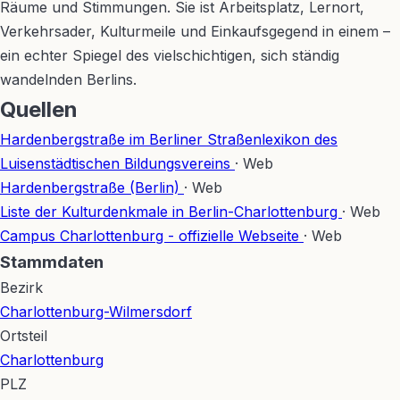
Räume und Stimmungen. Sie ist Arbeitsplatz, Lernort,
Verkehrsader, Kulturmeile und Einkaufsgegend in einem –
ein echter Spiegel des vielschichtigen, sich ständig
wandelnden Berlins.
Quellen
Hardenbergstraße im Berliner Straßenlexikon des
Luisenstädtischen Bildungsvereins
· Web
Hardenbergstraße (Berlin)
· Web
Liste der Kulturdenkmale in Berlin-Charlottenburg
· Web
Campus Charlottenburg - offizielle Webseite
· Web
Stammdaten
Bezirk
Charlottenburg-Wilmersdorf
Ortsteil
Charlottenburg
PLZ