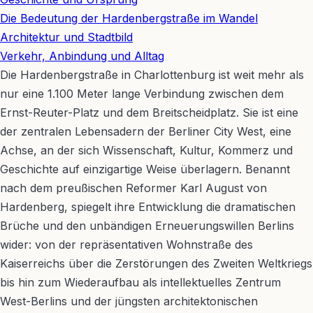
Die Bedeutung der Hardenbergstraße im Wandel
Architektur und Stadtbild
Verkehr, Anbindung und Alltag
Die Hardenbergstraße in Charlottenburg ist weit mehr als
nur eine 1.100 Meter lange Verbindung zwischen dem
Ernst-Reuter-Platz und dem Breitscheidplatz. Sie ist eine
der zentralen Lebensadern der Berliner City West, eine
Achse, an der sich Wissenschaft, Kultur, Kommerz und
Geschichte auf einzigartige Weise überlagern. Benannt
nach dem preußischen Reformer Karl August von
Hardenberg, spiegelt ihre Entwicklung die dramatischen
Brüche und den unbändigen Erneuerungswillen Berlins
wider: von der repräsentativen Wohnstraße des
Kaiserreichs über die Zerstörungen des Zweiten Weltkriegs
bis hin zum Wiederaufbau als intellektuelles Zentrum
West-Berlins und der jüngsten architektonischen