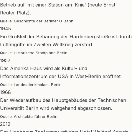
Betrieb auf, mit einer Station am 'Knie' (heute Ernst-
Reuter-Platz).
Quelle: Geschichte der Berliner U-Bahn
1945
Ein Großteil der Bebauung der Hardenbergstraße ist durch
Luftangriffe im Zweiten Weltkrieg zerstört.
Quelle: Historische Stadtpläne Berlin
1957
Das Amerika Haus wird als Kultur- und
Informationszentrum der USA in West-Berlin eröffnet.
Quelle: Landesdenkmalamt Berlin
1968
Der Wiederaufbau des Hauptgebäudes der Technischen
Universität Berlin wird weitgehend abgeschlossen.
Quelle: Architekturführer Berlin
2012