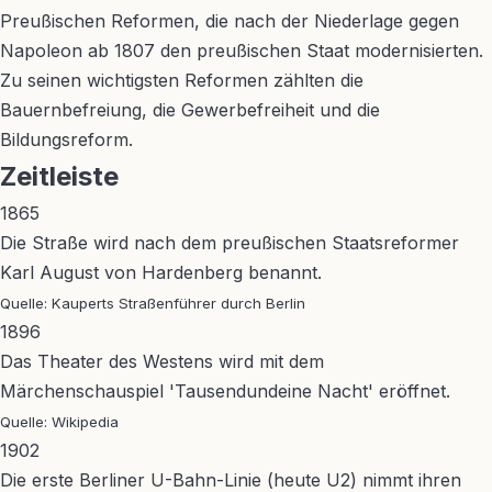
Preußischen Reformen, die nach der Niederlage gegen
Napoleon ab 1807 den preußischen Staat modernisierten.
Zu seinen wichtigsten Reformen zählten die
Bauernbefreiung, die Gewerbefreiheit und die
Bildungsreform.
Zeitleiste
1865
Die Straße wird nach dem preußischen Staatsreformer
Karl August von Hardenberg benannt.
Quelle: Kauperts Straßenführer durch Berlin
1896
Das Theater des Westens wird mit dem
Märchenschauspiel 'Tausendundeine Nacht' eröffnet.
Quelle: Wikipedia
1902
Die erste Berliner U-Bahn-Linie (heute U2) nimmt ihren