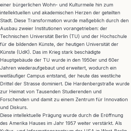
einer bürgerlichen Wohn- und Kulturmeile hin zum
intellektuellen und akademischen Herzen der geteilten
Stadt. Diese Transformation wurde maßgeblich durch den
Ausbau zweier Institutionen vorangetrieben: der
Technischen Universität Berlin (TU) und der Hochschule
für die bildenden Künste, der heutigen Universität der
Künste (UdK). Das im Krieg stark beschädigte
Hauptgebäude der TU wurde in den 1950er und 60er
Jahren wiederaufgebaut und erweitert, wodurch ein
weitläufiger Campus entstand, der heute das westliche
Drittel der Strasse dominiert. Die Hardenbergstraße wurde
zur Heimat von Tausenden Studierenden und
Forschenden und damit zu einem Zentrum für Innovation
und Diskurs.
Diese intellektuelle Prägung wurde durch die Eröffnung
des Amerika Hauses im Jahr 1957 weiter verstärkt. Als