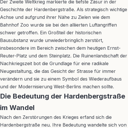
Der Zweite Weltkrieg markierte die tiefste Zäsur in der
Geschichte der Hardenbergstraße. Als strategisch wichtige
Achse und aufgrund ihrer Nähe zu Zielen wie dem
Bahnhof Zoo wurde sie bei den alliierten Luftangriffen
schwer getroffen. Ein Großteil der historischen
Bausubstanz wurde unwiederbringlich zerstört,
insbesondere im Bereich zwischen dem heutigen Ernst-
Reuter-Platz und dem Steinplatz. Die Ruinenlandschaft der
Nachkriegszeit bot die Grundlage für eine radikale
Neugestaltung, die das Gesicht der Strasse für immer
verändern und sie zu einem Symbol des Wiederaufbaus
und der Modernisierung West-Berlins machen sollte.
Die Bedeutung der Hardenbergstraße
im Wandel
Nach den Zerstörungen des Krieges erfand sich die
Hardenbergstraße neu. Ihre Bedeutung wandelte sich von