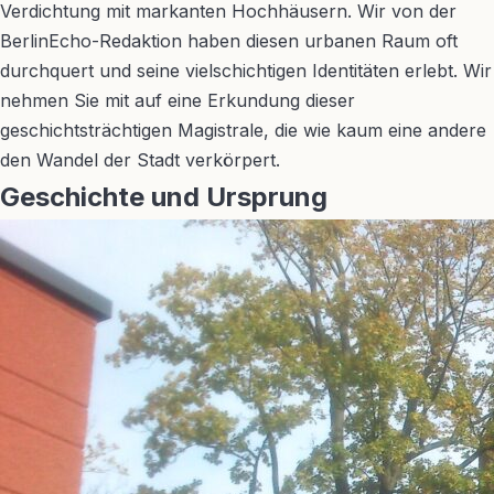
Verdichtung mit markanten Hochhäusern. Wir von der
BerlinEcho-Redaktion haben diesen urbanen Raum oft
durchquert und seine vielschichtigen Identitäten erlebt. Wir
nehmen Sie mit auf eine Erkundung dieser
geschichtsträchtigen Magistrale, die wie kaum eine andere
den Wandel der Stadt verkörpert.
Geschichte und Ursprung