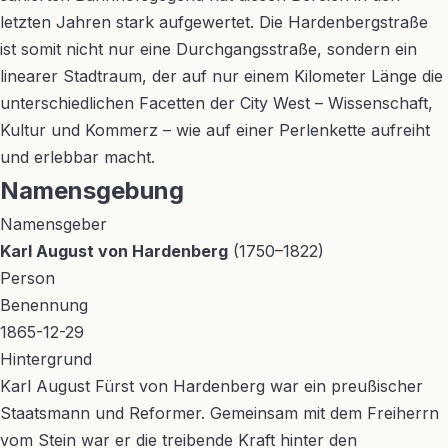
letzten Jahren stark aufgewertet. Die Hardenbergstraße
ist somit nicht nur eine Durchgangsstraße, sondern ein
linearer Stadtraum, der auf nur einem Kilometer Länge die
unterschiedlichen Facetten der City West – Wissenschaft,
Kultur und Kommerz – wie auf einer Perlenkette aufreiht
und erlebbar macht.
Namensgebung
Namensgeber
Karl August von Hardenberg
(1750–1822)
Person
Benennung
1865-12-29
Hintergrund
Karl August Fürst von Hardenberg war ein preußischer
Staatsmann und Reformer. Gemeinsam mit dem Freiherrn
vom Stein war er die treibende Kraft hinter den