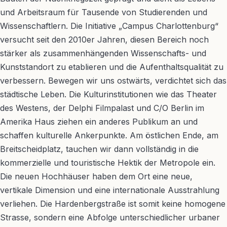
und Arbeitsraum für Tausende von Studierenden und
Wissenschaftlern. Die Initiative „Campus Charlottenburg“
versucht seit den 2010er Jahren, diesen Bereich noch
stärker als zusammenhängenden Wissenschafts- und
Kunststandort zu etablieren und die Aufenthaltsqualität zu
verbessern. Bewegen wir uns ostwärts, verdichtet sich das
städtische Leben. Die Kulturinstitutionen wie das Theater
des Westens, der Delphi Filmpalast und C/O Berlin im
Amerika Haus ziehen ein anderes Publikum an und
schaffen kulturelle Ankerpunkte. Am östlichen Ende, am
Breitscheidplatz, tauchen wir dann vollständig in die
kommerzielle und touristische Hektik der Metropole ein.
Die neuen Hochhäuser haben dem Ort eine neue,
vertikale Dimension und eine internationale Ausstrahlung
verliehen. Die Hardenbergstraße ist somit keine homogene
Strasse, sondern eine Abfolge unterschiedlicher urbaner