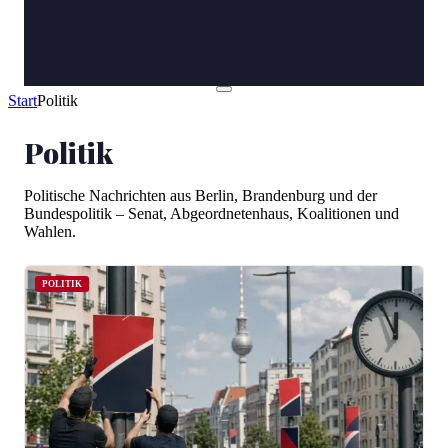
Start
Politik
Politik
Politische Nachrichten aus Berlin, Brandenburg und der
Bundespolitik – Senat, Abgeordnetenhaus, Koalitionen und
Wahlen.
POLITIK