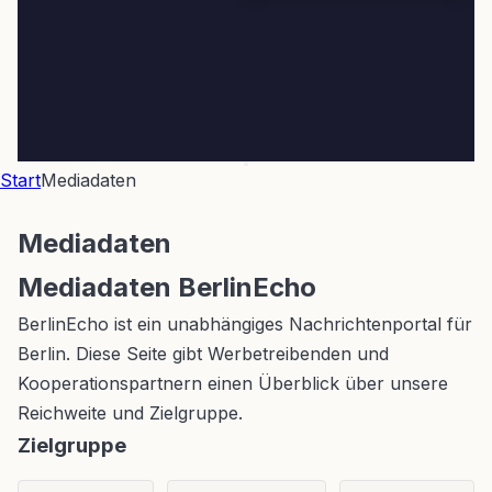
Start
Mediadaten
Mediadaten
Mediadaten BerlinEcho
BerlinEcho ist ein unabhängiges Nachrichtenportal für
Berlin. Diese Seite gibt Werbetreibenden und
Kooperationspartnern einen Überblick über unsere
Reichweite und Zielgruppe.
Zielgruppe