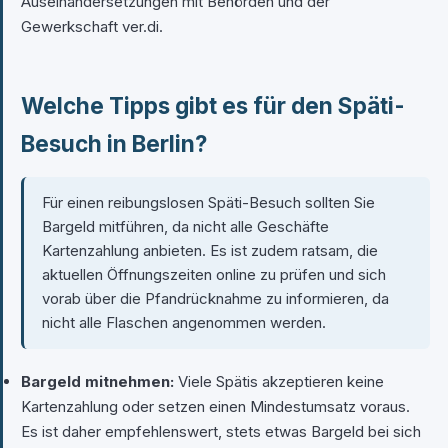
Auseinandersetzungen mit Behörden und der
Gewerkschaft ver.di.
Welche Tipps gibt es für den Späti-
Besuch in Berlin?
Für einen reibungslosen Späti-Besuch sollten Sie
Bargeld mitführen, da nicht alle Geschäfte
Kartenzahlung anbieten. Es ist zudem ratsam, die
aktuellen Öffnungszeiten online zu prüfen und sich
vorab über die Pfandrücknahme zu informieren, da
nicht alle Flaschen angenommen werden.
Bargeld mitnehmen:
Viele Spätis akzeptieren keine
Kartenzahlung oder setzen einen Mindestumsatz voraus.
Es ist daher empfehlenswert, stets etwas Bargeld bei sich