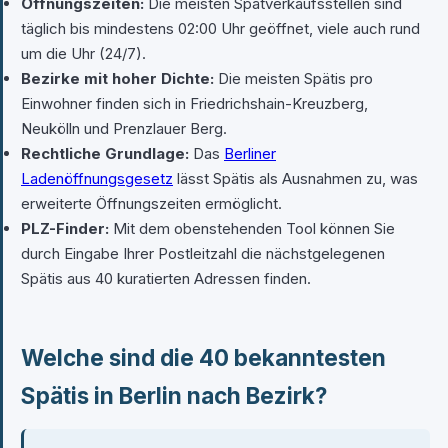
Öffnungszeiten:
Die meisten Spätverkaufsstellen sind
täglich bis mindestens 02:00 Uhr geöffnet, viele auch rund
um die Uhr (24/7).
Bezirke mit hoher Dichte:
Die meisten Spätis pro
Einwohner finden sich in Friedrichshain-Kreuzberg,
Neukölln und Prenzlauer Berg.
Rechtliche Grundlage:
Das
Berliner
Ladenöffnungsgesetz
lässt Spätis als Ausnahmen zu, was
erweiterte Öffnungszeiten ermöglicht.
PLZ-Finder:
Mit dem obenstehenden Tool können Sie
durch Eingabe Ihrer Postleitzahl die nächstgelegenen
Spätis aus 40 kuratierten Adressen finden.
Welche sind die 40 bekanntesten
Spätis in Berlin nach Bezirk?