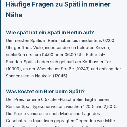
Häufige Fragen zu Späti in meiner
Nähe
Wie spät hat ein Späti in Berlin auf?
Die meisten Spätis in Berlin haben bis mindestens 02:00
Uhr geöffnet. Viele, insbesondere in belebten Kiezen,
schließen erst um 04:00 oder 06:00 Uhr. Echte 24-
Stunden-Spätis finden sich gehäuft am Kottbusser Tor
(10999), an der Warschauer Straße (10243) und entlang der
Sonnenallee in Neukölln (12045).
Was kostet ein Bier beim Späti?
Der Preis für eine 0,5-Liter-Flasche Bier liegt in einem
Berliner Späti typischerweise zwischen 1,20 € und 2,50 €.
Die Preise variieren je nach Marke und Lage des
Geschäfts. In touristisch geprägten Gegenden wie Mitte