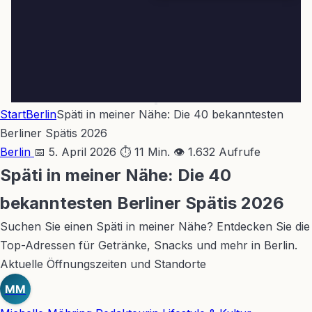
Start
Berlin
Späti in meiner Nähe: Die 40 bekanntesten
Berliner Spätis 2026
Berlin
📅 5. April 2026
⏱ 11 Min.
👁 1.632 Aufrufe
Späti in meiner Nähe: Die 40
bekanntesten Berliner Spätis 2026
Suchen Sie einen Späti in meiner Nähe? Entdecken Sie die
Top-Adressen für Getränke, Snacks und mehr in Berlin.
Aktuelle Öffnungszeiten und Standorte
MM