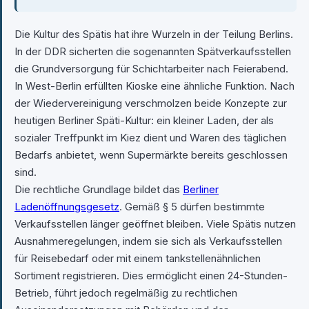
Die Kultur des Spätis hat ihre Wurzeln in der Teilung Berlins.
In der DDR sicherten die sogenannten Spätverkaufsstellen
die Grundversorgung für Schichtarbeiter nach Feierabend.
In West-Berlin erfüllten Kioske eine ähnliche Funktion. Nach
der Wiedervereinigung verschmolzen beide Konzepte zur
heutigen Berliner Späti-Kultur: ein kleiner Laden, der als
sozialer Treffpunkt im Kiez dient und Waren des täglichen
Bedarfs anbietet, wenn Supermärkte bereits geschlossen
sind.
Die rechtliche Grundlage bildet das
Berliner
Ladenöffnungsgesetz
. Gemäß § 5 dürfen bestimmte
Verkaufsstellen länger geöffnet bleiben. Viele Spätis nutzen
Ausnahmeregelungen, indem sie sich als Verkaufsstellen
für Reisebedarf oder mit einem tankstellenähnlichen
Sortiment registrieren. Dies ermöglicht einen 24-Stunden-
Betrieb, führt jedoch regelmäßig zu rechtlichen