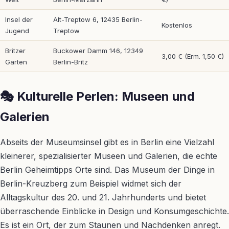
Insel der
Alt-Treptow 6, 12435 Berlin-
Kostenlos
Jugend
Treptow
Britzer
Buckower Damm 146, 12349
3,00 € (Erm. 1,50 €)
Garten
Berlin-Britz
🎭 Kulturelle Perlen: Museen und
Galerien
Abseits der Museumsinsel gibt es in Berlin eine Vielzahl
kleinerer, spezialisierter Museen und Galerien, die echte
Berlin Geheimtipps Orte sind. Das Museum der Dinge in
Berlin-Kreuzberg zum Beispiel widmet sich der
Alltagskultur des 20. und 21. Jahrhunderts und bietet
überraschende Einblicke in Design und Konsumgeschichte.
Es ist ein Ort, der zum Staunen und Nachdenken anregt.