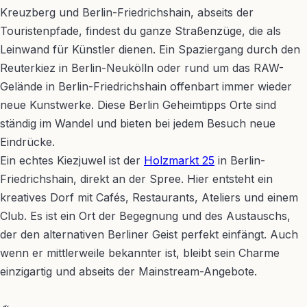
Kreuzberg und Berlin-Friedrichshain, abseits der
Touristenpfade, findest du ganze Straßenzüge, die als
Leinwand für Künstler dienen. Ein Spaziergang durch den
Reuterkiez in Berlin-Neukölln oder rund um das RAW-
Gelände in Berlin-Friedrichshain offenbart immer wieder
neue Kunstwerke. Diese Berlin Geheimtipps Orte sind
ständig im Wandel und bieten bei jedem Besuch neue
Eindrücke.
Ein echtes Kiezjuwel ist der
Holzmarkt 25
in Berlin-
Friedrichshain, direkt an der Spree. Hier entsteht ein
kreatives Dorf mit Cafés, Restaurants, Ateliers und einem
Club. Es ist ein Ort der Begegnung und des Austauschs,
der den alternativen Berliner Geist perfekt einfängt. Auch
wenn er mittlerweile bekannter ist, bleibt sein Charme
einzigartig und abseits der Mainstream-Angebote.