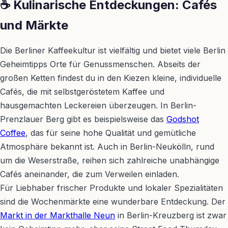
☕ Kulinarische Entdeckungen: Cafés
und Märkte
Die Berliner Kaffeekultur ist vielfältig und bietet viele Berlin
Geheimtipps Orte für Genussmenschen. Abseits der
großen Ketten findest du in den Kiezen kleine, individuelle
Cafés, die mit selbstgeröstetem Kaffee und
hausgemachten Leckereien überzeugen. In Berlin-
Prenzlauer Berg gibt es beispielsweise das
Godshot
Coffee
, das für seine hohe Qualität und gemütliche
Atmosphäre bekannt ist. Auch in Berlin-Neukölln, rund
um die Weserstraße, reihen sich zahlreiche unabhängige
Cafés aneinander, die zum Verweilen einladen.
Für Liebhaber frischer Produkte und lokaler Spezialitäten
sind die Wochenmärkte eine wunderbare Entdeckung. Der
Markt in der Markthalle Neun
in Berlin-Kreuzberg ist zwar