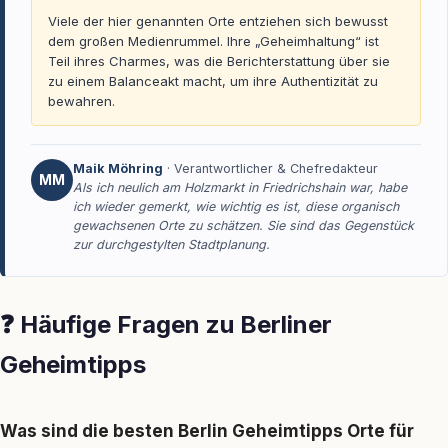
Viele der hier genannten Orte entziehen sich bewusst
dem großen Medienrummel. Ihre „Geheimhaltung“ ist
Teil ihres Charmes, was die Berichterstattung über sie
zu einem Balanceakt macht, um ihre Authentizität zu
bewahren.
Maik Möhring
· Verantwortlicher & Chefredakteur
MM
Als ich neulich am Holzmarkt in Friedrichshain war, habe
ich wieder gemerkt, wie wichtig es ist, diese organisch
gewachsenen Orte zu schätzen. Sie sind das Gegenstück
zur durchgestylten Stadtplanung.
❓ Häufige Fragen zu Berliner
Geheimtipps
Was sind die besten Berlin Geheimtipps Orte für