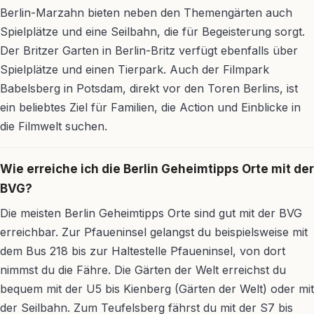
Berlin-Marzahn bieten neben den Themengärten auch
Spielplätze und eine Seilbahn, die für Begeisterung sorgt.
Der Britzer Garten in Berlin-Britz verfügt ebenfalls über
Spielplätze und einen Tierpark. Auch der Filmpark
Babelsberg in Potsdam, direkt vor den Toren Berlins, ist
ein beliebtes Ziel für Familien, die Action und Einblicke in
die Filmwelt suchen.
Wie erreiche ich die Berlin Geheimtipps Orte mit der
BVG?
Die meisten Berlin Geheimtipps Orte sind gut mit der BVG
erreichbar. Zur Pfaueninsel gelangst du beispielsweise mit
dem Bus 218 bis zur Haltestelle Pfaueninsel, von dort
nimmst du die Fähre. Die Gärten der Welt erreichst du
bequem mit der U5 bis Kienberg (Gärten der Welt) oder mit
der Seilbahn. Zum Teufelsberg fährst du mit der S7 bis