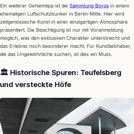
Ein weiterer Geheimtipp ist die
Sammlung Boros
in einem
ehemaligen Luftschutzbunker in Berlin-Mitte. Hier wird
zeitgenössische Kunst in einer einzigartigen Atmosphäre
präsentiert. Die Besichtigung ist nur mit Voranmeldung
möglich, was den exklusiven Charakter unterstreicht und
das Erlebnis noch besonderer macht. Für Kunstliebhaber,
die das Ungewöhnliche suchen, ist dies ein Muss.
🏛️ Historische Spuren: Teufelsberg
und versteckte Höfe