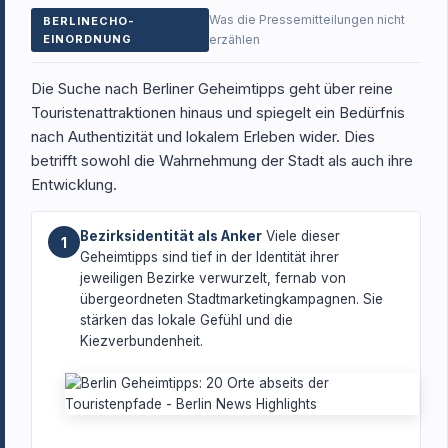
Was die Pressemitteilungen nicht
BERLINECHO-
EINORDNUNG
erzählen
Die Suche nach Berliner Geheimtipps geht über reine
Touristenattraktionen hinaus und spiegelt ein Bedürfnis
nach Authentizität und lokalem Erleben wider. Dies
betrifft sowohl die Wahrnehmung der Stadt als auch ihre
Entwicklung.
Bezirksidentität als Anker
Viele dieser
1
Geheimtipps sind tief in der Identität ihrer
jeweiligen Bezirke verwurzelt, fernab von
übergeordneten Stadtmarketingkampagnen. Sie
stärken das lokale Gefühl und die
Kiezverbundenheit.