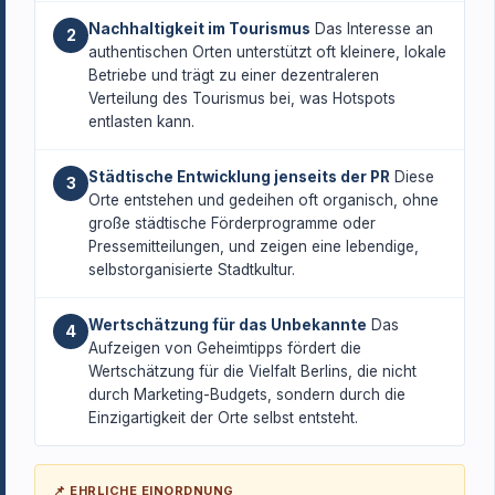
Nachhaltigkeit im Tourismus
Das Interesse an
2
authentischen Orten unterstützt oft kleinere, lokale
Betriebe und trägt zu einer dezentraleren
Verteilung des Tourismus bei, was Hotspots
entlasten kann.
Städtische Entwicklung jenseits der PR
Diese
3
Orte entstehen und gedeihen oft organisch, ohne
große städtische Förderprogramme oder
Pressemitteilungen, und zeigen eine lebendige,
selbstorganisierte Stadtkultur.
Wertschätzung für das Unbekannte
Das
4
Aufzeigen von Geheimtipps fördert die
Wertschätzung für die Vielfalt Berlins, die nicht
durch Marketing-Budgets, sondern durch die
Einzigartigkeit der Orte selbst entsteht.
📌 EHRLICHE EINORDNUNG