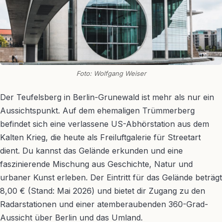
Foto: Wolfgang Weiser
Der Teufelsberg in Berlin-Grunewald ist mehr als nur ein
Aussichtspunkt. Auf dem ehemaligen Trümmerberg
befindet sich eine verlassene US-Abhörstation aus dem
Kalten Krieg, die heute als Freiluftgalerie für Streetart
dient. Du kannst das Gelände erkunden und eine
faszinierende Mischung aus Geschichte, Natur und
urbaner Kunst erleben. Der Eintritt für das Gelände beträgt
8,00 € (Stand: Mai 2026) und bietet dir Zugang zu den
Radarstationen und einer atemberaubenden 360-Grad-
Aussicht über Berlin und das Umland.