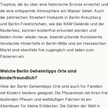
Treptow, die du über eine historische Brücke erreichst und
die eine entspannte Atmosphäre am Wasser bietet. Auch
die zahlreichen Streetart-Hotspots in Berlin-Kreuzberg
und Berlin-Friedrichshain, wie das RAW-Gelände und der
Reuterkiez, können kostenfrei erkundet werden und
bieten immer wieder neue, beeindruckende Kunstwerke.
Versteckte Hinterhöfe in Berlin-Mitte und am Hackeschen
Markt sind ebenfalls frei zugänglich und laden zum
Flanieren ein.
Welche Berlin Geheimtipps Orte sind
kinderfreundlich?
Viele der Berlin Geheimtipps Orte sind auch für Familien
mit Kindern bestens geeignet. Die Pfaueninsel mit ihren frei
laufenden Pfauen und weitläufigen Flächen ist ein
Abenteuer für kleine Entdecker. Die Gärten der Welt in