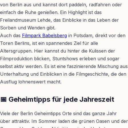
von Berlin aus und kannst dort paddeln, radfahren oder
einfach die Ruhe genießen. Ein Highlight ist das
Freilandmuseum Lehde, das Einblicke in das Leben der
Sorben und Wenden gibt.
Auch das
Filmpark Babelsberg
in Potsdam, direkt vor den
Toren Berlins, ist ein spannendes Ziel für alle
Altersgruppen. Hier kannst du hinter die Kulissen der
Filmproduktion blicken, Stuntshows erleben und sogar
selbst aktiv werden. Es ist eine faszinierende Mischung aus
Unterhaltung und Einblicken in die Filmgeschichte, die den
Ausflug lohnenswert macht.
📅 Geheimtipps für jede Jahreszeit
Viele der Berlin Geheimtipps Orte sind das ganze Jahr
über attraktiv. Im Sommer laden die grünen Oasen und der