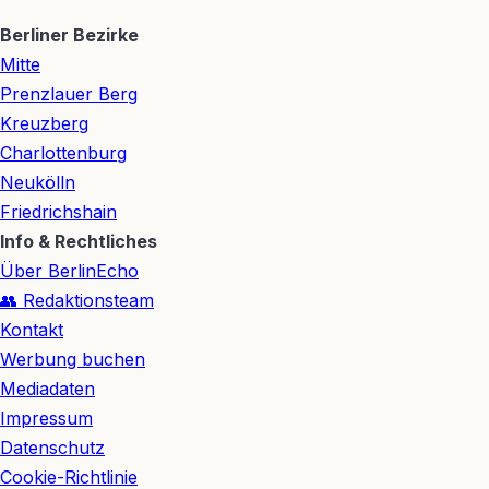
Berliner Bezirke
Mitte
Prenzlauer Berg
Kreuzberg
Charlottenburg
Neukölln
Friedrichshain
Info & Rechtliches
Über BerlinEcho
👥 Redaktionsteam
Kontakt
Werbung buchen
Mediadaten
Impressum
Datenschutz
Cookie-Richtlinie