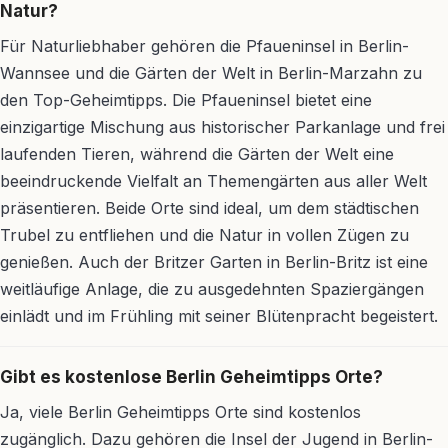
Natur?
Für Naturliebhaber gehören die Pfaueninsel in Berlin-
Wannsee und die Gärten der Welt in Berlin-Marzahn zu
den Top-Geheimtipps. Die Pfaueninsel bietet eine
einzigartige Mischung aus historischer Parkanlage und frei
laufenden Tieren, während die Gärten der Welt eine
beeindruckende Vielfalt an Themengärten aus aller Welt
präsentieren. Beide Orte sind ideal, um dem städtischen
Trubel zu entfliehen und die Natur in vollen Zügen zu
genießen. Auch der Britzer Garten in Berlin-Britz ist eine
weitläufige Anlage, die zu ausgedehnten Spaziergängen
einlädt und im Frühling mit seiner Blütenpracht begeistert.
Gibt es kostenlose Berlin Geheimtipps Orte?
Ja, viele Berlin Geheimtipps Orte sind kostenlos
zugänglich. Dazu gehören die Insel der Jugend in Berlin-