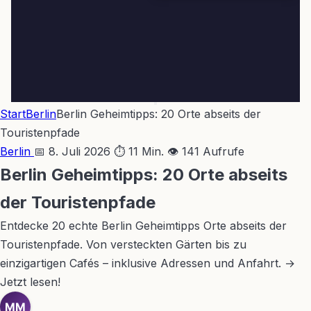
Start
Berlin
Berlin Geheimtipps: 20 Orte abseits der
Touristenpfade
Berlin
📅 8. Juli 2026
⏱ 11 Min.
👁 141 Aufrufe
Berlin Geheimtipps: 20 Orte abseits
der Touristenpfade
Entdecke 20 echte Berlin Geheimtipps Orte abseits der
Touristenpfade. Von versteckten Gärten bis zu
einzigartigen Cafés – inklusive Adressen und Anfahrt. →
Jetzt lesen!
MM