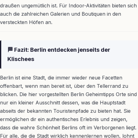
draußen ungemütlich ist. Für Indoor-Aktivitäten bieten sich
auch die zahlreichen Galerien und Boutiquen in den
versteckten Höfen an.
🏁 Fazit: Berlin entdecken jenseits der
Klischees
Berlin ist eine Stadt, die immer wieder neue Facetten
offenbart, wenn man bereit ist, über den Tellerrand zu
blicken. Die hier vorgestellten Berlin Geheimtipps Orte sind
nur ein kleiner Ausschnitt dessen, was die Hauptstadt
abseits der bekannten Touristenpfade zu bieten hat. Sie
ermöglichen dir ein authentisches Erlebnis und zeigen,
dass die wahre Schönheit Berlins oft im Verborgenen liegt.
Für alle, die die Stadt wirklich kennenlernen wollen, lohnt