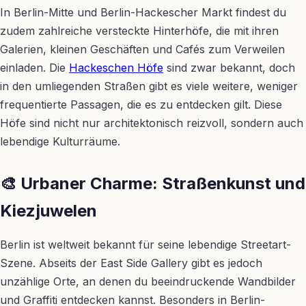
In Berlin-Mitte und Berlin-Hackescher Markt findest du
zudem zahlreiche versteckte Hinterhöfe, die mit ihren
Galerien, kleinen Geschäften und Cafés zum Verweilen
einladen. Die
Hackeschen Höfe
sind zwar bekannt, doch
in den umliegenden Straßen gibt es viele weitere, weniger
frequentierte Passagen, die es zu entdecken gilt. Diese
Höfe sind nicht nur architektonisch reizvoll, sondern auch
lebendige Kulturräume.
🎨 Urbaner Charme: Straßenkunst und
Kiezjuwelen
Berlin ist weltweit bekannt für seine lebendige Streetart-
Szene. Abseits der East Side Gallery gibt es jedoch
unzählige Orte, an denen du beeindruckende Wandbilder
und Graffiti entdecken kannst. Besonders in Berlin-