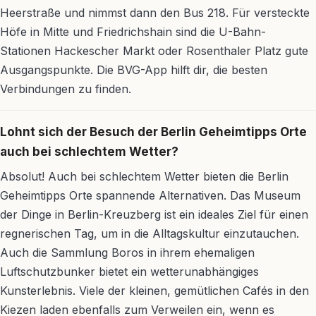
Heerstraße und nimmst dann den Bus 218. Für versteckte
Höfe in Mitte und Friedrichshain sind die U-Bahn-
Stationen Hackescher Markt oder Rosenthaler Platz gute
Ausgangspunkte. Die BVG-App hilft dir, die besten
Verbindungen zu finden.
Lohnt sich der Besuch der Berlin Geheimtipps Orte
auch bei schlechtem Wetter?
Absolut! Auch bei schlechtem Wetter bieten die Berlin
Geheimtipps Orte spannende Alternativen. Das Museum
der Dinge in Berlin-Kreuzberg ist ein ideales Ziel für einen
regnerischen Tag, um in die Alltagskultur einzutauchen.
Auch die Sammlung Boros in ihrem ehemaligen
Luftschutzbunker bietet ein wetterunabhängiges
Kunsterlebnis. Viele der kleinen, gemütlichen Cafés in den
Kiezen laden ebenfalls zum Verweilen ein, wenn es