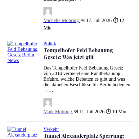
Michelle Möhring
📅 17. Juli 2026
⏱ 12
Min.
Politik
Tempelhofer Feld Bebauung
Gesetz: Was jetzt gilt
Tempelhofer Feld Bebauung Gesetz: Was jetzt gilt
Das Tempelhofer Feld Bebauung Gesetz
von 2014 verbietet eine Randbebauung.
Erfahre, welche Debatten es gibt und was
die aktuellen Beschlüsse für Berlin bedeuten.
→…
Maik Möhring
📅 11. Juli 2026
⏱ 10 Min.
Verkehr
Tunnel Alexanderplatz Sperrung: