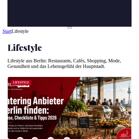
Start
Lifestyle
Lifestyle
Lifestyle aus Berlin: Restaurants, Cafés, Shopping, Mode,
Gesundheit und das Lebensgefühl der Hauptstadt.
LIFESTYLE