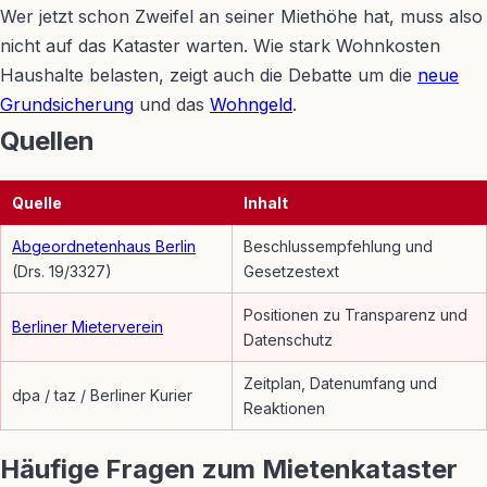
Wer jetzt schon Zweifel an seiner Miethöhe hat, muss also
nicht auf das Kataster warten. Wie stark Wohnkosten
Haushalte belasten, zeigt auch die Debatte um die
neue
Grundsicherung
und das
Wohngeld
.
Quellen
Quelle
Inhalt
Abgeordnetenhaus Berlin
Beschlussempfehlung und
(Drs. 19/3327)
Gesetzestext
Positionen zu Transparenz und
Berliner Mieterverein
Datenschutz
Zeitplan, Datenumfang und
dpa / taz / Berliner Kurier
Reaktionen
Häufige Fragen zum Mietenkataster