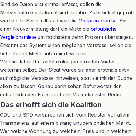
Sind die Daten erst einmal erfasst, sollen die
Mietverhältnisse automatisiert auf ihre Zulässigkeit geprüft
werden. In Berlin gilt stadtweit die
Mietpreisbremse
: Bei
einer Neuvermietung darf die Miete die
ortsübliche
Vergleichsmiete
um höchstens zehn Prozent übersteigen.
Erkennt das System einen möglichen Verstoss, sollen die
betroffenen Mieter informiert werden.
Wichtig dabei: Ihr Recht einklagen müssten Mieter
weiterhin selbst. Der Staat würde sie aber erstmals aktiv
auf mögliche Verstösse hinweisen, statt sie mit der Suche
allein zu lassen. Genau darin sehen Befürworter den
entscheidenden Fortschritt des Mietenkataster Berlin.
Das erhofft sich die Koalition
CDU und SPD versprechen sich vom Register vor allem
Transparenz auf einem bislang unübersichtlichen Markt.
Wer welche Wohnung zu welchem Preis und in welchem