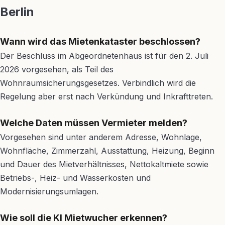
Berlin
Wann wird das Mietenkataster beschlossen?
Der Beschluss im Abgeordnetenhaus ist für den 2. Juli
2026 vorgesehen, als Teil des
Wohnraumsicherungsgesetzes. Verbindlich wird die
Regelung aber erst nach Verkündung und Inkrafttreten.
Welche Daten müssen Vermieter melden?
Vorgesehen sind unter anderem Adresse, Wohnlage,
Wohnfläche, Zimmerzahl, Ausstattung, Heizung, Beginn
und Dauer des Mietverhältnisses, Nettokaltmiete sowie
Betriebs-, Heiz- und Wasserkosten und
Modernisierungsumlagen.
Wie soll die KI Mietwucher erkennen?