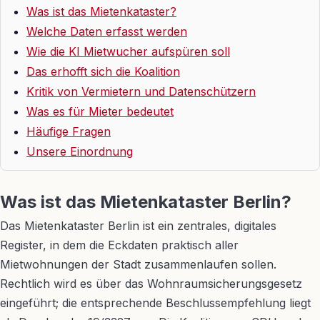
Was ist das Mietenkataster?
Welche Daten erfasst werden
Wie die KI Mietwucher aufspüren soll
Das erhofft sich die Koalition
Kritik von Vermietern und Datenschützern
Was es für Mieter bedeutet
Häufige Fragen
Unsere Einordnung
Was ist das Mietenkataster Berlin?
Das Mietenkataster Berlin ist ein zentrales, digitales
Register, in dem die Eckdaten praktisch aller
Mietwohnungen der Stadt zusammenlaufen sollen.
Rechtlich wird es über das Wohnraumsicherungsgesetz
eingeführt; die entsprechende Beschlussempfehlung liegt