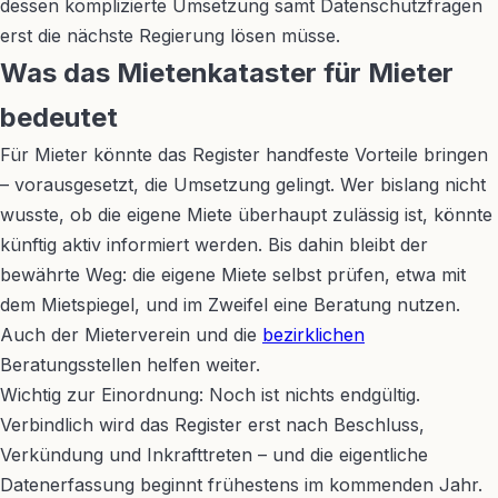
dessen komplizierte Umsetzung samt Datenschutzfragen
erst die nächste Regierung lösen müsse.
Was das Mietenkataster für Mieter
bedeutet
Für Mieter könnte das Register handfeste Vorteile bringen
– vorausgesetzt, die Umsetzung gelingt. Wer bislang nicht
wusste, ob die eigene Miete überhaupt zulässig ist, könnte
künftig aktiv informiert werden. Bis dahin bleibt der
bewährte Weg: die eigene Miete selbst prüfen, etwa mit
dem Mietspiegel, und im Zweifel eine Beratung nutzen.
Auch der Mieterverein und die
bezirklichen
Beratungsstellen helfen weiter.
Wichtig zur Einordnung: Noch ist nichts endgültig.
Verbindlich wird das Register erst nach Beschluss,
Verkündung und Inkrafttreten – und die eigentliche
Datenerfassung beginnt frühestens im kommenden Jahr.