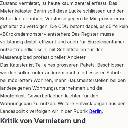
Zustand vermietet, ist heute kaum zentral erfasst. Das
Mietenkataster Berlin soll diese Lücke schliessen und den
Behörden erlauben, Verstösse gegen die Mietpreisbremse
gezielter zu verfolgen. Die CDU betont dabei, es dürfe kein
«Bürokratiemonster» entstehen: Das Register müsse
vollständig digital, effizient und auch für Einzeleigentümer
nutzerfreundlich sein, mit Schnittstellen für den
Massenupload professioneller Anbieter.
Das Kataster ist Teil eines grösseren Pakets. Beschlossen
werden sollen unter anderem auch ein besserer Schutz
bei möbliertem Wohnen, mehr Hausmeisterstellen bei den
landeseigenen Wohnungsunternehmen und die
Möglichkeit, Gewerbeflächen leichter für den
Wohnungsbau zu nutzen. Weitere Entwicklungen aus der
Landespolitik verfolgen wir in der Rubrik
Berlin
.
Kritik von Vermietern und