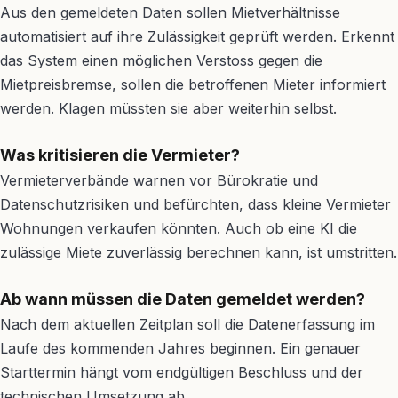
Aus den gemeldeten Daten sollen Mietverhältnisse
automatisiert auf ihre Zulässigkeit geprüft werden. Erkennt
das System einen möglichen Verstoss gegen die
Mietpreisbremse, sollen die betroffenen Mieter informiert
werden. Klagen müssten sie aber weiterhin selbst.
Was kritisieren die Vermieter?
Vermieterverbände warnen vor Bürokratie und
Datenschutzrisiken und befürchten, dass kleine Vermieter
Wohnungen verkaufen könnten. Auch ob eine KI die
zulässige Miete zuverlässig berechnen kann, ist umstritten.
Ab wann müssen die Daten gemeldet werden?
Nach dem aktuellen Zeitplan soll die Datenerfassung im
Laufe des kommenden Jahres beginnen. Ein genauer
Starttermin hängt vom endgültigen Beschluss und der
technischen Umsetzung ab.