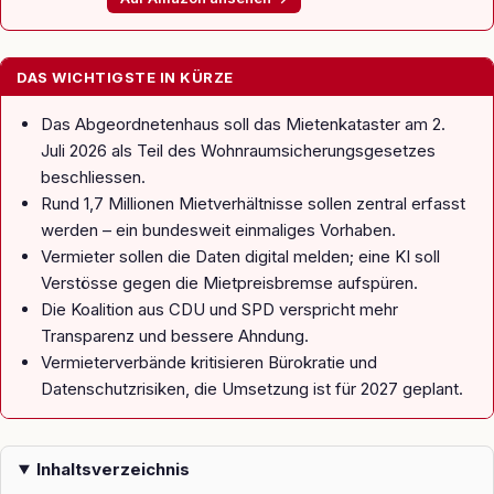
Link
DAS WICHTIGSTE IN KÜRZE
Das Abgeordnetenhaus soll das Mietenkataster am 2.
Juli 2026 als Teil des Wohnraumsicherungsgesetzes
beschliessen.
Rund 1,7 Millionen Mietverhältnisse sollen zentral erfasst
werden – ein bundesweit einmaliges Vorhaben.
Vermieter sollen die Daten digital melden; eine KI soll
Verstösse gegen die Mietpreisbremse aufspüren.
Die Koalition aus CDU und SPD verspricht mehr
Transparenz und bessere Ahndung.
Vermieterverbände kritisieren Bürokratie und
Datenschutzrisiken, die Umsetzung ist für 2027 geplant.
Inhaltsverzeichnis