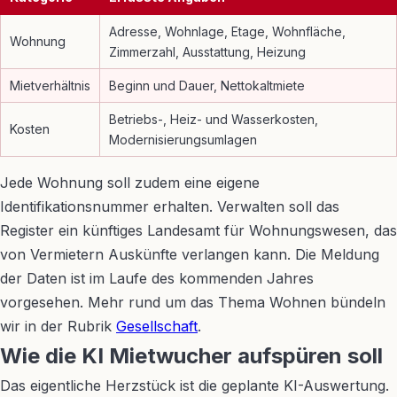
Adresse, Wohnlage, Etage, Wohnfläche,
Wohnung
Zimmerzahl, Ausstattung, Heizung
Mietverhältnis
Beginn und Dauer, Nettokaltmiete
Betriebs-, Heiz- und Wasserkosten,
Kosten
Modernisierungsumlagen
Jede Wohnung soll zudem eine eigene
Identifikationsnummer erhalten. Verwalten soll das
Register ein künftiges Landesamt für Wohnungswesen, das
von Vermietern Auskünfte verlangen kann. Die Meldung
der Daten ist im Laufe des kommenden Jahres
vorgesehen. Mehr rund um das Thema Wohnen bündeln
wir in der Rubrik
Gesellschaft
.
Wie die KI Mietwucher aufspüren soll
Das eigentliche Herzstück ist die geplante KI-Auswertung.