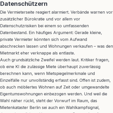
Datenschützern
Die Vermieterseite reagiert alarmiert. Verbände warnen vor
zusätzlicher Bürokratie und vor allem vor
Datenschutzrisiken bei einem so umfassenden
Datenbestand. Ein häufiges Argument: Gerade kleine,
private Vermieter könnten sich vom Aufwand
abschrecken lassen und Wohnungen verkaufen – was den
Mietmarkt eher verknappe als entlaste.
Auch grundsätzliche Zweifel werden laut. Kritiker fragen,
ob eine KI die zulässige Miete überhaupt zuverlässig
berechnen kann, wenn Mietspiegelmerkmale und
Einzelfälle nur unvollständig erfasst sind. Offen ist zudem,
ob auch möbliertes Wohnen auf Zeit oder umgewandelte
Eigentumswohnungen einbezogen werden. Und weil die
Wahl näher rückt, steht der Vorwurf im Raum, das
Mietenkataster Berlin sei auch ein Wahlkampfsignal,