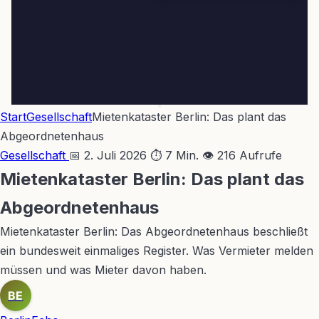
Start
Gesellschaft
Mietenkataster Berlin: Das plant das
Abgeordnetenhaus
Gesellschaft
📅 2. Juli 2026
⏱ 7 Min.
👁 216 Aufrufe
Mietenkataster Berlin: Das plant das
Abgeordnetenhaus
Mietenkataster Berlin: Das Abgeordnetenhaus beschließt
ein bundesweit einmaliges Register. Was Vermieter melden
müssen und was Mieter davon haben.
BE