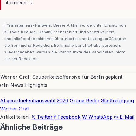
abonnieren →
ℹ️
Transparenz-Hinweis:
Dieser Artikel wurde unter Einsatz von
KI-Tools (Claude, Gemini) recherchiert und vorstrukturiert,
anschließend redaktionell überarbeitet und faktengeprüft durch
die BerlinEcho-Redaktion. BerlinEcho berichtet überparteilich;
wiedergegeben werden die Standpunkte des Kandidaten, nicht
die der Redaktion.
Abgeordnetenhauswahl 2026
Grüne Berlin
Stadtreinigung
Werner Graf
Artikel teilen:
𝕏 Twitter
f Facebook
W WhatsApp
✉ E-Mail
Ähnliche Beiträge