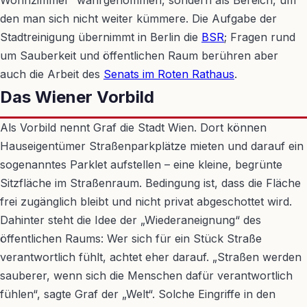
den man sich nicht weiter kümmere. Die Aufgabe der
Stadtreinigung übernimmt in Berlin die
BSR
; Fragen rund
um Sauberkeit und öffentlichen Raum berühren aber
auch die Arbeit des
Senats im Roten Rathaus
.
Das Wiener Vorbild
Als Vorbild nennt Graf die Stadt Wien. Dort können
Hauseigentümer Straßenparkplätze mieten und darauf ein
sogenanntes Parklet aufstellen – eine kleine, begrünte
Sitzfläche im Straßenraum. Bedingung ist, dass die Fläche
frei zugänglich bleibt und nicht privat abgeschottet wird.
Dahinter steht die Idee der „Wiederaneignung“ des
öffentlichen Raums: Wer sich für ein Stück Straße
verantwortlich fühlt, achtet eher darauf. „Straßen werden
sauberer, wenn sich die Menschen dafür verantwortlich
fühlen“, sagte Graf der „Welt“. Solche Eingriffe in den