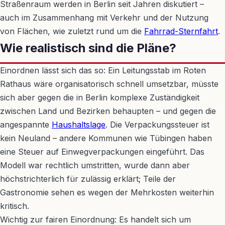
Straßenraum werden in Berlin seit Jahren diskutiert –
auch im Zusammenhang mit Verkehr und der Nutzung
von Flächen, wie zuletzt rund um die
Fahrrad-Sternfahrt
.
Wie realistisch sind die Pläne?
Einordnen lässt sich das so: Ein Leitungsstab im Roten
Rathaus wäre organisatorisch schnell umsetzbar, müsste
sich aber gegen die in Berlin komplexe Zuständigkeit
zwischen Land und Bezirken behaupten – und gegen die
angespannte
Haushaltslage
. Die Verpackungssteuer ist
kein Neuland – andere Kommunen wie Tübingen haben
eine Steuer auf Einwegverpackungen eingeführt. Das
Modell war rechtlich umstritten, wurde dann aber
höchstrichterlich für zulässig erklärt; Teile der
Gastronomie sehen es wegen der Mehrkosten weiterhin
kritisch.
Wichtig zur fairen Einordnung: Es handelt sich um