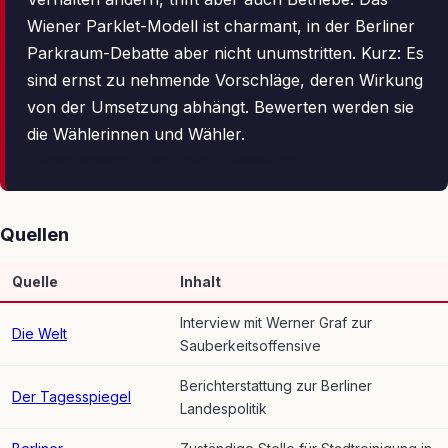
Wiener Parklet-Modell ist charmant, in der Berliner
Parkraum-Debatte aber nicht unumstritten. Kurz: Es
sind ernst zu nehmende Vorschläge, deren Wirkung
von der Umsetzung abhängt. Bewerten werden sie
die Wählerinnen und Wähler.
– Maik Möhring, Herausgeber, BerlinEcho
Quellen
Quelle
Inhalt
Interview mit Werner Graf zur
Die Welt
Sauberkeitsoffensive
Berichterstattung zur Berliner
Der Tagesspiegel
Landespolitik