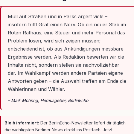
Müll auf Straßen und in Parks ärgert viele –
insofern trifft Graf einen Nerv. Ob ein neuer Stab im
Roten Rathaus, eine Steuer und mehr Personal das
Problem lösen, wird sich zeigen müssen;
entscheidend ist, ob aus Ankündigungen messbare
Ergebnisse werden. Als Redaktion bewerten wir die
Inhalte nicht, sondern stellen sie nachvollziehbar
dar. Im Wahlkampf werden andere Parteien eigene
Antworten geben – die Auswahl treffen am Ende die
Wählerinnen und Wähler.
– Maik Möhring, Herausgeber, BerlinEcho
Bleib informiert:
Der BerlinEcho-Newsletter liefert dir täglich
die wichtigsten Berliner News direkt ins Postfach. Jetzt