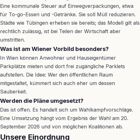
Eine kommunale Steuer auf Einwegverpackungen, etwa
für To-go-Essen und -Getränke. Sie soll Müll reduzieren.
Städte wie Tübingen erheben sie bereits; das Modell gilt als
rechtlich zulässig, ist bei Teilen der Wirtschaft aber
umstritten.
Was ist am Wiener Vorbild besonders?
In Wien können Anwohner und Hauseigentümer
Parkplätze mieten und dort frei zugängliche Parklets
aufstellen. Die Idee: Wer den öffentlichen Raum
mitgestaltet, kümmert sich auch eher um dessen
Sauberkeit.
Werden die Pläne umgesetzt?
Das ist offen. Es handelt sich um Wahlkampfvorschläge.
Eine Umsetzung hängt vom Ergebnis der Wahl am 20.
September 2026 und von möglichen Koalitionen ab.
Unsere Einordnung