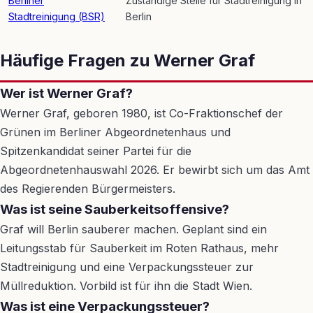
Berliner
Zuständige Stelle für Stadtreinigung in
Stadtreinigung (BSR)
Berlin
Häufige Fragen zu Werner Graf
Wer ist Werner Graf?
Werner Graf, geboren 1980, ist Co-Fraktionschef der
Grünen im Berliner Abgeordnetenhaus und
Spitzenkandidat seiner Partei für die
Abgeordnetenhauswahl 2026. Er bewirbt sich um das Amt
des Regierenden Bürgermeisters.
Was ist seine Sauberkeitsoffensive?
Graf will Berlin sauberer machen. Geplant sind ein
Leitungsstab für Sauberkeit im Roten Rathaus, mehr
Stadtreinigung und eine Verpackungssteuer zur
Müllreduktion. Vorbild ist für ihn die Stadt Wien.
Was ist eine Verpackungssteuer?