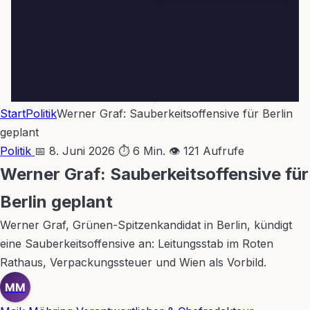
Start
Politik
Werner Graf: Sauberkeitsoffensive für Berlin
geplant
Politik
📅 8. Juni 2026
⏱ 6 Min.
👁 121 Aufrufe
Werner Graf: Sauberkeitsoffensive für
Berlin geplant
Werner Graf, Grünen-Spitzenkandidat in Berlin, kündigt
eine Sauberkeitsoffensive an: Leitungsstab im Roten
Rathaus, Verpackungssteuer und Wien als Vorbild.
MM