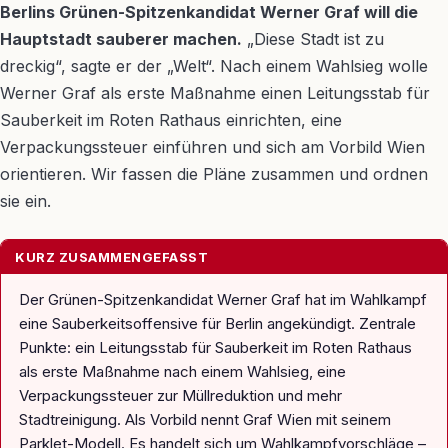
Berlins Grünen-Spitzenkandidat Werner Graf will die
Hauptstadt sauberer machen.
„Diese Stadt ist zu
dreckig“, sagte er der „Welt“. Nach einem Wahlsieg wolle
Werner Graf als erste Maßnahme einen Leitungsstab für
Sauberkeit im Roten Rathaus einrichten, eine
Verpackungssteuer einführen und sich am Vorbild Wien
orientieren. Wir fassen die Pläne zusammen und ordnen
sie ein.
KURZ ZUSAMMENGEFASST
Der Grünen-Spitzenkandidat Werner Graf hat im Wahlkampf
eine Sauberkeitsoffensive für Berlin angekündigt. Zentrale
Punkte: ein Leitungsstab für Sauberkeit im Roten Rathaus
als erste Maßnahme nach einem Wahlsieg, eine
Verpackungssteuer zur Müllreduktion und mehr
Stadtreinigung. Als Vorbild nennt Graf Wien mit seinem
Parklet-Modell. Es handelt sich um Wahlkampfvorschläge –