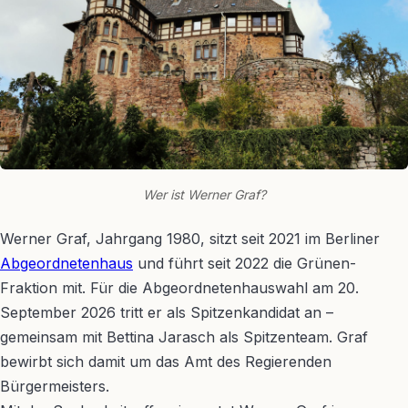
Wer ist Werner Graf?
Werner Graf, Jahrgang 1980, sitzt seit 2021 im Berliner
Abgeordnetenhaus
und führt seit 2022 die Grünen-
Fraktion mit. Für die Abgeordnetenhauswahl am 20.
September 2026 tritt er als Spitzenkandidat an –
gemeinsam mit Bettina Jarasch als Spitzenteam. Graf
bewirbt sich damit um das Amt des Regierenden
Bürgermeisters.