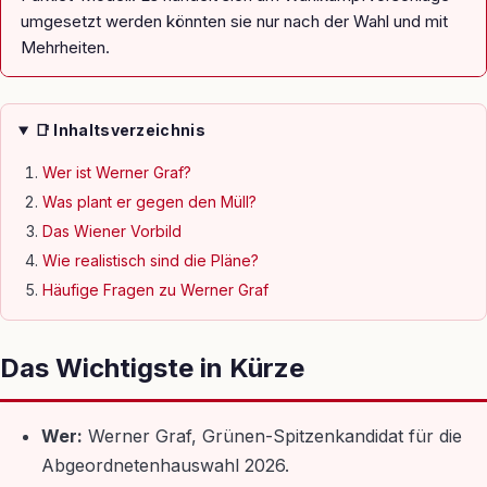
umgesetzt werden könnten sie nur nach der Wahl und mit
Mehrheiten.
📑 Inhaltsverzeichnis
Wer ist Werner Graf?
Was plant er gegen den Müll?
Das Wiener Vorbild
Wie realistisch sind die Pläne?
Häufige Fragen zu Werner Graf
Das Wichtigste in Kürze
Wer:
Werner Graf, Grünen-Spitzenkandidat für die
Abgeordnetenhauswahl 2026.