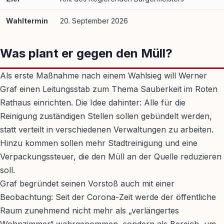
Wahltermin
20. September 2026
Was plant er gegen den Müll?
Als erste Maßnahme nach einem Wahlsieg will Werner
Graf einen Leitungsstab zum Thema Sauberkeit im Roten
Rathaus einrichten. Die Idee dahinter: Alle für die
Reinigung zuständigen Stellen sollen gebündelt werden,
statt verteilt in verschiedenen Verwaltungen zu arbeiten.
Hinzu kommen sollen mehr Stadtreinigung und eine
Verpackungssteuer, die den Müll an der Quelle reduzieren
soll.
Graf begründet seinen Vorstoß auch mit einer
Beobachtung: Seit der Corona-Zeit werde der öffentliche
Raum zunehmend nicht mehr als „verlängertes
Wohnzimmer“ wahrgenommen, sondern als Bereich, um