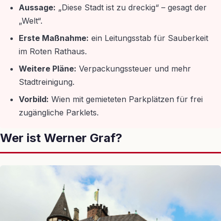
Aussage:
„Diese Stadt ist zu dreckig“ – gesagt der
„Welt“.
Erste Maßnahme:
ein Leitungsstab für Sauberkeit
im Roten Rathaus.
Weitere Pläne:
Verpackungssteuer und mehr
Stadtreinigung.
Vorbild:
Wien mit gemieteten Parkplätzen für frei
zugängliche Parklets.
Wer ist Werner Graf?