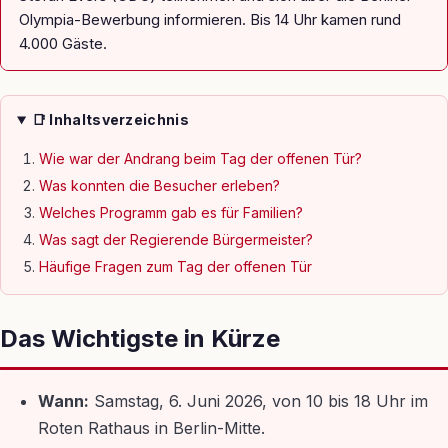
Olympia-Bewerbung informieren. Bis 14 Uhr kamen rund
4.000 Gäste.
📑 Inhaltsverzeichnis
Wie war der Andrang beim Tag der offenen Tür?
Was konnten die Besucher erleben?
Welches Programm gab es für Familien?
Was sagt der Regierende Bürgermeister?
Häufige Fragen zum Tag der offenen Tür
Das Wichtigste in Kürze
Wann:
Samstag, 6. Juni 2026, von 10 bis 18 Uhr im
Roten Rathaus in Berlin-Mitte.