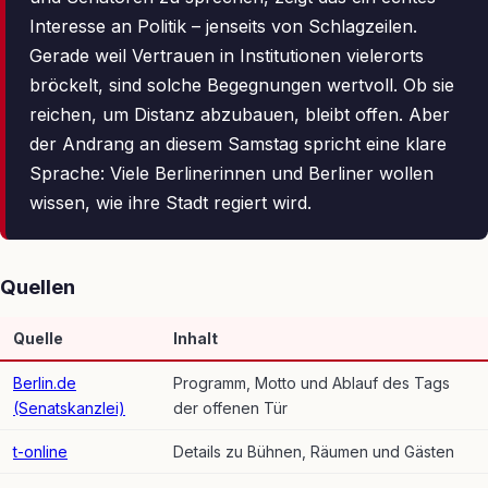
Interesse an Politik – jenseits von Schlagzeilen.
Gerade weil Vertrauen in Institutionen vielerorts
bröckelt, sind solche Begegnungen wertvoll. Ob sie
reichen, um Distanz abzubauen, bleibt offen. Aber
der Andrang an diesem Samstag spricht eine klare
Sprache: Viele Berlinerinnen und Berliner wollen
wissen, wie ihre Stadt regiert wird.
Quellen
Quelle
Inhalt
Berlin.de
Programm, Motto und Ablauf des Tags
(Senatskanzlei)
der offenen Tür
t-online
Details zu Bühnen, Räumen und Gästen