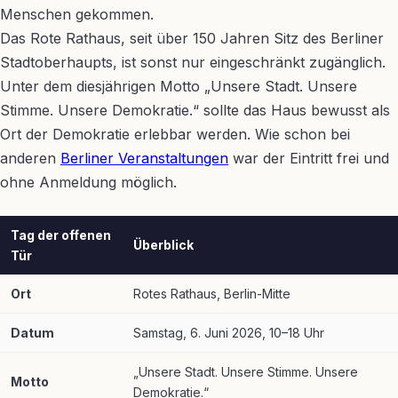
Menschen gekommen.
Das Rote Rathaus, seit über 150 Jahren Sitz des Berliner
Stadtoberhaupts, ist sonst nur eingeschränkt zugänglich.
Unter dem diesjährigen Motto „Unsere Stadt. Unsere
Stimme. Unsere Demokratie.“ sollte das Haus bewusst als
Ort der Demokratie erlebbar werden. Wie schon bei
anderen
Berliner Veranstaltungen
war der Eintritt frei und
ohne Anmeldung möglich.
Tag der offenen
Überblick
Tür
Ort
Rotes Rathaus, Berlin-Mitte
Datum
Samstag, 6. Juni 2026, 10–18 Uhr
„Unsere Stadt. Unsere Stimme. Unsere
Motto
Demokratie.“