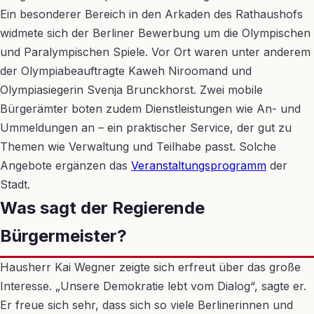
Ein besonderer Bereich in den Arkaden des Rathaushofs
widmete sich der Berliner Bewerbung um die Olympischen
und Paralympischen Spiele. Vor Ort waren unter anderem
der Olympiabeauftragte Kaweh Niroomand und
Olympiasiegerin Svenja Brunckhorst. Zwei mobile
Bürgerämter boten zudem Dienstleistungen wie An- und
Ummeldungen an – ein praktischer Service, der gut zu
Themen wie Verwaltung und Teilhabe passt. Solche
Angebote ergänzen das
Veranstaltungsprogramm
der
Stadt.
Was sagt der Regierende
Bürgermeister?
Hausherr Kai Wegner zeigte sich erfreut über das große
Interesse. „Unsere Demokratie lebt vom Dialog“, sagte er.
Er freue sich sehr, dass sich so viele Berlinerinnen und