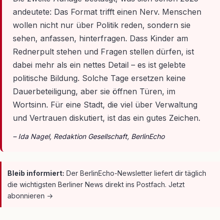
andeutete: Das Format trifft einen Nerv. Menschen
wollen nicht nur über Politik reden, sondern sie
sehen, anfassen, hinterfragen. Dass Kinder am
Rednerpult stehen und Fragen stellen dürfen, ist
dabei mehr als ein nettes Detail – es ist gelebte
politische Bildung. Solche Tage ersetzen keine
Dauerbeteiligung, aber sie öffnen Türen, im
Wortsinn. Für eine Stadt, die viel über Verwaltung
und Vertrauen diskutiert, ist das ein gutes Zeichen.
– Ida Nagel, Redaktion Gesellschaft, BerlinEcho
Bleib informiert:
Der BerlinEcho-Newsletter liefert dir täglich
die wichtigsten Berliner News direkt ins Postfach. Jetzt
abonnieren →