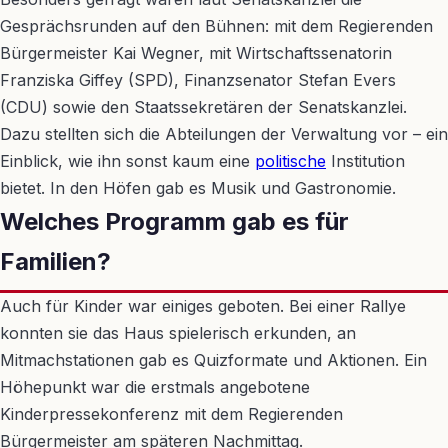
Gesprächsrunden auf den Bühnen: mit dem Regierenden
Bürgermeister Kai Wegner, mit Wirtschaftssenatorin
Franziska Giffey (SPD), Finanzsenator Stefan Evers
(CDU) sowie den Staatssekretären der Senatskanzlei.
Dazu stellten sich die Abteilungen der Verwaltung vor – ein
Einblick, wie ihn sonst kaum eine
politische
Institution
bietet. In den Höfen gab es Musik und Gastronomie.
Welches Programm gab es für
Familien?
Auch für Kinder war einiges geboten. Bei einer Rallye
konnten sie das Haus spielerisch erkunden, an
Mitmachstationen gab es Quizformate und Aktionen. Ein
Höhepunkt war die erstmals angebotene
Kinderpressekonferenz mit dem Regierenden
Bürgermeister am späteren Nachmittag.