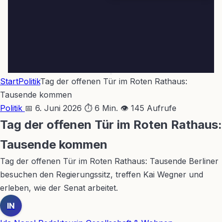
Start
Politik
Tag der offenen Tür im Roten Rathaus:
Tausende kommen
Politik
📅 6. Juni 2026
⏱ 6 Min.
👁 145 Aufrufe
Tag der offenen Tür im Roten Rathaus:
Tausende kommen
Tag der offenen Tür im Roten Rathaus: Tausende Berliner
besuchen den Regierungssitz, treffen Kai Wegner und
erleben, wie der Senat arbeitet.
IN