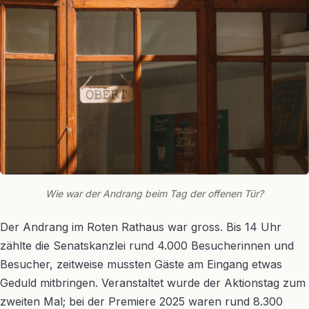
Wie war der Andrang beim Tag der offenen Tür?
Der Andrang im Roten Rathaus war gross. Bis 14 Uhr
zählte die Senatskanzlei rund 4.000 Besucherinnen und
Besucher, zeitweise mussten Gäste am Eingang etwas
Geduld mitbringen. Veranstaltet wurde der Aktionstag zum
zweiten Mal; bei der Premiere 2025 waren rund 8.300