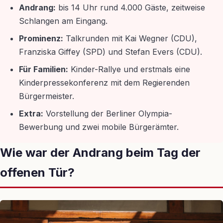
Andrang:
bis 14 Uhr rund 4.000 Gäste, zeitweise
Schlangen am Eingang.
Prominenz:
Talkrunden mit Kai Wegner (CDU),
Franziska Giffey (SPD) und Stefan Evers (CDU).
Für Familien:
Kinder-Rallye und erstmals eine
Kinderpressekonferenz mit dem Regierenden
Bürgermeister.
Extra:
Vorstellung der Berliner Olympia-
Bewerbung und zwei mobile Bürgerämter.
Wie war der Andrang beim Tag der
offenen Tür?