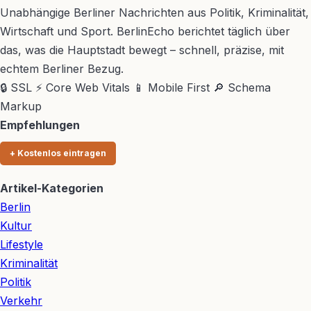
Unabhängige Berliner Nachrichten aus Politik, Kriminalität,
Wirtschaft und Sport. BerlinEcho berichtet täglich über
das, was die Hauptstadt bewegt – schnell, präzise, mit
echtem Berliner Bezug.
🔒 SSL
⚡ Core Web Vitals
📱 Mobile First
🔎 Schema
Markup
Empfehlungen
+ Kostenlos eintragen
Artikel-Kategorien
Berlin
Kultur
Lifestyle
Kriminalität
Politik
Verkehr