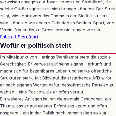
verweisen dagegen auf Investitionen und Strahlkraft, die
solche Großereignisse mit sich bringen könnten. Der Streit
zeigt, wie kontrovers das Thema in der Stadt diskutiert
wird – ähnlich wie andere Debatten im Berliner Sport, von
Vereinsfragen bis zu Grossveranstaltungen wie der
Fahrrad-Sternfahrt
.
Wofür er politisch steht
Im Mittelpunkt von Hartings Wahlkampf steht die soziale
Gerechtigkeit. Er verweist auf seine eigene Herkunft und
macht sich für bezahlbares Leben und starke öffentliche
Strukturen stark. Mit Blick auf die erstarkende AfD wirbt
er nach eigenen Worten dafür, demokratische Parteien zu
wählen – eine Position, die er offen vertritt.
Ein weiteres Anliegen ist ihm die mentale Gesundheit, ein
Thema, das er aus eigener Erfahrung kennt und offen
anspricht – ein in der Politik noch immer selten so klar