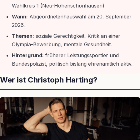
Wahlkreis 1 (Neu-Hohenschönhausen).
Wann:
Abgeordnetenhauswahl am 20. September
2026.
Themen:
soziale Gerechtigkeit, Kritik an einer
Olympia-Bewerbung, mentale Gesundheit.
Hintergrund:
früherer Leistungssportler und
Bundespolizist, politisch bislang ehrenamtlich aktiv.
Wer ist Christoph Harting?