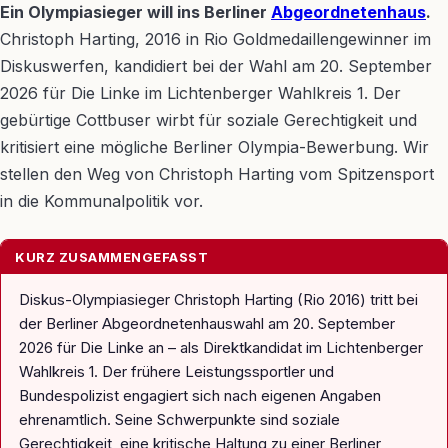
Ein Olympiasieger will ins Berliner
Abgeordnetenhaus
.
Christoph Harting, 2016 in Rio Goldmedaillengewinner im
Diskuswerfen, kandidiert bei der Wahl am 20. September
2026 für Die Linke im Lichtenberger Wahlkreis 1. Der
gebürtige Cottbuser wirbt für soziale Gerechtigkeit und
kritisiert eine mögliche Berliner Olympia-Bewerbung. Wir
stellen den Weg von Christoph Harting vom Spitzensport
in die Kommunalpolitik vor.
KURZ ZUSAMMENGEFASST
Diskus-Olympiasieger Christoph Harting (Rio 2016) tritt bei
der Berliner Abgeordnetenhauswahl am 20. September
2026 für Die Linke an – als Direktkandidat im Lichtenberger
Wahlkreis 1. Der frühere Leistungssportler und
Bundespolizist engagiert sich nach eigenen Angaben
ehrenamtlich. Seine Schwerpunkte sind soziale
Gerechtigkeit, eine kritische Haltung zu einer Berliner