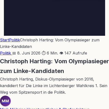
Start
Politik
Christoph Harting: Vom Olympiasieger zum
Linke-Kandidaten
Politik
📅 8. Juni 2026
⏱ 6 Min.
👁 147 Aufrufe
Christoph Harting: Vom Olympiasieger
zum Linke-Kandidaten
Christoph Harting, Diskus-Olympiasieger von 2016,
kandidiert für Die Linke im Lichtenberger Wahlkreis 1. Sein
Weg vom Spitzensport in die Politik.
MM