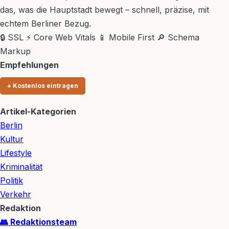
das, was die Hauptstadt bewegt – schnell, präzise, mit
echtem Berliner Bezug.
🔒 SSL
⚡ Core Web Vitals
📱 Mobile First
🔎 Schema
Markup
Empfehlungen
+ Kostenlos eintragen
Artikel-Kategorien
Berlin
Kultur
Lifestyle
Kriminalität
Politik
Verkehr
Redaktion
👥 Redaktionsteam