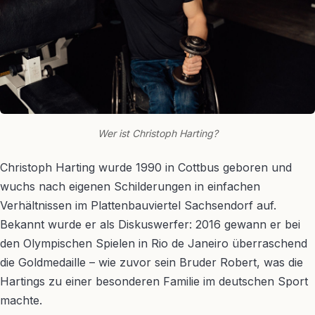
Wer ist Christoph Harting?
Christoph Harting wurde 1990 in Cottbus geboren und
wuchs nach eigenen Schilderungen in einfachen
Verhältnissen im Plattenbauviertel Sachsendorf auf.
Bekannt wurde er als Diskuswerfer: 2016 gewann er bei
den Olympischen Spielen in Rio de Janeiro überraschend
die Goldmedaille – wie zuvor sein Bruder Robert, was die
Hartings zu einer besonderen Familie im deutschen Sport
machte.