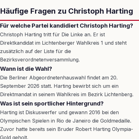
Häufige Fragen zu Christoph Harting
Für welche Partei kandidiert Christoph Harting?
Christoph Harting tritt für Die Linke an. Er ist
Direktkandidat im Lichtenberger Wahlkreis 1 und steht
zusätzlich auf der Liste für die
Bezirksverordnetenversammlung.
Wann ist die Wahl?
Die Berliner Abgeordnetenhauswahl findet am 20.
September 2026 statt. Harting bewirbt sich um ein
Direktmandat in seinem Wahlkreis im Bezirk Lichtenberg.
Was ist sein sportlicher Hintergrund?
Harting ist Diskuswerfer und gewann 2016 bei den
Olympischen Spielen in Rio de Janeiro die Goldmedaille.
Zuvor hatte bereits sein Bruder Robert Harting Olympia-
Gold geholt.