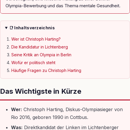
Olympia-Bewerbung und das Thema mentale Gesundheit.
📑 Inhaltsverzeichnis
Wer ist Christoph Harting?
Die Kandidatur in Lichtenberg
Seine Kritik an Olympia in Berlin
Wofür er politisch steht
Häufige Fragen zu Christoph Harting
Das Wichtigste in Kürze
Wer:
Christoph Harting, Diskus-Olympiasieger von
Rio 2016, geboren 1990 in Cottbus.
Was:
Direktkandidat der Linken im Lichtenberger