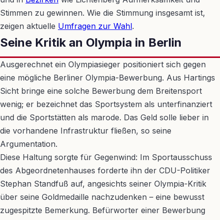
Stimmen zu gewinnen. Wie die Stimmung insgesamt ist,
zeigen aktuelle
Umfragen zur Wahl
.
Seine Kritik an Olympia in Berlin
Ausgerechnet ein Olympiasieger positioniert sich gegen
eine mögliche Berliner Olympia-Bewerbung. Aus Hartings
Sicht bringe eine solche Bewerbung dem Breitensport
wenig; er bezeichnet das Sportsystem als unterfinanziert
und die Sportstätten als marode. Das Geld solle lieber in
die vorhandene Infrastruktur fließen, so seine
Argumentation.
Diese Haltung sorgte für Gegenwind: Im Sportausschuss
des Abgeordnetenhauses forderte ihn der CDU-Politiker
Stephan Standfuß auf, angesichts seiner Olympia-Kritik
über seine Goldmedaille nachzudenken – eine bewusst
zugespitzte Bemerkung. Befürworter einer Bewerbung