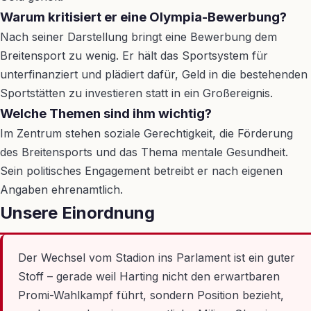
Warum kritisiert er eine Olympia-Bewerbung?
Nach seiner Darstellung bringt eine Bewerbung dem
Breitensport zu wenig. Er hält das Sportsystem für
unterfinanziert und plädiert dafür, Geld in die bestehenden
Sportstätten zu investieren statt in ein Großereignis.
Welche Themen sind ihm wichtig?
Im Zentrum stehen soziale Gerechtigkeit, die Förderung
des Breitensports und das Thema mentale Gesundheit.
Sein politisches Engagement betreibt er nach eigenen
Angaben ehrenamtlich.
Unsere Einordnung
Der Wechsel vom Stadion ins Parlament ist ein guter
Stoff – gerade weil Harting nicht den erwartbaren
Promi-Wahlkampf führt, sondern Position bezieht,