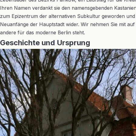
Ihren Namen verdankt sie den namensgebenden Kastanienbäu
zum Epizentrum der alternativen Subkultur geworden und in
Neuanfänge der Hauptstadt wider. Wir nehmen Sie mit auf e
andere für das moderne Berlin steht.
Geschichte und Ursprung