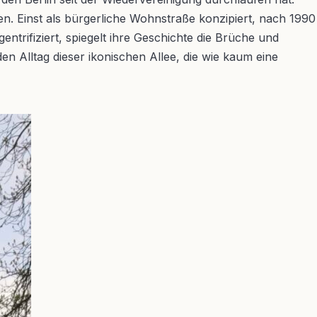
. Einst als bürgerliche Wohnstraße konzipiert, nach 1990
trifiziert, spiegelt ihre Geschichte die Brüche und
n Alltag dieser ikonischen Allee, die wie kaum eine