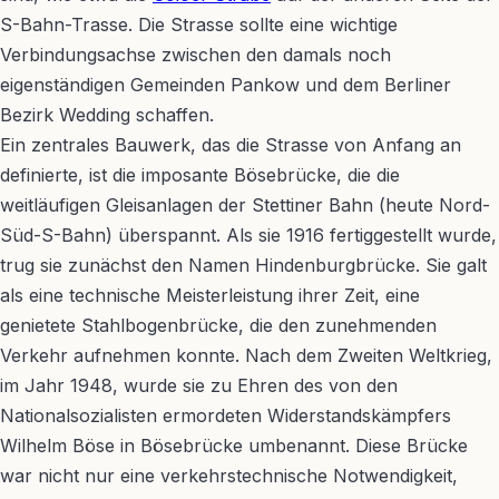
S-Bahn-Trasse. Die Strasse sollte eine wichtige
Verbindungsachse zwischen den damals noch
eigenständigen Gemeinden Pankow und dem Berliner
Bezirk Wedding schaffen.
Ein zentrales Bauwerk, das die Strasse von Anfang an
definierte, ist die imposante Bösebrücke, die die
weitläufigen Gleisanlagen der Stettiner Bahn (heute Nord-
Süd-S-Bahn) überspannt. Als sie 1916 fertiggestellt wurde,
trug sie zunächst den Namen Hindenburgbrücke. Sie galt
als eine technische Meisterleistung ihrer Zeit, eine
genietete Stahlbogenbrücke, die den zunehmenden
Verkehr aufnehmen konnte. Nach dem Zweiten Weltkrieg,
im Jahr 1948, wurde sie zu Ehren des von den
Nationalsozialisten ermordeten Widerstandskämpfers
Wilhelm Böse in Bösebrücke umbenannt. Diese Brücke
war nicht nur eine verkehrstechnische Notwendigkeit,