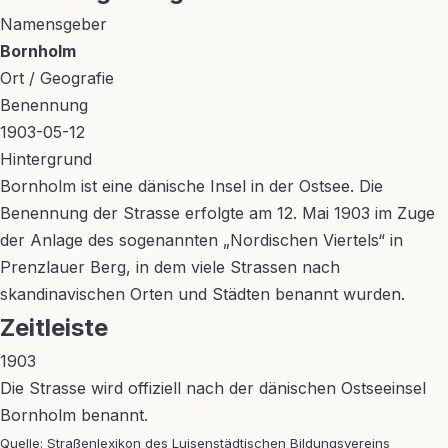
Namensgeber
Bornholm
Ort / Geografie
Benennung
1903-05-12
Hintergrund
Bornholm ist eine dänische Insel in der Ostsee. Die
Benennung der Strasse erfolgte am 12. Mai 1903 im Zuge
der Anlage des sogenannten „Nordischen Viertels“ in
Prenzlauer Berg, in dem viele Strassen nach
skandinavischen Orten und Städten benannt wurden.
Zeitleiste
1903
Die Strasse wird offiziell nach der dänischen Ostseeinsel
Bornholm benannt.
Quelle: Straßenlexikon des Luisenstädtischen Bildungsvereins