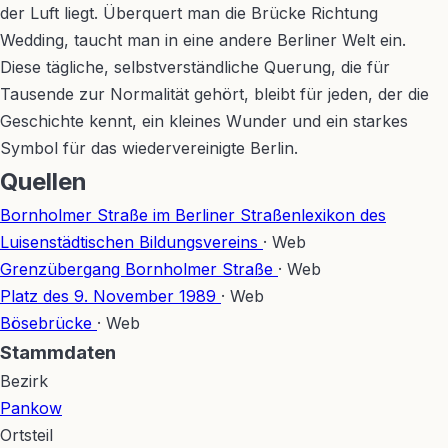
der Luft liegt. Überquert man die Brücke Richtung
Wedding, taucht man in eine andere Berliner Welt ein.
Diese tägliche, selbstverständliche Querung, die für
Tausende zur Normalität gehört, bleibt für jeden, der die
Geschichte kennt, ein kleines Wunder und ein starkes
Symbol für das wiedervereinigte Berlin.
Quellen
Bornholmer Straße im Berliner Straßenlexikon des
Luisenstädtischen Bildungsvereins
· Web
Grenzübergang Bornholmer Straße
· Web
Platz des 9. November 1989
· Web
Bösebrücke
· Web
Stammdaten
Bezirk
Pankow
Ortsteil