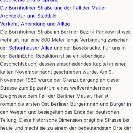
−
Die Bornholmer Straße und der Fall der Mauer
Architektur und Stadtbild
Verkehr, Anbindung und Alltag
Die Bornholmer Straße im Berliner Bezirk Pankow ist weit
mehr als nur eine 800 Meter lange Verbindung zwischen
der
Schönhauser Allee
und der Bösebrücke. Für uns in
der BerlinEcho-Redaktion ist sie ein lebendiges
Geschichtsbuch, dessen entscheidendes Kapitel in einer
kalten Novembernacht geschrieben wurde. Am 9.
November 1989 wurde der Grenzübergang an dieser
Strasse zum Epizentrum eines weltverändernden
Ereignisses: dem Fall der Berliner Mauer. Hier st
römten die ersten Ost-Berliner Bürgerinnen und Bürger in
den Westen und besiegelten das Ende der deutschen
Teilung. Diese historische Dimension prägt die Strasse bis
heute und macht sie zu einem der bedeutendsten Orte der