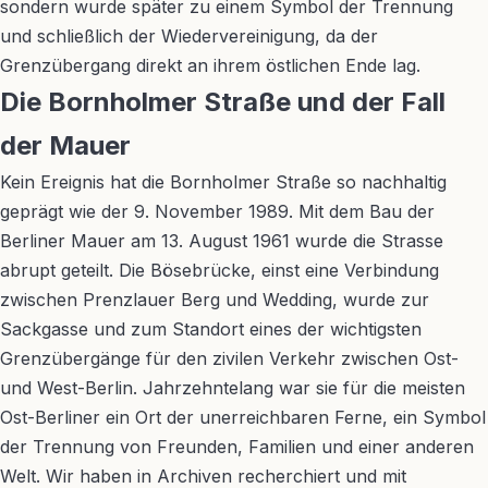
sondern wurde später zu einem Symbol der Trennung
und schließlich der Wiedervereinigung, da der
Grenzübergang direkt an ihrem östlichen Ende lag.
Die Bornholmer Straße und der Fall
der Mauer
Kein Ereignis hat die Bornholmer Straße so nachhaltig
geprägt wie der 9. November 1989. Mit dem Bau der
Berliner Mauer am 13. August 1961 wurde die Strasse
abrupt geteilt. Die Bösebrücke, einst eine Verbindung
zwischen Prenzlauer Berg und Wedding, wurde zur
Sackgasse und zum Standort eines der wichtigsten
Grenzübergänge für den zivilen Verkehr zwischen Ost-
und West-Berlin. Jahrzehntelang war sie für die meisten
Ost-Berliner ein Ort der unerreichbaren Ferne, ein Symbol
der Trennung von Freunden, Familien und einer anderen
Welt. Wir haben in Archiven recherchiert und mit