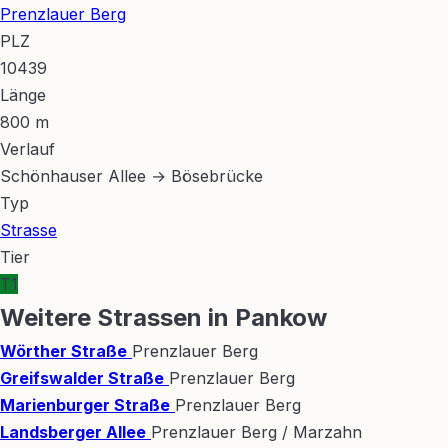
Prenzlauer Berg
PLZ
10439
Länge
800 m
Verlauf
Schönhauser Allee → Bösebrücke
Typ
Strasse
Tier
T1
Weitere Strassen in Pankow
Wörther Straße
Prenzlauer Berg
Greifswalder Straße
Prenzlauer Berg
Marienburger Straße
Prenzlauer Berg
Landsberger Allee
Prenzlauer Berg / Marzahn