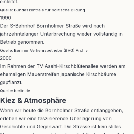
einleitet.
Quelle: Bundeszentrale für politische Bildung
1990
Der S-Bahnhof Bornholmer Straße wird nach
jahrzehntelanger Unterbrechung wieder vollständig in
Betrieb genommen.
Quelle: Berliner Verkehrsbetriebe (BVG) Archiv
2000
Im Rahmen der TV-Asahi-Kirschblütenallee werden am
ehemaligen Mauerstreifen japanische Kirschbäume
gepflanzt.
Quelle: berlin.de
Kiez & Atmosphäre
Wenn wir heute die Bornholmer Straße entlanggehen,
erleben wir eine faszinierende Überlagerung von
Geschichte und Gegenwart. Die Strasse ist kein stilles