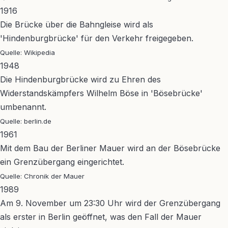
1916
Die Brücke über die Bahngleise wird als
'Hindenburgbrücke' für den Verkehr freigegeben.
Quelle: Wikipedia
1948
Die Hindenburgbrücke wird zu Ehren des
Widerstandskämpfers Wilhelm Böse in 'Bösebrücke'
umbenannt.
Quelle: berlin.de
1961
Mit dem Bau der Berliner Mauer wird an der Bösebrücke
ein Grenzübergang eingerichtet.
Quelle: Chronik der Mauer
1989
Am 9. November um 23:30 Uhr wird der Grenzübergang
als erster in Berlin geöffnet, was den Fall der Mauer