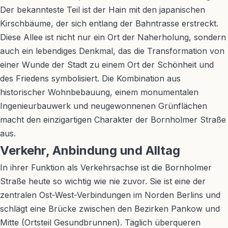
Der bekannteste Teil ist der Hain mit den japanischen
Kirschbäume, der sich entlang der Bahntrasse erstreckt.
Diese Allee ist nicht nur ein Ort der Naherholung, sondern
auch ein lebendiges Denkmal, das die Transformation von
einer Wunde der Stadt zu einem Ort der Schönheit und
des Friedens symbolisiert. Die Kombination aus
historischer Wohnbebauung, einem monumentalen
Ingenieurbauwerk und neugewonnenen Grünflächen
macht den einzigartigen Charakter der Bornholmer Straße
aus.
Verkehr, Anbindung und Alltag
In ihrer Funktion als Verkehrsachse ist die Bornholmer
Straße heute so wichtig wie nie zuvor. Sie ist eine der
zentralen Ost-West-Verbindungen im Norden Berlins und
schlägt eine Brücke zwischen den Bezirken Pankow und
Mitte (Ortsteil Gesundbrunnen). Täglich überqueren