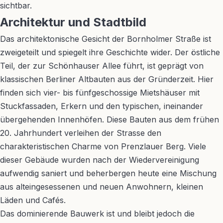
sichtbar.
Architektur und Stadtbild
Das architektonische Gesicht der Bornholmer Straße ist
zweigeteilt und spiegelt ihre Geschichte wider. Der östliche
Teil, der zur Schönhauser Allee führt, ist geprägt von
klassischen Berliner Altbauten aus der Gründerzeit. Hier
finden sich vier- bis fünfgeschossige Mietshäuser mit
Stuckfassaden, Erkern und den typischen, ineinander
übergehenden Innenhöfen. Diese Bauten aus dem frühen
20. Jahrhundert verleihen der Strasse den
charakteristischen Charme von Prenzlauer Berg. Viele
dieser Gebäude wurden nach der Wiedervereinigung
aufwendig saniert und beherbergen heute eine Mischung
aus alteingesessenen und neuen Anwohnern, kleinen
Läden und Cafés.
Das dominierende Bauwerk ist und bleibt jedoch die