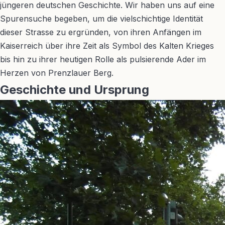
jüngeren deutschen Geschichte. Wir haben uns auf eine
Spurensuche begeben, um die vielschichtige Identität
dieser Strasse zu ergründen, von ihren Anfängen im
Kaiserreich über ihre Zeit als Symbol des Kalten Krieges
bis hin zu ihrer heutigen Rolle als pulsierende Ader im
Herzen von Prenzlauer Berg.
Geschichte und Ursprung