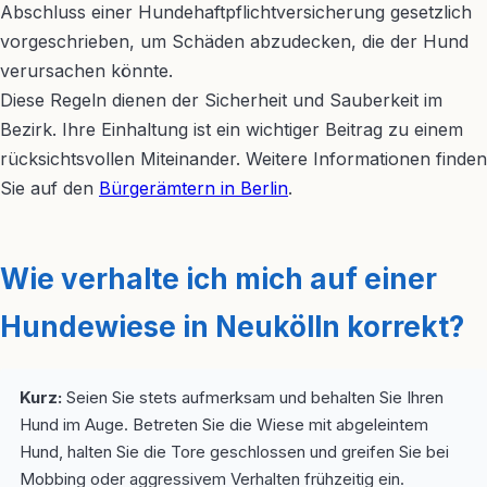
Abschluss einer Hundehaftpflichtversicherung gesetzlich
vorgeschrieben, um Schäden abzudecken, die der Hund
verursachen könnte.
Diese Regeln dienen der Sicherheit und Sauberkeit im
Bezirk. Ihre Einhaltung ist ein wichtiger Beitrag zu einem
rücksichtsvollen Miteinander. Weitere Informationen finden
Sie auf den
Bürgerämtern in Berlin
.
Wie verhalte ich mich auf einer
Hundewiese in Neukölln korrekt?
Kurz:
Seien Sie stets aufmerksam und behalten Sie Ihren
Hund im Auge. Betreten Sie die Wiese mit abgeleintem
Hund, halten Sie die Tore geschlossen und greifen Sie bei
Mobbing oder aggressivem Verhalten frühzeitig ein.