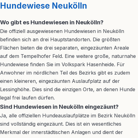
Hundewiese Neukölln
Wo gibt es Hundewiesen in Neukölln?
Die offiziell ausgewiesenen Hundewiesen in Neukölln
befinden sich an drei Hauptstandorten. Die größten
Flächen bieten die drei separaten, eingezäunten Areale
auf dem Tempelhofer Feld. Eine weitere große, naturnahe
Hundewiese finden Sie im Volkspark Hasenheide. Für
Anwohner im nördlichen Teil des Bezirks gibt es zudem
einen kleineren, eingezäunten Auslaufplatz auf der
Lessinghöhe. Dies sind die einzigen Orte, an denen Hunde
legal frei laufen dürfen.
Sind Hundewiesen in Neukölln eingezäunt?
Ja, alle offiziellen Hundeauslaufplätze im Bezirk Neukölln
sind vollständig eingezäunt. Dies ist ein wesentliches
Merkmal der innerstädtischen Anlagen und dient der