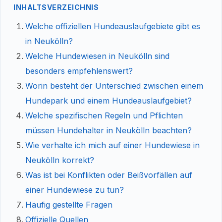
INHALTSVERZEICHNIS
Welche offiziellen Hundeauslaufgebiete gibt es
in Neukölln?
Welche Hundewiesen in Neukölln sind
besonders empfehlenswert?
Worin besteht der Unterschied zwischen einem
Hundepark und einem Hundeauslaufgebiet?
Welche spezifischen Regeln und Pflichten
müssen Hundehalter in Neukölln beachten?
Wie verhalte ich mich auf einer Hundewiese in
Neukölln korrekt?
Was ist bei Konflikten oder Beißvorfällen auf
einer Hundewiese zu tun?
Häufig gestellte Fragen
Offizielle Quellen