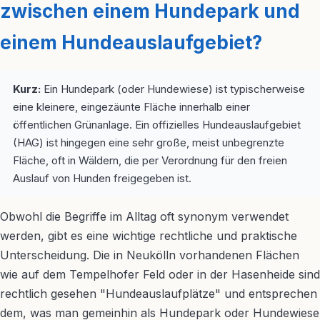
zwischen einem Hundepark und
einem Hundeauslaufgebiet?
Kurz:
Ein Hundepark (oder Hundewiese) ist typischerweise
eine kleinere, eingezäunte Fläche innerhalb einer
öffentlichen Grünanlage. Ein offizielles Hundeauslaufgebiet
(HAG) ist hingegen eine sehr große, meist unbegrenzte
Fläche, oft in Wäldern, die per Verordnung für den freien
Auslauf von Hunden freigegeben ist.
Obwohl die Begriffe im Alltag oft synonym verwendet
werden, gibt es eine wichtige rechtliche und praktische
Unterscheidung. Die in Neukölln vorhandenen Flächen
wie auf dem Tempelhofer Feld oder in der Hasenheide sind
rechtlich gesehen "Hundeauslaufplätze" und entsprechen
dem, was man gemeinhin als Hundepark oder Hundewiese