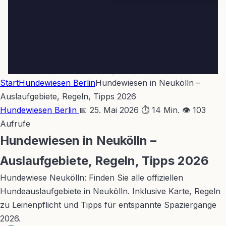
Start
Hundewiesen Berlin
Hundewiesen in Neukölln –
Auslaufgebiete, Regeln, Tipps 2026
Hundewiesen Berlin
📅 25. Mai 2026
⏱ 14 Min.
👁 103
Aufrufe
Hundewiesen in Neukölln –
Auslaufgebiete, Regeln, Tipps 2026
Hundewiese Neukölln: Finden Sie alle offiziellen
Hundeauslaufgebiete in Neukölln. Inklusive Karte, Regeln
zu Leinenpflicht und Tipps für entspannte Spaziergänge
2026.