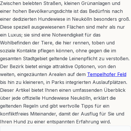
Zwischen belebten Straßen, kleinen Grünanlagen und
einer hohen Bevölkerungsdichte ist das Bedürfnis nach
einer dedizierten Hundewiese in Neukölln besonders groß.
Diese speziell ausgewiesenen Flächen sind mehr als nur
ein Luxus; sie sind eine Notwendigkeit für das
Wohlbefinden der Tiere, die hier rennen, toben und
soziale Kontakte pflegen können, ohne gegen die im
gesamten Stadtgebiet geltende Leinenpflicht zu verstoßen.
Der Bezirk bietet einige attraktive Optionen, von den
weiten, eingezäunten Arealen auf dem
Tempelhofer Feld
bis hin zu kleineren, in Parks integrierten Auslaufplätzen.
Dieser Artikel bietet Ihnen einen umfassenden Überblick
über jede offizielle Hundewiese Neukölln, erklärt die
geltenden Regeln und gibt wertvolle Tipps für ein
konfliktfreies Miteinander, damit der Ausflug für Sie und
Ihren Hund zu einer entspannten Erfahrung wird.