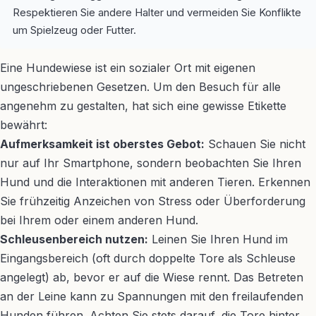
Respektieren Sie andere Halter und vermeiden Sie Konflikte
um Spielzeug oder Futter.
Eine Hundewiese ist ein sozialer Ort mit eigenen
ungeschriebenen Gesetzen. Um den Besuch für alle
angenehm zu gestalten, hat sich eine gewisse Etikette
bewährt:
Aufmerksamkeit ist oberstes Gebot:
Schauen Sie nicht
nur auf Ihr Smartphone, sondern beobachten Sie Ihren
Hund und die Interaktionen mit anderen Tieren. Erkennen
Sie frühzeitig Anzeichen von Stress oder Überforderung
bei Ihrem oder einem anderen Hund.
Schleusenbereich nutzen:
Leinen Sie Ihren Hund im
Eingangsbereich (oft durch doppelte Tore als Schleuse
angelegt) ab, bevor er auf die Wiese rennt. Das Betreten
an der Leine kann zu Spannungen mit den freilaufenden
Hunden führen. Achten Sie stets darauf, die Tore hinter