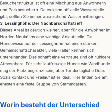
Besucherstruktur ist oft eine Mischung aus Anwohnern
und Parkbesuchern. Da es keine offizielle Wasserstelle
gibt, sollten Sie immer ausreichend Wasser mitbringen.
3. Lessinghöhe: Der Nachbarschaftstreff
Dieses Areal ist deutlich kleiner, aber für die Anwohner im
Norden Neuköllns eine wichtige Anlaufstelle. Die
Hundewiese auf der Lessinghöhe hat einen starken
Gemeinschaftscharakter; viele Halter kennen sich
untereinander. Dies schafft eine vertraute und oft ruhigere
Atmosphäre. Für sehr lauffreudige Hunde wie Windhunde
mag der Platz begrenzt sein, aber für die tägliche Dosis
Sozialkontakt und Freilauf ist er ideal. Hier finden Sie am
ehesten eine feste Gruppe von Stammgästen.
Worin besteht der Unterschied