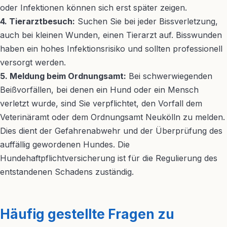
oder Infektionen können sich erst später zeigen.
4. Tierarztbesuch:
Suchen Sie bei jeder Bissverletzung,
auch bei kleinen Wunden, einen Tierarzt auf. Bisswunden
haben ein hohes Infektionsrisiko und sollten professionell
versorgt werden.
5. Meldung beim Ordnungsamt:
Bei schwerwiegenden
Beißvorfällen, bei denen ein Hund oder ein Mensch
verletzt wurde, sind Sie verpflichtet, den Vorfall dem
Veterinäramt oder dem Ordnungsamt Neukölln zu melden.
Dies dient der Gefahrenabwehr und der Überprüfung des
auffällig gewordenen Hundes. Die
Hundehaftpflichtversicherung ist für die Regulierung des
entstandenen Schadens zuständig.
Häufig gestellte Fragen zu