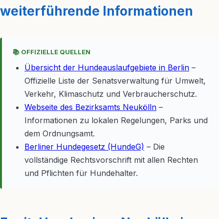
weiterführende Informationen
📚 OFFIZIELLE QUELLEN
Übersicht der Hundeauslaufgebiete in Berlin
–
Offizielle Liste der Senatsverwaltung für Umwelt,
Verkehr, Klimaschutz und Verbraucherschutz.
Webseite des Bezirksamts Neukölln
–
Informationen zu lokalen Regelungen, Parks und
dem Ordnungsamt.
Berliner Hundegesetz (HundeG)
– Die
vollständige Rechtsvorschrift mit allen Rechten
und Pflichten für Hundehalter.