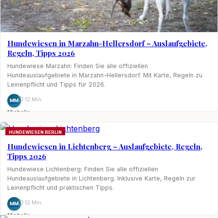
Hundewiesen in Marzahn-Hellersdorf – Auslaufgebiete,
Regeln, Tipps 2026
Hundewiese Marzahn: Finden Sie alle offiziellen
Hundeauslaufgebiete in Marzahn-Hellersdorf. Mit Karte, Regeln zu
Leinenpflicht und Tipps für 2026.
⏱ 12 Min.
MM
Michelle
Möhring
HUNDEWIESEN BERLIN
Hundewiesen in Lichtenberg – Auslaufgebiete, Regeln,
Tipps 2026
Hundewiese Lichtenberg: Finden Sie alle offiziellen
Hundeauslaufgebiete in Lichtenberg. Inklusive Karte, Regeln zur
Leinenpflicht und praktischen Tipps.
⏱ 12 Min.
MM
Michelle