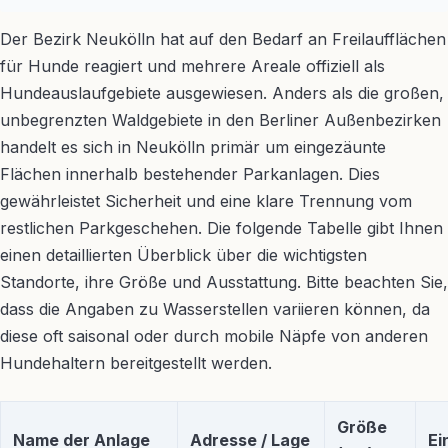
Der Bezirk Neukölln hat auf den Bedarf an Freilaufflächen
für Hunde reagiert und mehrere Areale offiziell als
Hundeauslaufgebiete ausgewiesen. Anders als die großen,
unbegrenzten Waldgebiete in den Berliner Außenbezirken
handelt es sich in Neukölln primär um eingezäunte
Flächen innerhalb bestehender Parkanlagen. Dies
gewährleistet Sicherheit und eine klare Trennung vom
restlichen Parkgeschehen. Die folgende Tabelle gibt Ihnen
einen detaillierten Überblick über die wichtigsten
Standorte, ihre Größe und Ausstattung. Bitte beachten Sie,
dass die Angaben zu Wasserstellen variieren können, da
diese oft saisonal oder durch mobile Näpfe von anderen
Hundehaltern bereitgestellt werden.
Größe
Name der Anlage
Adresse / Lage
Ei