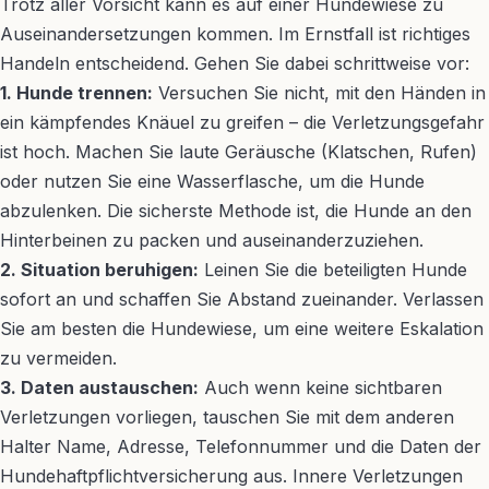
Trotz aller Vorsicht kann es auf einer Hundewiese zu
Auseinandersetzungen kommen. Im Ernstfall ist richtiges
Handeln entscheidend. Gehen Sie dabei schrittweise vor:
1. Hunde trennen:
Versuchen Sie nicht, mit den Händen in
ein kämpfendes Knäuel zu greifen – die Verletzungsgefahr
ist hoch. Machen Sie laute Geräusche (Klatschen, Rufen)
oder nutzen Sie eine Wasserflasche, um die Hunde
abzulenken. Die sicherste Methode ist, die Hunde an den
Hinterbeinen zu packen und auseinanderzuziehen.
2. Situation beruhigen:
Leinen Sie die beteiligten Hunde
sofort an und schaffen Sie Abstand zueinander. Verlassen
Sie am besten die Hundewiese, um eine weitere Eskalation
zu vermeiden.
3. Daten austauschen:
Auch wenn keine sichtbaren
Verletzungen vorliegen, tauschen Sie mit dem anderen
Halter Name, Adresse, Telefonnummer und die Daten der
Hundehaftpflichtversicherung aus. Innere Verletzungen