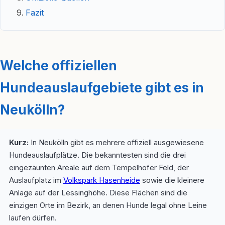
Fazit
Welche offiziellen
Hundeauslaufgebiete gibt es in
Neukölln?
Kurz:
In Neukölln gibt es mehrere offiziell ausgewiesene
Hundeauslaufplätze. Die bekanntesten sind die drei
eingezäunten Areale auf dem Tempelhofer Feld, der
Auslaufplatz im
Volkspark Hasenheide
sowie die kleinere
Anlage auf der Lessinghöhe. Diese Flächen sind die
einzigen Orte im Bezirk, an denen Hunde legal ohne Leine
laufen dürfen.