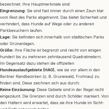
bezeichnet. Ihre Hauptmerkmale sind:
Eingrenzung:
Sie sind fast immer durch einen Zaun klar
vom Rest des Parks abgetrennt. Das bietet Sicherheit und
verhindert, dass Hunde auf Wege oder zu anderen
Parkbesuchern laufen.
Lage:
Sie befinden sich innerhalb von städtischen Parks
oder Grünanlagen.
Größe:
Ihre Fläche ist begrenzt und reicht von einigen
hundert bis zu mehreren zehntausend Quadratmetern.
Im Gegensatz dazu stehen die offiziellen
Hundeauslaufgebiete (HAG)
, wie sie vor allem in den
Berliner Randbezirken (z. B. Grunewald, Frohnau) zu
finden sind. Diese zeichnen sich aus durch:
Keine Einzäunung:
Diese Gebiete sind in der Regel nicht
eingezäunt. Die Grenzen sind durch Schilder markiert. Von
den Haltern wird erwartet, dass sie ihre Hunde im Sicht-