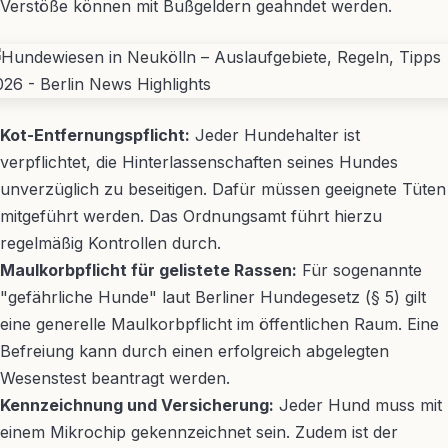
Verstöße können mit Bußgeldern geahndet werden.
Kot-Entfernungspflicht:
Jeder Hundehalter ist
verpflichtet, die Hinterlassenschaften seines Hundes
unverzüglich zu beseitigen. Dafür müssen geeignete Tüten
mitgeführt werden. Das Ordnungsamt führt hierzu
regelmäßig Kontrollen durch.
Maulkorbpflicht für gelistete Rassen:
Für sogenannte
"gefährliche Hunde" laut Berliner Hundegesetz (§ 5) gilt
eine generelle Maulkorbpflicht im öffentlichen Raum. Eine
Befreiung kann durch einen erfolgreich abgelegten
Wesenstest beantragt werden.
Kennzeichnung und Versicherung:
Jeder Hund muss mit
einem Mikrochip gekennzeichnet sein. Zudem ist der