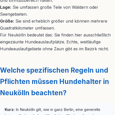
und Einflussbereich halten.
Lage:
Sie umfassen große Teile von Wäldern oder
Seengebieten.
Größe:
Sie sind erheblich größer und können mehrere
Quadratkilometer umfassen.
Für Neukölln bedeutet das: Sie finden hier ausschließlich
eingezäunte Hundeauslaufplätze. Echte, weitläufige
Hundeauslaufgebiete ohne Zaun gibt es im Bezirk nicht.
Welche spezifischen Regeln und
Pflichten müssen Hundehalter in
Neukölln beachten?
Kurz:
In Neukölln gilt, wie in ganz Berlin, eine generelle