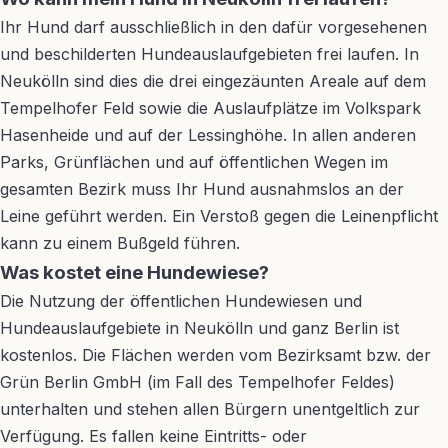
Ihr Hund darf ausschließlich in den dafür vorgesehenen
und beschilderten Hundeauslaufgebieten frei laufen. In
Neukölln sind dies die drei eingezäunten Areale auf dem
Tempelhofer Feld sowie die Auslaufplätze im Volkspark
Hasenheide und auf der Lessinghöhe. In allen anderen
Parks, Grünflächen und auf öffentlichen Wegen im
gesamten Bezirk muss Ihr Hund ausnahmslos an der
Leine geführt werden. Ein Verstoß gegen die Leinenpflicht
kann zu einem Bußgeld führen.
Was kostet eine Hundewiese?
Die Nutzung der öffentlichen Hundewiesen und
Hundeauslaufgebiete in Neukölln und ganz Berlin ist
kostenlos. Die Flächen werden vom Bezirksamt bzw. der
Grün Berlin GmbH (im Fall des Tempelhofer Feldes)
unterhalten und stehen allen Bürgern unentgeltlich zur
Verfügung. Es fallen keine Eintritts- oder