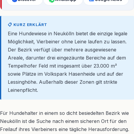
📋 KURZ ERKLÄRT
Eine Hundewiese in Neukölln bietet die einzige legale
Möglichkeit, Vierbeiner ohne Leine laufen zu lassen.
Der Bezirk verfügt über mehrere ausgewiesene
Areale, darunter drei eingezäunte Bereiche auf dem
Tempelhofer Feld mit insgesamt über 23.000 m²
sowie Plätze im Volkspark Hasenheide und auf der
Lessinghöhe. Außerhalb dieser Zonen gilt strikte
Leinenpflicht.
Für Hundehalter in einem so dicht besiedelten Bezirk wie
Neukölln ist die Suche nach einem sicheren Ort für den
Freilauf ihres Vierbeiners eine tägliche Herausforderung.