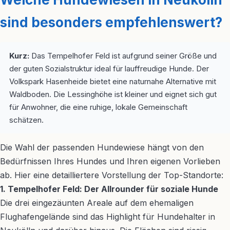
sind besonders empfehlenswert?
Kurz:
Das Tempelhofer Feld ist aufgrund seiner Größe und
der guten Sozialstruktur ideal für lauffreudige Hunde. Der
Volkspark Hasenheide bietet eine naturnahe Alternative mit
Waldboden. Die Lessinghöhe ist kleiner und eignet sich gut
für Anwohner, die eine ruhige, lokale Gemeinschaft
schätzen.
Die Wahl der passenden Hundewiese hängt von den
Bedürfnissen Ihres Hundes und Ihren eigenen Vorlieben
ab. Hier eine detailliertere Vorstellung der Top-Standorte:
1. Tempelhofer Feld: Der Allrounder für soziale Hunde
Die drei eingezäunten Areale auf dem ehemaligen
Flughafengelände sind das Highlight für Hundehalter in