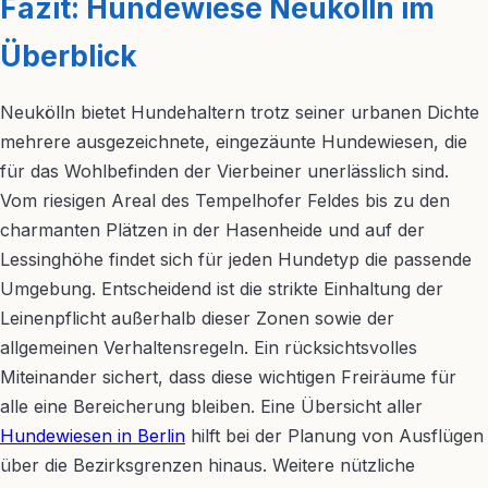
Fazit: Hundewiese Neukölln im
Überblick
Neukölln bietet Hundehaltern trotz seiner urbanen Dichte
mehrere ausgezeichnete, eingezäunte Hundewiesen, die
für das Wohlbefinden der Vierbeiner unerlässlich sind.
Vom riesigen Areal des Tempelhofer Feldes bis zu den
charmanten Plätzen in der Hasenheide und auf der
Lessinghöhe findet sich für jeden Hundetyp die passende
Umgebung. Entscheidend ist die strikte Einhaltung der
Leinenpflicht außerhalb dieser Zonen sowie der
allgemeinen Verhaltensregeln. Ein rücksichtsvolles
Miteinander sichert, dass diese wichtigen Freiräume für
alle eine Bereicherung bleiben. Eine Übersicht aller
Hundewiesen in Berlin
hilft bei der Planung von Ausflügen
über die Bezirksgrenzen hinaus. Weitere nützliche