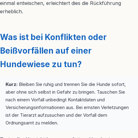
einmal entwischen, erleichtert dies die Rückführung
erheblich.
Was ist bei Konflikten oder
Beißvorfällen auf einer
Hundewiese zu tun?
Kurz:
Bleiben Sie ruhig und trennen Sie die Hunde sofort,
aber ohne sich selbst in Gefahr zu bringen. Tauschen Sie
nach einem Vorfall unbedingt Kontaktdaten und
Versicherungsinformationen aus. Bei ernsten Verletzungen
ist der Tierarzt aufzusuchen und der Vorfall dem
Ordnungsamt zu melden.