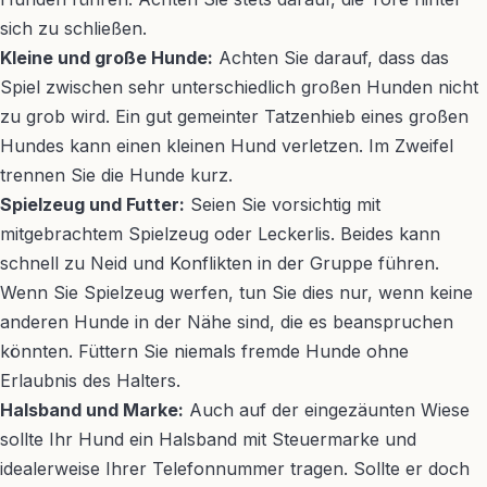
sich zu schließen.
Kleine und große Hunde:
Achten Sie darauf, dass das
Spiel zwischen sehr unterschiedlich großen Hunden nicht
zu grob wird. Ein gut gemeinter Tatzenhieb eines großen
Hundes kann einen kleinen Hund verletzen. Im Zweifel
trennen Sie die Hunde kurz.
Spielzeug und Futter:
Seien Sie vorsichtig mit
mitgebrachtem Spielzeug oder Leckerlis. Beides kann
schnell zu Neid und Konflikten in der Gruppe führen.
Wenn Sie Spielzeug werfen, tun Sie dies nur, wenn keine
anderen Hunde in der Nähe sind, die es beanspruchen
könnten. Füttern Sie niemals fremde Hunde ohne
Erlaubnis des Halters.
Halsband und Marke:
Auch auf der eingezäunten Wiese
sollte Ihr Hund ein Halsband mit Steuermarke und
idealerweise Ihrer Telefonnummer tragen. Sollte er doch