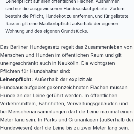
Leinenpflicht auf allen öffentlichen Flächen. Ausnahmen
sind nur die ausgewiesenen Hundeauslaufgebiete. Zudem
besteht die Pflicht, Hundekot zu entfernen, und für gelistete
Rassen gilt eine Maulkorbpflicht außerhalb der eigenen
Wohnung und des eigenen Grundstücks.
Das Berliner Hundegesetz regelt das Zusammenleben von
Menschen und Hunden im öffentlichen Raum und gilt
uneingeschränkt auch in Neukölln. Die wichtigsten
Pflichten für Hundehalter sind:
Leinenpflicht:
Außerhalb der explizit als
Hundeauslaufgebiet gekennzeichneten Flächen müssen
Hunde an der Leine geführt werden. In öffentlichen
Verkehrsmitteln, Bahnhöfen, Verwaltungsgebäuden und
bei Menschenansammlungen darf die Leine maximal einen
Meter lang sein. In Parks und Grünanlagen (außerhalb der
Hundewiesen) darf die Leine bis zu zwei Meter lang sein.