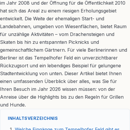
im Jahr 2008 und der Öffnung für die Öffentlichkeit 2010
hat sich das Areal zu einem riesigen Erholungsgebiet
entwickelt. Die Weite der ehemaligen Start- und
Landebahnen, umgeben von Wiesenflächen, bietet Raum
für unzählige Aktivitäten – vom Drachensteigen und
Skaten bis hin zu entspannten Picknicks und
gemeinschaftlichem Gärtnern. Für viele Berlinerinnen und
Berliner ist das Tempelhofer Feld ein unverzichtbarer
Rückzugsort und ein lebendiges Beispiel für gelungene
Stadtentwicklung von unten. Dieser Artikel bietet Ihnen
einen umfassenden Überblick über alles, was Sie für
Ihren Besuch im Jahr 2026 wissen müssen: von der
Anreise über die Highlights bis zu den Regeln für Grillen
und Hunde.
INHALTSVERZEICHNIS
Welche Eingänge zum Tempelhofer Feld gibt es