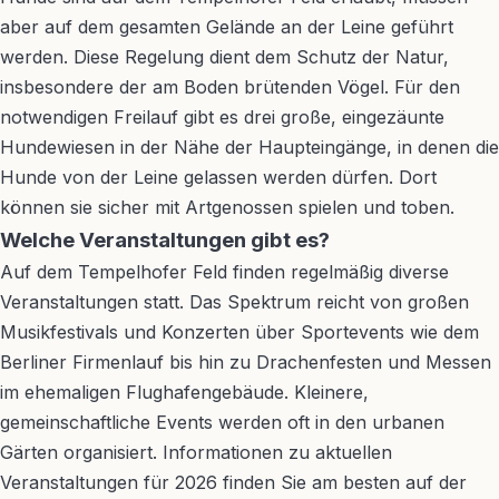
aber auf dem gesamten Gelände an der Leine geführt
werden. Diese Regelung dient dem Schutz der Natur,
insbesondere der am Boden brütenden Vögel. Für den
notwendigen Freilauf gibt es drei große, eingezäunte
Hundewiesen in der Nähe der Haupteingänge, in denen die
Hunde von der Leine gelassen werden dürfen. Dort
können sie sicher mit Artgenossen spielen und toben.
Welche Veranstaltungen gibt es?
Auf dem Tempelhofer Feld finden regelmäßig diverse
Veranstaltungen statt. Das Spektrum reicht von großen
Musikfestivals und Konzerten über Sportevents wie dem
Berliner Firmenlauf bis hin zu Drachenfesten und Messen
im ehemaligen Flughafengebäude. Kleinere,
gemeinschaftliche Events werden oft in den urbanen
Gärten organisiert. Informationen zu aktuellen
Veranstaltungen für 2026 finden Sie am besten auf der