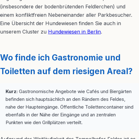
(insbesondere der bodenbrütenden Feldlerchen) und
einem konfliktfreien Nebeneinander aller Parkbesucher.
Eine Übersicht der Hundewiesen finden Sie auch in
unserem Cluster zu
Hundewiesen in Berlin
.
Wo finde ich Gastronomie und
Toiletten auf dem riesigen Areal?
Kurz:
Gastronomische Angebote wie Cafés und Biergärten
befinden sich hauptsächlich an den Rändern des Feldes,
nahe der Haupteingänge. Öffentliche Toilettencontainer sind
ebenfalls in der Nähe der Eingänge und an zentralen
Punkten wie den Grillplätzen verteilt.