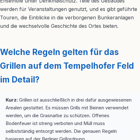
Ensemble unter Denkmalschutz. Teile des Gebäudes
werden für Veranstaltungen genutzt, und es gibt geführte
Touren, die Einblicke in die verborgenen Bunkeranlagen
und die wechselvolle Geschichte des Ortes bieten.
Welche Regeln gelten für das
Grillen auf dem Tempelhofer Feld
im Detail?
Kurz:
Grillen ist ausschließlich in drei dafür ausgewiesenen
Arealen gestattet. Es müssen Grills mit Beinen verwendet
werden, um die Grasnarbe zu schützen. Offenes
Bodenfeuer ist streng verboten und Müll muss
selbstständig entsorgt werden. Die genauen Regeln
basieren auf der Berliner Grillordnung.