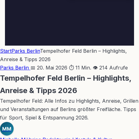
Start
Parks Berlin
Tempelhofer Feld Berlin – Highlights,
Anreise & Tipps 2026
Parks Berlin
📅 20. Mai 2026
⏱ 11 Min.
👁 214 Aufrufe
Tempelhofer Feld Berlin – Highlights,
Anreise & Tipps 2026
Tempelhofer Feld: Alle Infos zu Highlights, Anreise, Grillen
und Veranstaltungen auf Berlins größter Freifläche. Tipps
für Sport, Spiel & Entspannung 2026.
MM