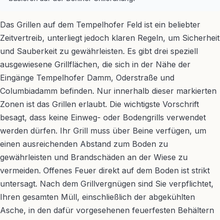
Das Grillen auf dem Tempelhofer Feld ist ein beliebter
Zeitvertreib, unterliegt jedoch klaren Regeln, um Sicherheit
und Sauberkeit zu gewährleisten. Es gibt drei speziell
ausgewiesene Grillflächen, die sich in der Nähe der
Eingänge Tempelhofer Damm, Oderstraße und
Columbiadamm befinden. Nur innerhalb dieser markierten
Zonen ist das Grillen erlaubt. Die wichtigste Vorschrift
besagt, dass keine Einweg- oder Bodengrills verwendet
werden dürfen. Ihr Grill muss über Beine verfügen, um
einen ausreichenden Abstand zum Boden zu
gewährleisten und Brandschäden an der Wiese zu
vermeiden. Offenes Feuer direkt auf dem Boden ist strikt
untersagt. Nach dem Grillvergnügen sind Sie verpflichtet,
Ihren gesamten Müll, einschließlich der abgekühlten
Asche, in den dafür vorgesehenen feuerfesten Behältern