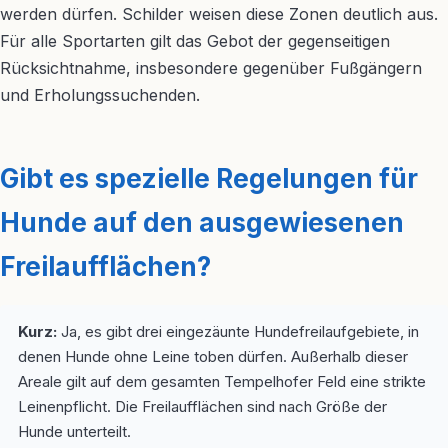
werden dürfen. Schilder weisen diese Zonen deutlich aus.
Für alle Sportarten gilt das Gebot der gegenseitigen
Rücksichtnahme, insbesondere gegenüber Fußgängern
und Erholungssuchenden.
Gibt es spezielle Regelungen für
Hunde auf den ausgewiesenen
Freilaufflächen?
Kurz:
Ja, es gibt drei eingezäunte Hundefreilaufgebiete, in
denen Hunde ohne Leine toben dürfen. Außerhalb dieser
Areale gilt auf dem gesamten Tempelhofer Feld eine strikte
Leinenpflicht. Die Freilaufflächen sind nach Größe der
Hunde unterteilt.