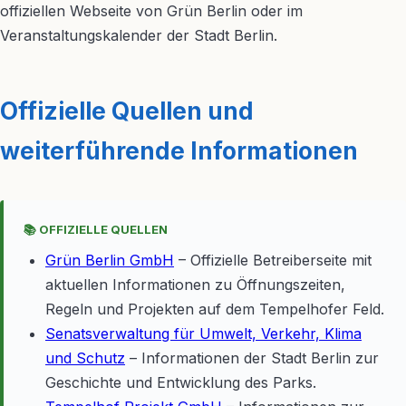
offiziellen Webseite von Grün Berlin oder im
Veranstaltungskalender der Stadt Berlin.
Offizielle Quellen und
weiterführende Informationen
📚 OFFIZIELLE QUELLEN
Grün Berlin GmbH
– Offizielle Betreiberseite mit
aktuellen Informationen zu Öffnungszeiten,
Regeln und Projekten auf dem Tempelhofer Feld.
Senatsverwaltung für Umwelt, Verkehr, Klima
und Schutz
– Informationen der Stadt Berlin zur
Geschichte und Entwicklung des Parks.