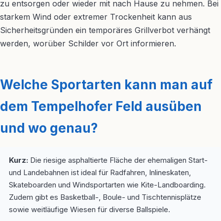
zu entsorgen oder wieder mit nach Hause zu nehmen. Bei
starkem Wind oder extremer Trockenheit kann aus
Sicherheitsgründen ein temporäres Grillverbot verhängt
werden, worüber Schilder vor Ort informieren.
Welche Sportarten kann man auf
dem Tempelhofer Feld ausüben
und wo genau?
Kurz:
Die riesige asphaltierte Fläche der ehemaligen Start-
und Landebahnen ist ideal für Radfahren, Inlineskaten,
Skateboarden und Windsportarten wie Kite-Landboarding.
Zudem gibt es Basketball-, Boule- und Tischtennisplätze
sowie weitläufige Wiesen für diverse Ballspiele.