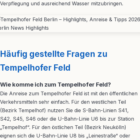
Verpflegung und ausreichend Wasser mitzubringen.
Häufig gestellte Fragen zu
Tempelhofer Feld
Wie komme ich zum Tempelhofer Feld?
Die Anreise zum Tempelhofer Feld ist mit den öffentlichen
Verkehrsmitteln sehr einfach. Für den westlichen Teil
(Bezirk Tempelhof) nutzen Sie die S-Bahn-Linien S41,
S42, S45, S46 oder die U-Bahn-Linie U6 bis zur Station
„Tempelhof“. Für den östlichen Teil (Bezirk Neukölln)
eignen sich die U-Bahn-Linie U8 bis „Leinestraße“ oder