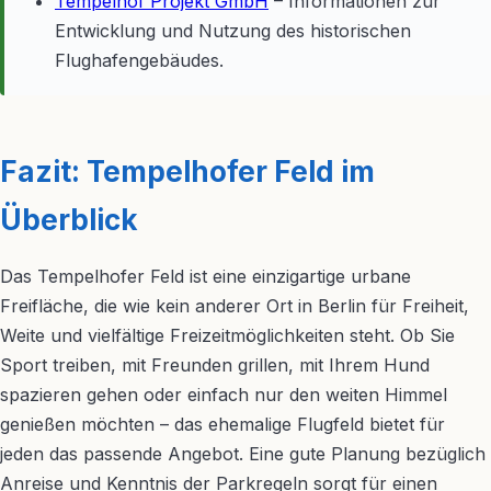
Tempelhof Projekt GmbH
– Informationen zur
Entwicklung und Nutzung des historischen
Flughafengebäudes.
Fazit: Tempelhofer Feld im
Überblick
Das Tempelhofer Feld ist eine einzigartige urbane
Freifläche, die wie kein anderer Ort in Berlin für Freiheit,
Weite und vielfältige Freizeitmöglichkeiten steht. Ob Sie
Sport treiben, mit Freunden grillen, mit Ihrem Hund
spazieren gehen oder einfach nur den weiten Himmel
genießen möchten – das ehemalige Flugfeld bietet für
jeden das passende Angebot. Eine gute Planung bezüglich
Anreise und Kenntnis der Parkregeln sorgt für einen