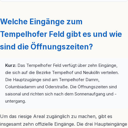
Welche Eingänge zum
Tempelhofer Feld gibt es und wie
sind die Öffnungszeiten?
Kurz:
Das Tempelhofer Feld verfügt über zehn Eingänge,
die sich auf die Bezirke Tempelhof und Neukölln verteilen.
Die Hauptzugänge sind am Tempelhofer Damm,
Columbiadamm und Oderstraße. Die Öffnungszeiten sind
saisonal und richten sich nach dem Sonnenaufgang und -
untergang.
Um das riesige Areal zugänglich zu machen, gibt es
insgesamt zehn offizielle Eingänge. Die drei Haupteingänge