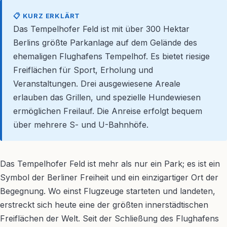
📋 KURZ ERKLÄRT
Das Tempelhofer Feld ist mit über 300 Hektar
Berlins größte Parkanlage auf dem Gelände des
ehemaligen Flughafens Tempelhof. Es bietet riesige
Freiflächen für Sport, Erholung und
Veranstaltungen. Drei ausgewiesene Areale
erlauben das Grillen, und spezielle Hundewiesen
ermöglichen Freilauf. Die Anreise erfolgt bequem
über mehrere S- und U-Bahnhöfe.
Das Tempelhofer Feld ist mehr als nur ein Park; es ist ein
Symbol der Berliner Freiheit und ein einzigartiger Ort der
Begegnung. Wo einst Flugzeuge starteten und landeten,
erstreckt sich heute eine der größten innerstädtischen
Freiflächen der Welt. Seit der Schließung des Flughafens