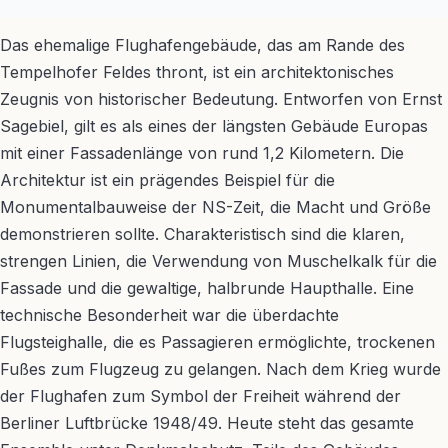
Das ehemalige Flughafengebäude, das am Rande des
Tempelhofer Feldes thront, ist ein architektonisches
Zeugnis von historischer Bedeutung. Entworfen von Ernst
Sagebiel, gilt es als eines der längsten Gebäude Europas
mit einer Fassadenlänge von rund 1,2 Kilometern. Die
Architektur ist ein prägendes Beispiel für die
Monumentalbauweise der NS-Zeit, die Macht und Größe
demonstrieren sollte. Charakteristisch sind die klaren,
strengen Linien, die Verwendung von Muschelkalk für die
Fassade und die gewaltige, halbrunde Haupthalle. Eine
technische Besonderheit war die überdachte
Flugsteighalle, die es Passagieren ermöglichte, trockenen
Fußes zum Flugzeug zu gelangen. Nach dem Krieg wurde
der Flughafen zum Symbol der Freiheit während der
Berliner Luftbrücke 1948/49. Heute steht das gesamte