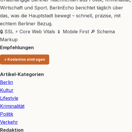
Wirtschaft und Sport. BerlinEcho berichtet täglich über
das, was die Hauptstadt bewegt – schnell, präzise, mit
echtem Berliner Bezug.
🔒 SSL
⚡ Core Web Vitals
📱 Mobile First
🔎 Schema
Markup
Empfehlungen
+ Kostenlos eintragen
Artikel-Kategorien
Berlin
Kultur
Lifestyle
Kriminalität
Politik
Verkehr
Redaktion