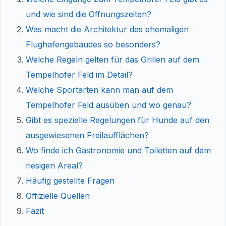
und wie sind die Öffnungszeiten?
Was macht die Architektur des ehemaligen
Flughafengebäudes so besonders?
Welche Regeln gelten für das Grillen auf dem
Tempelhofer Feld im Detail?
Welche Sportarten kann man auf dem
Tempelhofer Feld ausüben und wo genau?
Gibt es spezielle Regelungen für Hunde auf den
ausgewiesenen Freilaufflächen?
Wo finde ich Gastronomie und Toiletten auf dem
riesigen Areal?
Häufig gestellte Fragen
Offizielle Quellen
Fazit