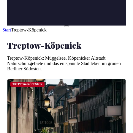
Start
Treptow-Köpenick
Treptow-Köpenick
Treptow-Köpenick: Müggelsee, Köpenicker Altstadt,
Naturschutzgebiete und das entspannte Stadtleben im grünen
Berliner Südosten.
TREPTOW-KÖPENICK