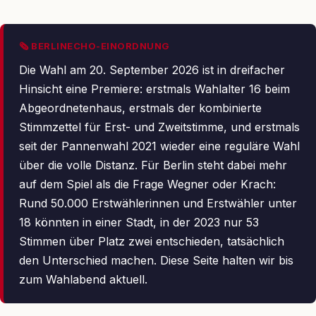
🗞 BERLINECHO-EINORDNUNG
Die Wahl am 20. September 2026 ist in dreifacher
Hinsicht eine Premiere: erstmals Wahlalter 16 beim
Abgeordnetenhaus, erstmals der kombinierte
Stimmzettel für Erst- und Zweitstimme, und erstmals
seit der Pannenwahl 2021 wieder eine reguläre Wahl
über die volle Distanz. Für Berlin steht dabei mehr
auf dem Spiel als die Frage Wegner oder Krach:
Rund 50.000 Erstwählerinnen und Erstwähler unter
18 könnten in einer Stadt, in der 2023 nur 53
Stimmen über Platz zwei entschieden, tatsächlich
den Unterschied machen. Diese Seite halten wir bis
zum Wahlabend aktuell.