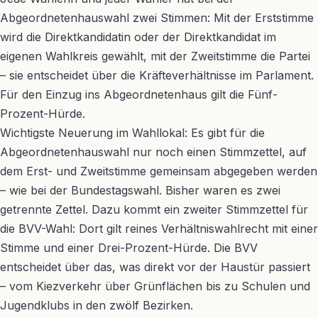
Abgeordnetenhauswahl zwei Stimmen: Mit der Erststimme
wird die Direktkandidatin oder der Direktkandidat im
eigenen Wahlkreis gewählt, mit der Zweitstimme die Partei
– sie entscheidet über die Kräfteverhältnisse im Parlament.
Für den Einzug ins Abgeordnetenhaus gilt die Fünf-
Prozent-Hürde.
Wichtigste Neuerung im Wahllokal: Es gibt für die
Abgeordnetenhauswahl nur noch einen Stimmzettel, auf
dem Erst- und Zweitstimme gemeinsam abgegeben werden
– wie bei der Bundestagswahl. Bisher waren es zwei
getrennte Zettel. Dazu kommt ein zweiter Stimmzettel für
die BVV-Wahl: Dort gilt reines Verhältniswahlrecht mit einer
Stimme und einer Drei-Prozent-Hürde. Die BVV
entscheidet über das, was direkt vor der Haustür passiert
– vom Kiezverkehr über Grünflächen bis zu Schulen und
Jugendklubs in den zwölf Bezirken.