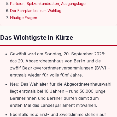
Parteien, Spitzenkandidaten, Ausgangslage
Der Fahrplan bis zum Wahltag
Häufige Fragen
Das Wichtigste in Kürze
Gewählt wird am Sonntag, 20. September 2026:
das 20. Abgeordnetenhaus von Berlin und die
zwölf Bezirksverordnetenversammlungen (BVV) –
erstmals wieder für volle fünf Jahre.
Neu: Das Wahlalter für die Abgeordnetenhauswahl
liegt erstmals bei 16 Jahren – rund 50.000 junge
Berlinerinnen und Berliner dürfen damit zum
ersten Mal das Landesparlament mitwählen.
Ebenfalls neu: Erst- und Zweitstimme stehen auf