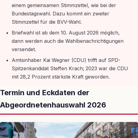
einem gemeinsamen Stimmzettel, wie bei der
Bundestagswahl. Dazu kommt ein zweiter
Stimmzettel für die BVV-Wahl.
Briefwahl ist ab dem 10. August 2026 möglich,
dann werden auch die Wahlbenachrichtigungen
versendet.
Amtsinhaber Kai Wegner (CDU) trifft auf SPD-
Spitzenkandidat Steffen Krach; 2023 war die CDU
mit 28,2 Prozent stärkste Kraft geworden.
Termin und Eckdaten der
Abgeordnetenhauswahl 2026