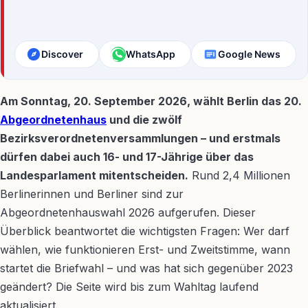
Discover
WhatsApp
Google News
Am Sonntag, 20. September 2026, wählt Berlin das 20.
Abgeordnetenhaus
und die zwölf
Bezirksverordnetenversammlungen – und erstmals
dürfen dabei auch 16- und 17-Jährige über das
Landesparlament mitentscheiden.
Rund 2,4 Millionen
Berlinerinnen und Berliner sind zur
Abgeordnetenhauswahl 2026 aufgerufen. Dieser
Überblick beantwortet die wichtigsten Fragen: Wer darf
wählen, wie funktionieren Erst- und Zweitstimme, wann
startet die Briefwahl – und was hat sich gegenüber 2023
geändert? Die Seite wird bis zum Wahltag laufend
aktualisiert.