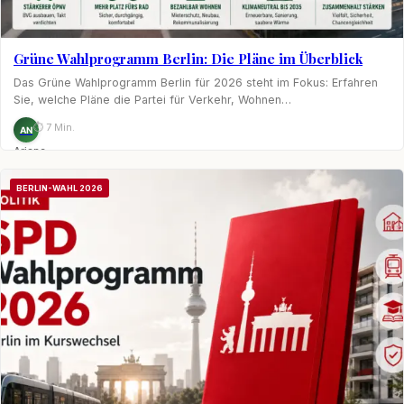
Grüne Wahlprogramm Berlin: Die Pläne im Überblick
Das Grüne Wahlprogramm Berlin für 2026 steht im Fokus: Erfahren
Sie, welche Pläne die Partei für Verkehr, Wohnen…
⏱ 7 Min.
AN
Ariane
Nagel
BERLIN-WAHL 2026