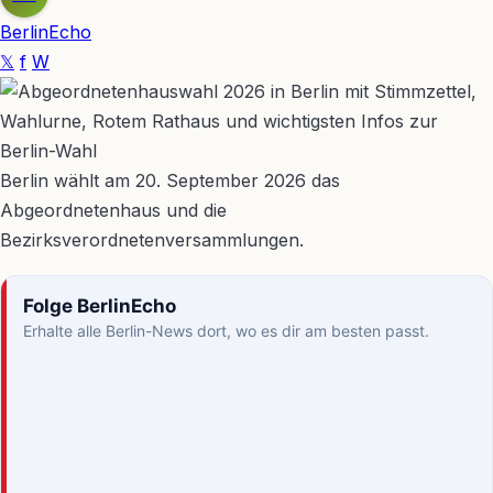
BerlinEcho
𝕏
f
W
Berlin wählt am 20. September 2026 das
Abgeordnetenhaus und die
Bezirksverordnetenversammlungen.
Folge BerlinEcho
Erhalte alle Berlin-News dort, wo es dir am besten passt.