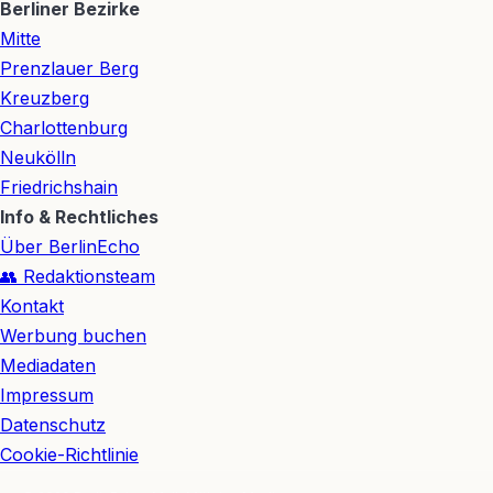
Berliner Bezirke
Mitte
Prenzlauer Berg
Kreuzberg
Charlottenburg
Neukölln
Friedrichshain
Info & Rechtliches
Über BerlinEcho
👥 Redaktionsteam
Kontakt
Werbung buchen
Mediadaten
Impressum
Datenschutz
Cookie-Richtlinie