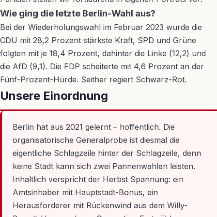
Wie ging die letzte Berlin-Wahl aus?
Bei der Wiederholungswahl im Februar 2023 wurde die
CDU mit 28,2 Prozent stärkste Kraft, SPD und Grüne
folgten mit je 18,4 Prozent, dahinter die Linke (12,2) und
die AfD (9,1). Die FDP scheiterte mit 4,6 Prozent an der
Fünf-Prozent-Hürde. Seither regiert Schwarz-Rot.
Unsere Einordnung
Berlin hat aus 2021 gelernt – hoffentlich. Die
organisatorische Generalprobe ist diesmal die
eigentliche Schlagzeile hinter der Schlagzeile, denn
keine Stadt kann sich zwei Pannenwahlen leisten.
Inhaltlich verspricht der Herbst Spannung: ein
Amtsinhaber mit Hauptstadt-Bonus, ein
Herausforderer mit Rückenwind aus dem Willy-