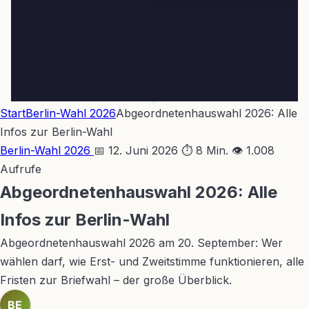
Start
Berlin-Wahl 2026
Abgeordnetenhauswahl 2026: Alle
Infos zur Berlin-Wahl
Berlin-Wahl 2026
📅 12. Juni 2026
⏱ 8 Min.
👁 1.008
Aufrufe
Abgeordnetenhauswahl 2026: Alle
Infos zur Berlin-Wahl
Abgeordnetenhauswahl 2026 am 20. September: Wer
wählen darf, wie Erst- und Zweitstimme funktionieren, alle
Fristen zur Briefwahl – der große Überblick.
BE