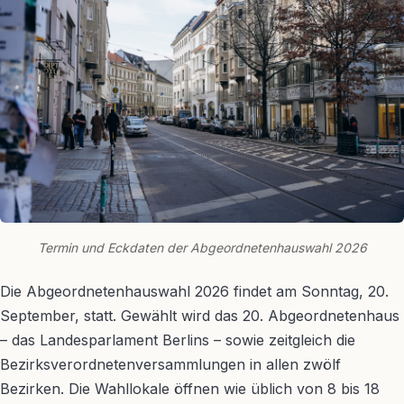
Termin und Eckdaten der Abgeordnetenhauswahl 2026
Die Abgeordnetenhauswahl 2026 findet am Sonntag, 20.
September, statt. Gewählt wird das 20. Abgeordnetenhaus
– das Landesparlament Berlins – sowie zeitgleich die
Bezirksverordnetenversammlungen in allen zwölf
Bezirken. Die Wahllokale öffnen wie üblich von 8 bis 18