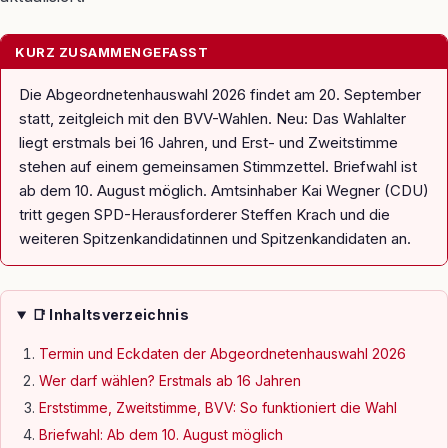
KURZ ZUSAMMENGEFASST
Die Abgeordnetenhauswahl 2026 findet am 20. September
statt, zeitgleich mit den BVV-Wahlen. Neu: Das Wahlalter
liegt erstmals bei 16 Jahren, und Erst- und Zweitstimme
stehen auf einem gemeinsamen Stimmzettel. Briefwahl ist
ab dem 10. August möglich. Amtsinhaber Kai Wegner (CDU)
tritt gegen SPD-Herausforderer Steffen Krach und die
weiteren Spitzenkandidatinnen und Spitzenkandidaten an.
📑 Inhaltsverzeichnis
Termin und Eckdaten der Abgeordnetenhauswahl 2026
Wer darf wählen? Erstmals ab 16 Jahren
Erststimme, Zweitstimme, BVV: So funktioniert die Wahl
Briefwahl: Ab dem 10. August möglich