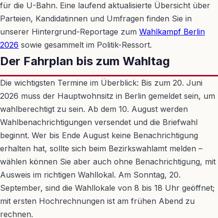
für die U-Bahn. Eine laufend aktualisierte Übersicht über
Parteien, Kandidatinnen und Umfragen finden Sie in
unserer Hintergrund-Reportage zum
Wahlkampf Berlin
2026
sowie gesammelt im Politik-Ressort.
Der Fahrplan bis zum Wahltag
Die wichtigsten Termine im Überblick: Bis zum 20. Juni
2026 muss der Hauptwohnsitz in Berlin gemeldet sein, um
wahlberechtigt zu sein. Ab dem 10. August werden
Wahlbenachrichtigungen versendet und die Briefwahl
beginnt. Wer bis Ende August keine Benachrichtigung
erhalten hat, sollte sich beim Bezirkswahlamt melden –
wählen können Sie aber auch ohne Benachrichtigung, mit
Ausweis im richtigen Wahllokal. Am Sonntag, 20.
September, sind die Wahllokale von 8 bis 18 Uhr geöffnet;
mit ersten Hochrechnungen ist am frühen Abend zu
rechnen.