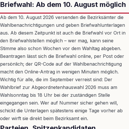
Briefwahl: Ab dem 10. August möglich
Ab dem 10. August 2026 versenden die Bezirksämter die
Wahlbenachrichtigungen und geben Briefwahlunterlagen
aus. Ab diesem Zeitpunkt ist auch die Briefwahl vor Ort in
den Briefwahlstellen möglich – wer mag, kann seine
Stimme also schon Wochen vor dem Wahltag abgeben.
Beantragen lässt sich die Briefwahl online, per Post oder
persönlich; der QR-Code auf der Wahlbenachrichtigung
macht den Online-Antrag in wenigen Minuten möglich.
Wichtig für alle, die im September verreist sind: Der
Wahlbrief zur Abgeordnetenhauswahl 2026 muss am
Wahlsonntag bis 18 Uhr bei der zuständigen Stelle
eingegangen sein. Wer auf Nummer sicher gehen will,
schickt die Unterlagen spätestens einige Tage vorher ab
oder wirft sie direkt beim Bezirksamt ein.
Parteien, Spitzenkandidaten,