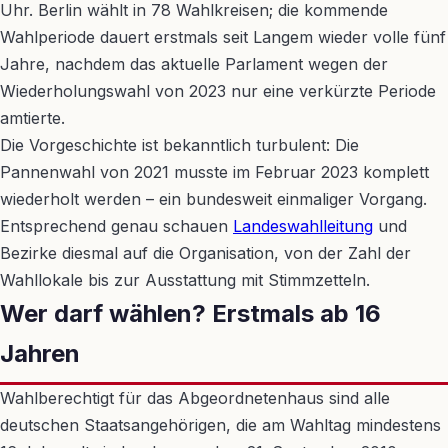
Uhr. Berlin wählt in 78 Wahlkreisen; die kommende
Wahlperiode dauert erstmals seit Langem wieder volle fünf
Jahre, nachdem das aktuelle Parlament wegen der
Wiederholungswahl von 2023 nur eine verkürzte Periode
amtierte.
Die Vorgeschichte ist bekanntlich turbulent: Die
Pannenwahl von 2021 musste im Februar 2023 komplett
wiederholt werden – ein bundesweit einmaliger Vorgang.
Entsprechend genau schauen
Landeswahlleitung
und
Bezirke diesmal auf die Organisation, von der Zahl der
Wahllokale bis zur Ausstattung mit Stimmzetteln.
Wer darf wählen? Erstmals ab 16
Jahren
Wahlberechtigt für das Abgeordnetenhaus sind alle
deutschen Staatsangehörigen, die am Wahltag mindestens