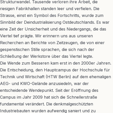
Strukturwandel. Tausende verloren ihre Arbeit, die
riesigen Fabrikhallen standen leer und verfielen. Die
Strasse, einst ein Symbol des Fortschritts, wurde zum
Sinnbild der Deindustrialisierung Ostdeutschlands. Es war
eine Zeit der Unsicherheit und des Niedergangs, die das
Viertel tief prägte. Wir erinnern uns aus unseren
Recherchen an Berichte von Zeitzeugen, die von einer
gespenstischen Stille sprachen, die sich nach der
Schließung der Werkstore über das Viertel legte.
Die Wende zum Besseren kam erst in den 2000er Jahren.
Die Entscheidung, den Hauptcampus der Hochschule für
Technik und Wirtschaft (HTW Berlin) auf dem ehemaligen
AEG- und KWO-Gelände anzusiedeln, war der
entscheidende Wendepunkt. Seit der Eröffnung des
Campus im Jahr 2009 hat sich die Schnellerstraße
fundamental verändert. Die denkmalgeschützten
Industriebauten wurden aufwendig saniert und zu