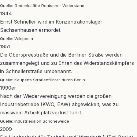
Quelle: Gedenkstätte Deutscher Widerstand
1944
Ernst Schneller wird im Konzentrationslager
Sachsenhausen ermordet.
Quelle: Wikipedia
1951
Die Oberspreestraße und die Berliner Straße werden
zusammengelegt und zu Ehren des Widerstandskämpfers
in Schnellerstraße umbenannt.
Quelle: Kauperts Straßenführer durch Berlin
1990er
Nach der Wiedervereinigung werden die großen
Industriebetriebe (KWO, EAW) abgewickelt, was zu
massivem Arbeitsplatzverlust führt.
Quelle: Industriesalon Schöneweide
2009