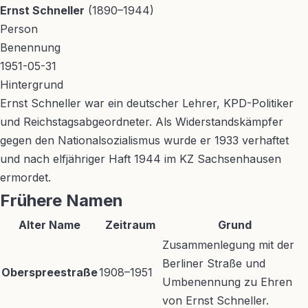
Ernst Schneller
(1890–1944)
Person
Benennung
1951-05-31
Hintergrund
Ernst Schneller war ein deutscher Lehrer, KPD-Politiker
und Reichstagsabgeordneter. Als Widerstandskämpfer
gegen den Nationalsozialismus wurde er 1933 verhaftet
und nach elfjähriger Haft 1944 im KZ Sachsenhausen
ermordet.
Frühere Namen
Alter Name
Zeitraum
Grund
Zusammenlegung mit der
Berliner Straße und
Oberspreestraße
1908–1951
Umbenennung zu Ehren
von Ernst Schneller.