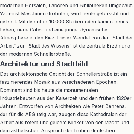
modernen Hörsälen, Laboren und Bibliotheken umgebaut.
Wo einst Maschinen dröhnten, wird heute geforscht und
gelehrt. Mit den über 10.000 Studierenden kamen neues
Leben, neue Cafés und eine junge, dynamische
Atmosphäre in den Kiez. Dieser Wandel von der „Stadt der
Arbeit“ zur „Stadt des Wissens“ ist die zentrale Erzählung
der modernen Schnellerstraße.
Architektur und Stadtbild
Das architektonische Gesicht der Schnellerstraße ist ein
faszinierendes Mosaik aus verschiedenen Epochen.
Dominant sind bis heute die monumentalen
Industriebauten aus der Kaiserzeit und den frühen 1920er
Jahren. Entworfen von Architekten wie Peter Behrens,
der für die AEG tätig war, zeugen diese Kathedralen der
Arbeit aus rotem und gelbem Klinker von der Macht und
dem ästhetischen Anspruch der frühen deutschen