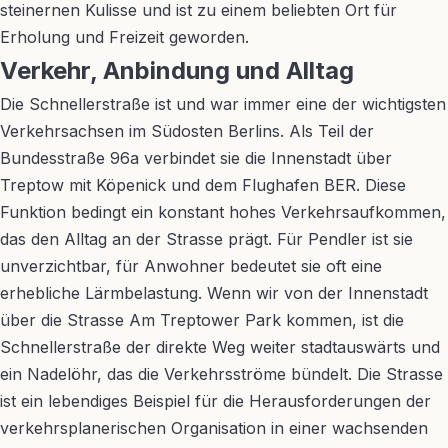
steinernen Kulisse und ist zu einem beliebten Ort für
Erholung und Freizeit geworden.
Verkehr, Anbindung und Alltag
Die Schnellerstraße ist und war immer eine der wichtigsten
Verkehrsachsen im Südosten Berlins. Als Teil der
Bundesstraße 96a verbindet sie die Innenstadt über
Treptow mit Köpenick und dem Flughafen BER. Diese
Funktion bedingt ein konstant hohes Verkehrsaufkommen,
das den Alltag an der Strasse prägt. Für Pendler ist sie
unverzichtbar, für Anwohner bedeutet sie oft eine
erhebliche Lärmbelastung. Wenn wir von der Innenstadt
über die Strasse Am Treptower Park kommen, ist die
Schnellerstraße der direkte Weg weiter stadtauswärts und
ein Nadelöhr, das die Verkehrsströme bündelt. Die Strasse
ist ein lebendiges Beispiel für die Herausforderungen der
verkehrsplanerischen Organisation in einer wachsenden