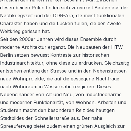
diesen beiden Polen finden sich vereinzelt Bauten aus der
Nachkriegszeit und der DDR-Ära, die meist funktionalen
Charakter haben und die Lücken füllen, die der Zweite
Weltkrieg gerissen hat.
Seit den 2000er Jahren wird dieses Ensemble durch
moderne Architektur ergänzt. Die Neubauten der HTW
Berlin setzen bewusst Kontraste zur historischen
Industriearchitektur, ohne diese zu erdrücken. Gleichzeitig
entstehen entlang der Strasse und in den Nebenstrassen
neue Wohnprojekte, die auf die gestiegene Nachfrage
nach Wohnraum in Wassernähe reagieren. Dieses
Nebeneinander von Alt und Neu, von Industriecharme
und moderner Funktionalität, von Wohnen, Arbeiten und
Studieren macht den besonderen Reiz des heutigen
Stadtbildes der Schnellerstraße aus. Der nahe
Spreeuferweg bietet zudem einen grünen Ausgleich zur