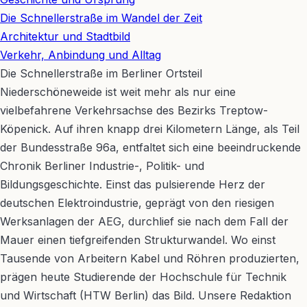
−
Die Schnellerstraße im Wandel der Zeit
Architektur und Stadtbild
Verkehr, Anbindung und Alltag
Die Schnellerstraße im Berliner Ortsteil
Niederschöneweide ist weit mehr als nur eine
vielbefahrene Verkehrsachse des Bezirks Treptow-
Köpenick. Auf ihren knapp drei Kilometern Länge, als Teil
der Bundesstraße 96a, entfaltet sich eine beeindruckende
Chronik Berliner Industrie-, Politik- und
Bildungsgeschichte. Einst das pulsierende Herz der
deutschen Elektroindustrie, geprägt von den riesigen
Werksanlagen der AEG, durchlief sie nach dem Fall der
Mauer einen tiefgreifenden Strukturwandel. Wo einst
Tausende von Arbeitern Kabel und Röhren produzierten,
prägen heute Studierende der Hochschule für Technik
und Wirtschaft (HTW Berlin) das Bild. Unsere Redaktion