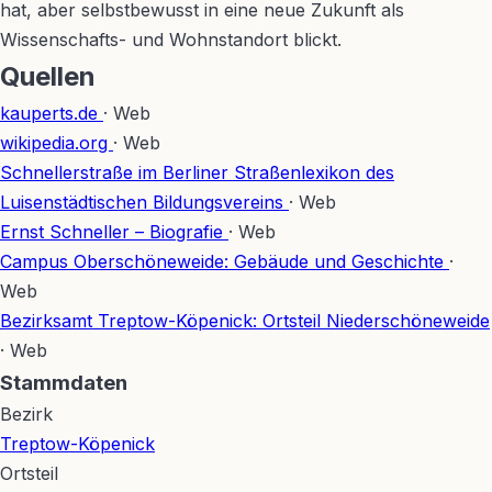
hat, aber selbstbewusst in eine neue Zukunft als
Wissenschafts- und Wohnstandort blickt.
Quellen
kauperts.de
· Web
wikipedia.org
· Web
Schnellerstraße im Berliner Straßenlexikon des
Luisenstädtischen Bildungsvereins
· Web
Ernst Schneller – Biografie
· Web
Campus Oberschöneweide: Gebäude und Geschichte
·
Web
Bezirksamt Treptow-Köpenick: Ortsteil Niederschöneweide
· Web
Stammdaten
Bezirk
Treptow-Köpenick
Ortsteil