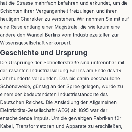
hat die Strasse mehrfach befahren und erkundet, um die
Schichten ihrer Vergangenheit freizulegen und ihren
heutigen Charakter zu verstehen. Wir nehmen Sie mit auf
eine Reise entlang einer Magistrale, die wie kaum eine
andere den Wandel Berlins vom Industriezeitalter zur
Wissensgesellschaft verkörpert.
Geschichte und Ursprung
Die Ursprünge der Schnellerstraße sind untrennbar mit
der rasanten Industrialisierung Berlins am Ende des 19.
Jahrhunderts verbunden. Das bis dahin beschauliche
Schöneweide, günstig an der Spree gelegen, wurde zu
einem der bedeutendsten Industriestandorte des
Deutschen Reiches. Die Ansiedlung der Allgemeinen
Elektricitäts-Gesellschaft (AEG) ab 1895 war der
entscheidende Impuls. Um die gewaltigen Fabriken für
Kabel, Transformatoren und Apparate zu erschließen,