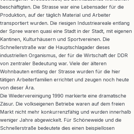
beschäftigten. Die Strasse war eine Lebensader für die
Produktion, auf der täglich Material und Arbeiter
transportiert wurden. Die riesigen Industrieareale entlang
der Spree waren quasi eine Stadt in der Stadt, mit eigenen
Kantinen, Kulturhäusern und Sportvereinen. Die
Schnellerstraße war die Hauptschlagader dieses
industriellen Organismus, der für die Wirtschaft der DDR
von zentraler Bedeutung war. Viele der älteren
Wohnbauten entlang der Strasse wurden für die hier
tätigen Arbeiterfamilien errichtet und zeugen noch heute
von dieser Ära.
Die Wiedervereinigung 1990 markierte eine dramatische
Zäsur. Die volkseigenen Betriebe waren auf dem freien
Markt nicht mehr konkurrenzfähig und wurden innerhalb
weniger Jahre abgewickelt. Für Schöneweide und die
Schnellerstraße bedeutete dies einen beispiellosen