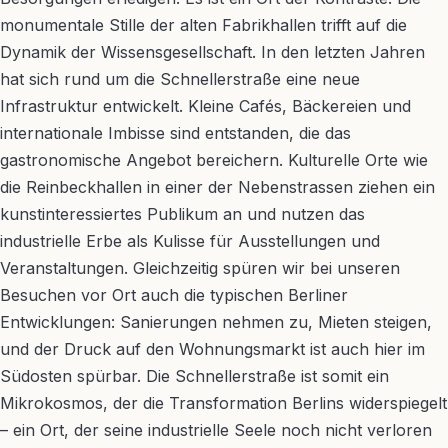
monumentale Stille der alten Fabrikhallen trifft auf die
Dynamik der Wissensgesellschaft. In den letzten Jahren
hat sich rund um die Schnellerstraße eine neue
Infrastruktur entwickelt. Kleine Cafés, Bäckereien und
internationale Imbisse sind entstanden, die das
gastronomische Angebot bereichern. Kulturelle Orte wie
die Reinbeckhallen in einer der Nebenstrassen ziehen ein
kunstinteressiertes Publikum an und nutzen das
industrielle Erbe als Kulisse für Ausstellungen und
Veranstaltungen. Gleichzeitig spüren wir bei unseren
Besuchen vor Ort auch die typischen Berliner
Entwicklungen: Sanierungen nehmen zu, Mieten steigen,
und der Druck auf den Wohnungsmarkt ist auch hier im
Südosten spürbar. Die Schnellerstraße ist somit ein
Mikrokosmos, der die Transformation Berlins widerspiegelt
– ein Ort, der seine industrielle Seele noch nicht verloren