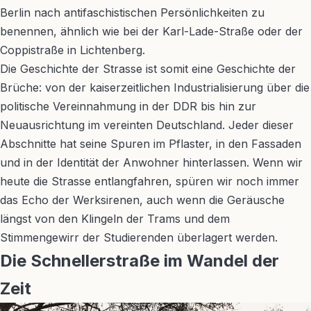
Berlin nach antifaschistischen Persönlichkeiten zu
benennen, ähnlich wie bei der Karl-Lade-Straße oder der
Coppistraße in Lichtenberg.
Die Geschichte der Strasse ist somit eine Geschichte der
Brüche: von der kaiserzeitlichen Industrialisierung über die
politische Vereinnahmung in der DDR bis hin zur
Neuausrichtung im vereinten Deutschland. Jeder dieser
Abschnitte hat seine Spuren im Pflaster, in den Fassaden
und in der Identität der Anwohner hinterlassen. Wenn wir
heute die Strasse entlangfahren, spüren wir noch immer
das Echo der Werksirenen, auch wenn die Geräusche
längst von den Klingeln der Trams und dem
Stimmengewirr der Studierenden überlagert werden.
Die Schnellerstraße im Wandel der
Zeit