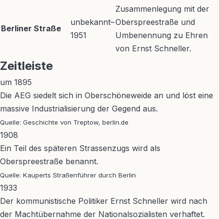
Zusammenlegung mit der
unbekannt–
Oberspreestraße und
Berliner Straße
1951
Umbenennung zu Ehren
von Ernst Schneller.
Zeitleiste
um 1895
Die AEG siedelt sich in Oberschöneweide an und löst eine
massive Industrialisierung der Gegend aus.
Quelle: Geschichte von Treptow, berlin.de
1908
Ein Teil des späteren Strassenzugs wird als
Oberspreestraße benannt.
Quelle: Kauperts Straßenführer durch Berlin
1933
Der kommunistische Politiker Ernst Schneller wird nach
der Machtübernahme der Nationalsozialisten verhaftet.