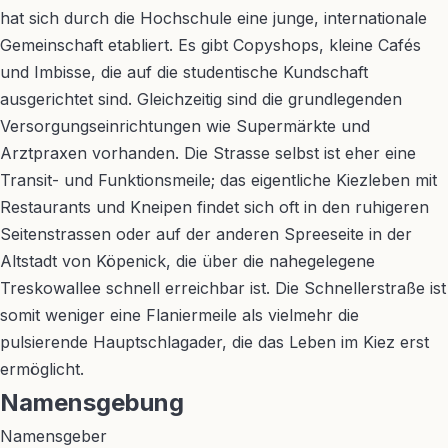
hat sich durch die Hochschule eine junge, internationale
Gemeinschaft etabliert. Es gibt Copyshops, kleine Cafés
und Imbisse, die auf die studentische Kundschaft
ausgerichtet sind. Gleichzeitig sind die grundlegenden
Versorgungseinrichtungen wie Supermärkte und
Arztpraxen vorhanden. Die Strasse selbst ist eher eine
Transit- und Funktionsmeile; das eigentliche Kiezleben mit
Restaurants und Kneipen findet sich oft in den ruhigeren
Seitenstrassen oder auf der anderen Spreeseite in der
Altstadt von Köpenick, die über die nahegelegene
Treskowallee schnell erreichbar ist. Die Schnellerstraße ist
somit weniger eine Flaniermeile als vielmehr die
pulsierende Hauptschlagader, die das Leben im Kiez erst
ermöglicht.
Namensgebung
Namensgeber