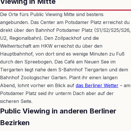
Viewing in Mitte
Die Orte fürs Public Viewing Mitte sind bestens
angebunden. Das Center am Potsdamer Platz erreichst du
direkt über den Bahnhof Potsdamer Platz (S1/S2/S25/S26,
U2, Regionalbahn). Den Zollpackhof und die
Weltwirtschaft am HKW erreichst du über den
Hauptbahnhof, von dort sind es wenige Minuten zu Fuß
durch den Spreebogen. Das Café am Neuen See im
Tiergarten liegt nahe dem S-Bahnhof Tiergarten und dem
Bahnhof Zoologischer Garten. Plant ihr einen langen
Abend, lohnt vorher ein Blick auf
das Berliner Wetter
– am
Potsdamer Platz seid ihr unterm Dach aber auf der
sicheren Seite.
Public Viewing in anderen Berliner
Bezirken