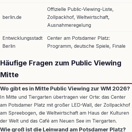
Offizielle Public-Viewing-Liste,
berlin.de
Zollpackhof, Weltwirtschaft,
Ausnahmeregelung
Entwicklungsstadt
Center am Potsdamer Platz:
Berlin
Programm, deutsche Spiele, Finale
Häufige Fragen zum Public Viewing
Mitte
Wo gibt es in Mitte Public Viewing zur WM 2026?
In Mitte und Tiergarten übertragen vier Orte: das Center
am Potsdamer Platz mit großer LED-Wall, der Zollpackhof
am Spreebogen, die Weltwirtschaft am Haus der Kulturen
der Welt und das Café am Neuen See im Tiergarten.
Wie groß ist die Leinwand am Potsdamer Platz?