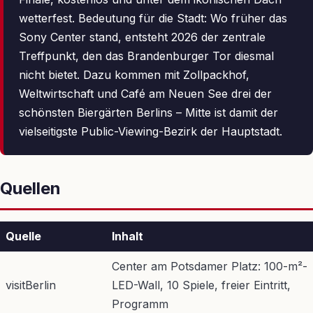
wetterfest. Bedeutung für die Stadt: Wo früher das
Sony Center stand, entsteht 2026 der zentrale
Treffpunkt, den das Brandenburger Tor diesmal
nicht bietet. Dazu kommen mit Zollpackhof,
Weltwirtschaft und Café am Neuen See drei der
schönsten Biergärten Berlins – Mitte ist damit der
vielseitigste Public-Viewing-Bezirk der Hauptstadt.
Quellen
Quelle
Inhalt
Center am Potsdamer Platz: 100-m²-
visitBerlin
LED-Wall, 10 Spiele, freier Eintritt,
Programm