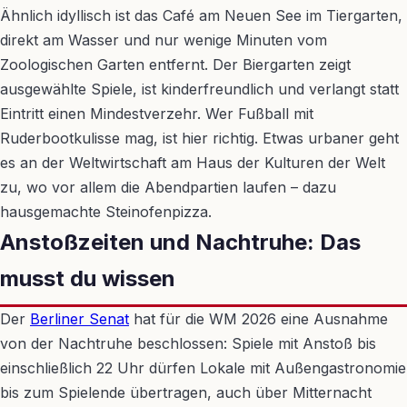
Ähnlich idyllisch ist das Café am Neuen See im Tiergarten,
direkt am Wasser und nur wenige Minuten vom
Zoologischen Garten entfernt. Der Biergarten zeigt
ausgewählte Spiele, ist kinderfreundlich und verlangt statt
Eintritt einen Mindestverzehr. Wer Fußball mit
Ruderbootkulisse mag, ist hier richtig. Etwas urbaner geht
es an der Weltwirtschaft am Haus der Kulturen der Welt
zu, wo vor allem die Abendpartien laufen – dazu
hausgemachte Steinofenpizza.
Anstoßzeiten und Nachtruhe: Das
musst du wissen
Der
Berliner Senat
hat für die WM 2026 eine Ausnahme
von der Nachtruhe beschlossen: Spiele mit Anstoß bis
einschließlich 22 Uhr dürfen Lokale mit Außengastronomie
bis zum Spielende übertragen, auch über Mitternacht