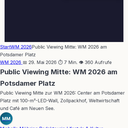
Start
WM 2026
Public Viewing Mitte: WM 2026 am
Potsdamer Platz
WM 2026
📅 29. Mai 2026
⏱ 7 Min.
👁 360 Aufrufe
Public Viewing Mitte: WM 2026 am
Potsdamer Platz
Public Viewing Mitte zur WM 2026: Center am Potsdamer
Platz mit 100-m²-LED-Wall, Zollpackhof, Weltwirtschaft
und Café am Neuen See.
MM