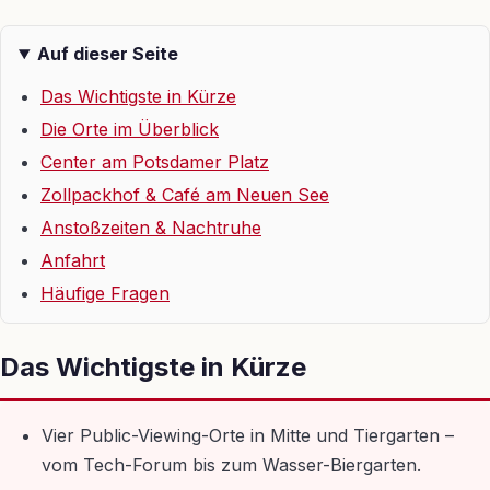
Auf dieser Seite
Das Wichtigste in Kürze
Die Orte im Überblick
Center am Potsdamer Platz
Zollpackhof & Café am Neuen See
Anstoßzeiten & Nachtruhe
Anfahrt
Häufige Fragen
Das Wichtigste in Kürze
Vier Public-Viewing-Orte in Mitte und Tiergarten –
vom Tech-Forum bis zum Wasser-Biergarten.