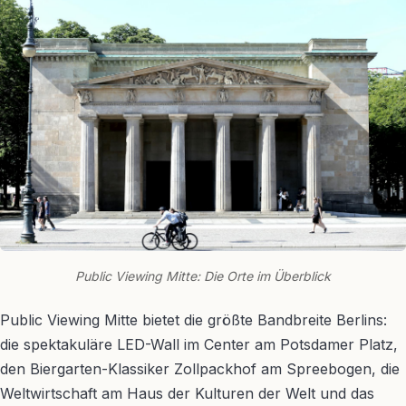
Public Viewing Mitte: Die Orte im Überblick
Public Viewing Mitte bietet die größte Bandbreite Berlins:
die spektakuläre LED-Wall im Center am Potsdamer Platz,
den Biergarten-Klassiker Zollpackhof am Spreebogen, die
Weltwirtschaft am Haus der Kulturen der Welt und das