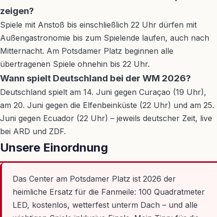
zeigen?
Spiele mit Anstoß bis einschließlich 22 Uhr dürfen mit
Außengastronomie bis zum Spielende laufen, auch nach
Mitternacht. Am Potsdamer Platz beginnen alle
übertragenen Spiele ohnehin bis 22 Uhr.
Wann spielt Deutschland bei der WM 2026?
Deutschland spielt am 14. Juni gegen Curaçao (19 Uhr),
am 20. Juni gegen die Elfenbeinküste (22 Uhr) und am 25.
Juni gegen Ecuador (22 Uhr) – jeweils deutscher Zeit, live
bei ARD und ZDF.
Unsere Einordnung
Das Center am Potsdamer Platz ist 2026 der
heimliche Ersatz für die Fanmeile: 100 Quadratmeter
LED, kostenlos, wetterfest unterm Dach – und alle