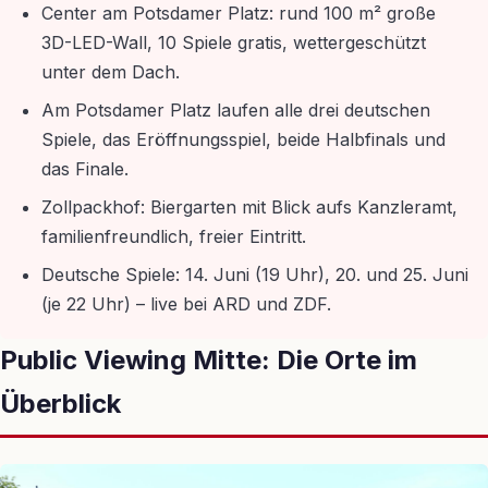
Center am Potsdamer Platz: rund 100 m² große
3D-LED-Wall, 10 Spiele gratis, wettergeschützt
unter dem Dach.
Am Potsdamer Platz laufen alle drei deutschen
Spiele, das Eröffnungsspiel, beide Halbfinals und
das Finale.
Zollpackhof: Biergarten mit Blick aufs Kanzleramt,
familienfreundlich, freier Eintritt.
Deutsche Spiele: 14. Juni (19 Uhr), 20. und 25. Juni
(je 22 Uhr) – live bei ARD und ZDF.
Public Viewing Mitte: Die Orte im
Überblick