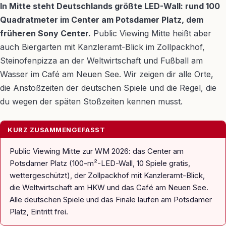
In Mitte steht Deutschlands größte LED-Wall: rund 100
Quadratmeter im Center am Potsdamer Platz, dem
früheren Sony Center.
Public Viewing Mitte heißt aber
auch Biergarten mit Kanzleramt-Blick im Zollpackhof,
Steinofenpizza an der Weltwirtschaft und Fußball am
Wasser im Café am Neuen See. Wir zeigen dir alle Orte,
die Anstoßzeiten der deutschen Spiele und die Regel, die
du wegen der späten Stoßzeiten kennen musst.
KURZ ZUSAMMENGEFASST
Public Viewing Mitte zur WM 2026: das Center am
Potsdamer Platz (100-m²-LED-Wall, 10 Spiele gratis,
wettergeschützt), der Zollpackhof mit Kanzleramt-Blick,
die Weltwirtschaft am HKW und das Café am Neuen See.
Alle deutschen Spiele und das Finale laufen am Potsdamer
Platz, Eintritt frei.