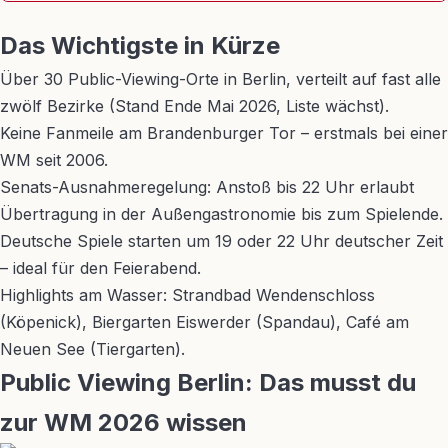
Das Wichtigste in Kürze
Über 30 Public-Viewing-Orte in Berlin, verteilt auf fast alle
zwölf Bezirke (Stand Ende Mai 2026, Liste wächst).
Keine Fanmeile am Brandenburger Tor – erstmals bei einer
WM seit 2006.
Senats-Ausnahmeregelung: Anstoß bis 22 Uhr erlaubt
Übertragung in der Außengastronomie bis zum Spielende.
Deutsche Spiele starten um 19 oder 22 Uhr deutscher Zeit
– ideal für den Feierabend.
Highlights am Wasser: Strandbad Wendenschloss
(Köpenick), Biergarten Eiswerder (Spandau), Café am
Neuen See (Tiergarten).
Public Viewing Berlin: Das musst du
zur WM 2026 wissen