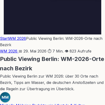
Start
WM 2026
Public Viewing Berlin: WM-2026-Orte nach
Bezirk
WM 2026
📅 29. Mai 2026
⏱ 7 Min.
👁 823 Aufrufe
Public Viewing Berlin: WM-2026-Orte
nach Bezirk
Public Viewing Berlin zur WM 2026: über 30 Orte nach
Bezirk, Tipps am Wasser, die deutschen Anstoßzeiten und
die Regeln zur Übertragung im Überblick.
MM