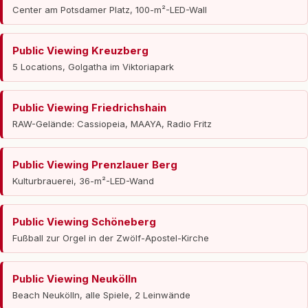
Center am Potsdamer Platz, 100-m²-LED-Wall
Public Viewing Kreuzberg
5 Locations, Golgatha im Viktoriapark
Public Viewing Friedrichshain
RAW-Gelände: Cassiopeia, MAAYA, Radio Fritz
Public Viewing Prenzlauer Berg
Kulturbrauerei, 36-m²-LED-Wand
Public Viewing Schöneberg
Fußball zur Orgel in der Zwölf-Apostel-Kirche
Public Viewing Neukölln
Beach Neukölln, alle Spiele, 2 Leinwände