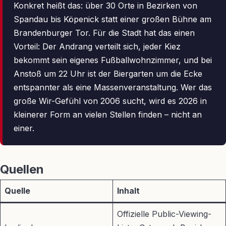
Konkret heißt das: über 30 Orte in Bezirken von
Spandau bis Köpenick statt einer großen Bühne am
Brandenburger Tor. Für die Stadt hat das einen
Vorteil: Der Andrang verteilt sich, jeder Kiez
bekommt sein eigenes Fußballwohnzimmer, und bei
Anstoß um 22 Uhr ist der Biergarten um die Ecke
entspannter als eine Massenveranstaltung. Wer das
große Wir-Gefühl von 2006 sucht, wird es 2026 in
kleinerer Form an vielen Stellen finden – nicht an
einer.
Quellen
Quelle
Inhalt
Offizielle Public-Viewing-