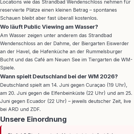
Locations wie das Strandbad Wendenschloss nehmen für
reservierte Plätze einen kleinen Betrag – spontanes
Schauen bleibt aber fast überall kostenlos.
Wo läuft Public Viewing am Wasser?
Am Wasser zeigen unter anderem das Strandbad
Wendenschloss an der Dahme, der Biergarten Eiswerder
an der Havel, die Hafenküche an der Rummelsburger
Bucht und das Café am Neuen See im Tiergarten die WM-
Spiele.
Wann spielt Deutschland bei der WM 2026?
Deutschland spielt am 14. Juni gegen Curaçao (19 Uhr),
am 20. Juni gegen die Elfenbeinküste (22 Uhr) und am 25.
Juni gegen Ecuador (22 Uhr) – jeweils deutscher Zeit, live
bei ARD und ZDF.
Unsere Einordnung