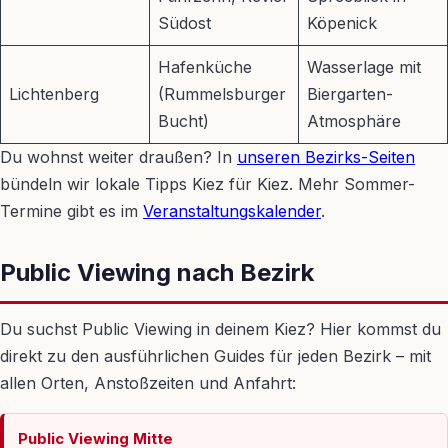
Südost
Köpenick
Hafenküche
Wasserlage mit
Lichtenberg
(Rummelsburger
Biergarten-
Bucht)
Atmosphäre
Du wohnst weiter draußen? In
unseren Bezirks-Seiten
bündeln wir lokale Tipps Kiez für Kiez. Mehr Sommer-
Termine gibt es im
Veranstaltungskalender
.
Public Viewing nach Bezirk
Du suchst Public Viewing in deinem Kiez? Hier kommst du
direkt zu den ausführlichen Guides für jeden Bezirk – mit
allen Orten, Anstoßzeiten und Anfahrt:
Public Viewing Mitte