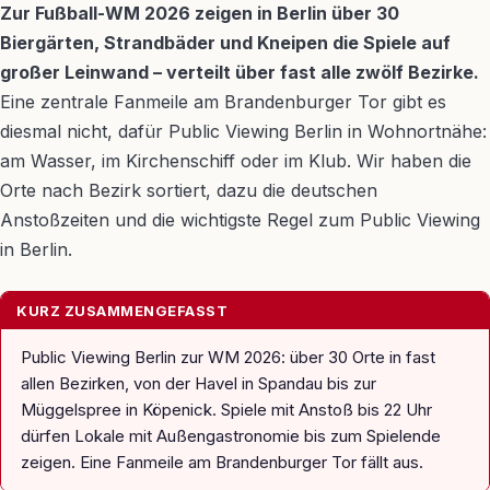
Zur Fußball-WM 2026 zeigen in Berlin über 30
Biergärten, Strandbäder und Kneipen die Spiele auf
großer Leinwand – verteilt über fast alle zwölf Bezirke.
Eine zentrale Fanmeile am Brandenburger Tor gibt es
diesmal nicht, dafür Public Viewing Berlin in Wohnortnähe:
am Wasser, im Kirchenschiff oder im Klub. Wir haben die
Orte nach Bezirk sortiert, dazu die deutschen
Anstoßzeiten und die wichtigste Regel zum Public Viewing
in Berlin.
KURZ ZUSAMMENGEFASST
Public Viewing Berlin zur WM 2026: über 30 Orte in fast
allen Bezirken, von der Havel in Spandau bis zur
Müggelspree in Köpenick. Spiele mit Anstoß bis 22 Uhr
dürfen Lokale mit Außengastronomie bis zum Spielende
zeigen. Eine Fanmeile am Brandenburger Tor fällt aus.