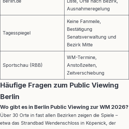
berlin.de
Liste, Orte nach Bezirk,
Ausnahmeregelung
Keine Fanmeile,
Bestätigung
Tagesspiegel
Senatsverwaltung und
Bezirk Mitte
WM-Termine,
Sportschau (RBB)
Anstoßzeiten,
Zeitverschiebung
Häufige Fragen zum Public Viewing
Berlin
Wo gibt es in Berlin Public Viewing zur WM 2026?
Über 30 Orte in fast allen Bezirken zeigen die Spiele –
etwa das Strandbad Wendenschloss in Köpenick, der