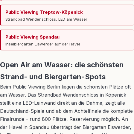
Public Viewing Treptow-Köpenick
Strandbad Wendenschloss, LED am Wasser
Public Viewing Spandau
Inselbiergarten Eiswerder auf der Havel
Open Air am Wasser: die schönsten
Strand- und Biergarten-Spots
Beim Public Viewing Berlin liegen die schönsten Plätze oft
am Wasser. Das Strandbad Wendenschloss in Köpenick
stellt eine LED-Leinwand direkt an die Dahme, zeigt alle
Deutschland-Spiele und ab dem Achtelfinale die komplette
Finalrunde – rund 800 Plätze, Reservierung möglich. An
der Havel in Spandau überträgt der Biergarten Eiswerder,