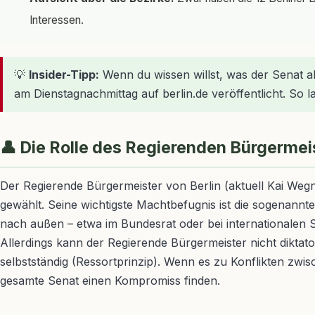
Interessen.
💡
Insider-Tipp:
Wenn du wissen willst, was der Senat a
am Dienstagnachmittag auf berlin.de veröffentlicht. So 
👤 Die Rolle des Regierenden Bürgermei
Der Regierende Bürgermeister von Berlin (aktuell Kai We
gewählt. Seine wichtigste Machtbefugnis ist die sogenannte
nach außen – etwa im Bundesrat oder bei internationalen 
Allerdings kann der Regierende Bürgermeister nicht diktato
selbstständig (Ressortprinzip). Wenn es zu Konflikten z
gesamte Senat einen Kompromiss finden.