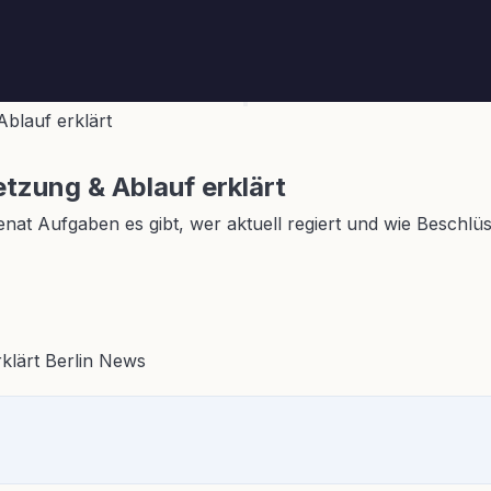
blauf erklärt
zung & Ablauf erklärt
enat Aufgaben es gibt, wer aktuell regiert und wie Beschlü