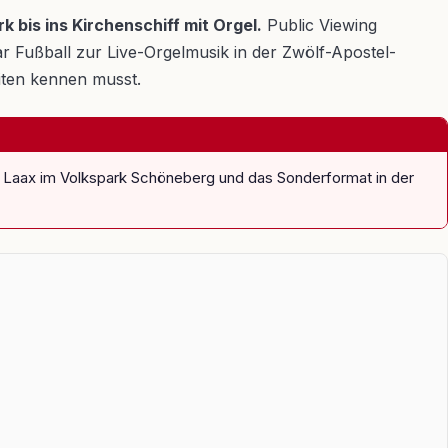
 bis ins Kirchenschiff mit Orgel.
Public Viewing
r Fußball zur Live-Orgelmusik in der Zwölf-Apostel-
eiten kennen musst.
das Laax im Volkspark Schöneberg und das Sonderformat in der