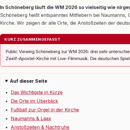
In Schöneberg läuft die WM 2026 so vielseitig wie nirge
Schöneberg heißt entspanntes Mitfiebern bei Naumanns, Gr
Kirche. Wir zeigen dir alle Orte, die Anstoßzeiten der deu
KURZ ZUSAMMENGEFASST
Public Viewing Schöneberg zur WM 2026: drei sehr unterschiedl
Zwölf-Apostel-Kirche mit Live-Filmmusik. Die deutschen Spiel
Auf dieser Seite
Das Wichtigste in Kürze
Die Orte im Überblick
Fußball zur Orgel in der Kirche
Naumanns & Laax
Anstoßzeiten & Nachtruhe