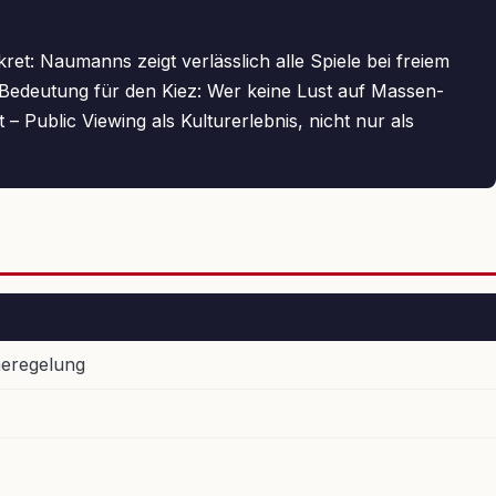
et: Naumanns zeigt verlässlich alle Spiele bei freiem
l. Bedeutung für den Kiez: Wer keine Lust auf Massen-
 Public Viewing als Kulturerlebnis, nicht nur als
meregelung