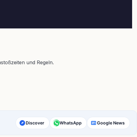
stoßzeiten und Regeln.
Discover
WhatsApp
Google News