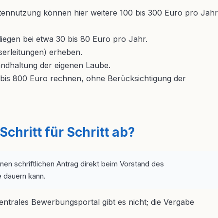
ennutzung können hier weitere 100 bis 300 Euro pro Jahr
liegen bei etwa 30 bis 80 Euro pro Jahr.
serleitungen) erheben.
andhaltung der eigenen Laube.
bis 800 Euro rechnen, ohne Berücksichtigung der
chritt für Schritt ab?
inen schriftlichen Antrag direkt beim Vorstand des
e dauern kann.
zentrales Bewerbungsportal gibt es nicht; die Vergabe