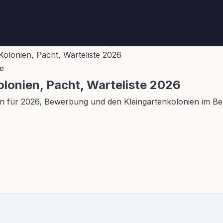
 Kolonien, Pacht, Warteliste 2026
e
olonien, Pacht, Warteliste 2026
sten für 2026, Bewerbung und den Kleingartenkolonien im Bez