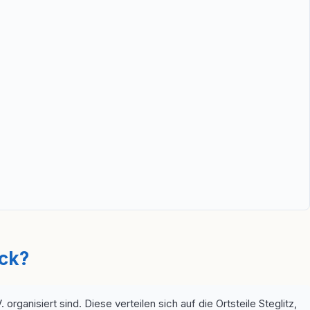
ick?
ganisiert sind. Diese verteilen sich auf die Ortsteile Steglitz,