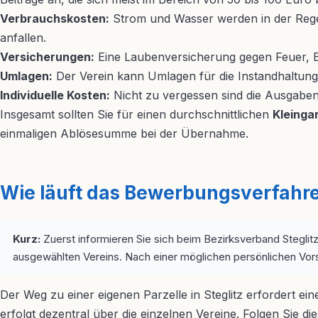
Verbrauchskosten:
Strom und Wasser werden in der Regel
anfallen.
Versicherungen:
Eine Laubenversicherung gegen Feuer, Ein
Umlagen:
Der Verein kann Umlagen für die Instandhaltung
Individuelle Kosten:
Nicht zu vergessen sind die Ausgaben
Insgesamt sollten Sie für einen durchschnittlichen
Kleingar
einmaligen Ablösesumme bei der Übernahme.
Wie läuft das Bewerbungsverfahren 
Kurz:
Zuerst informieren Sie sich beim Bezirksverband Steglitz
ausgewählten Vereins. Nach einer möglichen persönlichen Vors
Der Weg zu einer eigenen Parzelle in Steglitz erfordert ei
erfolgt dezentral über die einzelnen Vereine. Folgen Sie die