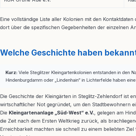
Eine vollständige Liste aller Kolonien mit den Kontaktdaten 
dort über die spezifischen Gegebenheiten der einzelnen An
Welche Geschichte haben bekannt
Kurz:
Viele Steglitzer Kleingartenkolonien entstanden in den
Hindenburgdamm oder „Lindenhain“ in Lichterfelde haben eine ü
Die Geschichte der Kleingärten in Steglitz-Zehlendorf ist 
wirtschaftlicher Not gegründet, um den Stadtbewohnern ei
Die
Kleingartenanlage „Süd-West“ e.V.
, gelegen am Hind
die Zeit nach dem Ersten Weltkrieg zurück, als brachlieg
Erreichbarkeit machten sie schnell zu einem beliebten Ziel 