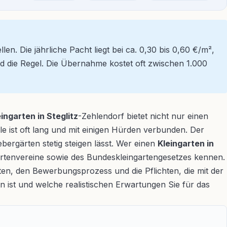
en. Die jährliche Pacht liegt bei ca. 0,30 bis 0,60 €/m²,
d die Regel. Die Übernahme kostet oft zwischen 1.000
eingarten in Steglitz
-Zehlendorf bietet nicht nur einen
 ist oft lang und mit einigen Hürden verbunden. Der
ergärten stetig steigen lässt. Wer einen
Kleingarten in
gartenvereine sowie des Bundeskleingartengesetzes kennen.
sten, den Bewerbungsprozess und die Pflichten, die mit der
 ist und welche realistischen Erwartungen Sie für das