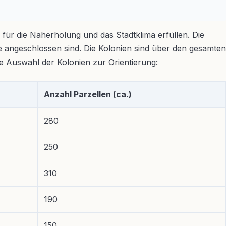
 für die Naherholung und das Stadtklima erfüllen. Die
ne angeschlossen sind. Die Kolonien sind über den gesamten
ne Auswahl der Kolonien zur Orientierung:
Anzahl Parzellen (ca.)
280
250
310
190
150