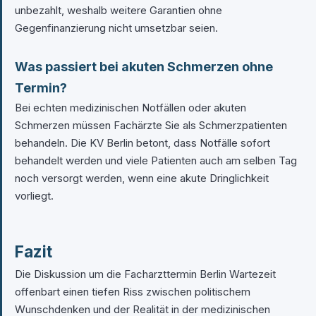
unbezahlt, weshalb weitere Garantien ohne
Gegenfinanzierung nicht umsetzbar seien.
Was passiert bei akuten Schmerzen ohne
Termin?
Bei echten medizinischen Notfällen oder akuten
Schmerzen müssen Fachärzte Sie als Schmerzpatienten
behandeln. Die KV Berlin betont, dass Notfälle sofort
behandelt werden und viele Patienten auch am selben Tag
noch versorgt werden, wenn eine akute Dringlichkeit
vorliegt.
Fazit
Die Diskussion um die Facharzttermin Berlin Wartezeit
offenbart einen tiefen Riss zwischen politischem
Wunschdenken und der Realität in der medizinischen