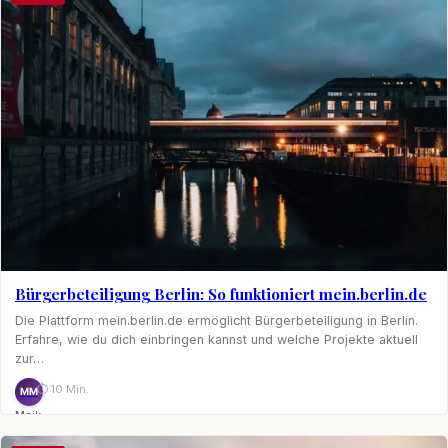
Bürgerbeteiligung Berlin: So funktioniert mein.berlin.de
Die Plattform mein.berlin.de ermöglicht Bürgerbeteiligung in Berlin.
Erfahre, wie du dich einbringen kannst und welche Projekte aktuell
zur…
⏱ 10 Min.
MM
Maik
Möhring