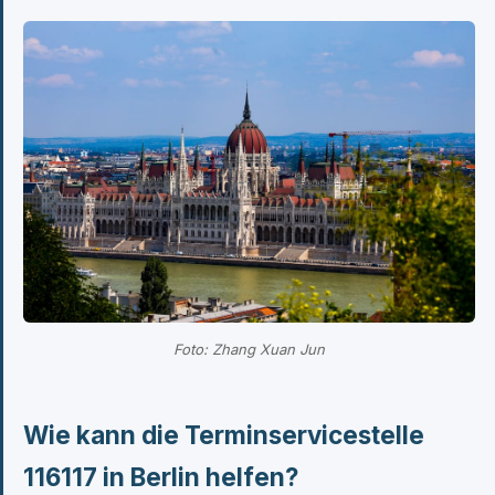
Foto: Zhang Xuan Jun
Wie kann die Terminservicestelle
116117 in Berlin helfen?