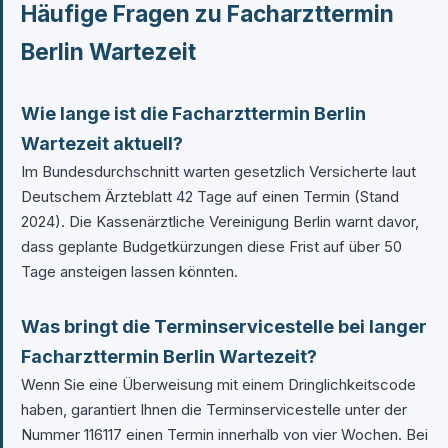
Häufige Fragen zu Facharzttermin
Berlin Wartezeit
Wie lange ist die Facharzttermin Berlin
Wartezeit aktuell?
Im Bundesdurchschnitt warten gesetzlich Versicherte laut
Deutschem Ärzteblatt 42 Tage auf einen Termin (Stand
2024). Die Kassenärztliche Vereinigung Berlin warnt davor,
dass geplante Budgetkürzungen diese Frist auf über 50
Tage ansteigen lassen könnten.
Was bringt die Terminservicestelle bei langer
Facharzttermin Berlin Wartezeit?
Wenn Sie eine Überweisung mit einem Dringlichkeitscode
haben, garantiert Ihnen die Terminservicestelle unter der
Nummer 116117 einen Termin innerhalb von vier Wochen. Bei