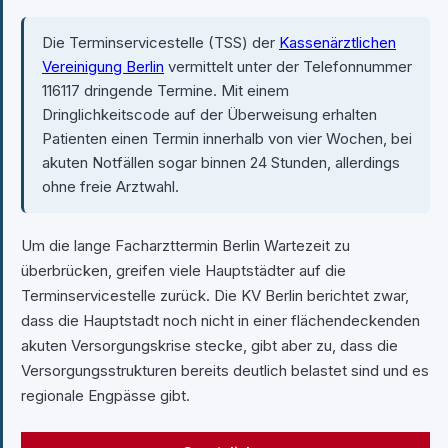
Die Terminservicestelle (TSS) der
Kassenärztlichen
Vereinigung Berlin
vermittelt unter der Telefonnummer
116117 dringende Termine. Mit einem
Dringlichkeitscode auf der Überweisung erhalten
Patienten einen Termin innerhalb von vier Wochen, bei
akuten Notfällen sogar binnen 24 Stunden, allerdings
ohne freie Arztwahl.
Um die lange Facharzttermin Berlin Wartezeit zu
überbrücken, greifen viele Hauptstädter auf die
Terminservicestelle zurück. Die KV Berlin berichtet zwar,
dass die Hauptstadt noch nicht in einer flächendeckenden
akuten Versorgungskrise stecke, gibt aber zu, dass die
Versorgungsstrukturen bereits deutlich belastet sind und es
regionale Engpässe gibt.