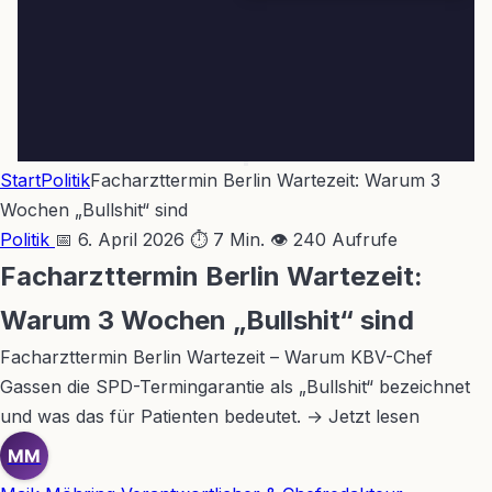
Start
Politik
Facharzttermin Berlin Wartezeit: Warum 3
Wochen „Bullshit“ sind
Politik
📅 6. April 2026
⏱ 7 Min.
👁 240 Aufrufe
Facharzttermin Berlin Wartezeit:
Warum 3 Wochen „Bullshit“ sind
Facharzttermin Berlin Wartezeit – Warum KBV-Chef
Gassen die SPD-Termingarantie als „Bullshit“ bezeichnet
und was das für Patienten bedeutet. → Jetzt lesen
MM