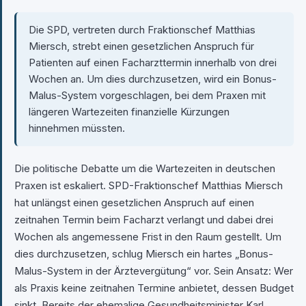
Die SPD, vertreten durch Fraktionschef Matthias
Miersch, strebt einen gesetzlichen Anspruch für
Patienten auf einen Facharzttermin innerhalb von drei
Wochen an. Um dies durchzusetzen, wird ein Bonus-
Malus-System vorgeschlagen, bei dem Praxen mit
längeren Wartezeiten finanzielle Kürzungen
hinnehmen müssten.
Die politische Debatte um die Wartezeiten in deutschen
Praxen ist eskaliert. SPD-Fraktionschef Matthias Miersch
hat unlängst einen gesetzlichen Anspruch auf einen
zeitnahen Termin beim Facharzt verlangt und dabei drei
Wochen als angemessene Frist in den Raum gestellt. Um
dies durchzusetzen, schlug Miersch ein hartes „Bonus-
Malus-System in der Ärztevergütung“ vor. Sein Ansatz: Wer
als Praxis keine zeitnahen Termine anbietet, dessen Budget
sinkt. Bereits der ehemalige Gesundheitsminister Karl