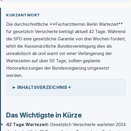
KURZANTWORT
Die durchschnittliche **Facharzttermin Berlin Wartezeit**
für gesetzlich Versicherte beträgt aktuell 42 Tage. Während
die SPD eine gesetzliche Garantie von drei Wochen fordert,
lehnt die Kassenärztliche Bundesvereinigung dies als
unrealistisch ab und warnt vor einer Verlängerung der
Wartezeiten auf über 50 Tage, sollten geplante
Honorarkürzungen der Bundesregierung umgesetzt
werden.
+
INHALTSVERZEICHNIS
Das Wichtigste in Kürze
42 Tage Wartezeit:
Gesetzlich Versicherte warteten 2024