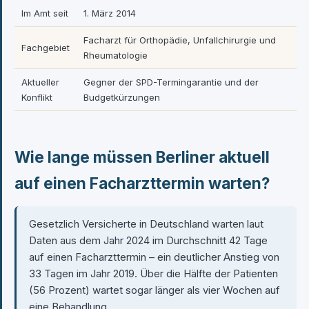
Im Amt seit
1. März 2014
Facharzt für Orthopädie, Unfallchirurgie und
Fachgebiet
Rheumatologie
Aktueller
Gegner der SPD-Termingarantie und der
Konflikt
Budgetkürzungen
Wie lange müssen Berliner aktuell
auf einen Facharzttermin warten?
Gesetzlich Versicherte in Deutschland warten laut
Daten aus dem Jahr 2024 im Durchschnitt 42 Tage
auf einen Facharzttermin – ein deutlicher Anstieg von
33 Tagen im Jahr 2019. Über die Hälfte der Patienten
(56 Prozent) wartet sogar länger als vier Wochen auf
eine Behandlung.