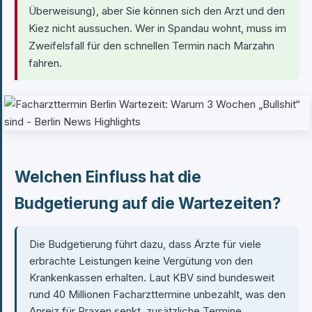
Überweisung), aber Sie können sich den Arzt und den
Kiez nicht aussuchen. Wer in Spandau wohnt, muss im
Zweifelsfall für den schnellen Termin nach Marzahn
fahren.
Welchen Einfluss hat die
Budgetierung auf die Wartezeiten?
Die Budgetierung führt dazu, dass Ärzte für viele
erbrachte Leistungen keine Vergütung von den
Krankenkassen erhalten. Laut KBV sind bundesweit
rund 40 Millionen Facharzttermine unbezahlt, was den
Anreiz für Praxen senkt, zusätzliche Termine