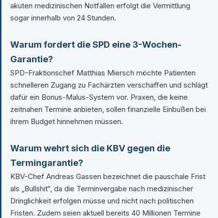
akuten medizinischen Notfällen erfolgt die Vermittlung
sogar innerhalb von 24 Stunden.
Warum fordert die SPD eine 3-Wochen-
Garantie?
SPD-Fraktionschef Matthias Miersch möchte Patienten
schnelleren Zugang zu Fachärzten verschaffen und schlägt
dafür ein Bonus-Malus-System vor. Praxen, die keine
zeitnahen Termine anbieten, sollen finanzielle Einbußen bei
ihrem Budget hinnehmen müssen.
Warum wehrt sich die KBV gegen die
Termingarantie?
KBV-Chef Andreas Gassen bezeichnet die pauschale Frist
als „Bullshit“, da die Terminvergabe nach medizinischer
Dringlichkeit erfolgen müsse und nicht nach politischen
Fristen. Zudem seien aktuell bereits 40 Millionen Termine