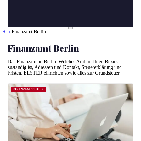
Start
Finanzamt Berlin
Finanzamt Berlin
Das Finanzamt in Berlin: Welches Amt für Ihren Bezirk
zuständig ist, Adressen und Kontakt, Steuererklärung und
Fristen, ELSTER einrichten sowie alles zur Grundsteuer.
FINANZAMT BERLIN