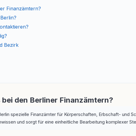
iner Finanzämtern?
Berlin?
ontaktieren?
ig?
d Bezirk
 bei den Berliner Finanzämtern?
erlin spezielle Finanzämter für Körperschaften, Erbschaft- und 
wissen und sorgt für eine einheitliche Bearbeitung komplexer Ste