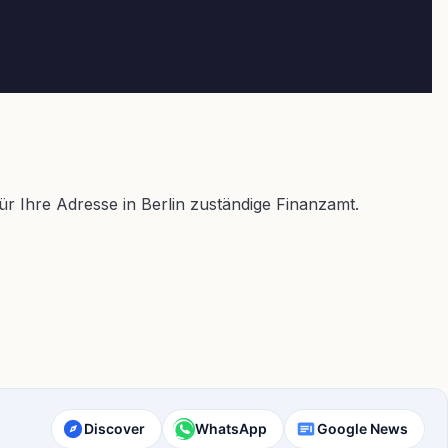
für Ihre Adresse in Berlin zuständige Finanzamt.
Discover
WhatsApp
Google News