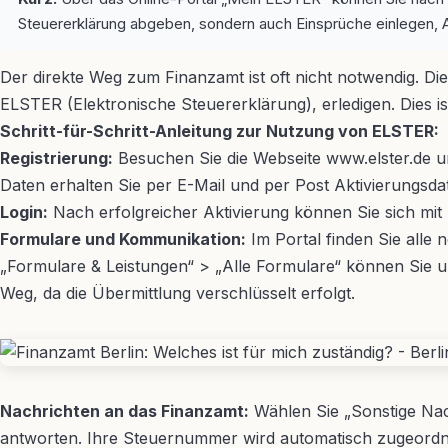
Steuererklärung abgeben, sondern auch Einsprüche einlegen, A
Der direkte Weg zum Finanzamt ist oft nicht notwendig. Di
ELSTER (Elektronische Steuererklärung), erledigen. Dies
Schritt-für-Schritt-Anleitung zur Nutzung von ELSTER:
Registrierung:
Besuchen Sie die Webseite www.elster.de un
Daten erhalten Sie per E-Mail und per Post Aktivierungsd
Login:
Nach erfolgreicher Aktivierung können Sie sich mit 
Formulare und Kommunikation:
Im Portal finden Sie all
„Formulare & Leistungen“ > „Alle Formulare“ können Sie un
Weg, da die Übermittlung verschlüsselt erfolgt.
Nachrichten an das Finanzamt:
Wählen Sie „Sonstige Nac
antworten. Ihre Steuernummer wird automatisch zugeordnet