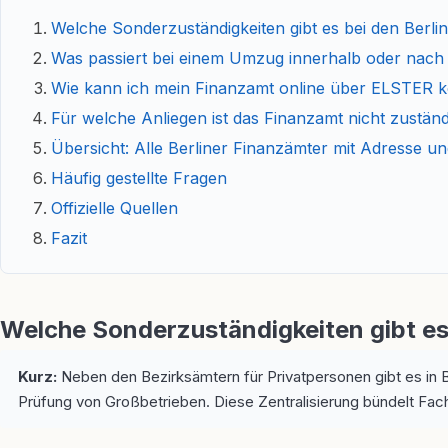
Welche Sonderzuständigkeiten gibt es bei den Berl
Was passiert bei einem Umzug innerhalb oder nach 
Wie kann ich mein Finanzamt online über ELSTER k
Für welche Anliegen ist das Finanzamt nicht zuständ
Übersicht: Alle Berliner Finanzämter mit Adresse un
Häufig gestellte Fragen
Offizielle Quellen
Fazit
Welche Sonderzuständigkeiten gibt es
Kurz:
Neben den Bezirksämtern für Privatpersonen gibt es in B
Prüfung von Großbetrieben. Diese Zentralisierung bündelt Fach