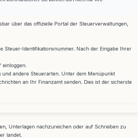
bar über das offizielle Portal der Steuerverwaltungen,
re Steuer-Identifikationsnummer. Nach der Eingabe Ihrer
“ einloggen.
ng und andere Steuerarten. Unter dem Menüpunkt
richten an Ihr Finanzamt senden. Dies ist der sicherste
len, Unterlagen nachzureichen oder auf Schreiben zu
er landet.