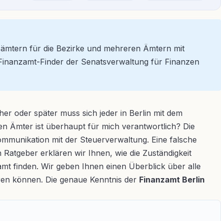
nzämtern für die Bezirke und mehreren Ämtern mit
n Finanzamt-Finder der Senatsverwaltung für Finanzen
er oder später muss sich jeder in Berlin mit dem
en Ämter ist überhaupt für mich verantwortlich? Die
 Kommunikation mit der Steuerverwaltung. Eine falsche
atgeber erklären wir Ihnen, wie die Zuständigkeit
zamt finden. Wir geben Ihnen einen Überblick über alle
ären können. Die genaue Kenntnis der
Finanzamt Berlin