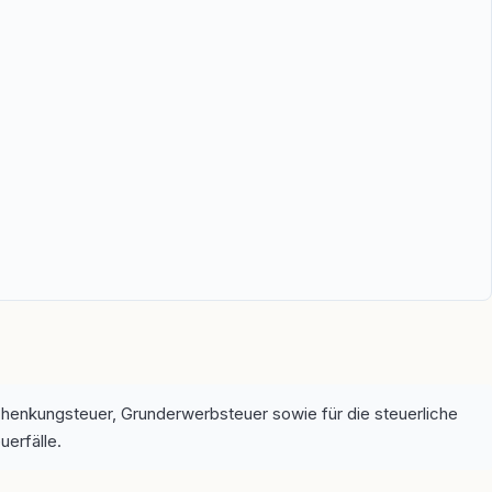
Schenkungsteuer, Grunderwerbsteuer sowie für die steuerliche
uerfälle.