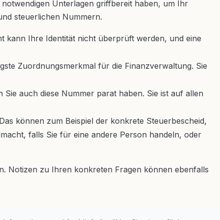
le notwendigen Unterlagen griffbereit haben, um Ihr
 und steuerlichen Nummern.
kann Ihre Identität nicht überprüft werden, und eine
tigste Zuordnungsmerkmal für die Finanzverwaltung. Sie
n Sie auch diese Nummer parat haben. Sie ist auf allen
as können zum Beispiel der konkrete Steuerbescheid,
acht, falls Sie für eine andere Person handeln, oder
n. Notizen zu Ihren konkreten Fragen können ebenfalls