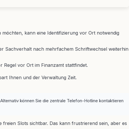
 möchten, kann eine Identifizierung vor Ort notwendig
er Sachverhalt nach mehrfachem Schriftwechsel weiterhin
Regel vor Ort im Finanzamt stattfindet.
part Ihnen und der Verwaltung Zeit.
ternativ können Sie die zentrale Telefon-Hotline kontaktieren
freien Slots sichtbar. Das kann frustrierend sein, aber es