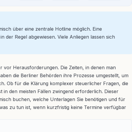
nisch über eine zentrale Hotline möglich. Eine
 der Regel abgewiesen. Viele Anliegen lassen sich
er vor Herausforderungen. Die Zeiten, in denen man
haben die Berliner Behörden ihre Prozesse umgestellt, um
ich. Ob für die Klärung komplexer steuerlicher Fragen, die
 in den meisten Fällen zwingend erforderlich. Dieser
onisch buchen, welche Unterlagen Sie benötigen und für
as zu tun ist, wenn kurzfristig keine Termine verfügbar