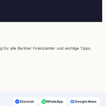
 für alle Berliner Finanzämter und wichtige Tipps.
Discover
WhatsApp
Google News