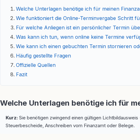
Welche Unterlagen benötige ich für meinen Finanza
Wie funktioniert die Online-Terminvergabe Schritt fü
Für welche Anliegen ist ein persönlicher Termin ü
Was kann ich tun, wenn online keine Termine verfü
Wie kann ich einen gebuchten Termin stornieren o
Häufig gestellte Fragen
Offizielle Quellen
Fazit
Welche Unterlagen benötige ich für m
Kurz:
Sie benötigen zwingend einen gültigen Lichtbildausweis 
Steuerbescheide, Anschreiben vom Finanzamt oder Belege.