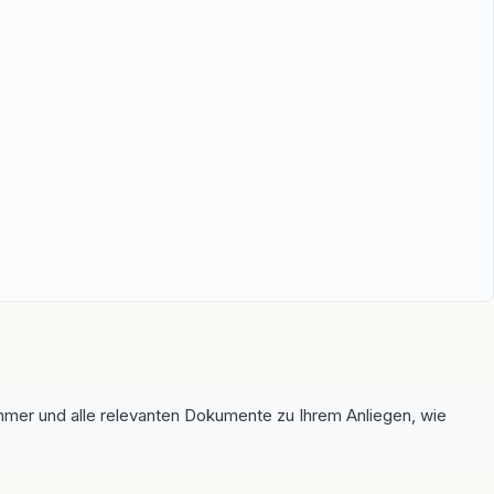
mmer und alle relevanten Dokumente zu Ihrem Anliegen, wie