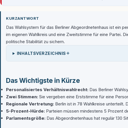
KURZANTWORT
Das Wahlsystem für das Berliner Abgeordnetenhaus ist ein per
im eigenen Wahlkreis und eine Zweitstimme für eine Partei. Di
politische Stabilität zu sichern.
+
INHALTSVERZEICHNIS
Das Wichtigste in Kürze
Personalisiertes Verhältniswahlrecht:
Das Berliner Wahlsy
Zwei Stimmen:
Sie vergeben eine Erststimme für eine Person
Regionale Vertretung:
Berlin ist in 78 Wahlkreise unterteilt
5-Prozent-Hürde:
Parteien müssen mindestens 5 Prozent der
Parlamentsgröße:
Das Abgeordnetenhaus hat regulär 130 Sit