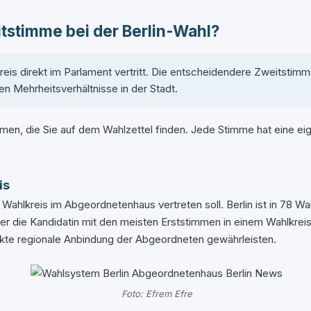
tstimme bei der Berlin-Wahl?
reis direkt im Parlament vertritt. Die entscheidendere Zweitstimm
en Mehrheitsverhältnisse in der Stadt.
mmen, die Sie auf dem Wahlzettel finden. Jede Stimme hat eine
is
 Wahlkreis im Abgeordnetenhaus vertreten soll. Berlin ist in 78 W
er die Kandidatin mit den meisten Erststimmen in einem Wahlkrei
irekte regionale Anbindung der Abgeordneten gewährleisten.
Foto: Efrem Efre