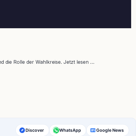
die Rolle der Wahlkreise. Jetzt lesen …
Discover
WhatsApp
Google News