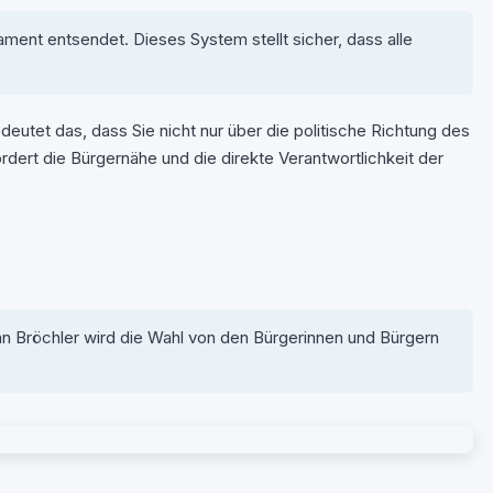
ament entsendet. Dieses System stellt sicher, dass alle
edeutet das, dass Sie nicht nur über die politische Richtung des
dert die Bürgernähe und die direkte Verantwortlichkeit der
n Bröchler wird die Wahl von den Bürgerinnen und Bürgern