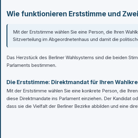
Wie funktionieren Erststimme und Zwei
Mit der Erststimme wählen Sie eine Person, die Ihren Wahlk
Sitzverteilung im Abgeordnetenhaus und damit die politisch
Das Herzstück des Berliner Wahlsystems sind die beiden Sti
Parlaments bestimmen.
Die Erststimme: Direktmandat für Ihren Wahlkre
Mit der Erststimme wählen Sie eine konkrete Person, die Ihren
diese Direktmandate ins Parlament einziehen. Der Kandidat od
dass sie die Vielfalt der Berliner Bezirke abbilden und eine d