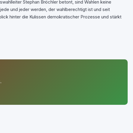
wahlleiter Stephan Bröchler betont, sind Wahlen keine
jede und jeder werden, der wahlberechtigt ist und seit
inblick hinter die Kulissen demokratischer Prozesse und stärkt
.