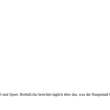
t und Sport. BerlinEcho berichtet täglich über das, was die Hauptstadt 