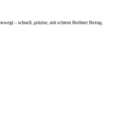
bewegt – schnell, präzise, mit echtem Berliner Bezug.