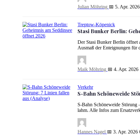
Julian Möhring
📅 5. Apr. 2026
Treptow-Köpenick
Stasi Bunker Berlin: Geh
Stasi Bunker Berlin: Geheimnis am Seddinsee öffnet 2026
Der Stasi Bunker Berlin öffnet
Ausmaß der Enteignungen für 
Maik Möhring
📅 4. Apr. 2026
Verkehr
S-Bahn Schöneweide Störu
S-Bahn Schöneweide Störung: 7 Linien fallen aus (Analyse
S-Bahn Schöneweide Störung – 
lahm. Alle Infos zum Ersatzve
Hannes Nagel
📅 3. Apr. 2026