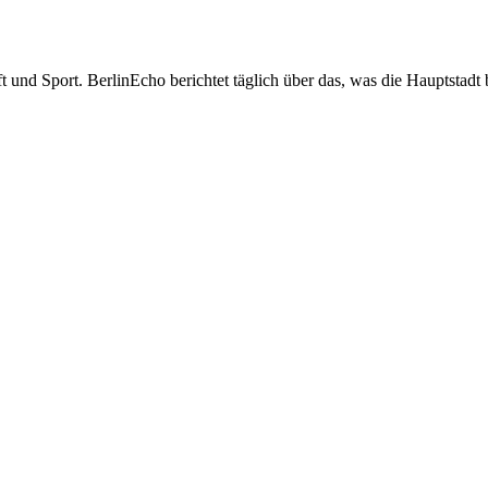
t und Sport. BerlinEcho berichtet täglich über das, was die Hauptstadt 