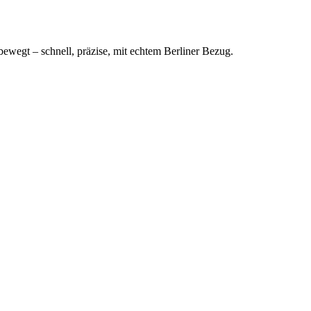
bewegt – schnell, präzise, mit echtem Berliner Bezug.