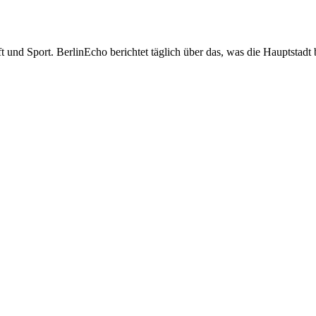
t und Sport. BerlinEcho berichtet täglich über das, was die Hauptstadt 