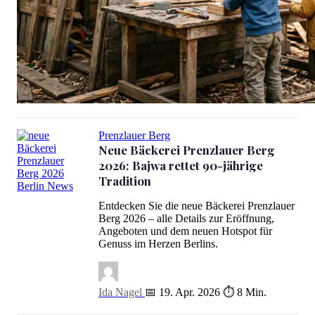
Abenteuerspielplatz Berlin: 6 betreute Plätze für Kinder
Prenzlauer Berg
Neue Bäckerei Prenzlauer Berg
2026: Bajwa rettet 90-jährige
Tradition
Neue Bäckerei Prenzlauer Berg 2026: Bajwa rettet 90-jährige Tradi
Entdecken Sie die neue Bäckerei Prenzlauer
Berg 2026 – alle Details zur Eröffnung,
Angeboten und dem neuen Hotspot für
Genuss im Herzen Berlins.
Ida Nagel
📅 19. Apr. 2026
⏱ 8 Min.