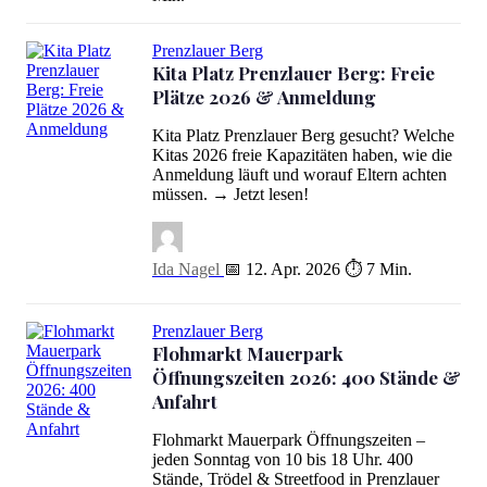
Prenzlauer Berg
Kita Platz Prenzlauer Berg: Freie
Plätze 2026 & Anmeldung
Kita Platz Prenzlauer Berg gesucht? Welche
Kita Platz Prenzlauer Berg: Freie Plätze 2026 & Anmeldung
Kitas 2026 freie Kapazitäten haben, wie die
Anmeldung läuft und worauf Eltern achten
müssen. → Jetzt lesen!
Ida Nagel
📅 12. Apr. 2026
⏱ 7 Min.
Prenzlauer Berg
Flohmarkt Mauerpark
Öffnungszeiten 2026: 400 Stände &
Anfahrt
Flohmarkt Mauerpark Öffnungszeiten –
Flohmarkt Mauerpark Öffnungszeiten 2026: 400 Stände & Anfahrt
jeden Sonntag von 10 bis 18 Uhr. 400
Stände, Trödel & Streetfood in Prenzlauer