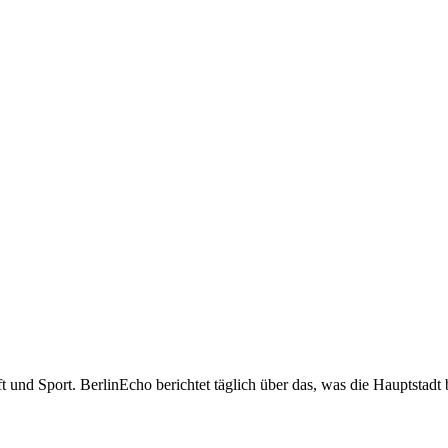
t und Sport. BerlinEcho berichtet täglich über das, was die Hauptstadt 