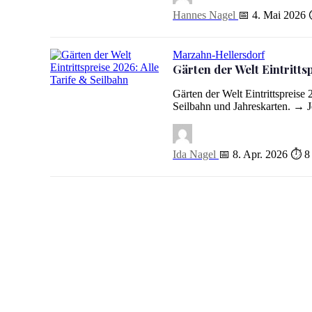
Hannes Nagel
📅 4. Mai 2026
Marzahn-Hellersdorf
Gärten der Welt Eintritts
Gärten der Welt Eintrittspreise 2026: Alle Tarife & Seilbahn
Gärten der Welt Eintrittspreise 
Seilbahn und Jahreskarten. → 
Ida Nagel
📅 8. Apr. 2026
⏱ 8 