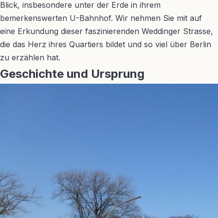
Blick, insbesondere unter der Erde in ihrem
bemerkenswerten U-Bahnhof. Wir nehmen Sie mit auf
eine Erkundung dieser faszinierenden Weddinger Strasse,
die das Herz ihres Quartiers bildet und so viel über Berlin
zu erzählen hat.
Geschichte und Ursprung