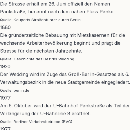
Die Strasse erhält am 26. Juni offiziell den Namen
Pankstraße, benannt nach dem nahen Fluss Panke.
Quelle: Kauperts Straßenführer durch Berlin
1880
Die gründerzeitliche Bebauung mit Mietskasernen für die
wachsende Arbeiterbevölkerung beginnt und prägt die
Strasse für die nächsten Jahrzehnte.
Quelle: Geschichte des Bezirks Wedding
1920
Der Wedding wird im Zuge des Groß-Berlin-Gesetzes als 6.
Verwaltungsbezirk in die neue Stadtgemeinde eingegliedert.
Quelle: berlin.de
1977
Am 5. Oktober wird der U-Bahnhof Pankstraße als Teil der
Verlängerung der U-Bahnlinie 8 eröffnet.
Quelle: Berliner Verkehrsbetriebe (BVG)
1977