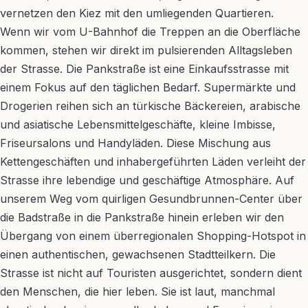
vernetzen den Kiez mit den umliegenden Quartieren.
Wenn wir vom U-Bahnhof die Treppen an die Oberfläche
kommen, stehen wir direkt im pulsierenden Alltagsleben
der Strasse. Die Pankstraße ist eine Einkaufsstrasse mit
einem Fokus auf den täglichen Bedarf. Supermärkte und
Drogerien reihen sich an türkische Bäckereien, arabische
und asiatische Lebensmittelgeschäfte, kleine Imbisse,
Friseursalons und Handyläden. Diese Mischung aus
Kettengeschäften und inhabergeführten Läden verleiht der
Strasse ihre lebendige und geschäftige Atmosphäre. Auf
unserem Weg vom quirligen Gesundbrunnen-Center über
die Badstraße in die Pankstraße hinein erleben wir den
Übergang von einem überregionalen Shopping-Hotspot in
einen authentischen, gewachsenen Stadtteilkern. Die
Strasse ist nicht auf Touristen ausgerichtet, sondern dient
den Menschen, die hier leben. Sie ist laut, manchmal