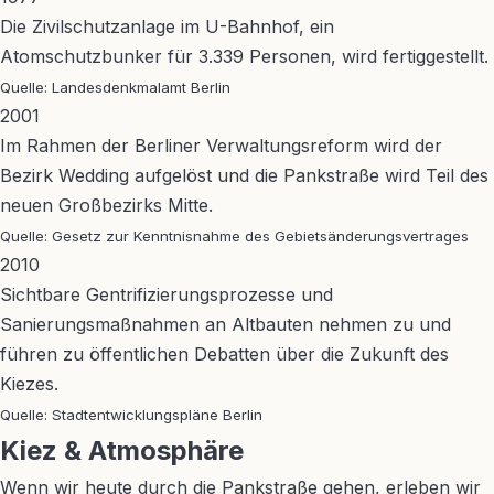
Die Zivilschutzanlage im U-Bahnhof, ein
Atomschutzbunker für 3.339 Personen, wird fertiggestellt.
Quelle: Landesdenkmalamt Berlin
2001
Im Rahmen der Berliner Verwaltungsreform wird der
Bezirk Wedding aufgelöst und die Pankstraße wird Teil des
neuen Großbezirks Mitte.
Quelle: Gesetz zur Kenntnisnahme des Gebietsänderungsvertrages
2010
Sichtbare Gentrifizierungsprozesse und
Sanierungsmaßnahmen an Altbauten nehmen zu und
führen zu öffentlichen Debatten über die Zukunft des
Kiezes.
Quelle: Stadtentwicklungspläne Berlin
Kiez & Atmosphäre
Wenn wir heute durch die Pankstraße gehen, erleben wir