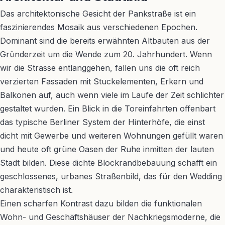
Das architektonische Gesicht der Pankstraße ist ein
faszinierendes Mosaik aus verschiedenen Epochen.
Dominant sind die bereits erwähnten Altbauten aus der
Gründerzeit um die Wende zum 20. Jahrhundert. Wenn
wir die Strasse entlanggehen, fallen uns die oft reich
verzierten Fassaden mit Stuckelementen, Erkern und
Balkonen auf, auch wenn viele im Laufe der Zeit schlichter
gestaltet wurden. Ein Blick in die Toreinfahrten offenbart
das typische Berliner System der Hinterhöfe, die einst
dicht mit Gewerbe und weiteren Wohnungen gefüllt waren
und heute oft grüne Oasen der Ruhe inmitten der lauten
Stadt bilden. Diese dichte Blockrandbebauung schafft ein
geschlossenes, urbanes Straßenbild, das für den Wedding
charakteristisch ist.
Einen scharfen Kontrast dazu bilden die funktionalen
Wohn- und Geschäftshäuser der Nachkriegsmoderne, die