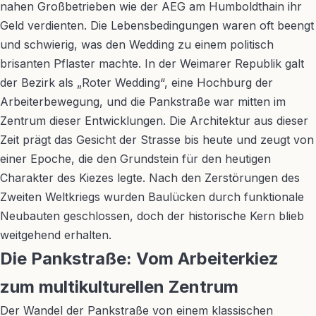
nahen Großbetrieben wie der AEG am Humboldthain ihr
Geld verdienten. Die Lebensbedingungen waren oft beengt
und schwierig, was den Wedding zu einem politisch
brisanten Pflaster machte. In der Weimarer Republik galt
der Bezirk als „Roter Wedding“, eine Hochburg der
Arbeiterbewegung, und die Pankstraße war mitten im
Zentrum dieser Entwicklungen. Die Architektur aus dieser
Zeit prägt das Gesicht der Strasse bis heute und zeugt von
einer Epoche, die den Grundstein für den heutigen
Charakter des Kiezes legte. Nach den Zerstörungen des
Zweiten Weltkriegs wurden Baulücken durch funktionale
Neubauten geschlossen, doch der historische Kern blieb
weitgehend erhalten.
Die Pankstraße: Vom Arbeiterkiez
zum multikulturellen Zentrum
Der Wandel der Pankstraße von einem klassischen