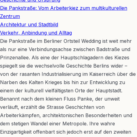
−
Die Pankstraße: Vom Arbeiterkiez zum multikulturellen
Zentrum
Architektur und Stadtbild
Verkehr, Anbindung und Alltag
Die Pankstraße im Berliner Ortsteil Wedding ist weit mehr
als nur eine Verbindungsachse zwischen Badstraße und
Prinzenallee. Als eine der Hauptschlagadern des Kiezes
spiegelt sie die wechselvolle Geschichte Berlins wider –
von der rasanten Industrialisierung im Kaiserreich über die
Narben des Kalten Krieges bis hin zur Entwicklung zu
einem der kulturell vielfältigsten Orte der Hauptstadt.
Benannt nach dem kleinen Fluss Panke, der unweit
verläuft, erzählt die Strasse Geschichten von
Arbeiterkämpfen, architektonischen Besonderheiten und
dem stetigen Wandel einer Metropole. Ihre wahre
Einzigartigkeit offenbart sich jedoch erst auf den zweiten