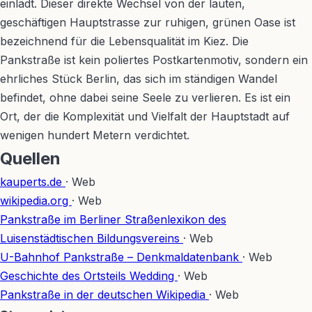
einlädt. Dieser direkte Wechsel von der lauten,
geschäftigen Hauptstrasse zur ruhigen, grünen Oase ist
bezeichnend für die Lebensqualität im Kiez. Die
Pankstraße ist kein poliertes Postkartenmotiv, sondern ein
ehrliches Stück Berlin, das sich im ständigen Wandel
befindet, ohne dabei seine Seele zu verlieren. Es ist ein
Ort, der die Komplexität und Vielfalt der Hauptstadt auf
wenigen hundert Metern verdichtet.
Quellen
kauperts.de
· Web
wikipedia.org
· Web
Pankstraße im Berliner Straßenlexikon des
Luisenstädtischen Bildungsvereins
· Web
U-Bahnhof Pankstraße – Denkmaldatenbank
· Web
Geschichte des Ortsteils Wedding
· Web
Pankstraße in der deutschen Wikipedia
· Web