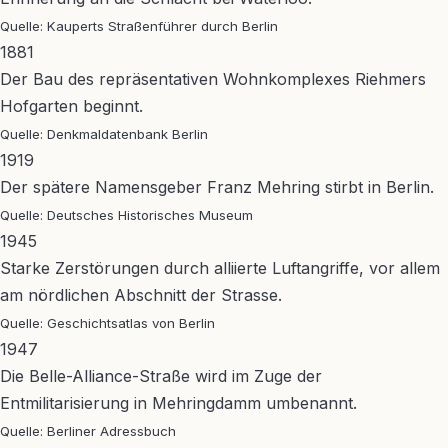
Quelle: Kauperts Straßenführer durch Berlin
1881
Der Bau des repräsentativen Wohnkomplexes Riehmers
Hofgarten beginnt.
Quelle: Denkmaldatenbank Berlin
1919
Der spätere Namensgeber Franz Mehring stirbt in Berlin.
Quelle: Deutsches Historisches Museum
1945
Starke Zerstörungen durch alliierte Luftangriffe, vor allem
am nördlichen Abschnitt der Strasse.
Quelle: Geschichtsatlas von Berlin
1947
Die Belle-Alliance-Straße wird im Zuge der
Entmilitarisierung in Mehringdamm umbenannt.
Quelle: Berliner Adressbuch