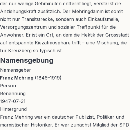
der nur wenige Gehminuten entfernt liegt, verstärkt die
Anziehungskraft zusätzlich. Der Mehringdamm ist somit
nicht nur Transitstrecke, sondern auch Einkaufsmeile,
Versorgungszentrum und sozialer Treffpunkt für die
Anwohner. Er ist ein Ort, an dem die Hektik der Grossstadt
auf entspannte Kiezatmosphäre trifft – eine Mischung, die
für Kreuzberg so typisch ist.
Namensgebung
Namensgeber
Franz Mehring
(1846–1919)
Person
Benennung
1947-07-31
Hintergrund
Franz Mehring war ein deutscher Publizist, Politiker und
marxistischer Historiker. Er war zunächst Mitglied der SPD