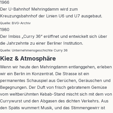
1966
Der U-Bahnhof Mehringdamm wird zum
Kreuzungsbahnhof der Linien U6 und U7 ausgebaut.
Quelle: BVG-Archiv
1980
Der Imbiss „Curry 36“ eröffnet und entwickelt sich über
die Jahrzehnte zu einer Berliner Institution.
Quelle: Unternehmensgeschichte Curry 36
Kiez & Atmosphäre
Wenn wir heute den Mehringdamm entlanggehen, erleben
wir ein Berlin im Konzentrat. Die Strasse ist ein
permanentes Schauspiel aus Gerüchen, Geräuschen und
Begegnungen. Der Duft von frisch gebratenem Gemüse
vom weltberühmten Kebab-Stand mischt sich mit dem von
Currywurst und den Abgasen des dichten Verkehrs. Aus
den Spätis wummert Musik, und das Stimmengewirr ist