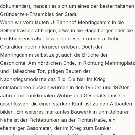
dokumentiert, handelt es sich um eines der besterhaltenen
Gründerzeit-Ensembles der Stadt.
Wenn wir vom lauten U-Bahnhof Mehringdamm in die
Seitenstrassen abbiegen, etwa in die Hagelberger oder die
Großbeerenstraße, lässt sich dieser gründerzeitliche
Charakter noch intensiver erleben. Doch der
Mehringdamm selbst zeigt auch die Brüche der
Geschichte. Am nördlichen Ende, in Richtung Mehringplatz
und Hallesches Tor, prägen Bauten der
Nachkriegsmoderne das Bild. Die hier im Krieg
entstandenen Lücken wurden in den 1960er und 1970er
Jahren mit funktionalen Wohn- und Geschäftshäusern
geschlossen, die einen starken Kontrast zu den Altbauten
bilden. Ein weiteres markantes Bauwerk in unmittelbarer
Nähe ist der Fichtebunker an der Fichtestraße, ein
ehemaliger Gasometer, der im Krieg zum Bunker