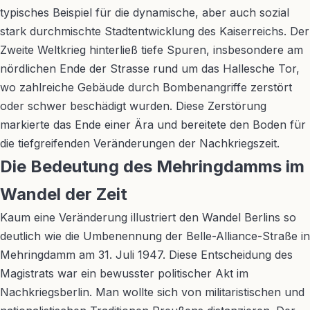
typisches Beispiel für die dynamische, aber auch sozial
stark durchmischte Stadtentwicklung des Kaiserreichs. Der
Zweite Weltkrieg hinterließ tiefe Spuren, insbesondere am
nördlichen Ende der Strasse rund um das Hallesche Tor,
wo zahlreiche Gebäude durch Bombenangriffe zerstört
oder schwer beschädigt wurden. Diese Zerstörung
markierte das Ende einer Ära und bereitete den Boden für
die tiefgreifenden Veränderungen der Nachkriegszeit.
Die Bedeutung des Mehringdamms im
Wandel der Zeit
Kaum eine Veränderung illustriert den Wandel Berlins so
deutlich wie die Umbenennung der Belle-Alliance-Straße in
Mehringdamm am 31. Juli 1947. Diese Entscheidung des
Magistrats war ein bewusster politischer Akt im
Nachkriegsberlin. Man wollte sich von militaristischen und