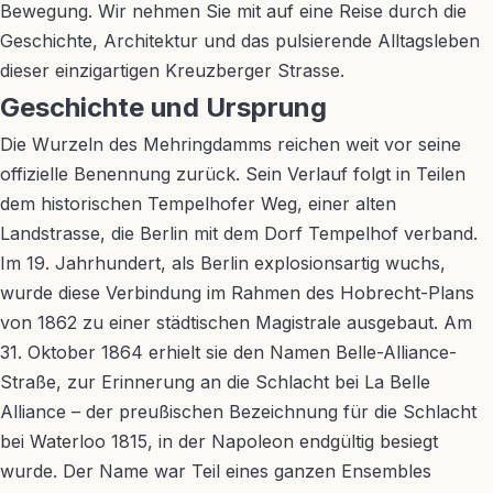
Bewegung. Wir nehmen Sie mit auf eine Reise durch die
Geschichte, Architektur und das pulsierende Alltagsleben
dieser einzigartigen Kreuzberger Strasse.
Geschichte und Ursprung
Die Wurzeln des Mehringdamms reichen weit vor seine
offizielle Benennung zurück. Sein Verlauf folgt in Teilen
dem historischen Tempelhofer Weg, einer alten
Landstrasse, die Berlin mit dem Dorf Tempelhof verband.
Im 19. Jahrhundert, als Berlin explosionsartig wuchs,
wurde diese Verbindung im Rahmen des Hobrecht-Plans
von 1862 zu einer städtischen Magistrale ausgebaut. Am
31. Oktober 1864 erhielt sie den Namen Belle-Alliance-
Straße, zur Erinnerung an die Schlacht bei La Belle
Alliance – der preußischen Bezeichnung für die Schlacht
bei Waterloo 1815, in der Napoleon endgültig besiegt
wurde. Der Name war Teil eines ganzen Ensembles