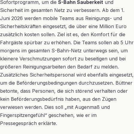
Sofortprogramm, um die
S-Bahn Sauberkeit
und
Sicherheit im gesamten Netz zu verbessern. Ab dem 1.
Juni 2026 werden mobile Teams aus Reinigungs- und
Sicherheitskräften eingesetzt, die über eine Million Euro
zusätzlich kosten sollen. Ziel ist es, den Komfort für die
Fahrgäste spürbar zu erhöhen. Die Teams sollen ab 5 Uhr
morgens im gesamten S-Bahn-Netz unterwegs sein, um
kleinere Verschmutzungen sofort zu beseitigen und bei
größeren Reinigungsarbeiten den Bedarf zu melden.
Zusätzliches Sicherheitspersonal wird ebenfalls eingesetzt,
um die Beförderungsbedingungen durchzusetzen. Büttner
betonte, dass Personen, die sich störend verhalten oder
kein Beförderungsbedürfnis haben, aus den Zügen
verwiesen werden. Dies soll „mit Augenmaß und
Fingerspitzengefühl“ geschehen, wie er im
Pressegespräch erklärte.