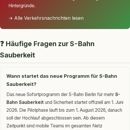
Hintergründe.
→ Alle Verkehrsnachrichten lesen
❓ Häufige Fragen zur S-Bahn
Sauberkeit
Wann startet das neue Programm für S-Bahn
Sauberkeit?
Das neue Sofortprogramm der S-Bahn Berlin für mehr
S-
Bahn Sauberkeit
und Sicherheit startet offiziell am 1. Juni
2026. Die Pilotphase läuft bis zum 1. August 2026, danach
soll der Hochlauf abgeschlossen sein. Ab diesem
Zeitpunkt sind mobile Teams im gesamten Netz