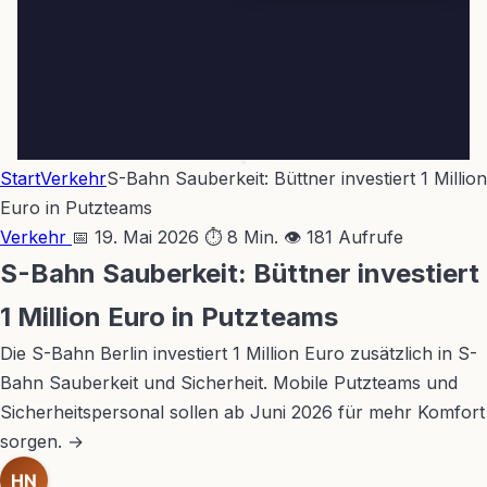
Start
Verkehr
S-Bahn Sauberkeit: Büttner investiert 1 Million
Euro in Putzteams
Verkehr
📅 19. Mai 2026
⏱ 8 Min.
👁 181 Aufrufe
S-Bahn Sauberkeit: Büttner investiert
1 Million Euro in Putzteams
Die S-Bahn Berlin investiert 1 Million Euro zusätzlich in S-
Bahn Sauberkeit und Sicherheit. Mobile Putzteams und
Sicherheitspersonal sollen ab Juni 2026 für mehr Komfort
sorgen. →
HN