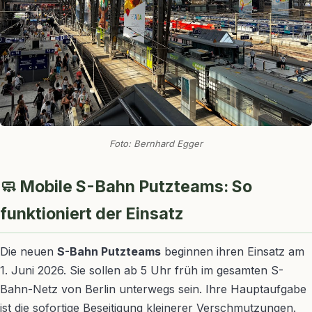
Foto: Bernhard Egger
🧼 Mobile S-Bahn Putzteams: So
funktioniert der Einsatz
Die neuen
S-Bahn Putzteams
beginnen ihren Einsatz am
1. Juni 2026. Sie sollen ab 5 Uhr früh im gesamten S-
Bahn-Netz von Berlin unterwegs sein. Ihre Hauptaufgabe
ist die sofortige Beseitigung kleinerer Verschmutzungen.