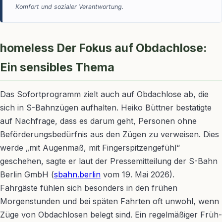
Komfort und sozialer Verantwortung.
homeless Der Fokus auf Obdachlose:
Ein sensibles Thema
Das Sofortprogramm zielt auch auf Obdachlose ab, die
sich in S-Bahnzügen aufhalten. Heiko Büttner bestätigte
auf Nachfrage, dass es darum geht, Personen ohne
Beförderungsbedürfnis aus den Zügen zu verweisen. Dies
werde „mit Augenmaß, mit Fingerspitzengefühl“
geschehen, sagte er laut der Pressemitteilung der S-Bahn
Berlin GmbH (
sbahn.berlin
vom 19. Mai 2026).
Fahrgäste fühlen sich besonders in den frühen
Morgenstunden und bei späten Fahrten oft unwohl, wenn
Züge von Obdachlosen belegt sind. Ein regelmäßiger Früh-