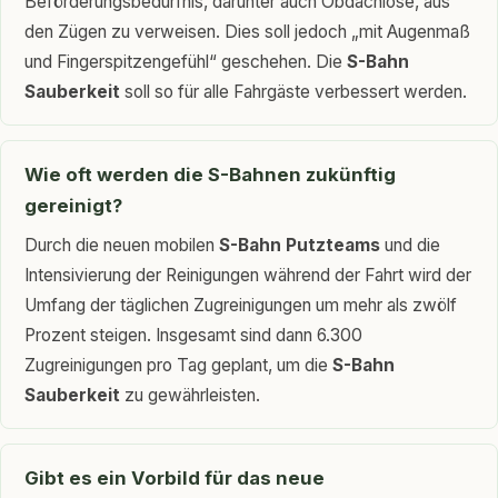
Beförderungsbedürfnis, darunter auch Obdachlose, aus
den Zügen zu verweisen. Dies soll jedoch „mit Augenmaß
und Fingerspitzengefühl“ geschehen. Die
S-Bahn
Sauberkeit
soll so für alle Fahrgäste verbessert werden.
Wie oft werden die S-Bahnen zukünftig
gereinigt?
Durch die neuen mobilen
S-Bahn Putzteams
und die
Intensivierung der Reinigungen während der Fahrt wird der
Umfang der täglichen Zugreinigungen um mehr als zwölf
Prozent steigen. Insgesamt sind dann 6.300
Zugreinigungen pro Tag geplant, um die
S-Bahn
Sauberkeit
zu gewährleisten.
Gibt es ein Vorbild für das neue