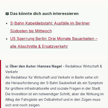
📖 Das könnte dich auch interessieren
S-Bahn Kabeldiebstahl: Ausfälle im Berliner
Südosten bis Mittwoch
U5 Sperrung Berlin: Drei Monate Bauarbeiten –
alle Abschnitte & Ersatzverkehr
📊
Über den Autor: Hannes Nagel
– Redakteur Wirtschaft &
Verkehr
Als Redakteur für Wirtschaft und Verkehr in Berlin sehe ich
die Herausforderung der S-Bahn Sauberkeit als ein Symptom
für größere infrastrukturelle und soziale Fragen in der Stadt.
Die Investition ist ein notwendiger Schritt, aber die Wirkung im
Alltag der Fahrgäste am Ostbahnhof und in den Zügen muss
sich erst noch zeigen.