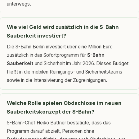
unterwegs.
Wie viel Geld wird zusätzlich in die S-Bahn
Sauberkeit investiert?
Die S-Bahn Berlin investiert über eine Million Euro
zusätzlich in das Sofortprogramm für
S-Bahn
Sauberkeit
und Sicherheit im Jahr 2026. Dieses Budget
fließt in die mobilen Reinigungs- und Sicherheitsteams
sowie in die Intensivierung der Zugreinigungen.
Welche Rolle spielen Obdachlose im neuen
Sauberkeitskonzept der S-Bahn?
S-Bahn-Chef Heiko Büttner bestätigte, dass das
Programm darauf abzielt, Personen ohne