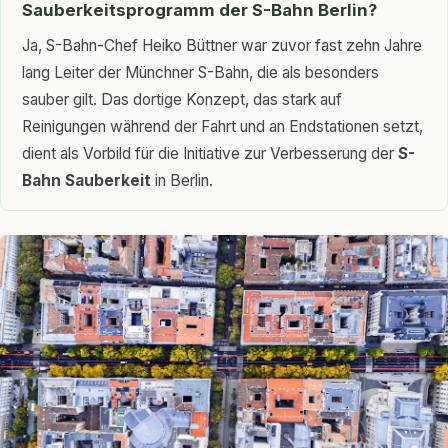
Sauberkeitsprogramm der S-Bahn Berlin?
Ja, S-Bahn-Chef Heiko Büttner war zuvor fast zehn Jahre
lang Leiter der Münchner S-Bahn, die als besonders
sauber gilt. Das dortige Konzept, das stark auf
Reinigungen während der Fahrt und an Endstationen setzt,
dient als Vorbild für die Initiative zur Verbesserung der
S-
Bahn Sauberkeit
in Berlin.