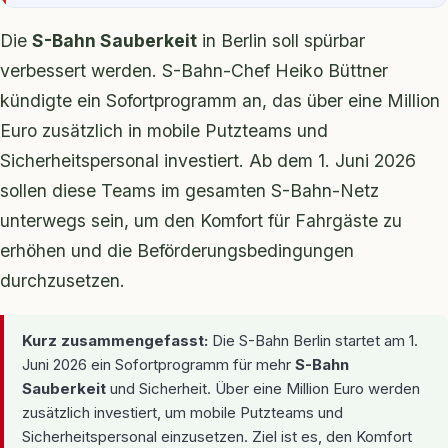
Die
S-Bahn Sauberkeit
in Berlin soll spürbar
verbessert werden. S-Bahn-Chef Heiko Büttner
kündigte ein Sofortprogramm an, das über eine Million
Euro zusätzlich in mobile Putzteams und
Sicherheitspersonal investiert. Ab dem 1. Juni 2026
sollen diese Teams im gesamten S-Bahn-Netz
unterwegs sein, um den Komfort für Fahrgäste zu
erhöhen und die Beförderungsbedingungen
durchzusetzen.
Kurz zusammengefasst:
Die S-Bahn Berlin startet am 1.
Juni 2026 ein Sofortprogramm für mehr
S-Bahn
Sauberkeit
und Sicherheit. Über eine Million Euro werden
zusätzlich investiert, um mobile Putzteams und
Sicherheitspersonal einzusetzen. Ziel ist es, den Komfort