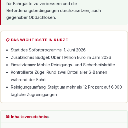
für Fahrgäste zu verbessern und die
Beförderungsbedingungen durchzusetzen, auch
gegenüber Obdachlosen.
📋 DAS WICHTIGSTE IN KÜRZE
Start des Sofortprogramms: 1. Juni 2026
Zusätzliches Budget: Über 1 Million Euro im Jahr 2026
Einsatzteams: Mobile Reinigungs- und Sicherheitskräfte
Kontrollierte Züge: Rund zwei Drittel aller S-Bahnen
während der Fahrt
Reinigungsumfang: Steigt um mehr als 12 Prozent auf 6.300
tägliche Zugreinigungen
📖 Inhaltsverzeichnis
▶