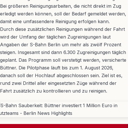
Bei größeren Reinigungsarbeiten, die nicht direkt im Zug
erledigt werden können, soll der Bedarf gemeldet werden,
damit eine umfassendere Reinigung erfolgen kann.
Durch diese zusätzlichen Reinigungen während der Fahrt
wird der Umfang der täglichen Zugreinigungen laut
Angaben der S-Bahn Berlin um mehr als zwölf Prozent
steigen. Insgesamt sind dann 6.300 Zugreinigungen täglich
geplant. Das Programm soll verstetigt werden, versicherte
Büttner. Die Pilotphase läuft bis zum 1. August 2026,
danach soll der Hochlauf abgeschlossen sein. Ziel ist es,
rund zwei Drittel aller eingesetzten Züge während der
Fahrt zusätzlich zu kontrollieren und zu reinigen.