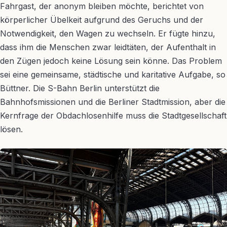
Fahrgast, der anonym bleiben möchte, berichtet von
körperlicher Übelkeit aufgrund des Geruchs und der
Notwendigkeit, den Wagen zu wechseln. Er fügte hinzu,
dass ihm die Menschen zwar leidtäten, der Aufenthalt in
den Zügen jedoch keine Lösung sein könne. Das Problem
sei eine gemeinsame, städtische und karitative Aufgabe, so
Büttner. Die S-Bahn Berlin unterstützt die
Bahnhofsmissionen und die Berliner Stadtmission, aber die
Kernfrage der Obdachlosenhilfe muss die Stadtgesellschaft
lösen.