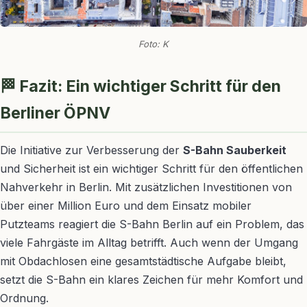
Foto: K
🏁 Fazit: Ein wichtiger Schritt für den
Berliner ÖPNV
Die Initiative zur Verbesserung der
S-Bahn Sauberkeit
und Sicherheit ist ein wichtiger Schritt für den öffentlichen
Nahverkehr in Berlin. Mit zusätzlichen Investitionen von
über einer Million Euro und dem Einsatz mobiler
Putzteams reagiert die S-Bahn Berlin auf ein Problem, das
viele Fahrgäste im Alltag betrifft. Auch wenn der Umgang
mit Obdachlosen eine gesamtstädtische Aufgabe bleibt,
setzt die S-Bahn ein klares Zeichen für mehr Komfort und
Ordnung.