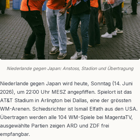
Niederlande gegen Japan: Anstoss, Stadion und Übertragung
Niederlande gegen Japan wird heute, Sonntag (14. Juni
2026), um 22:00 Uhr MESZ angepfiffen. Spielort ist das
AT&T Stadium in Arlington bei Dallas, eine der grössten
WM-Arenen. Schiedsrichter ist Ismail Elfath aus den USA.
Übertragen werden alle 104 WM-Spiele bei MagentaTV,
ausgewählte Partien zeigen ARD und ZDF frei
empfangbar.