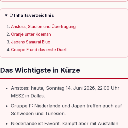
📑 Inhaltsverzeichnis
Anstoss, Stadion und Übertragung
Oranje unter Koeman
Japans Samurai Blue
Gruppe F und das erste Duell
Das Wichtigste in Kürze
Anstoss: heute, Sonntag 14. Juni 2026, 22:00 Uhr
MESZ in Dallas.
Gruppe F: Niederlande und Japan treffen auch auf
Schweden und Tunesien.
Niederlande ist Favorit, kämpft aber mit Ausfällen