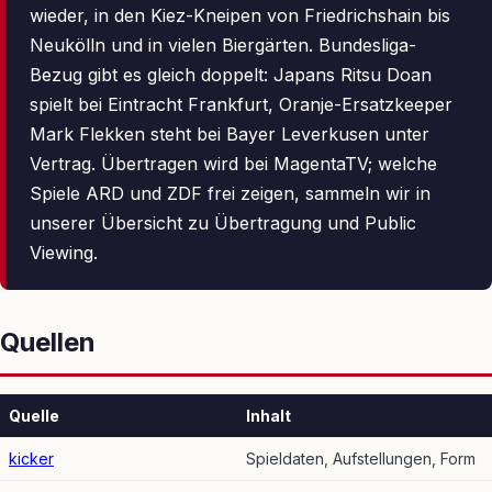
wieder, in den Kiez-Kneipen von Friedrichshain bis
Neukölln und in vielen Biergärten. Bundesliga-
Bezug gibt es gleich doppelt: Japans Ritsu Doan
spielt bei Eintracht Frankfurt, Oranje-Ersatzkeeper
Mark Flekken steht bei Bayer Leverkusen unter
Vertrag. Übertragen wird bei MagentaTV; welche
Spiele ARD und ZDF frei zeigen, sammeln wir in
unserer Übersicht zu Übertragung und Public
Viewing.
Quellen
Quelle
Inhalt
kicker
Spieldaten, Aufstellungen, Form