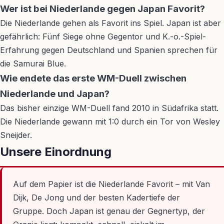
Wer ist bei Niederlande gegen Japan Favorit?
Die Niederlande gehen als Favorit ins Spiel. Japan ist aber
gefährlich: Fünf Siege ohne Gegentor und K.-o.-Spiel-
Erfahrung gegen Deutschland und Spanien sprechen für
die Samurai Blue.
Wie endete das erste WM-Duell zwischen
Niederlande und Japan?
Das bisher einzige WM-Duell fand 2010 in Südafrika statt.
Die Niederlande gewann mit 1:0 durch ein Tor von Wesley
Sneijder.
Unsere Einordnung
Auf dem Papier ist die Niederlande Favorit – mit Van
Dijk, De Jong und der besten Kadertiefe der
Gruppe. Doch Japan ist genau der Gegnertyp, der