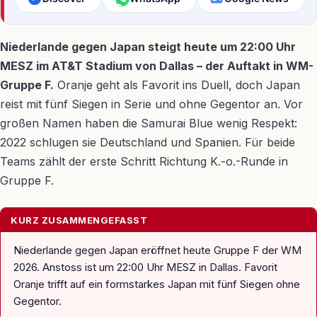
Niederlande gegen Japan steigt heute um 22:00 Uhr
MESZ im AT&T Stadium von Dallas – der Auftakt in WM-
Gruppe F.
Oranje geht als Favorit ins Duell, doch Japan
reist mit fünf Siegen in Serie und ohne Gegentor an. Vor
großen Namen haben die Samurai Blue wenig Respekt:
2022 schlugen sie Deutschland und Spanien. Für beide
Teams zählt der erste Schritt Richtung K.-o.-Runde in
Gruppe F.
KURZ ZUSAMMENGEFASST
Niederlande gegen Japan eröffnet heute Gruppe F der WM
2026. Anstoss ist um 22:00 Uhr MESZ in Dallas. Favorit
Oranje trifft auf ein formstarkes Japan mit fünf Siegen ohne
Gegentor.