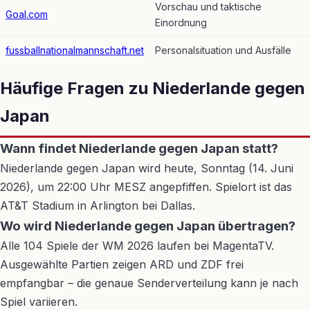
Vorschau und taktische
Goal.com
Einordnung
fussballnationalmannschaft.net
Personalsituation und Ausfälle
Häufige Fragen zu Niederlande gegen
Japan
Wann findet Niederlande gegen Japan statt?
Niederlande gegen Japan wird heute, Sonntag (14. Juni
2026), um 22:00 Uhr MESZ angepfiffen. Spielort ist das
AT&T Stadium in Arlington bei Dallas.
Wo wird Niederlande gegen Japan übertragen?
Alle 104 Spiele der WM 2026 laufen bei MagentaTV.
Ausgewählte Partien zeigen ARD und ZDF frei
empfangbar – die genaue Senderverteilung kann je nach
Spiel variieren.