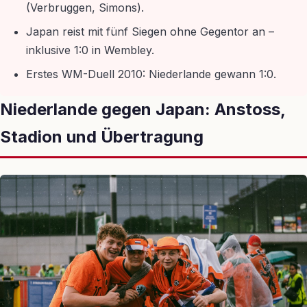
(Verbruggen, Simons).
Japan reist mit fünf Siegen ohne Gegentor an –
inklusive 1:0 in Wembley.
Erstes WM-Duell 2010: Niederlande gewann 1:0.
Niederlande gegen Japan: Anstoss,
Stadion und Übertragung