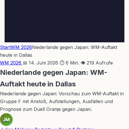
Start
WM 2026
Niederlande gegen Japan: WM-Auftakt
heute in Dallas
WM 2026
📅 14. Juni 2026
⏱ 6 Min.
👁 219 Aufrufe
Niederlande gegen Japan: WM-
Auftakt heute in Dallas
Niederlande gegen Japan: Vorschau zum WM-Auftakt in
Gruppe F mit Anstoß, Aufstellungen, Ausfällen und
Prognose zum Duell Oranje gegen Japan.
JM