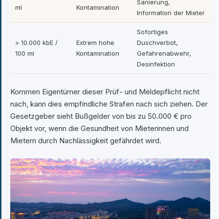
Sanierung,
ml
Kontamination
Information der Mieter
Sofortiges
> 10.000 kbE /
Extrem hohe
Duschverbot,
100 ml
Kontamination
Gefahrenabwehr,
Desinfektion
Kommen Eigentümer dieser Prüf- und Meldepflicht nicht
nach, kann dies empfindliche Strafen nach sich ziehen. Der
Gesetzgeber sieht Bußgelder von bis zu 50.000 € pro
Objekt vor, wenn die Gesundheit von Mieterinnen und
Mietern durch Nachlässigkeit gefährdet wird.