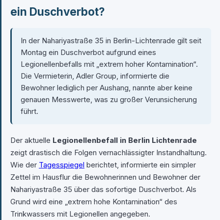
ein Duschverbot?
In der Nahariyastraße 35 in Berlin-Lichtenrade gilt seit
Montag ein Duschverbot aufgrund eines
Legionellenbefalls mit „extrem hoher Kontamination“.
Die Vermieterin, Adler Group, informierte die
Bewohner lediglich per Aushang, nannte aber keine
genauen Messwerte, was zu großer Verunsicherung
führt.
Der aktuelle
Legionellenbefall in Berlin Lichtenrade
zeigt drastisch die Folgen vernachlässigter Instandhaltung.
Wie der
Tagesspiegel
berichtet, informierte ein simpler
Zettel im Hausflur die Bewohnerinnen und Bewohner der
Nahariyastraße 35 über das sofortige Duschverbot. Als
Grund wird eine „extrem hohe Kontamination“ des
Trinkwassers mit Legionellen angegeben.