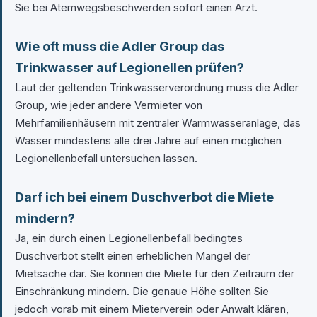
Sie bei Atemwegsbeschwerden sofort einen Arzt.
Wie oft muss die Adler Group das
Trinkwasser auf Legionellen prüfen?
Laut der geltenden Trinkwasserverordnung muss die Adler
Group, wie jeder andere Vermieter von
Mehrfamilienhäusern mit zentraler Warmwasseranlage, das
Wasser mindestens alle drei Jahre auf einen möglichen
Legionellenbefall untersuchen lassen.
Darf ich bei einem Duschverbot die Miete
mindern?
Ja, ein durch einen Legionellenbefall bedingtes
Duschverbot stellt einen erheblichen Mangel der
Mietsache dar. Sie können die Miete für den Zeitraum der
Einschränkung mindern. Die genaue Höhe sollten Sie
jedoch vorab mit einem Mieterverein oder Anwalt klären,