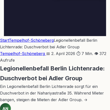
Start
Tempelhof-Schöneberg
Legionellenbefall Berlin
Lichtenrade: Duschverbot bei Adler Group
Tempelhof-Schöneberg
📅 2. April 2026
⏱ 7 Min.
👁 372
Aufrufe
Legionellenbefall Berlin Lichtenrade:
Duschverbot bei Adler Group
Ein Legionellenbefall Berlin Lichtenrade sorgt für ein
Duschverbot in der Nahariyastraße 35. Während Mieter
bangen, steigen die Mieten der Adler Group. →
AN