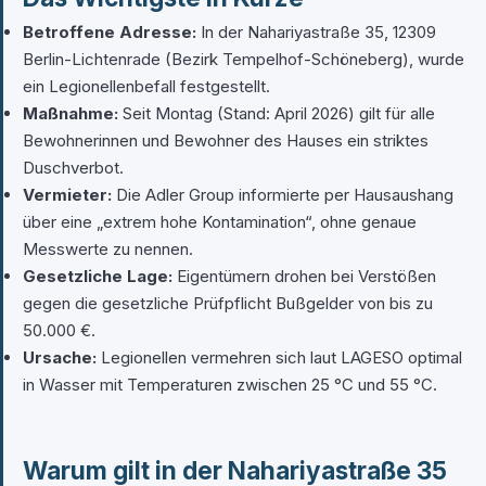
Betroffene Adresse:
In der Nahariyastraße 35, 12309
Berlin-Lichtenrade (Bezirk Tempelhof-Schöneberg), wurde
ein Legionellenbefall festgestellt.
Maßnahme:
Seit Montag (Stand: April 2026) gilt für alle
Bewohnerinnen und Bewohner des Hauses ein striktes
Duschverbot.
Vermieter:
Die Adler Group informierte per Hausaushang
über eine „extrem hohe Kontamination“, ohne genaue
Messwerte zu nennen.
Gesetzliche Lage:
Eigentümern drohen bei Verstößen
gegen die gesetzliche Prüfpflicht Bußgelder von bis zu
50.000 €.
Ursache:
Legionellen vermehren sich laut LAGESO optimal
in Wasser mit Temperaturen zwischen 25 °C und 55 °C.
Warum gilt in der Nahariyastraße 35