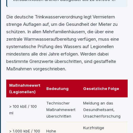
Die deutsche Trinkwasserverordnung legt Vermietern
strenge Auflagen auf, um die Gesundheit der Mieter zu
schützen. In allen Mehrfamilienhäusern, die über eine
zentrale Warmwasseraufbereitung verfügen, muss eine
systematische Prüfung des Wassers auf Legionellen
mindestens alle drei Jahre erfolgen. Werden dabei
bestimmte Grenzwerte überschritten, sind gestaffelte
Maßnahmen vorgeschrieben.
Maßnahmewert
Bedeutung
Gesetzliche Folge
(Legionellen)
Technischer
Meldung an das
> 100 kbE / 100
Maßnahmewert
Gesundheitsamt,
ml
überschritten
Ursachenforschung
Kurzfristige
> 1.000 kbE / 100
Hohe