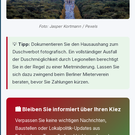
Foto: Jasper Kortmann / Pexels
💡
Tipp:
Dokumentieren Sie den Hausaushang zum
Duschverbot fotografisch. Ein vollständiger Ausfall
der Duschmöglichkeit durch Legionellen berechtigt
Sie in der Regel zu einer Mietminderung. Lassen Sie
sich dazu zwingend beim Berliner Mieterverein
beraten, bevor Sie Zahlungen kürzen.
🏙 Bleiben Sie informiert über Ihren Kiez
Verpassen Sie keine wichtigen Nachrichten,
Baustellen oder Lokalpolitik-Updates aus