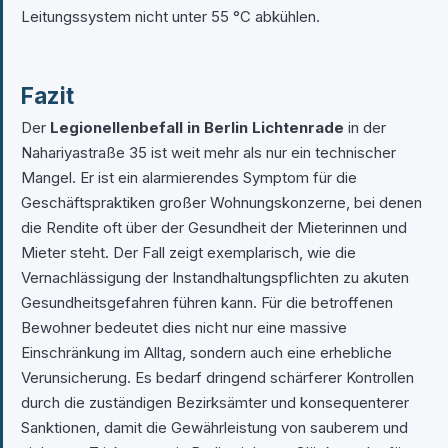
Leitungssystem nicht unter 55 °C abkühlen.
Fazit
Der
Legionellenbefall in Berlin Lichtenrade
in der
Nahariyastraße 35 ist weit mehr als nur ein technischer
Mangel. Er ist ein alarmierendes Symptom für die
Geschäftspraktiken großer Wohnungskonzerne, bei denen
die Rendite oft über der Gesundheit der Mieterinnen und
Mieter steht. Der Fall zeigt exemplarisch, wie die
Vernachlässigung der Instandhaltungspflichten zu akuten
Gesundheitsgefahren führen kann. Für die betroffenen
Bewohner bedeutet dies nicht nur eine massive
Einschränkung im Alltag, sondern auch eine erhebliche
Verunsicherung. Es bedarf dringend schärferer Kontrollen
durch die zuständigen Bezirksämter und konsequenterer
Sanktionen, damit die Gewährleistung von sauberem und