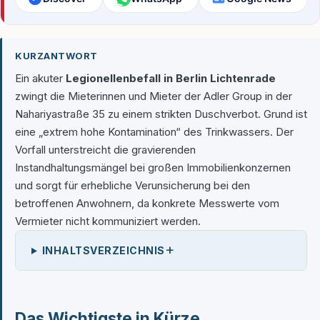
KURZANTWORT
Ein akuter
Legionellenbefall in Berlin Lichtenrade
zwingt die Mieterinnen und Mieter der Adler Group in der
Nahariyastraße 35 zu einem strikten Duschverbot. Grund ist
eine „extrem hohe Kontamination“ des Trinkwassers. Der
Vorfall unterstreicht die gravierenden
Instandhaltungsmängel bei großen Immobilienkonzernen
und sorgt für erhebliche Verunsicherung bei den
betroffenen Anwohnern, da konkrete Messwerte vom
Vermieter nicht kommuniziert werden.
+
INHALTSVERZEICHNIS
Das Wichtigste in Kürze