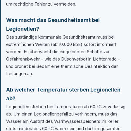
um rechtliche Fehler zu vermeiden.
Was macht das Gesundheitsamt bei
Legionellen?
Das zuständige kommunale Gesundheitsamt muss bei
extrem hohen Werten (ab 10.000 kbE) sofort informiert
werden. Es überwacht die eingeleiteten Schritte zur
Gefahrenabwehr – wie das Duschverbot in Lichtenrade –
und ordnet bei Bedarf eine thermische Desinfektion der
Leitungen an.
Ab welcher Temperatur sterben Legionellen
ab?
Legionellen sterben bei Temperaturen ab 60 °C zuverlässig
ab. Um einen Legionellenbefall zu verhindern, muss das
Wasser am Austritt des Warmwasserspeichers im Keller
stets mindestens 60 °C warm sein und darf im gesamten