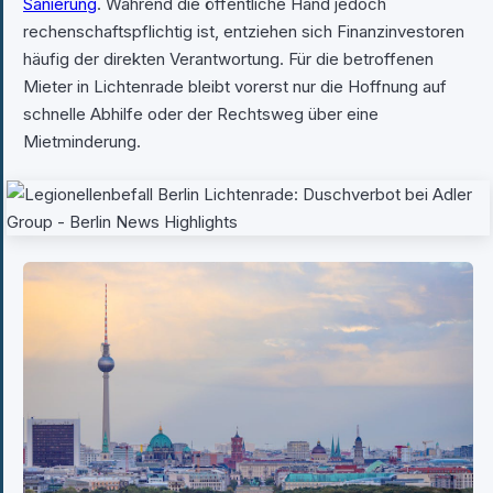
Sanierung
. Während die öffentliche Hand jedoch
rechenschaftspflichtig ist, entziehen sich Finanzinvestoren
häufig der direkten Verantwortung. Für die betroffenen
Mieter in Lichtenrade bleibt vorerst nur die Hoffnung auf
schnelle Abhilfe oder der Rechtsweg über eine
Mietminderung.