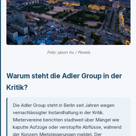
Foto: jason hu / Pexels
Warum steht die Adler Group in der
Kritik?
Die Adler Group steht in Berlin seit Jahren wegen
vernachlässigter Instandhaltung in der Kritik.
Mietervereine berichten stadtweit über Mängel wie
kaputte Aufzüge oder verstopfte Abflüsse, während
der Konzern Mietsteigerungen meldet. Der