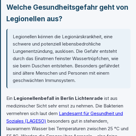
Welche Gesundheitsgefahr geht von
Legionellen aus?
Legionellen können die Legionärskrankheit, eine
schwere und potenziell lebensbedrohliche
Lungenentzündung, auslösen. Die Gefahr entsteht
durch das Einatmen feinster Wassertröpfchen, wie
sie beim Duschen entstehen. Besonders gefährdet
sind ältere Menschen und Personen mit einem
geschwächten Immunsystem.
Ein
Legionellenbefall in Berlin Lichtenrade
ist aus
medizinischer Sicht sehr ernst zu nehmen. Die Bakterien
vermehren sich laut dem
Landesamt für Gesundheit und
Soziales (LAGESO)
besonders gut in stehendem,
lauwarmem Wasser bei Temperaturen zwischen 25 °C und