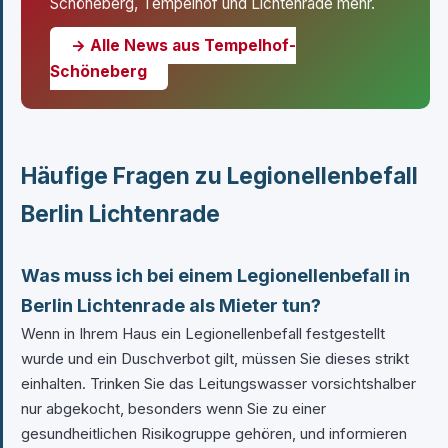
Schöneberg, Tempelhof und Lichtenrade mehr.
→ Alle News aus Tempelhof-
Schöneberg
Häufige Fragen zu Legionellenbefall
Berlin Lichtenrade
Was muss ich bei einem Legionellenbefall in
Berlin Lichtenrade als Mieter tun?
Wenn in Ihrem Haus ein Legionellenbefall festgestellt
wurde und ein Duschverbot gilt, müssen Sie dieses strikt
einhalten. Trinken Sie das Leitungswasser vorsichtshalber
nur abgekocht, besonders wenn Sie zu einer
gesundheitlichen Risikogruppe gehören, und informieren