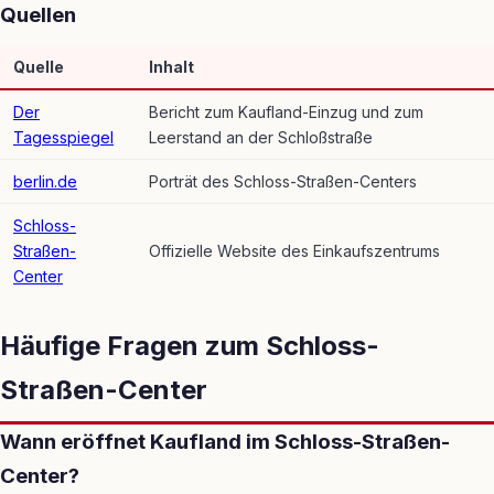
Quellen
Quelle
Inhalt
Der
Bericht zum Kaufland-Einzug und zum
Tagesspiegel
Leerstand an der Schloßstraße
berlin.de
Porträt des Schloss-Straßen-Centers
Schloss-
Straßen-
Offizielle Website des Einkaufszentrums
Center
Häufige Fragen zum Schloss-
Straßen-Center
Wann eröffnet Kaufland im Schloss-Straßen-
Center?