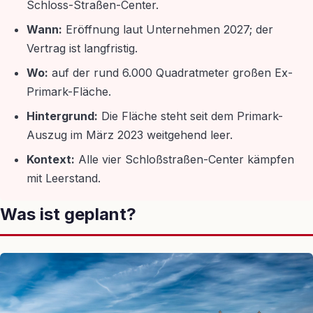
Schloss-Straßen-Center.
Wann:
Eröffnung laut Unternehmen 2027; der
Vertrag ist langfristig.
Wo:
auf der rund 6.000 Quadratmeter großen Ex-
Primark-Fläche.
Hintergrund:
Die Fläche steht seit dem Primark-
Auszug im März 2023 weitgehend leer.
Kontext:
Alle vier Schloßstraßen-Center kämpfen
mit Leerstand.
Was ist geplant?