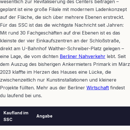
wesentlich zur Revitalisierung des Centers beitragen –
geplant ist eine große Filiale mit modernem Ladenkonzept
auf der Fläche, die sich über mehrere Ebenen erstreckt.
Für das SSC ist das die wichtigste Nachricht seit Jahren:
Mit rund 30 Fachgeschäften auf drei Ebenen ist es das
kleinste der vier Einkaufszentren an der Schloßstraße,
direkt am U-Bahnhof Walther-Schreiber-Platz gelegen –
eine Lage, die vom dichten
Berliner Nahverkehr
lebt. Seit
dem Auszug des bisherigen Ankermieters Primark im März
2023 klaffte im Herzen des Hauses eine Lücke, die
zwischenzeitlich nur Kunstinstallationen und kleinere
Projekte füllten. Mehr aus der Berliner
Wirtschaft
findest
du laufend bei uns.
Kaufland im
Angabe
SSC