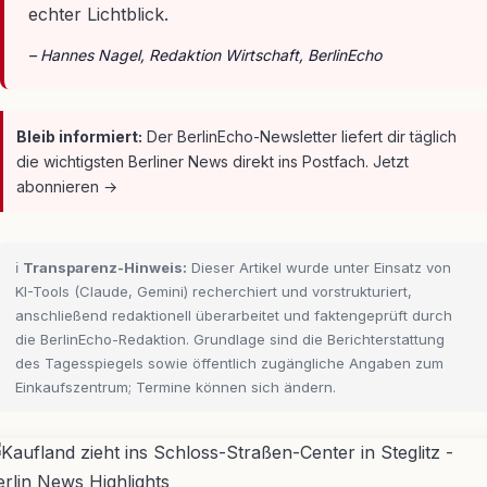
echter Lichtblick.
– Hannes Nagel, Redaktion Wirtschaft, BerlinEcho
Bleib informiert:
Der BerlinEcho-Newsletter liefert dir täglich
die wichtigsten Berliner News direkt ins Postfach. Jetzt
abonnieren →
ℹ️
Transparenz-Hinweis:
Dieser Artikel wurde unter Einsatz von
KI-Tools (Claude, Gemini) recherchiert und vorstrukturiert,
anschließend redaktionell überarbeitet und faktengeprüft durch
die BerlinEcho-Redaktion. Grundlage sind die Berichterstattung
des Tagesspiegels sowie öffentlich zugängliche Angaben zum
Einkaufszentrum; Termine können sich ändern.