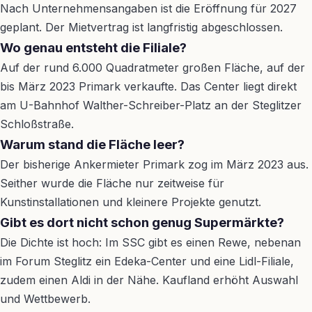
Nach Unternehmensangaben ist die Eröffnung für 2027
geplant. Der Mietvertrag ist langfristig abgeschlossen.
Wo genau entsteht die Filiale?
Auf der rund 6.000 Quadratmeter großen Fläche, auf der
bis März 2023 Primark verkaufte. Das Center liegt direkt
am U-Bahnhof Walther-Schreiber-Platz an der Steglitzer
Schloßstraße.
Warum stand die Fläche leer?
Der bisherige Ankermieter Primark zog im März 2023 aus.
Seither wurde die Fläche nur zeitweise für
Kunstinstallationen und kleinere Projekte genutzt.
Gibt es dort nicht schon genug Supermärkte?
Die Dichte ist hoch: Im SSC gibt es einen Rewe, nebenan
im Forum Steglitz ein Edeka-Center und eine Lidl-Filiale,
zudem einen Aldi in der Nähe. Kaufland erhöht Auswahl
und Wettbewerb.