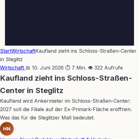
Start
Wirtschaft
Kaufland zieht ins Schloss-Straßen-Center
in Steglitz
Wirtschaft
📅 10. Juni 2026
⏱ 7 Min.
👁 322 Aufrufe
Kaufland zieht ins Schloss-Straßen-
Center in Steglitz
Kaufland wird Ankermieter im Schloss-Straßen-Center:
2027 soll die Filiale auf der Ex-Primark-Fläche eröffnen.
Was das für die Steglitzer Mall bedeutet.
HN