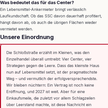
Was bedeutet das für das Center?
Ein Lebensmittel-Ankermieter bringt verlässlich
Laufkundschaft. Ob das SSC davon dauerhaft profitiert,
hängt davon ab, ob auch die übrigen Flächen wieder
vermietet werden.
Unsere Einordnung
Die Schloßstraße erzählt im Kleinen, was den
Einzelhandel überall umtreibt: Vier Center, vier
Strategien gegen die Leere. Dass das kleinste Haus
nun auf Lebensmittel setzt, ist der pragmatischste
Weg – und vermutlich der erfolgversprechendste.
Wir bleiben nüchtern: Ein Vertrag ist noch keine
Eröffnung, und 2027 ist weit. Aber für eine
Einkaufsmeile, die zuletzt vor allem Schlagzeilen
über Leerstand machte, ist diese Nachricht ein