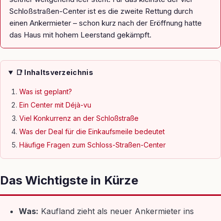
Schloßstraßen-Center ist es die zweite Rettung durch
einen Ankermieter – schon kurz nach der Eröffnung hatte
das Haus mit hohem Leerstand gekämpft.
📑 Inhaltsverzeichnis
Was ist geplant?
Ein Center mit Déjà-vu
Viel Konkurrenz an der Schloßstraße
Was der Deal für die Einkaufsmeile bedeutet
Häufige Fragen zum Schloss-Straßen-Center
Das Wichtigste in Kürze
Was:
Kaufland zieht als neuer Ankermieter ins