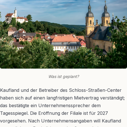
Was ist geplant?
Kaufland und der Betreiber des Schloss-Straßen-Center
haben sich auf einen langfristigen Mietvertrag verständigt;
das bestätigte ein Unternehmenssprecher dem
Tagesspiegel. Die Eröffnung der Filiale ist für 2027
vorgesehen. Nach Unternehmensangaben will Kaufland