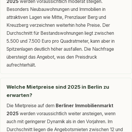
2025
werden voraussichtlich moderat steigen.
Besonders Neubauwohnungen und Immobilien in
attraktiven Lagen wie Mitte, Prenzlauer Berg und
Kreuzberg verzeichnen weiterhin hohe Preise. Der
Durchschnitt für Bestandswohnungen liegt zwischen
5.500 und 7.500 Euro pro Quadratmeter, kann aber in
Spitzenlagen deutlich höher ausfallen. Die Nachfrage
übersteigt das Angebot, was den Preisdruck
aufrechterhält.
Welche Mietpreise sind 2025 in Berlin zu
erwarten?
Die Mietpreise auf dem
Berliner Immobilienmarkt
2025
werden voraussichtlich weiter ansteigen, wenn
auch mit geringerer Dynamik als in den Vorjahren. Im
Durchschnitt liegen die Angebotsmieten zwischen 12 und