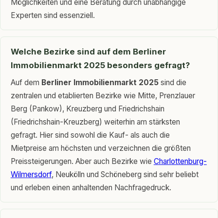
Möglichkeiten und eine Beratung durch unabhängige
Experten sind essenziell.
Welche Bezirke sind auf dem Berliner
Immobilienmarkt 2025 besonders gefragt?
Auf dem
Berliner Immobilienmarkt 2025
sind die
zentralen und etablierten Bezirke wie Mitte, Prenzlauer
Berg (Pankow), Kreuzberg und Friedrichshain
(Friedrichshain-Kreuzberg) weiterhin am stärksten
gefragt. Hier sind sowohl die Kauf- als auch die
Mietpreise am höchsten und verzeichnen die größten
Preissteigerungen. Aber auch Bezirke wie
Charlottenburg-
Wilmersdorf
, Neukölln und Schöneberg sind sehr beliebt
und erleben einen anhaltenden Nachfragedruck.