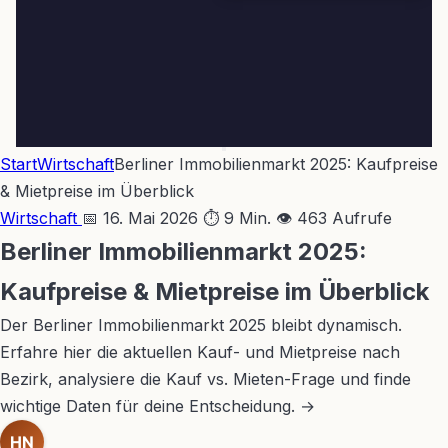
Start
Wirtschaft
Berliner Immobilienmarkt 2025: Kaufpreise
& Mietpreise im Überblick
Wirtschaft
📅 16. Mai 2026
⏱ 9 Min.
👁 463 Aufrufe
Berliner Immobilienmarkt 2025:
Kaufpreise & Mietpreise im Überblick
Der Berliner Immobilienmarkt 2025 bleibt dynamisch.
Erfahre hier die aktuellen Kauf- und Mietpreise nach
Bezirk, analysiere die Kauf vs. Mieten-Frage und finde
wichtige Daten für deine Entscheidung. →
HN