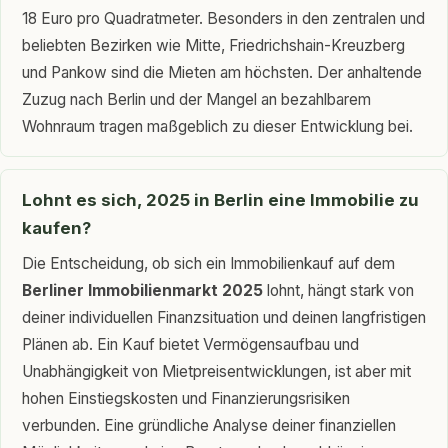
18 Euro pro Quadratmeter. Besonders in den zentralen und
beliebten Bezirken wie Mitte, Friedrichshain-Kreuzberg
und Pankow sind die Mieten am höchsten. Der anhaltende
Zuzug nach Berlin und der Mangel an bezahlbarem
Wohnraum tragen maßgeblich zu dieser Entwicklung bei.
Lohnt es sich, 2025 in Berlin eine Immobilie zu
kaufen?
Die Entscheidung, ob sich ein Immobilienkauf auf dem
Berliner Immobilienmarkt 2025
lohnt, hängt stark von
deiner individuellen Finanzsituation und deinen langfristigen
Plänen ab. Ein Kauf bietet Vermögensaufbau und
Unabhängigkeit von Mietpreisentwicklungen, ist aber mit
hohen Einstiegskosten und Finanzierungsrisiken
verbunden. Eine gründliche Analyse deiner finanziellen