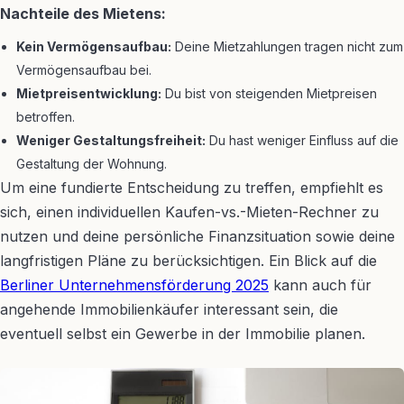
Nachteile des Mietens:
Kein Vermögensaufbau:
Deine Mietzahlungen tragen nicht zum
Vermögensaufbau bei.
Mietpreisentwicklung:
Du bist von steigenden Mietpreisen
betroffen.
Weniger Gestaltungsfreiheit:
Du hast weniger Einfluss auf die
Gestaltung der Wohnung.
Um eine fundierte Entscheidung zu treffen, empfiehlt es
sich, einen individuellen Kaufen-vs.-Mieten-Rechner zu
nutzen und deine persönliche Finanzsituation sowie deine
langfristigen Pläne zu berücksichtigen. Ein Blick auf die
Berliner Unternehmensförderung 2025
kann auch für
angehende Immobilienkäufer interessant sein, die
eventuell selbst ein Gewerbe in der Immobilie planen.