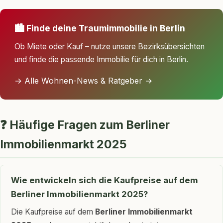
🏙️ Finde deine Traumimmobilie in Berlin
Ob Miete oder Kauf – nutze unsere Bezirksübersichten
und finde die passende Immobilie für dich in Berlin.
→ Alle Wohnen-News & Ratgeber →
❓ Häufige Fragen zum Berliner
Immobilienmarkt 2025
Wie entwickeln sich die Kaufpreise auf dem
Berliner Immobilienmarkt 2025?
Die Kaufpreise auf dem
Berliner Immobilienmarkt