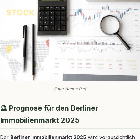
Foto: Hanna Pad
🔮 Prognose für den Berliner
Immobilienmarkt 2025
Der
Berliner Immobilienmarkt 2025
wird voraussichtlich