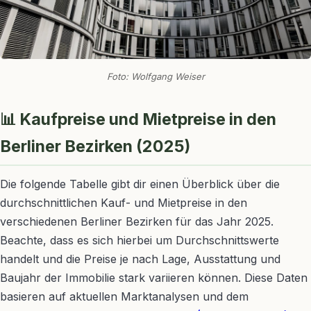
Foto: Wolfgang Weiser
📊 Kaufpreise und Mietpreise in den
Berliner Bezirken (2025)
Die folgende Tabelle gibt dir einen Überblick über die
durchschnittlichen Kauf- und Mietpreise in den
verschiedenen Berliner Bezirken für das Jahr 2025.
Beachte, dass es sich hierbei um Durchschnittswerte
handelt und die Preise je nach Lage, Ausstattung und
Baujahr der Immobilie stark variieren können. Diese Daten
basieren auf aktuellen Marktanalysen und dem