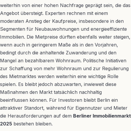
weiterhin von einer hohen Nachfrage geprägt sein, die das
Angebot übersteigt. Experten rechnen mit einem
moderaten Anstieg der Kaufpreise, insbesondere in den
Segmenten für Neubauwohnungen und energieeffiziente
Immobilien. Die Mietpreise dürften ebenfalls weiter steigen,
wenn auch in geringerem Maße als in den Vorjahren,
bedingt durch die anhaltende Zuwanderung und den
Mangel an bezahlbarem Wohnraum. Politische Initiativen
zur Schaffung von mehr Wohnraum und zur Regulierung
des Mietmarktes werden weiterhin eine wichtige Rolle
spielen. Es bleibt jedoch abzuwarten, inwieweit diese
Maßnahmen den Markt tatsächlich nachhaltig
beeinflussen können. Für Investoren bleibt Berlin ein
attraktiver Standort, während für Eigennutzer und Mieter
die Herausforderungen auf dem
Berliner Immobilienmarkt
2025
bestehen bleiben.