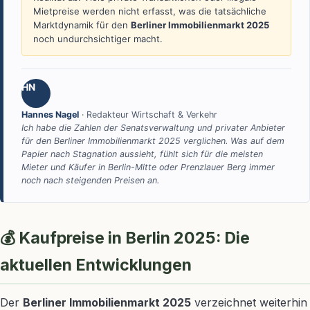
Mietpreise werden nicht erfasst, was die tatsächliche
Marktdynamik für den
Berliner Immobilienmarkt 2025
noch undurchsichtiger macht.
HN
Hannes Nagel
· Redakteur Wirtschaft & Verkehr
Ich habe die Zahlen der Senatsverwaltung und privater Anbieter
für den Berliner Immobilienmarkt 2025 verglichen. Was auf dem
Papier nach Stagnation aussieht, fühlt sich für die meisten
Mieter und Käufer in Berlin-Mitte oder Prenzlauer Berg immer
noch nach steigenden Preisen an.
💰 Kaufpreise in Berlin 2025: Die
aktuellen Entwicklungen
Der
Berliner Immobilienmarkt 2025
verzeichnet weiterhin