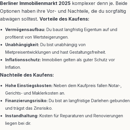
Berliner Immobilienmarkt 2025
komplexer denn je. Beide
Optionen haben ihre Vor- und Nachteile, die du sorgfältig
abwägen solltest.
Vorteile des Kaufens:
Vermögensaufbau:
Du baust langfristig Eigentum auf und
profitierst von Wertsteigerungen.
Unabhängigkeit:
Du bist unabhängig von
Mietpreisentwicklungen und hast Gestaltungsfreiheit.
Inflationsschutz:
Immobilien gelten als guter Schutz vor
Inflation.
Nachteile des Kaufens:
Hohe Einstiegskosten:
Neben dem Kaufpreis fallen Notar-,
Gerichts- und Maklerkosten an.
Finanzierungsrisiko:
Du bist an langfristige Darlehen gebunden
und trägst das Zinsrisiko.
Instandhaltung:
Kosten für Reparaturen und Renovierungen
liegen bei dir.