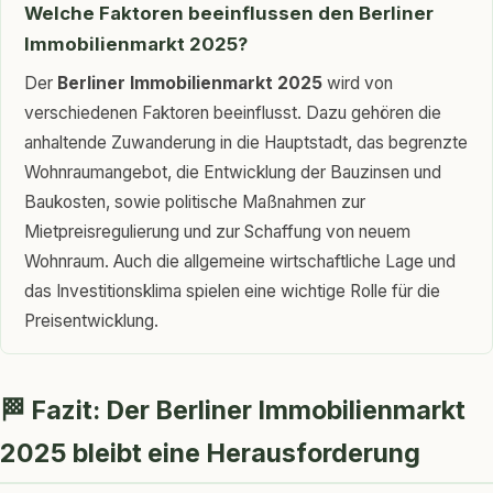
Welche Faktoren beeinflussen den Berliner
Immobilienmarkt 2025?
Der
Berliner Immobilienmarkt 2025
wird von
verschiedenen Faktoren beeinflusst. Dazu gehören die
anhaltende Zuwanderung in die Hauptstadt, das begrenzte
Wohnraumangebot, die Entwicklung der Bauzinsen und
Baukosten, sowie politische Maßnahmen zur
Mietpreisregulierung und zur Schaffung von neuem
Wohnraum. Auch die allgemeine wirtschaftliche Lage und
das Investitionsklima spielen eine wichtige Rolle für die
Preisentwicklung.
🏁 Fazit: Der Berliner Immobilienmarkt
2025 bleibt eine Herausforderung