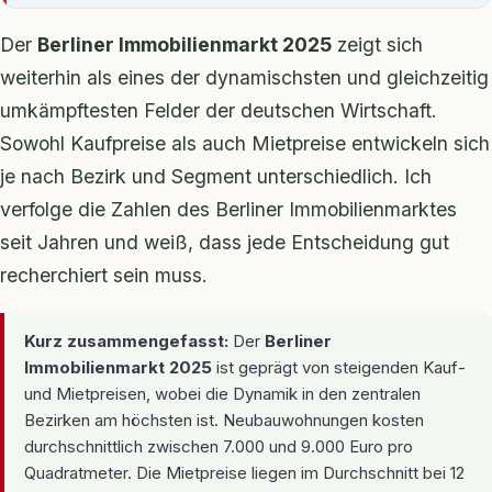
Der
Berliner Immobilienmarkt 2025
zeigt sich
weiterhin als eines der dynamischsten und gleichzeitig
umkämpftesten Felder der deutschen Wirtschaft.
Sowohl Kaufpreise als auch Mietpreise entwickeln sich
je nach Bezirk und Segment unterschiedlich. Ich
verfolge die Zahlen des Berliner Immobilienmarktes
seit Jahren und weiß, dass jede Entscheidung gut
recherchiert sein muss.
Kurz zusammengefasst:
Der
Berliner
Immobilienmarkt 2025
ist geprägt von steigenden Kauf-
und Mietpreisen, wobei die Dynamik in den zentralen
Bezirken am höchsten ist. Neubauwohnungen kosten
durchschnittlich zwischen 7.000 und 9.000 Euro pro
Quadratmeter. Die Mietpreise liegen im Durchschnitt bei 12