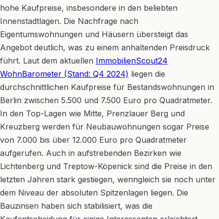
hohe Kaufpreise, insbesondere in den beliebten
Innenstadtlagen. Die Nachfrage nach
Eigentumswohnungen und Häusern übersteigt das
Angebot deutlich, was zu einem anhaltenden Preisdruck
führt. Laut dem aktuellen
ImmobilienScout24
WohnBarometer (Stand: Q4 2024)
liegen die
durchschnittlichen Kaufpreise für Bestandswohnungen in
Berlin zwischen 5.500 und 7.500 Euro pro Quadratmeter.
In den Top-Lagen wie Mitte, Prenzlauer Berg und
Kreuzberg werden für Neubauwohnungen sogar Preise
von 7.000 bis über 12.000 Euro pro Quadratmeter
aufgerufen. Auch in aufstrebenden Bezirken wie
Lichtenberg und Treptow-Köpenick sind die Preise in den
letzten Jahren stark gestiegen, wenngleich sie noch unter
dem Niveau der absoluten Spitzenlagen liegen. Die
Bauzinsen haben sich stabilisiert, was die
Kaufentscheidung für einige Interessenten erleichtert,