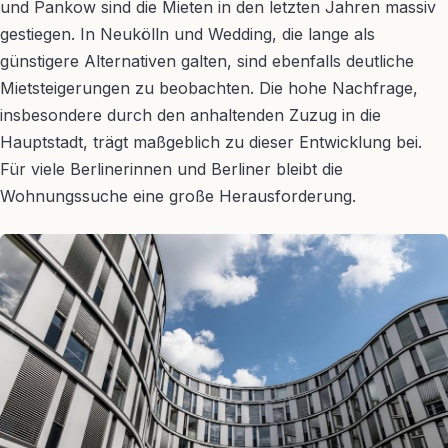
und Pankow sind die Mieten in den letzten Jahren massiv
gestiegen. In Neukölln und Wedding, die lange als
günstigere Alternativen galten, sind ebenfalls deutliche
Mietsteigerungen zu beobachten. Die hohe Nachfrage,
insbesondere durch den anhaltenden Zuzug in die
Hauptstadt, trägt maßgeblich zu dieser Entwicklung bei.
Für viele Berlinerinnen und Berliner bleibt die
Wohnungssuche eine große Herausforderung.