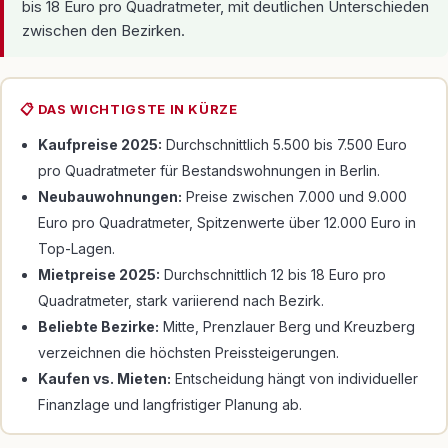
bis 18 Euro pro Quadratmeter, mit deutlichen Unterschieden
zwischen den Bezirken.
📋 DAS WICHTIGSTE IN KÜRZE
Kaufpreise 2025:
Durchschnittlich 5.500 bis 7.500 Euro
pro Quadratmeter für Bestandswohnungen in Berlin.
Neubauwohnungen:
Preise zwischen 7.000 und 9.000
Euro pro Quadratmeter, Spitzenwerte über 12.000 Euro in
Top-Lagen.
Mietpreise 2025:
Durchschnittlich 12 bis 18 Euro pro
Quadratmeter, stark variierend nach Bezirk.
Beliebte Bezirke:
Mitte, Prenzlauer Berg und Kreuzberg
verzeichnen die höchsten Preissteigerungen.
Kaufen vs. Mieten:
Entscheidung hängt von individueller
Finanzlage und langfristiger Planung ab.