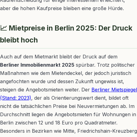
aber die hohen Kaufpreise bleiben eine große Hürde.
📈 Mietpreise in Berlin 2025: Der Druck
bleibt hoch
Auch auf dem Mietmarkt bleibt der Druck auf dem
Berliner Immobilienmarkt 2025
spürbar. Trotz politischer
Maßnahmen wie dem Mietendeckel, der jedoch juristisch
angefochten wurde und dessen Zukunft ungewiss ist,
steigen die Angebotsmieten weiter. Der
Berliner Mietspiegel
(Stand: 2023)
, der als Orientierungswert dient, bildet oft
nicht die tatsächlichen Preise bei Neuvermietungen ab. Im
Durchschnitt liegen die Angebotsmieten für Wohnungen in
Berlin zwischen 12 und 18 Euro pro Quadratmeter.
Besonders in Bezirken wie Mitte, Friedrichshain-Kreuzberg