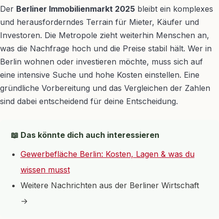
Der
Berliner Immobilienmarkt 2025
bleibt ein komplexes
und herausforderndes Terrain für Mieter, Käufer und
Investoren. Die Metropole zieht weiterhin Menschen an,
was die Nachfrage hoch und die Preise stabil hält. Wer in
Berlin wohnen oder investieren möchte, muss sich auf
eine intensive Suche und hohe Kosten einstellen. Eine
gründliche Vorbereitung und das Vergleichen der Zahlen
sind dabei entscheidend für deine Entscheidung.
📖 Das könnte dich auch interessieren
Gewerbefläche Berlin: Kosten, Lagen & was du
wissen musst
Weitere Nachrichten aus der Berliner Wirtschaft
→