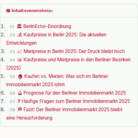
📖 Inhaltsverzeichnis
▶
🏛️ BerlinEcho-Einordnung
01
💰 Kaufpreise in Berlin 2025: Die aktuellen
02
Entwicklungen
📈 Mietpreise in Berlin 2025: Der Druck bleibt hoch
03
📊 Kaufpreise und Mietpreise in den Berliner Bezirken
04
(2025)
🏠 Kaufen vs. Mieten: Was sich im Berliner
05
Immobilienmarkt 2025 lohnt
🔮 Prognose für den Berliner Immobilienmarkt 2025
06
❓ Häufige Fragen zum Berliner Immobilienmarkt 2025
07
🏁 Fazit: Der Berliner Immobilienmarkt 2025 bleibt
08
eine Herausforderung