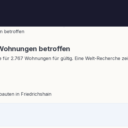
n betroffen
 Wohnungen betroffen
für 2.767 Wohnungen für gültig. Eine Welt-Recherche zeigt,