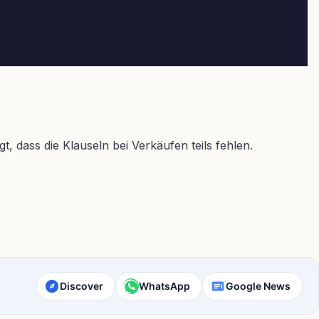
 dass die Klauseln bei Verkäufen teils fehlen.
Discover
WhatsApp
Google News