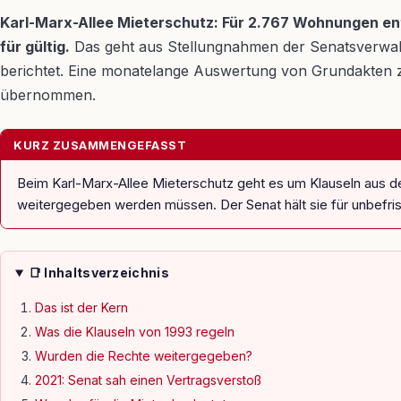
Karl-Marx-Allee Mieterschutz: Für 2.767 Wohnungen en
für gültig.
Das geht aus Stellungnahmen der Senatsverwal
berichtet. Eine monatelange Auswertung von Grundakten zei
übernommen.
KURZ ZUSAMMENGEFASST
Beim Karl-Marx-Allee Mieterschutz geht es um Klauseln aus d
weitergegeben werden müssen. Der Senat hält sie für unbefrist
📑 Inhaltsverzeichnis
Das ist der Kern
Was die Klauseln von 1993 regeln
Wurden die Rechte weitergegeben?
2021: Senat sah einen Vertragsverstoß