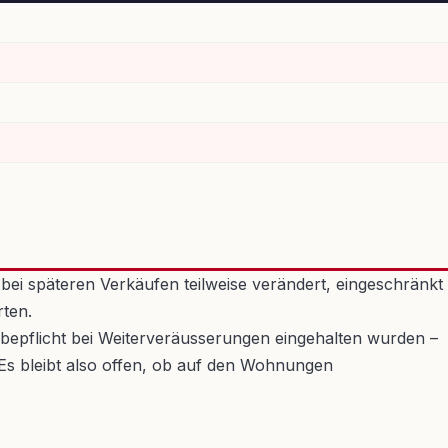
bei späteren Verkäufen teilweise verändert, eingeschränkt
ten.
bepflicht bei Weiterveräusserungen eingehalten wurden –
Es bleibt also offen, ob auf den Wohnungen