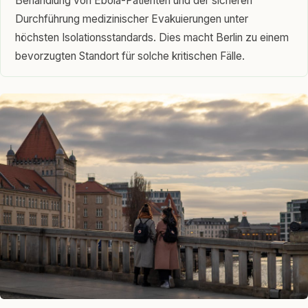
Behandlung von Ebola-Patienten und der sicheren
Durchführung medizinischer Evakuierungen unter
höchsten Isolationsstandards. Dies macht Berlin zu einem
bevorzugten Standort für solche kritischen Fälle.