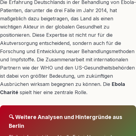
Die Erfahrung Deutschlands in der Behandlung von Ebola-
Patienten, darunter die drei Fälle im Jahr 2014, hat
maßgeblich dazu beigetragen, das Land als einen
wichtigen Akteur in der globalen Gesundheit zu
positionieren. Diese Expertise ist nicht nur für die
Akutversorgung entscheidend, sondern auch für die
Forschung und Entwicklung neuer Behandlungsmethoden
und Impfstoffe. Die Zusammenarbeit mit internationalen
Partnern wie der WHO und den US-Gesundheitsbehörden
ist dabei von größter Bedeutung, um zukünftigen
Ausbrüchen wirksam begegnen zu können. Die
Ebola
Charité
spielt hier eine zentrale Rolle.
🔍 Weitere Analysen und Hintergründe aus
Berlin