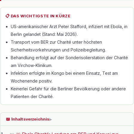
📋 DAS WICHTIGSTE IN KÜRZE
US-amerikanischer Arzt Peter Stafford, infiziert mit Ebola, in
Berlin gelandet (Stand: Mai 2026).
Transport vom BER zur Charité unter höchsten
Sicherheitsvorkehrungen und Polizeibegleitung.
Behandlung erfolgt auf der Sonderisolierstation der Charité
am Virchow-Klinikum.
Infektion erfolgte im Kongo bei einem Einsatz, Test am
Wochenende positiv.
Keinerlei Gefahr für die Berliner Bevölkerung oder andere
Patienten der Charité.
📖 Inhaltsverzeichnis
▶