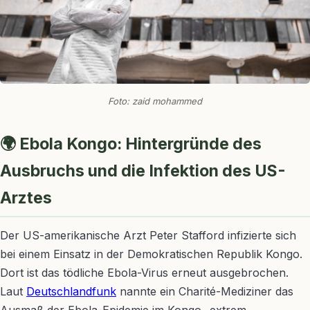
Foto: zaid mohammed
🌍 Ebola Kongo: Hintergründe des
Ausbruchs und die Infektion des US-
Arztes
Der US-amerikanische Arzt Peter Stafford infizierte sich
bei einem Einsatz in der Demokratischen Republik Kongo.
Dort ist das tödliche Ebola-Virus erneut ausgebrochen.
Laut
Deutschlandfunk
nannte ein Charité-Mediziner das