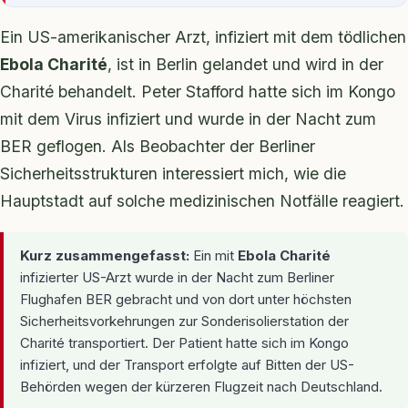
Ein US-amerikanischer Arzt, infiziert mit dem tödlichen
Ebola Charité
, ist in Berlin gelandet und wird in der
Charité behandelt. Peter Stafford hatte sich im Kongo
mit dem Virus infiziert und wurde in der Nacht zum
BER geflogen. Als Beobachter der Berliner
Sicherheitsstrukturen interessiert mich, wie die
Hauptstadt auf solche medizinischen Notfälle reagiert.
Kurz zusammengefasst:
Ein mit
Ebola Charité
infizierter US-Arzt wurde in der Nacht zum Berliner
Flughafen BER gebracht und von dort unter höchsten
Sicherheitsvorkehrungen zur Sonderisolierstation der
Charité transportiert. Der Patient hatte sich im Kongo
infiziert, und der Transport erfolgte auf Bitten der US-
Behörden wegen der kürzeren Flugzeit nach Deutschland.