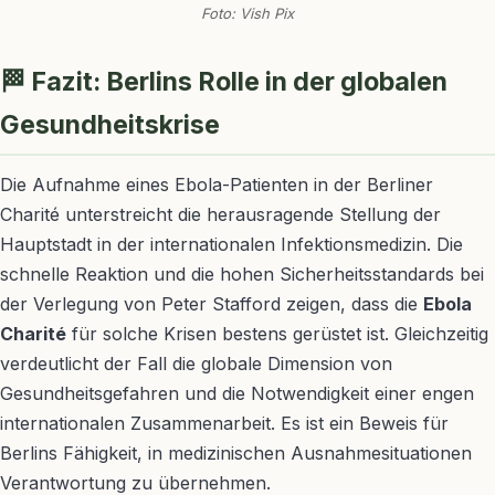
Foto: Vish Pix
🏁 Fazit: Berlins Rolle in der globalen
Gesundheitskrise
Die Aufnahme eines Ebola-Patienten in der Berliner
Charité unterstreicht die herausragende Stellung der
Hauptstadt in der internationalen Infektionsmedizin. Die
schnelle Reaktion und die hohen Sicherheitsstandards bei
der Verlegung von Peter Stafford zeigen, dass die
Ebola
Charité
für solche Krisen bestens gerüstet ist. Gleichzeitig
verdeutlicht der Fall die globale Dimension von
Gesundheitsgefahren und die Notwendigkeit einer engen
internationalen Zusammenarbeit. Es ist ein Beweis für
Berlins Fähigkeit, in medizinischen Ausnahmesituationen
Verantwortung zu übernehmen.