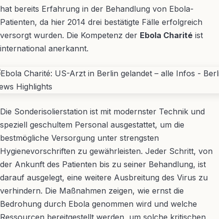
hat bereits Erfahrung in der Behandlung von Ebola-
Patienten, da hier 2014 drei bestätigte Fälle erfolgreich
versorgt wurden. Die Kompetenz der
Ebola Charité
ist
international anerkannt.
Die Sonderisolierstation ist mit modernster Technik und
speziell geschultem Personal ausgestattet, um die
bestmögliche Versorgung unter strengsten
Hygienevorschriften zu gewährleisten. Jeder Schritt, von
der Ankunft des Patienten bis zu seiner Behandlung, ist
darauf ausgelegt, eine weitere Ausbreitung des Virus zu
verhindern. Die Maßnahmen zeigen, wie ernst die
Bedrohung durch Ebola genommen wird und welche
Ressourcen bereitgestellt werden, um solche kritischen