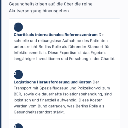
Gesundheitskrisen auf, die über die reine
Akutversorgung hinausgehen.
1
Charité als internationales Referenzzentrum
Die
schnelle und reibungslose Aufnahme des Patienten
unterstreicht Berlins Rolle als führender Standort für
Infektionsmedizin. Diese Expertise ist das Ergebnis
langjähriger Investitionen und Forschung in der Charité.
2
Logistische Herausforderung und Kosten
Der
Transport mit Spezialflugzeug und Polizeikonvoi zum
BER, sowie die dauerhafte Isolationsbehandlung, sind
logistisch und finanziell aufwendig. Diese Kosten
werden vom Bund getragen, was Berlins Rolle als
Gesundheitsstandort stärkt.
3