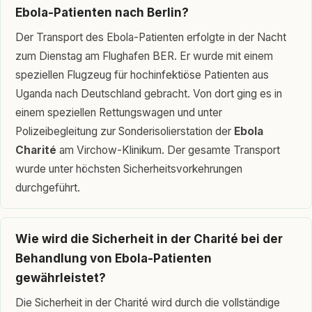
Ebola-Patienten nach Berlin?
Der Transport des Ebola-Patienten erfolgte in der Nacht
zum Dienstag am Flughafen BER. Er wurde mit einem
speziellen Flugzeug für hochinfektiöse Patienten aus
Uganda nach Deutschland gebracht. Von dort ging es in
einem speziellen Rettungswagen und unter
Polizeibegleitung zur Sonderisolierstation der
Ebola
Charité
am Virchow-Klinikum. Der gesamte Transport
wurde unter höchsten Sicherheitsvorkehrungen
durchgeführt.
Wie wird die Sicherheit in der Charité bei der
Behandlung von Ebola-Patienten
gewährleistet?
Die Sicherheit in der Charité wird durch die vollständige