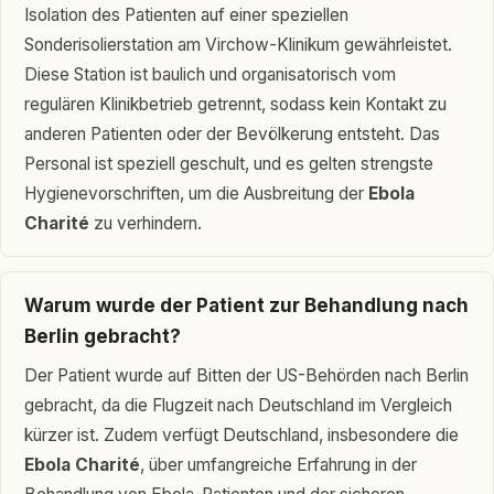
Isolation des Patienten auf einer speziellen
Sonderisolierstation am Virchow-Klinikum gewährleistet.
Diese Station ist baulich und organisatorisch vom
regulären Klinikbetrieb getrennt, sodass kein Kontakt zu
anderen Patienten oder der Bevölkerung entsteht. Das
Personal ist speziell geschult, und es gelten strengste
Hygienevorschriften, um die Ausbreitung der
Ebola
Charité
zu verhindern.
Warum wurde der Patient zur Behandlung nach
Berlin gebracht?
Der Patient wurde auf Bitten der US-Behörden nach Berlin
gebracht, da die Flugzeit nach Deutschland im Vergleich
kürzer ist. Zudem verfügt Deutschland, insbesondere die
Ebola Charité
, über umfangreiche Erfahrung in der