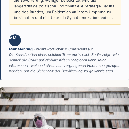
die Bevölkerung. Weniger beleuchtet wird die
längerfristige politische und finanzielle Strategie Berlins
und des Bundes, um Epidemien an ihrem Ursprung zu
bekämpfen und nicht nur die Symptome zu behandeln.
MM
Maik Möhring
· Verantwortlicher & Chefredakteur
Die Koordination eines solchen Transports nach Berlin zeigt, wie
schnell die Stadt auf globale Krisen reagieren kann. Mich
interessiert, welche Lehren aus vergangenen Epidemien gezogen
wurden, um die Sicherheit der Bevölkerung zu gewährleisten.