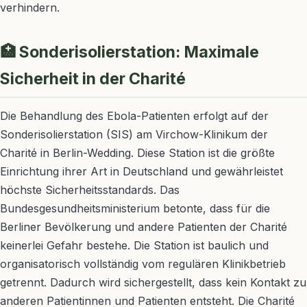
verhindern.
🏥 Sonderisolierstation: Maximale
Sicherheit in der Charité
Die Behandlung des Ebola-Patienten erfolgt auf der
Sonderisolierstation (SIS) am Virchow-Klinikum der
Charité in Berlin-Wedding. Diese Station ist die größte
Einrichtung ihrer Art in Deutschland und gewährleistet
höchste Sicherheitsstandards. Das
Bundesgesundheitsministerium betonte, dass für die
Berliner Bevölkerung und andere Patienten der Charité
keinerlei Gefahr bestehe. Die Station ist baulich und
organisatorisch vollständig vom regulären Klinikbetrieb
getrennt. Dadurch wird sichergestellt, dass kein Kontakt zu
anderen Patientinnen und Patienten entsteht. Die Charité