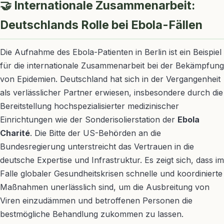
🤝 Internationale Zusammenarbeit:
Deutschlands Rolle bei Ebola-Fällen
Die Aufnahme des Ebola-Patienten in Berlin ist ein Beispiel
für die internationale Zusammenarbeit bei der Bekämpfung
von Epidemien. Deutschland hat sich in der Vergangenheit
als verlässlicher Partner erwiesen, insbesondere durch die
Bereitstellung hochspezialisierter medizinischer
Einrichtungen wie der Sonderisolierstation der
Ebola
Charité
. Die Bitte der US-Behörden an die
Bundesregierung unterstreicht das Vertrauen in die
deutsche Expertise und Infrastruktur. Es zeigt sich, dass im
Falle globaler Gesundheitskrisen schnelle und koordinierte
Maßnahmen unerlässlich sind, um die Ausbreitung von
Viren einzudämmen und betroffenen Personen die
bestmögliche Behandlung zukommen zu lassen.