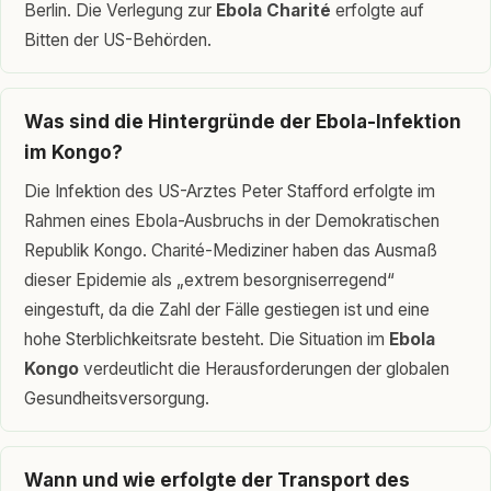
Berlin. Die Verlegung zur
Ebola Charité
erfolgte auf
Bitten der US-Behörden.
Was sind die Hintergründe der Ebola-Infektion
im Kongo?
Die Infektion des US-Arztes Peter Stafford erfolgte im
Rahmen eines Ebola-Ausbruchs in der Demokratischen
Republik Kongo. Charité-Mediziner haben das Ausmaß
dieser Epidemie als „extrem besorgniserregend“
eingestuft, da die Zahl der Fälle gestiegen ist und eine
hohe Sterblichkeitsrate besteht. Die Situation im
Ebola
Kongo
verdeutlicht die Herausforderungen der globalen
Gesundheitsversorgung.
Wann und wie erfolgte der Transport des