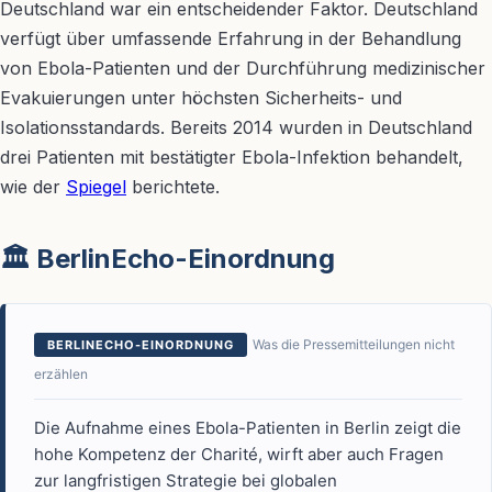
Deutschland war ein entscheidender Faktor. Deutschland
verfügt über umfassende Erfahrung in der Behandlung
von Ebola-Patienten und der Durchführung medizinischer
Evakuierungen unter höchsten Sicherheits- und
Isolationsstandards. Bereits 2014 wurden in Deutschland
drei Patienten mit bestätigter Ebola-Infektion behandelt,
wie der
Spiegel
berichtete.
🏛️ BerlinEcho-Einordnung
Was die Pressemitteilungen nicht
BERLINECHO-EINORDNUNG
erzählen
Die Aufnahme eines Ebola-Patienten in Berlin zeigt die
hohe Kompetenz der Charité, wirft aber auch Fragen
zur langfristigen Strategie bei globalen