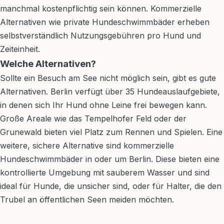
manchmal kostenpflichtig sein können. Kommerzielle
Alternativen wie private Hundeschwimmbäder erheben
selbstverständlich Nutzungsgebühren pro Hund und
Zeiteinheit.
Welche Alternativen?
Sollte ein Besuch am See nicht möglich sein, gibt es gute
Alternativen. Berlin verfügt über 35 Hundeauslaufgebiete,
in denen sich Ihr Hund ohne Leine frei bewegen kann.
Große Areale wie das Tempelhofer Feld oder der
Grunewald bieten viel Platz zum Rennen und Spielen. Eine
weitere, sichere Alternative sind kommerzielle
Hundeschwimmbäder in oder um Berlin. Diese bieten eine
kontrollierte Umgebung mit sauberem Wasser und sind
ideal für Hunde, die unsicher sind, oder für Halter, die den
Trubel an öffentlichen Seen meiden möchten.