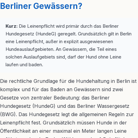
Berliner Gewässern?
Kurz:
Die Leinenpflicht wird primär durch das Berliner
Hundegesetz (HundeG) geregelt. Grundsätzlich gilt in Berlin
eine Leinenpflicht, außer in explizit ausgewiesenen
Hundeauslaufgebieten. An Gewässern, die Teil eines
solchen Auslaufgebiets sind, darf der Hund ohne Leine
laufen und baden.
Die rechtliche Grundlage für die Hundehaltung in Berlin ist
komplex und für das Baden an Gewässern sind zwei
Gesetze von zentraler Bedeutung: das Berliner
Hundegesetz (HundeG) und das Berliner Wassergesetz
(BWG). Das Hundegesetz legt die allgemeinen Regeln zur
Leinenpflicht fest. Grundsätzlich müssen Hunde in der
Öffentlichkeit an einer maximal ein Meter langen Leine