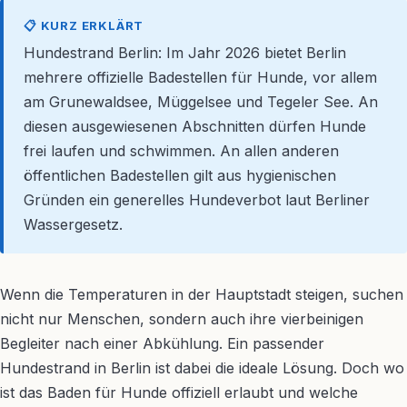
📋 KURZ ERKLÄRT
Hundestrand Berlin: Im Jahr 2026 bietet Berlin
mehrere offizielle Badestellen für Hunde, vor allem
am Grunewaldsee, Müggelsee und Tegeler See. An
diesen ausgewiesenen Abschnitten dürfen Hunde
frei laufen und schwimmen. An allen anderen
öffentlichen Badestellen gilt aus hygienischen
Gründen ein generelles Hundeverbot laut Berliner
Wassergesetz.
Wenn die Temperaturen in der Hauptstadt steigen, suchen
nicht nur Menschen, sondern auch ihre vierbeinigen
Begleiter nach einer Abkühlung. Ein passender
Hundestrand in Berlin ist dabei die ideale Lösung. Doch wo
ist das Baden für Hunde offiziell erlaubt und welche