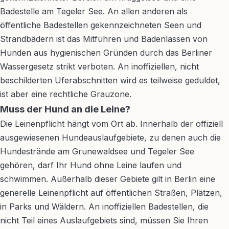
Badestelle am Tegeler See. An allen anderen als
öffentliche Badestellen gekennzeichneten Seen und
Strandbädern ist das Mitführen und Badenlassen von
Hunden aus hygienischen Gründen durch das Berliner
Wassergesetz strikt verboten. An inoffiziellen, nicht
beschilderten Uferabschnitten wird es teilweise geduldet,
ist aber eine rechtliche Grauzone.
Muss der Hund an die Leine?
Die Leinenpflicht hängt vom Ort ab. Innerhalb der offiziell
ausgewiesenen Hundeauslaufgebiete, zu denen auch die
Hundestrände am Grunewaldsee und Tegeler See
gehören, darf Ihr Hund ohne Leine laufen und
schwimmen. Außerhalb dieser Gebiete gilt in Berlin eine
generelle Leinenpflicht auf öffentlichen Straßen, Plätzen,
in Parks und Wäldern. An inoffiziellen Badestellen, die
nicht Teil eines Auslaufgebiets sind, müssen Sie Ihren