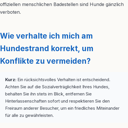
offiziellen menschlichen Badestellen sind Hunde gänzlich
verboten.
Wie verhalte ich mich am
Hundestrand korrekt, um
Konflikte zu vermeiden?
Kurz:
Ein rücksichtsvolles Verhalten ist entscheidend.
Achten Sie auf die Sozialverträglichkeit Ihres Hundes,
behalten Sie ihn stets im Blick, entfernen Sie
Hinterlassenschaften sofort und respektieren Sie den
Freiraum anderer Besucher, um ein friedliches Miteinander
für alle zu gewährleisten.