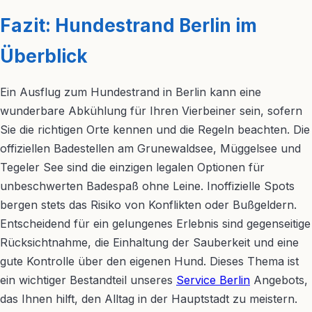
Fazit: Hundestrand Berlin im
Überblick
Ein Ausflug zum Hundestrand in Berlin kann eine
wunderbare Abkühlung für Ihren Vierbeiner sein, sofern
Sie die richtigen Orte kennen und die Regeln beachten. Die
offiziellen Badestellen am Grunewaldsee, Müggelsee und
Tegeler See sind die einzigen legalen Optionen für
unbeschwerten Badespaß ohne Leine. Inoffizielle Spots
bergen stets das Risiko von Konflikten oder Bußgeldern.
Entscheidend für ein gelungenes Erlebnis sind gegenseitige
Rücksichtnahme, die Einhaltung der Sauberkeit und eine
gute Kontrolle über den eigenen Hund. Dieses Thema ist
ein wichtiger Bestandteil unseres
Service Berlin
Angebots,
das Ihnen hilft, den Alltag in der Hauptstadt zu meistern.