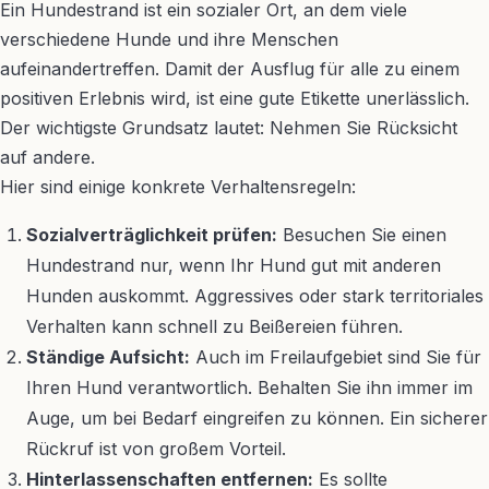
Ein Hundestrand ist ein sozialer Ort, an dem viele
verschiedene Hunde und ihre Menschen
aufeinandertreffen. Damit der Ausflug für alle zu einem
positiven Erlebnis wird, ist eine gute Etikette unerlässlich.
Der wichtigste Grundsatz lautet: Nehmen Sie Rücksicht
auf andere.
Hier sind einige konkrete Verhaltensregeln:
Sozialverträglichkeit prüfen:
Besuchen Sie einen
Hundestrand nur, wenn Ihr Hund gut mit anderen
Hunden auskommt. Aggressives oder stark territoriales
Verhalten kann schnell zu Beißereien führen.
Ständige Aufsicht:
Auch im Freilaufgebiet sind Sie für
Ihren Hund verantwortlich. Behalten Sie ihn immer im
Auge, um bei Bedarf eingreifen zu können. Ein sicherer
Rückruf ist von großem Vorteil.
Hinterlassenschaften entfernen:
Es sollte