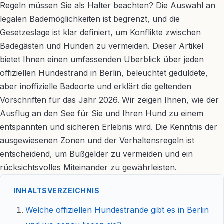
Regeln müssen Sie als Halter beachten? Die Auswahl an
legalen Bademöglichkeiten ist begrenzt, und die
Gesetzeslage ist klar definiert, um Konflikte zwischen
Badegästen und Hunden zu vermeiden. Dieser Artikel
bietet Ihnen einen umfassenden Überblick über jeden
offiziellen Hundestrand in Berlin, beleuchtet geduldete,
aber inoffizielle Badeorte und erklärt die geltenden
Vorschriften für das Jahr 2026. Wir zeigen Ihnen, wie der
Ausflug an den See für Sie und Ihren Hund zu einem
entspannten und sicheren Erlebnis wird. Die Kenntnis der
ausgewiesenen Zonen und der Verhaltensregeln ist
entscheidend, um Bußgelder zu vermeiden und ein
rücksichtsvolles Miteinander zu gewährleisten.
INHALTSVERZEICHNIS
Welche offiziellen Hundestrände gibt es in Berlin