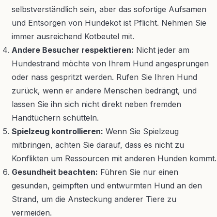
selbstverständlich sein, aber das sofortige Aufsamen
und Entsorgen von Hundekot ist Pflicht. Nehmen Sie
immer ausreichend Kotbeutel mit.
Andere Besucher respektieren:
Nicht jeder am
Hundestrand möchte von Ihrem Hund angesprungen
oder nass gespritzt werden. Rufen Sie Ihren Hund
zurück, wenn er andere Menschen bedrängt, und
lassen Sie ihn sich nicht direkt neben fremden
Handtüchern schütteln.
Spielzeug kontrollieren:
Wenn Sie Spielzeug
mitbringen, achten Sie darauf, dass es nicht zu
Konflikten um Ressourcen mit anderen Hunden kommt.
Gesundheit beachten:
Führen Sie nur einen
gesunden, geimpften und entwurmten Hund an den
Strand, um die Ansteckung anderer Tiere zu
vermeiden.