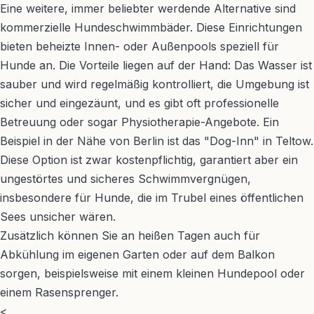
Eine weitere, immer beliebter werdende Alternative sind
kommerzielle Hundeschwimmbäder. Diese Einrichtungen
bieten beheizte Innen- oder Außenpools speziell für
Hunde an. Die Vorteile liegen auf der Hand: Das Wasser ist
sauber und wird regelmäßig kontrolliert, die Umgebung ist
sicher und eingezäunt, und es gibt oft professionelle
Betreuung oder sogar Physiotherapie-Angebote. Ein
Beispiel in der Nähe von Berlin ist das "Dog-Inn" in Teltow.
Diese Option ist zwar kostenpflichtig, garantiert aber ein
ungestörtes und sicheres Schwimmvergnügen,
insbesondere für Hunde, die im Trubel eines öffentlichen
Sees unsicher wären.
Zusätzlich können Sie an heißen Tagen auch für
Abkühlung im eigenen Garten oder auf dem Balkon
sorgen, beispielsweise mit einem kleinen Hundepool oder
einem Rasensprenger.
<