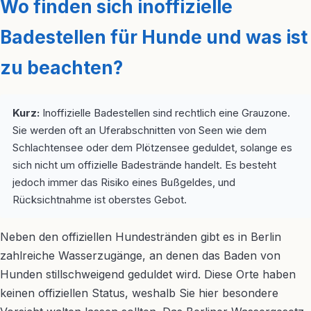
Wo finden sich inoffizielle
Badestellen für Hunde und was ist
zu beachten?
Kurz:
Inoffizielle Badestellen sind rechtlich eine Grauzone.
Sie werden oft an Uferabschnitten von Seen wie dem
Schlachtensee oder dem Plötzensee geduldet, solange es
sich nicht um offizielle Badestrände handelt. Es besteht
jedoch immer das Risiko eines Bußgeldes, und
Rücksichtnahme ist oberstes Gebot.
Neben den offiziellen Hundestränden gibt es in Berlin
zahlreiche Wasserzugänge, an denen das Baden von
Hunden stillschweigend geduldet wird. Diese Orte haben
keinen offiziellen Status, weshalb Sie hier besondere