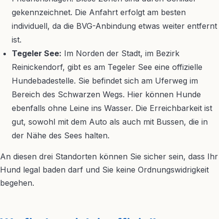
gekennzeichnet. Die Anfahrt erfolgt am besten
individuell, da die BVG-Anbindung etwas weiter entfernt
ist.
Tegeler See:
Im Norden der Stadt, im Bezirk
Reinickendorf, gibt es am Tegeler See eine offizielle
Hundebadestelle. Sie befindet sich am Uferweg im
Bereich des Schwarzen Wegs. Hier können Hunde
ebenfalls ohne Leine ins Wasser. Die Erreichbarkeit ist
gut, sowohl mit dem Auto als auch mit Bussen, die in
der Nähe des Sees halten.
An diesen drei Standorten können Sie sicher sein, dass Ihr
Hund legal baden darf und Sie keine Ordnungswidrigkeit
begehen.