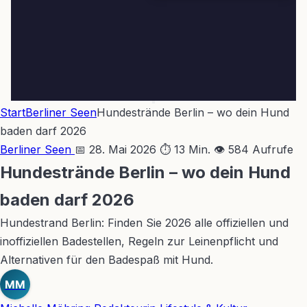
Start
Berliner Seen
Hundestrände Berlin – wo dein Hund
baden darf 2026
Berliner Seen
📅 28. Mai 2026
⏱ 13 Min.
👁 584 Aufrufe
Hundestrände Berlin – wo dein Hund
baden darf 2026
Hundestrand Berlin: Finden Sie 2026 alle offiziellen und
inoffiziellen Badestellen, Regeln zur Leinenpflicht und
Alternativen für den Badespaß mit Hund.
MM