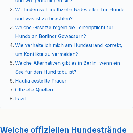
und wo genau liegen sie?
Wo finden sich inoffizielle Badestellen für Hunde
und was ist zu beachten?
Welche Gesetze regeln die Leinenpflicht für
Hunde an Berliner Gewässern?
Wie verhalte ich mich am Hundestrand korrekt,
um Konflikte zu vermeiden?
Welche Alternativen gibt es in Berlin, wenn ein
See für den Hund tabu ist?
Häufig gestellte Fragen
Offizielle Quellen
Fazit
Welche offiziellen Hundestrände