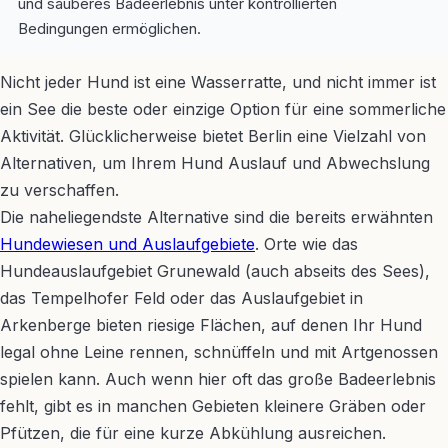
und sauberes Badeerlebnis unter kontrollierten
Bedingungen ermöglichen.
Nicht jeder Hund ist eine Wasserratte, und nicht immer ist
ein See die beste oder einzige Option für eine sommerliche
Aktivität. Glücklicherweise bietet Berlin eine Vielzahl von
Alternativen, um Ihrem Hund Auslauf und Abwechslung
zu verschaffen.
Die naheliegendste Alternative sind die bereits erwähnten
Hundewiesen und Auslaufgebiete
. Orte wie das
Hundeauslaufgebiet Grunewald (auch abseits des Sees),
das Tempelhofer Feld oder das Auslaufgebiet in
Arkenberge bieten riesige Flächen, auf denen Ihr Hund
legal ohne Leine rennen, schnüffeln und mit Artgenossen
spielen kann. Auch wenn hier oft das große Badeerlebnis
fehlt, gibt es in manchen Gebieten kleinere Gräben oder
Pfützen, die für eine kurze Abkühlung ausreichen.