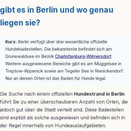
gibt es in Berlin und wo genau
liegen sie?
Kurz:
Berlin verfügt über drei wesentliche offizielle
Hundebadestellen. Die bekannteste befindet sich am
Grunewaldsee im Bezirk
Charlottenburg-Wilmersdorf
.
Weitere ausgewiesene Bereiche gibt es am Müggelsee in
Treptow-Köpenick sowie am Tegeler See in Reinickendorf.
Nur an diesen Orten ist das Baden für Hunde legal.
Die Suche nach einem offiziellen
Hundestrand in Berlin
führt Sie zu einer überschaubaren Anzahl von Orten, die
jedoch gut über die Stadt verteilt sind. Diese Badestellen
sind explizit als solche ausgewiesen und befinden sich in
der Regel innerhalb von Hundeauslaufgebieten.