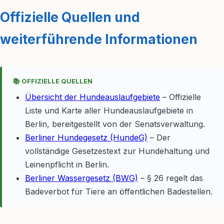
Offizielle Quellen und
weiterführende Informationen
📚 OFFIZIELLE QUELLEN
Übersicht der Hundeauslaufgebiete
– Offizielle
Liste und Karte aller Hundeauslaufgebiete in
Berlin, bereitgestellt von der Senatsverwaltung.
Berliner Hundegesetz (HundeG)
– Der
vollständige Gesetzestext zur Hundehaltung und
Leinenpflicht in Berlin.
Berliner Wassergesetz (BWG)
– § 26 regelt das
Badeverbot für Tiere an öffentlichen Badestellen.