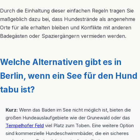
Durch die Einhaltung dieser einfachen Regeln tragen Sie
maßgeblich dazu bei, dass Hundestrände als angenehme
Orte für alle erhalten bleiben und Konflikte mit anderen
Badegästen oder Spaziergängern vermieden werden.
Welche Alternativen gibt es in
Berlin, wenn ein See für den Hund
tabu ist?
Kurz:
Wenn das Baden im See nicht möglich ist, bieten die
großen Hundeauslaufgebiete wie der Grunewald oder das
Tempelhofer Feld
viel Platz zum Toben. Eine weitere Option
sind kommerzielle Hundeschwimmbäder, die ein sicheres