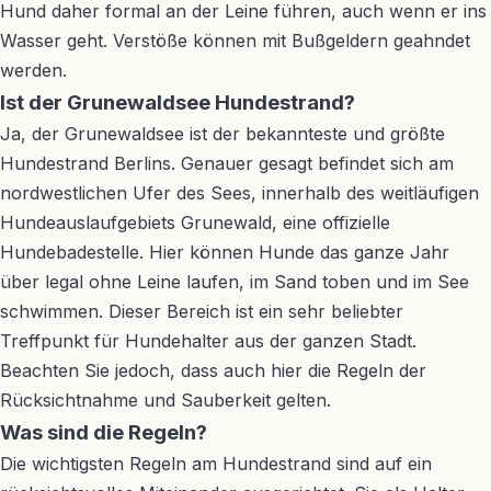
Hund daher formal an der Leine führen, auch wenn er ins
Wasser geht. Verstöße können mit Bußgeldern geahndet
werden.
Ist der Grunewaldsee Hundestrand?
Ja, der Grunewaldsee ist der bekannteste und größte
Hundestrand Berlins. Genauer gesagt befindet sich am
nordwestlichen Ufer des Sees, innerhalb des weitläufigen
Hundeauslaufgebiets Grunewald, eine offizielle
Hundebadestelle. Hier können Hunde das ganze Jahr
über legal ohne Leine laufen, im Sand toben und im See
schwimmen. Dieser Bereich ist ein sehr beliebter
Treffpunkt für Hundehalter aus der ganzen Stadt.
Beachten Sie jedoch, dass auch hier die Regeln der
Rücksichtnahme und Sauberkeit gelten.
Was sind die Regeln?
Die wichtigsten Regeln am Hundestrand sind auf ein