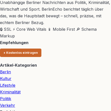
Unabhängige Berliner Nachrichten aus Politik, Kriminalität,
Wirtschaft und Sport. BerlinEcho berichtet täglich über
das, was die Hauptstadt bewegt – schnell, präzise, mit
echtem Berliner Bezug.
🔒 SSL
⚡ Core Web Vitals
📱 Mobile First
🔎 Schema
Markup
Empfehlungen
+ Kostenlos eintragen
Artikel-Kategorien
Berlin
Kultur
Lifestyle
Kriminalität
Politik
Verkehr