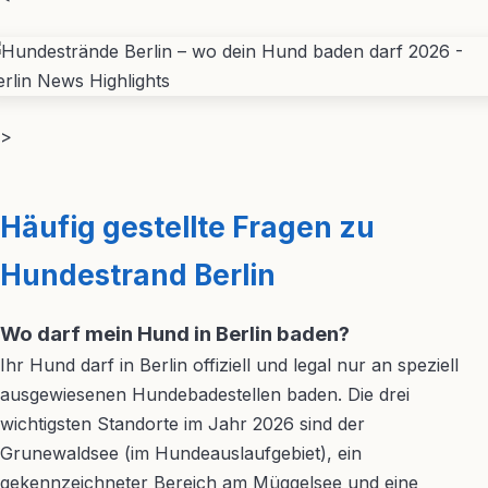
>
Häufig gestellte Fragen zu
Hundestrand Berlin
Wo darf mein Hund in Berlin baden?
Ihr Hund darf in Berlin offiziell und legal nur an speziell
ausgewiesenen Hundebadestellen baden. Die drei
wichtigsten Standorte im Jahr 2026 sind der
Grunewaldsee (im Hundeauslaufgebiet), ein
gekennzeichneter Bereich am Müggelsee und eine