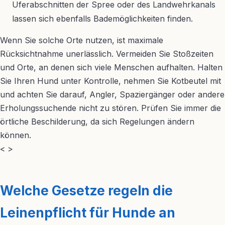
Uferabschnitten der Spree oder des Landwehrkanals
lassen sich ebenfalls Bademöglichkeiten finden.
Wenn Sie solche Orte nutzen, ist maximale
Rücksichtnahme unerlässlich. Vermeiden Sie Stoßzeiten
und Orte, an denen sich viele Menschen aufhalten. Halten
Sie Ihren Hund unter Kontrolle, nehmen Sie Kotbeutel mit
und achten Sie darauf, Angler, Spaziergänger oder andere
Erholungssuchende nicht zu stören. Prüfen Sie immer die
örtliche Beschilderung, da sich Regelungen ändern
können.
< >
Welche Gesetze regeln die
Leinenpflicht für Hunde an