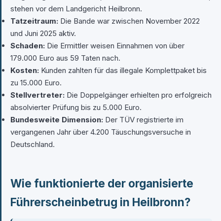
stehen vor dem Landgericht Heilbronn.
Tatzeitraum:
Die Bande war zwischen November 2022
und Juni 2025 aktiv.
Schaden:
Die Ermittler weisen Einnahmen von über
179.000 Euro aus 59 Taten nach.
Kosten:
Kunden zahlten für das illegale Komplettpaket bis
zu 15.000 Euro.
Stellvertreter:
Die Doppelgänger erhielten pro erfolgreich
absolvierter Prüfung bis zu 5.000 Euro.
Bundesweite Dimension:
Der TÜV registrierte im
vergangenen Jahr über 4.200 Täuschungsversuche in
Deutschland.
Wie funktionierte der organisierte
Führerscheinbetrug in Heilbronn?