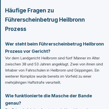
Häufige Fragen zu
Führerscheinbetrug Heilbronn
Prozess
Wer steht beim Führerscheinbetrug Heilbronn
Prozess vor Gericht?
Vor dem Landgericht Heilbronn sind fünf Männer im Alter
zwischen 38 und 53 Jahren angeklagt. Zwei von ihnen sind
Inhaber von Fahrschulen in Heilbronn und Göppingen. Ein
weiterer Komplize wurde bereits im Vorfeld zu einer
mehrjährigen Haftstrafe verurteilt.
Wie funktionierte die Masche der Bande
genau?