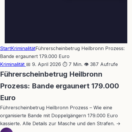
Start
Kriminalität
Führerscheinbetrug Heilbronn Prozess:
Bande ergaunert 179.000 Euro
Kriminalität
📅 9. April 2026
⏱ 7 Min.
👁 387 Aufrufe
Führerscheinbetrug Heilbronn
Prozess: Bande ergaunert 179.000
Euro
Führerscheinbetrug Heilbronn Prozess – Wie eine
organisierte Bande mit Doppelgängern 179.000 Euro
kassierte. Alle Details zur Masche und den Strafen. →