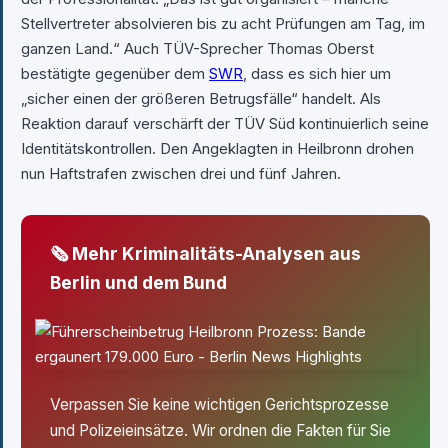
Stellvertreter absolvieren bis zu acht Prüfungen am Tag, im
ganzen Land.“ Auch TÜV-Sprecher Thomas Oberst
bestätigte gegenüber dem
SWR
, dass es sich hier um
„sicher einen der größeren Betrugsfälle“ handelt. Als
Reaktion darauf verschärft der TÜV Süd kontinuierlich seine
Identitätskontrollen. Den Angeklagten in Heilbronn drohen
nun Haftstrafen zwischen drei und fünf Jahren.
🗞 Mehr Kriminalitäts-Analysen aus
Berlin und dem Bund
Verpassen Sie keine wichtigen Gerichtsprozesse
und Polizeieinsätze. Wir ordnen die Fakten für Sie