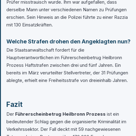
Prüfer misstrauisch wurde. Ihm war aufgefallen, dass
derselbe Mann unter verschiedenen Namen zu Prüfungen
erschien. Sein Hinweis an die Polizei führte zu einer Razzia
mit 130 Einsatzkräften.
Welche Strafen drohen den Angeklagten nun?
Die Staatsanwaltschaft fordert für die
Hauptverantwortlichen im Führerscheinbetrug Heilbronn
Prozess Haftstrafen zwischen drei und fünf Jahren. Ein
bereits im März verurteilter Stellvertreter, der 31 Prüfungen
ablegte, erhielt eine Freiheitsstrafe von dreieinhalb Jahren.
Fazit
Der
Führerscheinbetrug Heilbronn Prozess
ist ein
bedeutender Schlag gegen die organisierte Kriminalität im
Verkehrssektor. Der Fall deckt mit 59 nachgewiesenen