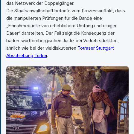
das Netzwerk der Doppelgänger.
Die Staatsanwaltschaft betonte zum Prozessauftakt, dass
die manipulierten Prüfungen für die Bande eine
„Einnahmequelle von erheblichem Umfang und einiger
Dauer“ darstellten. Der Fall zeigt die Konsequenz der
baden-württembergischen Justiz bei Verkehrsdelikten,
ähnlich wie bei der vieldiskutierten
Totraser Stuttgart
Abschiebung Türkei
.