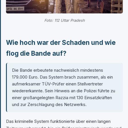
Foto: 112 Uttar Pradesh
Wie hoch war der Schaden und wie
flog die Bande auf?
Die Bande erbeutete nachweislich mindestens
179.000 Euro. Das System brach zusammen, als ein
aufmerksamer TÜV-Prüfer einen Stellvertreter
wiedererkannte. Sein Hinweis an die Polizei führte zu
einer großangelegten Razzia mit 130 Einsatzkräften
und zur Zerschlagung des Netzwerks.
Das kriminelle System funktionierte über einen langen