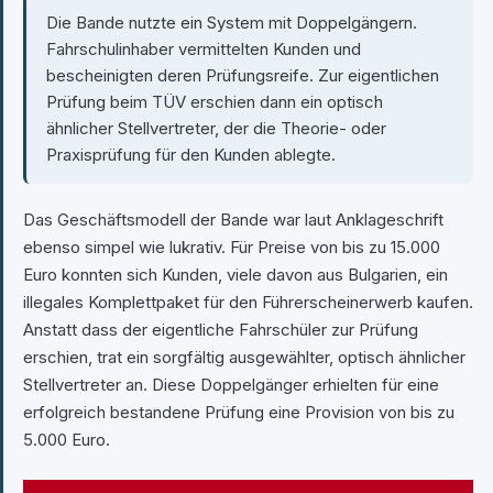
Die Bande nutzte ein System mit Doppelgängern.
Fahrschulinhaber vermittelten Kunden und
bescheinigten deren Prüfungsreife. Zur eigentlichen
Prüfung beim TÜV erschien dann ein optisch
ähnlicher Stellvertreter, der die Theorie- oder
Praxisprüfung für den Kunden ablegte.
Das Geschäftsmodell der Bande war laut Anklageschrift
ebenso simpel wie lukrativ. Für Preise von bis zu 15.000
Euro konnten sich Kunden, viele davon aus Bulgarien, ein
illegales Komplettpaket für den Führerscheinerwerb kaufen.
Anstatt dass der eigentliche Fahrschüler zur Prüfung
erschien, trat ein sorgfältig ausgewählter, optisch ähnlicher
Stellvertreter an. Diese Doppelgänger erhielten für eine
erfolgreich bestandene Prüfung eine Provision von bis zu
5.000 Euro.