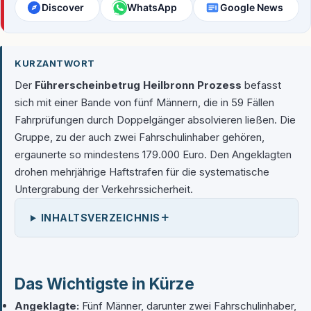
Discover
WhatsApp
Google News
KURZANTWORT
Der
Führerscheinbetrug Heilbronn Prozess
befasst
sich mit einer Bande von fünf Männern, die in 59 Fällen
Fahrprüfungen durch Doppelgänger absolvieren ließen. Die
Gruppe, zu der auch zwei Fahrschulinhaber gehören,
ergaunerte so mindestens 179.000 Euro. Den Angeklagten
drohen mehrjährige Haftstrafen für die systematische
Untergrabung der Verkehrssicherheit.
+
INHALTSVERZEICHNIS
Das Wichtigste in Kürze
Angeklagte:
Fünf Männer, darunter zwei Fahrschulinhaber,