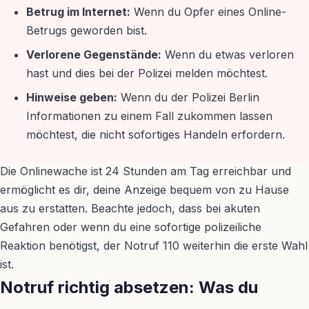
Betrug im Internet:
Wenn du Opfer eines Online-
Betrugs geworden bist.
Verlorene Gegenstände:
Wenn du etwas verloren
hast und dies bei der Polizei melden möchtest.
Hinweise geben:
Wenn du der Polizei Berlin
Informationen zu einem Fall zukommen lassen
möchtest, die nicht sofortiges Handeln erfordern.
Die Onlinewache ist 24 Stunden am Tag erreichbar und
ermöglicht es dir, deine Anzeige bequem von zu Hause
aus zu erstatten. Beachte jedoch, dass bei akuten
Gefahren oder wenn du eine sofortige polizeiliche
Reaktion benötigst, der Notruf 110 weiterhin die erste Wahl
ist.
Notruf richtig absetzen: Was du