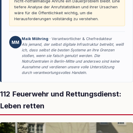
nicht-notfallmäßige Anrufe ein Dauerproblem bleibt. Eine
tiefere Analyse der Anrufstatistiken und ihrer Ursachen
wäre für die Öffentlichkeit wichtig, um die
Herausforderungen vollständig zu verstehen.
Maik Möhring
· Verantwortlicher & Chefredakteur
MM
Als jemand, der selbst digitale Infrastruktur betreibt, weiß
ich, dass selbst die besten Systeme an ihre Grenzen
stoßen, wenn sie falsch genutzt werden. Die
Notrufzentralen in Berlin-Mitte und anderswo sind keine
Ausnahme und verdienen unsere volle Unterstützung
durch verantwortungsvolles Handeln.
112 Feuerwehr und Rettungsdienst:
Leben retten