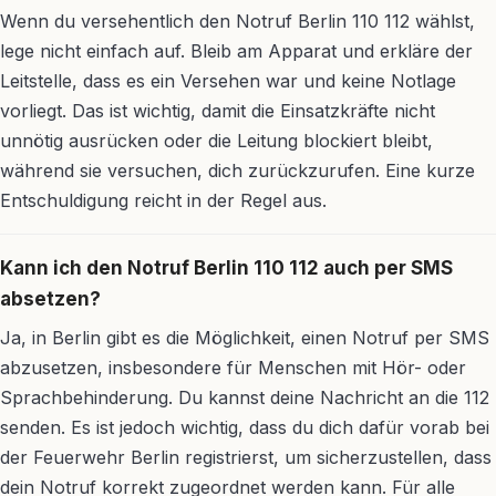
Wenn du versehentlich den Notruf Berlin 110 112 wählst,
lege nicht einfach auf. Bleib am Apparat und erkläre der
Leitstelle, dass es ein Versehen war und keine Notlage
vorliegt. Das ist wichtig, damit die Einsatzkräfte nicht
unnötig ausrücken oder die Leitung blockiert bleibt,
während sie versuchen, dich zurückzurufen. Eine kurze
Entschuldigung reicht in der Regel aus.
Kann ich den Notruf Berlin 110 112 auch per SMS
absetzen?
Ja, in Berlin gibt es die Möglichkeit, einen Notruf per SMS
abzusetzen, insbesondere für Menschen mit Hör- oder
Sprachbehinderung. Du kannst deine Nachricht an die 112
senden. Es ist jedoch wichtig, dass du dich dafür vorab bei
der Feuerwehr Berlin registrierst, um sicherzustellen, dass
dein Notruf korrekt zugeordnet werden kann. Für alle