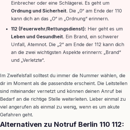
Einbrecher oder eine Schlägerei. Es geht um
Ordnung und Sicherheit
. Die „0“ am Ende der 110
kann dich an das „O“ in „Ordnung“ erinnern.
112 (Feuerwehr/Rettungsdienst):
Hier geht es um
Leben und Gesundheit
. Ein Brand, ein schwerer
Unfall, Atemnot. Die „2“ am Ende der 112 kann dich
an die zwei wichtigsten Aspekte erinnern: „Brand“
und „Verletzte“.
Im Zweifelsfall solltest du immer die Nummer wählen, die
dir im Moment als die passendste erscheint. Die Leitstellen
sind miteinander vernetzt und können deinen Anruf bei
Bedarf an die richtige Stelle weiterleiten. Lieber einmal zu
viel angerufen als einmal zu wenig, wenn es um akute
Gefahren geht.
Alternativen zu Notruf Berlin 110 112: