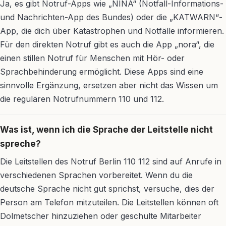
Ja, es gibt Notruf-Apps wie „NINA“ (Notfall-Informations-
und Nachrichten-App des Bundes) oder die „KATWARN“-
App, die dich über Katastrophen und Notfälle informieren.
Für den direkten Notruf gibt es auch die App „nora“, die
einen stillen Notruf für Menschen mit Hör- oder
Sprachbehinderung ermöglicht. Diese Apps sind eine
sinnvolle Ergänzung, ersetzen aber nicht das Wissen um
die regulären Notrufnummern 110 und 112.
Was ist, wenn ich die Sprache der Leitstelle nicht
spreche?
Die Leitstellen des Notruf Berlin 110 112 sind auf Anrufe in
verschiedenen Sprachen vorbereitet. Wenn du die
deutsche Sprache nicht gut sprichst, versuche, dies der
Person am Telefon mitzuteilen. Die Leitstellen können oft
Dolmetscher hinzuziehen oder geschulte Mitarbeiter