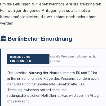
um die Leitungen für lebenswichtige Anrufe freizuhalten.
Für weniger dringende Anliegen gibt es alternative
Kontaktmöglichkeiten, die wir später noch beleuchten
werden.
🏛️ BerlinEcho-Einordnung
Was die Pressemitteilungen nicht
BERLINECHO-
EINORDNUNG
erzählen
Die korrekte Nutzung der Notrufnummern 110 und 112 ist
in Berlin nicht nur eine Frage des Wissens, sondern auch
der Entlastung für überlastete Einsatzkräfte. Die
Trennung zwischen polizeilichen und
rettungsdienstlichen Notfällen ist klar, wird aber im Alltag
oft verwischt.