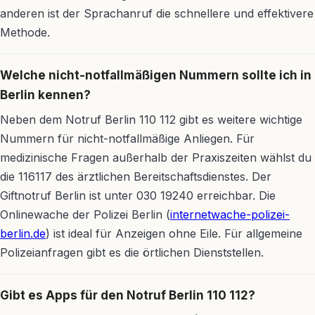
anderen ist der Sprachanruf die schnellere und effektivere
Methode.
Welche nicht-notfallmäßigen Nummern sollte ich in
Berlin kennen?
Neben dem Notruf Berlin 110 112 gibt es weitere wichtige
Nummern für nicht-notfallmäßige Anliegen. Für
medizinische Fragen außerhalb der Praxiszeiten wählst du
die 116117 des ärztlichen Bereitschaftsdienstes. Der
Giftnotruf Berlin ist unter 030 19240 erreichbar. Die
Onlinewache der Polizei Berlin (
internetwache-polizei-
berlin.de
) ist ideal für Anzeigen ohne Eile. Für allgemeine
Polizeianfragen gibt es die örtlichen Dienststellen.
Gibt es Apps für den Notruf Berlin 110 112?