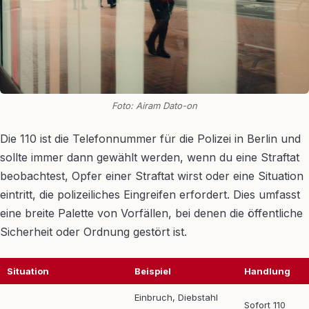
Foto: Airam Dato-on
Die 110 ist die Telefonnummer für die Polizei in Berlin und
sollte immer dann gewählt werden, wenn du eine Straftat
beobachtest, Opfer einer Straftat wirst oder eine Situation
eintritt, die polizeiliches Eingreifen erfordert. Dies umfasst
eine breite Palette von Vorfällen, bei denen die öffentliche
Sicherheit oder Ordnung gestört ist.
Situation
Beispiel
Handlung
Einbruch, Diebstahl
Sofort 110