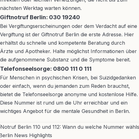
nächsten Werktag warten können.
Giftnotruf Berlin: 030 19240
Bei Vergiftungserscheinungen oder dem Verdacht auf eine
Vergiftung ist der Giftnotruf Berlin die erste Adresse. Hier
erhältst du schnelle und kompetente Beratung durch
Ärzte und Apotheker. Halte möglichst Informationen über
die aufgenommene Substanz und die Symptome bereit.
Telefonseelsorge: 0800 111 0 111
Für Menschen in psychischen Krisen, bei Suizidgedanken
oder einfach, wenn du jemanden zum Reden brauchst,
bietet die Telefonseelsorge anonyme und kostenlose Hilfe.
Diese Nummer ist rund um die Uhr erreichbar und ein
wichtiges Angebot für die mentale Gesundheit in Berlin.