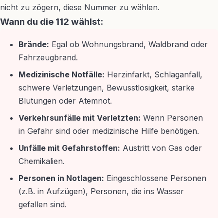
nicht zu zögern, diese Nummer zu wählen.
Wann du die 112 wählst:
Brände:
Egal ob Wohnungsbrand, Waldbrand oder
Fahrzeugbrand.
Medizinische Notfälle:
Herzinfarkt, Schlaganfall,
schwere Verletzungen, Bewusstlosigkeit, starke
Blutungen oder Atemnot.
Verkehrsunfälle mit Verletzten:
Wenn Personen
in Gefahr sind oder medizinische Hilfe benötigen.
Unfälle mit Gefahrstoffen:
Austritt von Gas oder
Chemikalien.
Personen in Notlagen:
Eingeschlossene Personen
(z.B. in Aufzügen), Personen, die ins Wasser
gefallen sind.