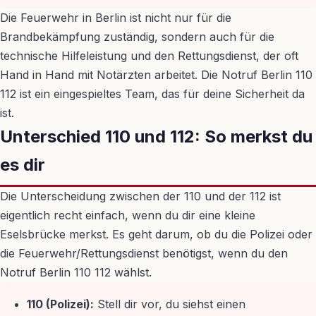
Die Feuerwehr in Berlin ist nicht nur für die
Brandbekämpfung zuständig, sondern auch für die
technische Hilfeleistung und den Rettungsdienst, der oft
Hand in Hand mit Notärzten arbeitet. Die Notruf Berlin 110
112 ist ein eingespieltes Team, das für deine Sicherheit da
ist.
Unterschied 110 und 112: So merkst du
es dir
Die Unterscheidung zwischen der 110 und der 112 ist
eigentlich recht einfach, wenn du dir eine kleine
Eselsbrücke merkst. Es geht darum, ob du die Polizei oder
die Feuerwehr/Rettungsdienst benötigst, wenn du den
Notruf Berlin 110 112 wählst.
110 (Polizei):
Stell dir vor, du siehst einen