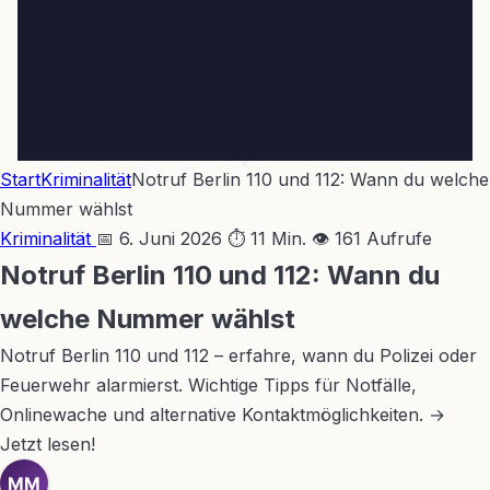
Start
Kriminalität
Notruf Berlin 110 und 112: Wann du welche
Nummer wählst
Kriminalität
📅 6. Juni 2026
⏱ 11 Min.
👁 161 Aufrufe
Notruf Berlin 110 und 112: Wann du
welche Nummer wählst
Notruf Berlin 110 und 112 – erfahre, wann du Polizei oder
Feuerwehr alarmierst. Wichtige Tipps für Notfälle,
Onlinewache und alternative Kontaktmöglichkeiten. →
Jetzt lesen!
MM