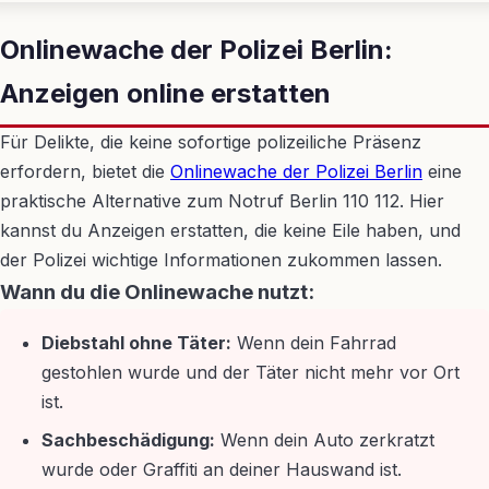
Onlinewache der Polizei Berlin:
Anzeigen online erstatten
Für Delikte, die keine sofortige polizeiliche Präsenz
erfordern, bietet die
Onlinewache der Polizei Berlin
eine
praktische Alternative zum Notruf Berlin 110 112. Hier
kannst du Anzeigen erstatten, die keine Eile haben, und
der Polizei wichtige Informationen zukommen lassen.
Wann du die Onlinewache nutzt:
Diebstahl ohne Täter:
Wenn dein Fahrrad
gestohlen wurde und der Täter nicht mehr vor Ort
ist.
Sachbeschädigung:
Wenn dein Auto zerkratzt
wurde oder Graffiti an deiner Hauswand ist.