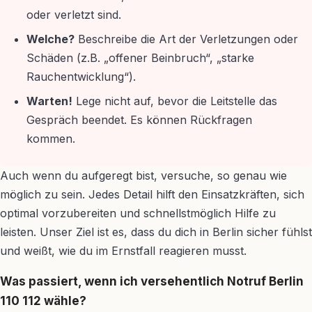
oder verletzt sind.
Welche?
Beschreibe die Art der Verletzungen oder
Schäden (z.B. „offener Beinbruch“, „starke
Rauchentwicklung“).
Warten!
Lege nicht auf, bevor die Leitstelle das
Gespräch beendet. Es können Rückfragen
kommen.
Auch wenn du aufgeregt bist, versuche, so genau wie
möglich zu sein. Jedes Detail hilft den Einsatzkräften, sich
optimal vorzubereiten und schnellstmöglich Hilfe zu
leisten. Unser Ziel ist es, dass du dich in Berlin sicher fühlst
und weißt, wie du im Ernstfall reagieren musst.
Was passiert, wenn ich versehentlich Notruf Berlin
110 112 wähle?