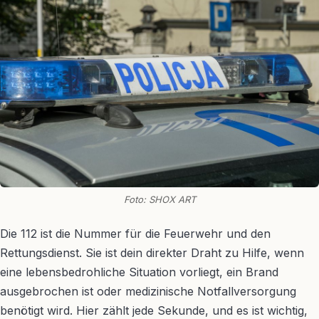
Foto: SHOX ART
Die 112 ist die Nummer für die Feuerwehr und den
Rettungsdienst. Sie ist dein direkter Draht zu Hilfe, wenn
eine lebensbedrohliche Situation vorliegt, ein Brand
ausgebrochen ist oder medizinische Notfallversorgung
benötigt wird. Hier zählt jede Sekunde, und es ist wichtig,