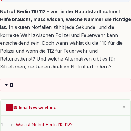
Notruf Berlin 110 112 – wer in der Hauptstadt schnell
Hilfe braucht, muss wissen, welche Nummer die richtige
ist.
In akuten Notfällen zählt jede Sekunde, und die
korrekte Wahl zwischen Polizei und Feuerwehr kann
entscheidend sein. Doch wann wählst du die 110 für die
Polizei und wann die 112 für Feuerwehr und
Rettungsdienst? Und welche Alternativen gibt es für
Situationen, die keinen direkten Notruf erfordern?
📑
📖 Inhaltsverzeichnis
▶
Was ist Notruf Berlin 110 112?
01