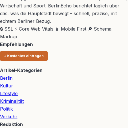
Wirtschaft und Sport. BerlinEcho berichtet täglich über
das, was die Hauptstadt bewegt – schnell, präzise, mit
echtem Berliner Bezug.
🔒 SSL
⚡ Core Web Vitals
📱 Mobile First
🔎 Schema
Markup
Empfehlungen
+ Kostenlos eintragen
Artikel-Kategorien
Berlin
Kultur
Lifestyle
Kriminalität
Politik
Verkehr
Redaktion