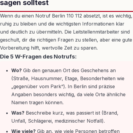
sagen solltest
Wenn du einen Notruf Berlin 110 112 absetzt, ist es wichtig,
ruhig zu bleiben und die wichtigsten Informationen klar
und deutlich zu übermitteln. Die Leitstellenmitarbeiter sind
geschult, dir die richtigen Fragen zu stellen, aber eine gute
Vorbereitung hilft, wertvolle Zeit zu sparen.
Die 5 W-Fragen des Notrufs:
Wo?
Gib den genauen Ort des Geschehens an
(Straße, Hausnummer, Etage, Besonderheiten wie
„gegenüber vom Park“). In Berlin sind präzise
Angaben besonders wichtig, da viele Orte ähnliche
Namen tragen können.
Was?
Beschreibe kurz, was passiert ist (Brand,
Unfall, Schlägerei, medizinischer Notfall).
Wie viele?
Gib an, wie viele Personen betroffen