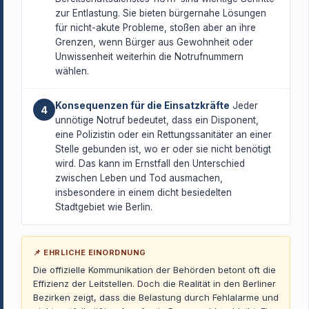
zur Entlastung. Sie bieten bürgernahe Lösungen
für nicht-akute Probleme, stoßen aber an ihre
Grenzen, wenn Bürger aus Gewohnheit oder
Unwissenheit weiterhin die Notrufnummern
wählen.
Konsequenzen für die Einsatzkräfte
Jeder
4
unnötige Notruf bedeutet, dass ein Disponent,
eine Polizistin oder ein Rettungssanitäter an einer
Stelle gebunden ist, wo er oder sie nicht benötigt
wird. Das kann im Ernstfall den Unterschied
zwischen Leben und Tod ausmachen,
insbesondere in einem dicht besiedelten
Stadtgebiet wie Berlin.
📌 EHRLICHE EINORDNUNG
Die offizielle Kommunikation der Behörden betont oft die
Effizienz der Leitstellen. Doch die Realität in den Berliner
Bezirken zeigt, dass die Belastung durch Fehlalarme und