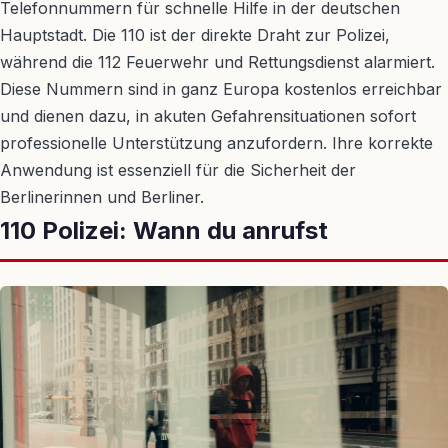
Telefonnummern für schnelle Hilfe in der deutschen
Hauptstadt. Die 110 ist der direkte Draht zur Polizei,
während die 112 Feuerwehr und Rettungsdienst alarmiert.
Diese Nummern sind in ganz Europa kostenlos erreichbar
und dienen dazu, in akuten Gefahrensituationen sofort
professionelle Unterstützung anzufordern. Ihre korrekte
Anwendung ist essenziell für die Sicherheit der
Berlinerinnen und Berliner.
110 Polizei: Wann du anrufst