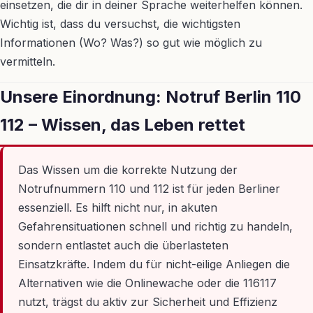
einsetzen, die dir in deiner Sprache weiterhelfen können.
Wichtig ist, dass du versuchst, die wichtigsten
Informationen (Wo? Was?) so gut wie möglich zu
vermitteln.
Unsere Einordnung: Notruf Berlin 110
112 – Wissen, das Leben rettet
Das Wissen um die korrekte Nutzung der
Notrufnummern 110 und 112 ist für jeden Berliner
essenziell. Es hilft nicht nur, in akuten
Gefahrensituationen schnell und richtig zu handeln,
sondern entlastet auch die überlasteten
Einsatzkräfte. Indem du für nicht-eilige Anliegen die
Alternativen wie die Onlinewache oder die 116117
nutzt, trägst du aktiv zur Sicherheit und Effizienz