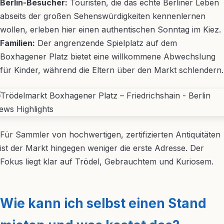
Berlin-Besucher:
Touristen, die das echte Berliner Leben
abseits der großen Sehenswürdigkeiten kennenlernen
wollen, erleben hier einen authentischen Sonntag im Kiez.
Familien:
Der angrenzende Spielplatz auf dem
Boxhagener Platz bietet eine willkommene Abwechslung
für Kinder, während die Eltern über den Markt schlendern.
Für Sammler von hochwertigen, zertifizierten Antiquitäten
ist der Markt hingegen weniger die erste Adresse. Der
Fokus liegt klar auf Trödel, Gebrauchtem und Kuriosem.
Wie kann ich selbst einen Stand