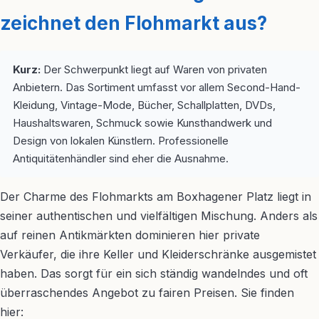
zeichnet den Flohmarkt aus?
Kurz:
Der Schwerpunkt liegt auf Waren von privaten
Anbietern. Das Sortiment umfasst vor allem Second-Hand-
Kleidung, Vintage-Mode, Bücher, Schallplatten, DVDs,
Haushaltswaren, Schmuck sowie Kunsthandwerk und
Design von lokalen Künstlern. Professionelle
Antiquitätenhändler sind eher die Ausnahme.
Der Charme des Flohmarkts am Boxhagener Platz liegt in
seiner authentischen und vielfältigen Mischung. Anders als
auf reinen Antikmärkten dominieren hier private
Verkäufer, die ihre Keller und Kleiderschränke ausgemistet
haben. Das sorgt für ein sich ständig wandelndes und oft
überraschendes Angebot zu fairen Preisen. Sie finden
hier: