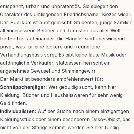
entspannt, urban und unprätentiös. Sie spiegelt den
Charakter des umliegenden Friedrichshainer Kiezes wider.
Das Publikum ist bunt gemischt: Studenten, junge Familien,
alteingesessene Berliner und Touristen aus aller Welt
treffen hier aufeinander. Die Händler sind überwiegend
privat, was für eine lockere und freundliche
Verhandlungsbasis sorgt. Es gibt keine laute Musik oder
aufdringliche Verkäufer, stattdessen herrscht ein
angenehmes Gewusel und Stimmengewirr.
Der Markt ist besonders empfehlenswert für:
Schnäppchenjäger:
Wer geduldig sucht, kann hier
Kleidung, Bücher und Haushaltswaren für sehr wenig
Geld finden.
Individualisten:
Auf der Suche nach einem einzigartigen
Kleidungsstück oder einem besonderen Deko-Objekt, das
nicht von der Stange kommt, werden Sie hier fündig.