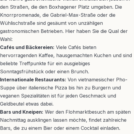
den Straßen, die den Boxhagener Platz umgeben. Die
Knorrpromenade, die Gabriel-Max-Straße oder die
Wühlischstraße sind gesäumt von unzähligen
gastronomischen Betrieben. Hier haben Sie die Qual der
Wahl:
Cafés und Bäckereien:
Viele Cafés bieten
hervorragenden Kaffee, hausgemachten Kuchen und sind
beliebte Treffpunkte für ein ausgiebiges
Sonntagsfrühstück oder einen Brunch.
Internationale Restaurants:
Von vietnamesischer Pho-
Suppe über italienische Pizza bis hin zu Burgern und
veganen Spezialitäten ist für jeden Geschmack und
Geldbeutel etwas dabei.
Bars und Kneipen:
Wer den Flohmarktbesuch am späten
Nachmittag ausklingen lassen möchte, findet zahlreiche
Bars, die zu einem Bier oder einem Cocktail einladen.