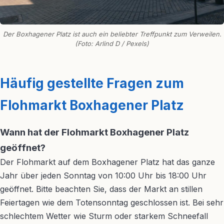
Der Boxhagener Platz ist auch ein beliebter Treffpunkt zum Verweilen.
(Foto: Arlind D / Pexels)
Häufig gestellte Fragen zum
Flohmarkt Boxhagener Platz
Wann hat der Flohmarkt Boxhagener Platz
geöffnet?
Der Flohmarkt auf dem Boxhagener Platz hat das ganze
Jahr über jeden Sonntag von 10:00 Uhr bis 18:00 Uhr
geöffnet. Bitte beachten Sie, dass der Markt an stillen
Feiertagen wie dem Totensonntag geschlossen ist. Bei sehr
schlechtem Wetter wie Sturm oder starkem Schneefall