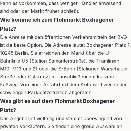
kann es vorkommen, dass weniger Händler anwesend
sind oder der Markt früher schließt.
Wie komme ich zum Flohmarkt Boxhagener
Platz?
Die Anreise mit den öffentlichen Verkehrsmitteln der BVG
ist die beste Option. Die Adresse lautet Boxhagener Platz 1,
10245 Berlin. Sie erreichen den Markt über die U-
Bahnlinie U5 (Station Samariterstraße), die Tramlinien
M10, M13 und 21 oder die S-Bahn (Stationen Warschauer
Straße oder Ostkreuz) mit anschließendem kurzem
Fußweg. Von einer Anfahrt mit dem Auto wird wegen der
schwierigen Parkplatzsituation abgeraten.
Was gibt es auf dem Flohmarkt Boxhagener
Platz?
Das Angebot ist vielfältig und stammt überwiegend von
privaten Verkäufern. Sie finden eine große Auswahl an