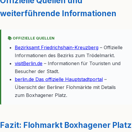
Offizielle Quellen und
weiterführende Informationen
📚 OFFIZIELLE QUELLEN
Bezirksamt Friedrichshain-Kreuzberg
– Offizielle
Informationen des Bezirks zum Trödelmarkt.
visitBerlin.de
– Informationen für Touristen und
Besucher der Stadt.
berlin.de Das offizielle Hauptstadtportal
–
Übersicht der Berliner Flohmärkte mit Details
zum Boxhagener Platz.
Fazit: Flohmarkt Boxhagener Platz