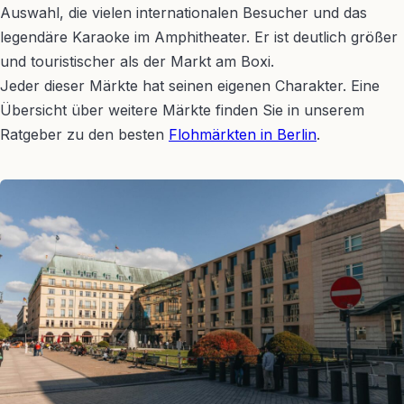
Auswahl, die vielen internationalen Besucher und das
legendäre Karaoke im Amphitheater. Er ist deutlich größer
und touristischer als der Markt am Boxi.
Jeder dieser Märkte hat seinen eigenen Charakter. Eine
Übersicht über weitere Märkte finden Sie in unserem
Ratgeber zu den besten
Flohmärkten in Berlin
.