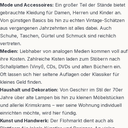
Mode und Accessoires:
Ein großer Teil der Stände bietet
gebrauchte Kleidung für Damen, Herren und Kinder an.
Von günstigen Basics bis hin zu echten Vintage-Schätzen
aus vergangenen Jahrzehnten ist alles dabei. Auch
Schuhe, Taschen, Gürtel und Schmuck sind reichlich
vertreten.
Medien:
Liebhaber von analogen Medien kommen voll auf
ihre Kosten. Zahlreiche Kisten laden zum Stöbern nach
Schallplatten (Vinyl), CDs, DVDs und alten Büchern ein.
Oft lassen sich hier seltene Auflagen oder Klassiker für
kleines Geld finden.
Haushalt und Dekoration:
Von Geschirr im Stil der 70er
Jahre über alte Lampen bis hin zu kleinen Möbelstücken
und allerlei Krimskrams – wer seine Wohnung individuell
einrichten möchte, wird hier fündig.
Kunst und Handwerk:
Der Flohmarkt dient auch als