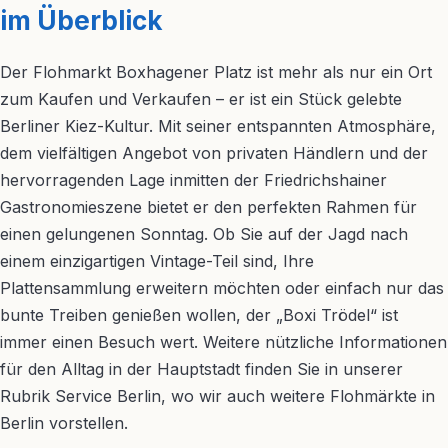
im Überblick
Der Flohmarkt Boxhagener Platz ist mehr als nur ein Ort
zum Kaufen und Verkaufen – er ist ein Stück gelebte
Berliner Kiez-Kultur. Mit seiner entspannten Atmosphäre,
dem vielfältigen Angebot von privaten Händlern und der
hervorragenden Lage inmitten der Friedrichshainer
Gastronomieszene bietet er den perfekten Rahmen für
einen gelungenen Sonntag. Ob Sie auf der Jagd nach
einem einzigartigen Vintage-Teil sind, Ihre
Plattensammlung erweitern möchten oder einfach nur das
bunte Treiben genießen wollen, der „Boxi Trödel“ ist
immer einen Besuch wert. Weitere nützliche Informationen
für den Alltag in der Hauptstadt finden Sie in unserer
Rubrik Service Berlin, wo wir auch weitere Flohmärkte in
Berlin vorstellen.