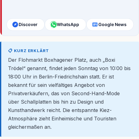
Discover
WhatsApp
Google News
📋 KURZ ERKLÄRT
Der Flohmarkt Boxhagener Platz, auch „Boxi
Trödel“ genannt, findet jeden Sonntag von 10:00 bis
18:00 Uhr in Berlin-Friedrichshain statt. Er ist
bekannt für sein vielfältiges Angebot von
Privatverkäufern, das von Second-Hand-Mode
über Schallplatten bis hin zu Design und
Kunsthandwerk reicht. Die entspannte Kiez-
Atmosphäre zieht Einheimische und Touristen
gleichermaßen an.