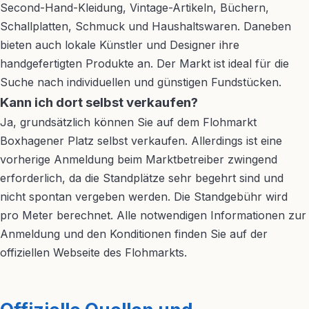
Second-Hand-Kleidung, Vintage-Artikeln, Büchern,
Schallplatten, Schmuck und Haushaltswaren. Daneben
bieten auch lokale Künstler und Designer ihre
handgefertigten Produkte an. Der Markt ist ideal für die
Suche nach individuellen und günstigen Fundstücken.
Kann ich dort selbst verkaufen?
Ja, grundsätzlich können Sie auf dem Flohmarkt
Boxhagener Platz selbst verkaufen. Allerdings ist eine
vorherige Anmeldung beim Marktbetreiber zwingend
erforderlich, da die Standplätze sehr begehrt sind und
nicht spontan vergeben werden. Die Standgebühr wird
pro Meter berechnet. Alle notwendigen Informationen zur
Anmeldung und den Konditionen finden Sie auf der
offiziellen Webseite des Flohmarkts.