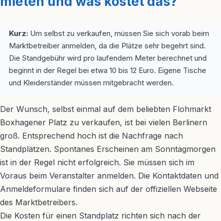
mieten und was kostet das?
Kurz:
Um selbst zu verkaufen, müssen Sie sich vorab beim
Marktbetreiber anmelden, da die Plätze sehr begehrt sind.
Die Standgebühr wird pro laufendem Meter berechnet und
beginnt in der Regel bei etwa 10 bis 12 Euro. Eigene Tische
und Kleiderständer müssen mitgebracht werden.
Der Wunsch, selbst einmal auf dem beliebten Flohmarkt
Boxhagener Platz zu verkaufen, ist bei vielen Berlinern
groß. Entsprechend hoch ist die Nachfrage nach
Standplätzen. Spontanes Erscheinen am Sonntagmorgen
ist in der Regel nicht erfolgreich. Sie müssen sich im
Voraus beim Veranstalter anmelden. Die Kontaktdaten und
Anmeldeformulare finden sich auf der offiziellen Webseite
des Marktbetreibers.
Die Kosten für einen Standplatz richten sich nach der