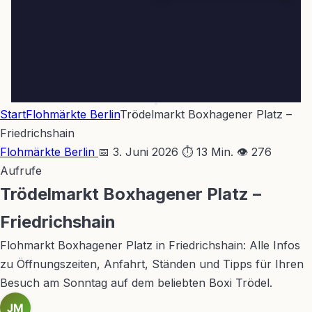
Start
Flohmärkte Berlin
Trödelmarkt Boxhagener Platz –
Friedrichshain
Flohmärkte Berlin
📅 3. Juni 2026
⏱ 13 Min.
👁 276
Aufrufe
Trödelmarkt Boxhagener Platz –
Friedrichshain
Flohmarkt Boxhagener Platz in Friedrichshain: Alle Infos
zu Öffnungszeiten, Anfahrt, Ständen und Tipps für Ihren
Besuch am Sonntag auf dem beliebten Boxi Trödel.
JM