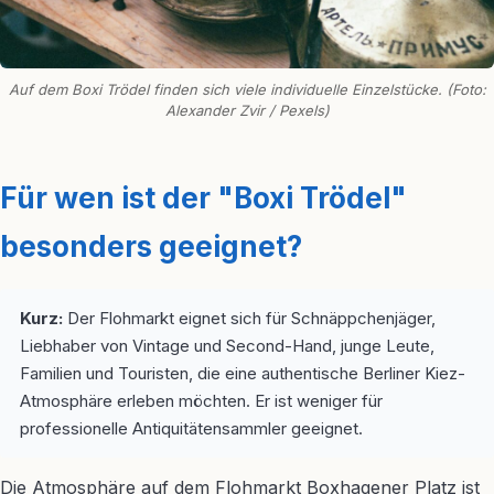
Auf dem Boxi Trödel finden sich viele individuelle Einzelstücke. (Foto:
Alexander Zvir / Pexels)
Für wen ist der "Boxi Trödel"
besonders geeignet?
Kurz:
Der Flohmarkt eignet sich für Schnäppchenjäger,
Liebhaber von Vintage und Second-Hand, junge Leute,
Familien und Touristen, die eine authentische Berliner Kiez-
Atmosphäre erleben möchten. Er ist weniger für
professionelle Antiquitätensammler geeignet.
Die Atmosphäre auf dem Flohmarkt Boxhagener Platz ist