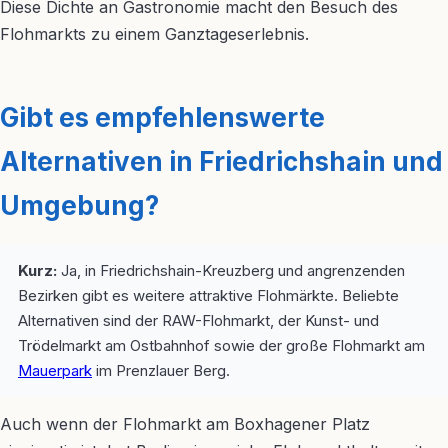
Diese Dichte an Gastronomie macht den Besuch des
Flohmarkts zu einem Ganztageserlebnis.
Gibt es empfehlenswerte
Alternativen in Friedrichshain und
Umgebung?
Kurz:
Ja, in Friedrichshain-Kreuzberg und angrenzenden
Bezirken gibt es weitere attraktive Flohmärkte. Beliebte
Alternativen sind der RAW-Flohmarkt, der Kunst- und
Trödelmarkt am Ostbahnhof sowie der große Flohmarkt am
Mauerpark
im Prenzlauer Berg.
Auch wenn der Flohmarkt am Boxhagener Platz