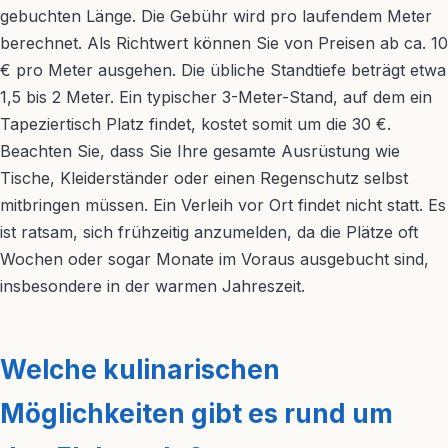
gebuchten Länge. Die Gebühr wird pro laufendem Meter
berechnet. Als Richtwert können Sie von Preisen ab ca. 10
€ pro Meter ausgehen. Die übliche Standtiefe beträgt etwa
1,5 bis 2 Meter. Ein typischer 3-Meter-Stand, auf dem ein
Tapeziertisch Platz findet, kostet somit um die 30 €.
Beachten Sie, dass Sie Ihre gesamte Ausrüstung wie
Tische, Kleiderständer oder einen Regenschutz selbst
mitbringen müssen. Ein Verleih vor Ort findet nicht statt. Es
ist ratsam, sich frühzeitig anzumelden, da die Plätze oft
Wochen oder sogar Monate im Voraus ausgebucht sind,
insbesondere in der warmen Jahreszeit.
Welche kulinarischen
Möglichkeiten gibt es rund um