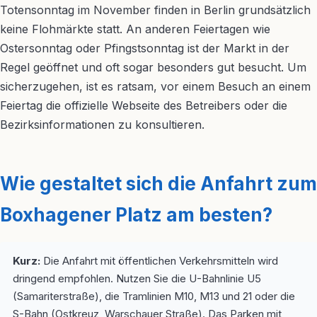
Totensonntag im November finden in Berlin grundsätzlich
keine Flohmärkte statt. An anderen Feiertagen wie
Ostersonntag oder Pfingstsonntag ist der Markt in der
Regel geöffnet und oft sogar besonders gut besucht. Um
sicherzugehen, ist es ratsam, vor einem Besuch an einem
Feiertag die offizielle Webseite des Betreibers oder die
Bezirksinformationen zu konsultieren.
Wie gestaltet sich die Anfahrt zum
Boxhagener Platz am besten?
Kurz:
Die Anfahrt mit öffentlichen Verkehrsmitteln wird
dringend empfohlen. Nutzen Sie die U-Bahnlinie U5
(Samariterstraße), die Tramlinien M10, M13 und 21 oder die
S-Bahn (Ostkreuz, Warschauer Straße). Das Parken mit