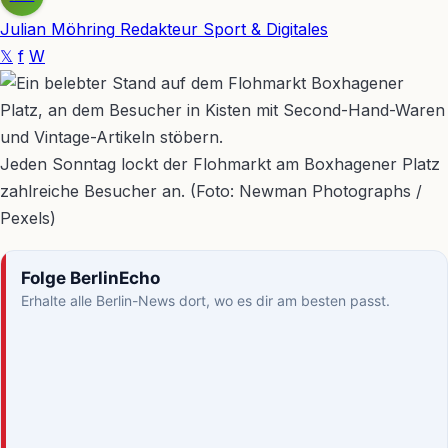
Julian Möhring
Redakteur Sport & Digitales
𝕏
f
W
Jeden Sonntag lockt der Flohmarkt am Boxhagener Platz
zahlreiche Besucher an. (Foto: Newman Photographs /
Pexels)
Folge BerlinEcho
Erhalte alle Berlin-News dort, wo es dir am besten passt.