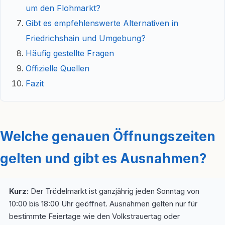
um den Flohmarkt?
Gibt es empfehlenswerte Alternativen in
Friedrichshain und Umgebung?
Häufig gestellte Fragen
Offizielle Quellen
Fazit
Welche genauen Öffnungszeiten
gelten und gibt es Ausnahmen?
Kurz:
Der Trödelmarkt ist ganzjährig jeden Sonntag von
10:00 bis 18:00 Uhr geöffnet. Ausnahmen gelten nur für
bestimmte Feiertage wie den Volkstrauertag oder