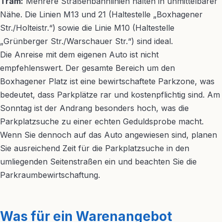
Tram:
Mehrere Straßenbahnlinien halten in unmittelbarer
Nähe. Die Linien M13 und 21 (Haltestelle „Boxhagener
Str./Holteistr.“) sowie die Linie M10 (Haltestelle
„Grünberger Str./Warschauer Str.“) sind ideal.
Die Anreise mit dem eigenen Auto ist nicht
empfehlenswert. Der gesamte Bereich um den
Boxhagener Platz ist eine bewirtschaftete Parkzone, was
bedeutet, dass Parkplätze rar und kostenpflichtig sind. Am
Sonntag ist der Andrang besonders hoch, was die
Parkplatzsuche zu einer echten Geduldsprobe macht.
Wenn Sie dennoch auf das Auto angewiesen sind, planen
Sie ausreichend Zeit für die Parkplatzsuche in den
umliegenden Seitenstraßen ein und beachten Sie die
Parkraumbewirtschaftung.
Was für ein Warenangebot