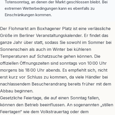
Totensonntag, an denen der Markt geschlossen bleibt. Bei
extremen Wetterbedingungen kann es ebenfalls zu
Einschränkungen kommen.
Der Flohmarkt am Boxhagener Platz ist eine verlässliche
Größe im Berliner Veranstaltungskalender. Er findet das
ganze Jahr über statt, sodass Sie sowohl im Sommer bei
Sonnenschein als auch im Winter bei kühleren
Temperaturen auf Schatzsuche gehen können. Die
offiziellen Öffnungszeiten sind sonntags von 10:00 Uhr
morgens bis 18:00 Uhr abends. Es empfiehlt sich, nicht
erst kurz vor Schluss zu kommen, da viele Händler bei
nachlassendem Besucherandrang bereits früher mit dem
Abbau beginnen.
Gesetzliche Feiertage, die auf einen Sonntag fallen,
können den Betrieb beeinflussen. An sogenannten „stillen
Feiertagen“ wie dem Volkstrauertag oder dem