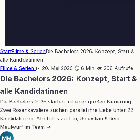
Start
Filme & Serien
Die Bachelors 2026: Konzept, Start &
alle Kandidatinnen
Filme & Serien
📅 20. Mai 2026
⏱ 8 Min.
👁 268 Aufrufe
Die Bachelors 2026: Konzept, Start &
alle Kandidatinnen
Die Bachelors 2026 starten mit einer großen Neuerung:
Zwei Rosenkavaliere suchen parallel ihre Liebe unter 22
Kandidatinnen. Alle Infos zu Tim, Sebastian & dem
Maulwurf im Team →
MM