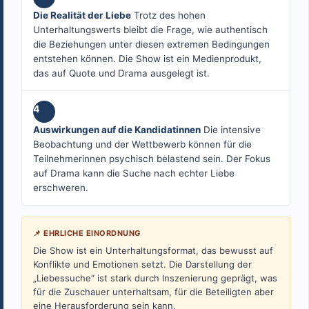
Die Realität der Liebe
Trotz des hohen
Unterhaltungswerts bleibt die Frage, wie authentisch
die Beziehungen unter diesen extremen Bedingungen
entstehen können. Die Show ist ein Medienprodukt,
das auf Quote und Drama ausgelegt ist.
4
Auswirkungen auf die Kandidatinnen
Die intensive
Beobachtung und der Wettbewerb können für die
Teilnehmerinnen psychisch belastend sein. Der Fokus
auf Drama kann die Suche nach echter Liebe
erschweren.
📌 EHRLICHE EINORDNUNG
Die Show ist ein Unterhaltungsformat, das bewusst auf
Konflikte und Emotionen setzt. Die Darstellung der
„Liebessuche“ ist stark durch Inszenierung geprägt, was
für die Zuschauer unterhaltsam, für die Beteiligten aber
eine Herausforderung sein kann.