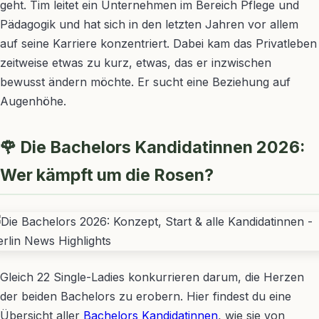
geht. Tim leitet ein Unternehmen im Bereich Pflege und
Pädagogik und hat sich in den letzten Jahren vor allem
auf seine Karriere konzentriert. Dabei kam das Privatleben
zeitweise etwas zu kurz, etwas, das er inzwischen
bewusst ändern möchte. Er sucht eine Beziehung auf
Augenhöhe.
🌹 Die Bachelors Kandidatinnen 2026:
Wer kämpft um die Rosen?
Gleich 22 Single-Ladies konkurrieren darum, die Herzen
der beiden Bachelors zu erobern. Hier findest du eine
Übersicht aller
Bachelors Kandidatinnen
, wie sie von