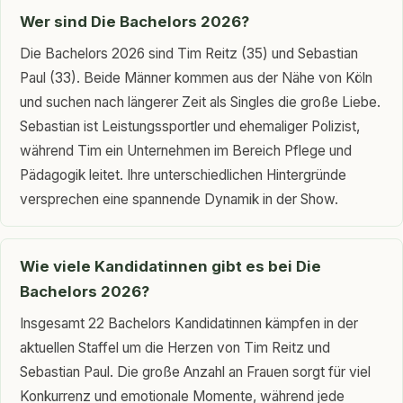
Wer sind Die Bachelors 2026?
Die Bachelors 2026 sind Tim Reitz (35) und Sebastian
Paul (33). Beide Männer kommen aus der Nähe von Köln
und suchen nach längerer Zeit als Singles die große Liebe.
Sebastian ist Leistungssportler und ehemaliger Polizist,
während Tim ein Unternehmen im Bereich Pflege und
Pädagogik leitet. Ihre unterschiedlichen Hintergründe
versprechen eine spannende Dynamik in der Show.
Wie viele Kandidatinnen gibt es bei Die
Bachelors 2026?
Insgesamt 22 Bachelors Kandidatinnen kämpfen in der
aktuellen Staffel um die Herzen von Tim Reitz und
Sebastian Paul. Die große Anzahl an Frauen sorgt für viel
Konkurrenz und emotionale Momente, während jede