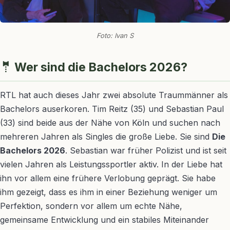
Foto: Ivan S
🤵 Wer sind die Bachelors 2026?
RTL hat auch dieses Jahr zwei absolute Traummänner als
Bachelors auserkoren. Tim Reitz (35) und Sebastian Paul
(33) sind beide aus der Nähe von Köln und suchen nach
mehreren Jahren als Singles die große Liebe. Sie sind
Die
Bachelors 2026
. Sebastian war früher Polizist und ist seit
vielen Jahren als Leistungssportler aktiv. In der Liebe hat
ihn vor allem eine frühere Verlobung geprägt. Sie habe
ihm gezeigt, dass es ihm in einer Beziehung weniger um
Perfektion, sondern vor allem um echte Nähe,
gemeinsame Entwicklung und ein stabiles Miteinander