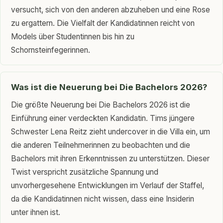
versucht, sich von den anderen abzuheben und eine Rose
zu ergattern. Die Vielfalt der Kandidatinnen reicht von
Models über Studentinnen bis hin zu
Schornsteinfegerinnen.
Was ist die Neuerung bei Die Bachelors 2026?
Die größte Neuerung bei Die Bachelors 2026 ist die
Einführung einer verdeckten Kandidatin. Tims jüngere
Schwester Lena Reitz zieht undercover in die Villa ein, um
die anderen Teilnehmerinnen zu beobachten und die
Bachelors mit ihren Erkenntnissen zu unterstützen. Dieser
Twist verspricht zusätzliche Spannung und
unvorhergesehene Entwicklungen im Verlauf der Staffel,
da die Kandidatinnen nicht wissen, dass eine Insiderin
unter ihnen ist.