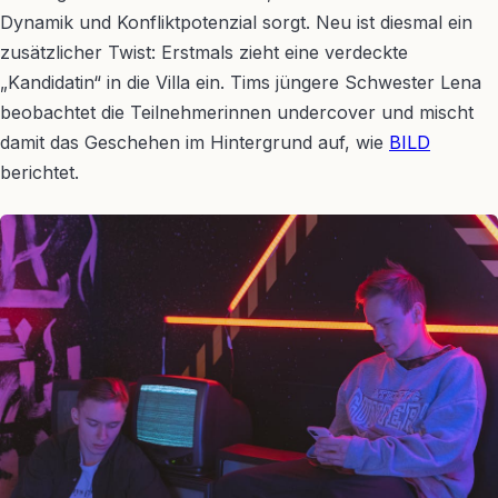
Dynamik und Konfliktpotenzial sorgt. Neu ist diesmal ein
zusätzlicher Twist: Erstmals zieht eine verdeckte
„Kandidatin“ in die Villa ein. Tims jüngere Schwester Lena
beobachtet die Teilnehmerinnen undercover und mischt
damit das Geschehen im Hintergrund auf, wie
BILD
berichtet.