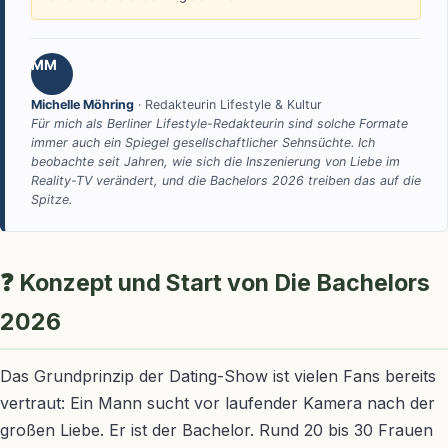
MM
Michelle Möhring
· Redakteurin Lifestyle & Kultur
Für mich als Berliner Lifestyle-Redakteurin sind solche Formate
immer auch ein Spiegel gesellschaftlicher Sehnsüchte. Ich
beobachte seit Jahren, wie sich die Inszenierung von Liebe im
Reality-TV verändert, und die Bachelors 2026 treiben das auf die
Spitze.
❓ Konzept und Start von Die Bachelors
2026
Das Grundprinzip der Dating-Show ist vielen Fans bereits
vertraut: Ein Mann sucht vor laufender Kamera nach der
großen Liebe. Er ist der Bachelor. Rund 20 bis 30 Frauen