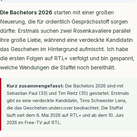
Die Bachelors 2026
starten mit einer großen
Neuerung, die für ordentlich Gesprächsstoff sorgen
dürfte: Erstmals suchen zwei Rosenkavaliere parallel
ihre große Liebe, während eine verdeckte Kandidatin
das Geschehen im Hintergrund aufmischt. Ich habe
die ersten Folgen auf RTL+ verfolgt und bin gespannt,
welche Wendungen die Staffel noch bereithält.
Kurz zusammengefasst:
Die Bachelors 2026 sind mit
Sebastian Paul (33) und Tim Reitz (35) gestartet. Erstmals
gibt es eine verdeckte Kandidatin, Tims Schwester Lena,
die das Geschehen undercover beobachtet. Die Staffel
läuft seit dem 6. Mai 2026 auf RTL+ und ab dem 10. Juni
2026 im Free-TV auf RTL.