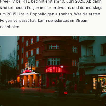
Free-TV bei RTL beginnt erst am 10. Juni 2026. Ab dann
sind die neuen Folgen immer mittwochs und donnerstags
um 20:15 Uhr in Doppelfolgen zu sehen. Wer die ersten
Folgen verpasst hat, kann sie jederzeit im Stream
nachholen.