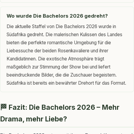
Wo wurde Die Bachelors 2026 gedreht?
Die aktuelle Staffel von Die Bachelors 2026 wurde in
Südafrika gedreht. Die malerischen Kulissen des Landes
bieten die perfekte romantische Umgebung für die
Liebessuche der beiden Rosenkavaliere und ihrer
Kandidatinnen. Die exotische Atmosphäre trägt
maßgeblich zur Stimmung der Show bei und liefert
beeindruckende Bilder, die die Zuschauer begeistern.
Südafrika ist bereits ein bewährter Drehort für das Format.
🏁 Fazit: Die Bachelors 2026 – Mehr
Drama, mehr Liebe?