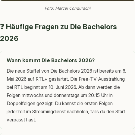
Foto: Marcel Condurachi
❓ Häufige Fragen zu Die Bachelors
2026
Wann kommt Die Bachelors 2026?
Die neue Staffel von Die Bachelors 2026 ist bereits am 6.
Mai 2026 auf RTL+ gestartet. Die Free-TV-Ausstrahlung
bei RTL beginnt am 10. Juni 2026. Ab dann werden die
Folgen mittwochs und donnerstags um 20:15 Uhr in
Doppelfolgen gezeigt. Du kannst die ersten Folgen
jederzeit im Streamingdienst nachholen, falls du den Start
verpasst hast.