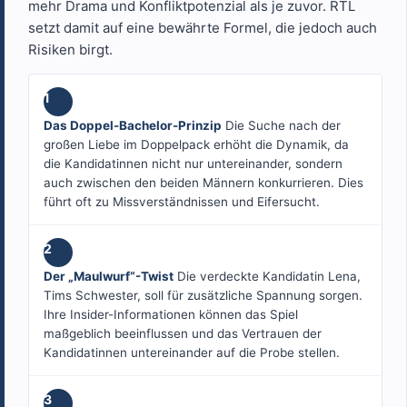
mehr Drama und Konfliktpotenzial als je zuvor. RTL
setzt damit auf eine bewährte Formel, die jedoch auch
Risiken birgt.
1
Das Doppel-Bachelor-Prinzip
Die Suche nach der
großen Liebe im Doppelpack erhöht die Dynamik, da
die Kandidatinnen nicht nur untereinander, sondern
auch zwischen den beiden Männern konkurrieren. Dies
führt oft zu Missverständnissen und Eifersucht.
2
Der „Maulwurf“-Twist
Die verdeckte Kandidatin Lena,
Tims Schwester, soll für zusätzliche Spannung sorgen.
Ihre Insider-Informationen können das Spiel
maßgeblich beeinflussen und das Vertrauen der
Kandidatinnen untereinander auf die Probe stellen.
3