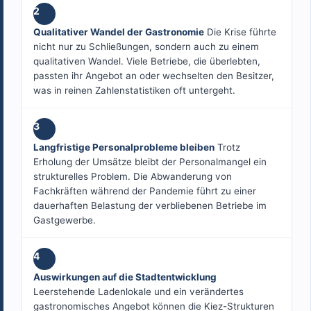
2
Qualitativer Wandel der Gastronomie
Die Krise führte
nicht nur zu Schließungen, sondern auch zu einem
qualitativen Wandel. Viele Betriebe, die überlebten,
passten ihr Angebot an oder wechselten den Besitzer,
was in reinen Zahlenstatistiken oft untergeht.
3
Langfristige Personalprobleme bleiben
Trotz
Erholung der Umsätze bleibt der Personalmangel ein
strukturelles Problem. Die Abwanderung von
Fachkräften während der Pandemie führt zu einer
dauerhaften Belastung der verbliebenen Betriebe im
Gastgewerbe.
4
Auswirkungen auf die Stadtentwicklung
Leerstehende Ladenlokale und ein verändertes
gastronomisches Angebot können die Kiez-Strukturen