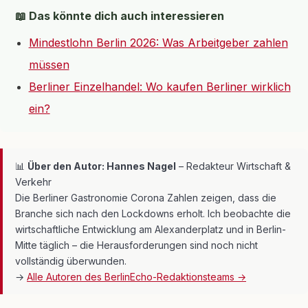
📖 Das könnte dich auch interessieren
Mindestlohn Berlin 2026: Was Arbeitgeber zahlen
müssen
Berliner Einzelhandel: Wo kaufen Berliner wirklich
ein?
📊
Über den Autor: Hannes Nagel
– Redakteur Wirtschaft &
Verkehr
Die Berliner Gastronomie Corona Zahlen zeigen, dass die
Branche sich nach den Lockdowns erholt. Ich beobachte die
wirtschaftliche Entwicklung am Alexanderplatz und in Berlin-
Mitte täglich – die Herausforderungen sind noch nicht
vollständig überwunden.
→
Alle Autoren des BerlinEcho-Redaktionsteams →