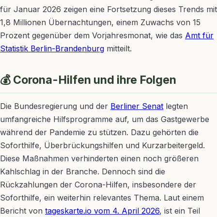
für Januar 2026 zeigen eine Fortsetzung dieses Trends mit
1,8 Millionen Übernachtungen, einem Zuwachs von 15
Prozent gegenüber dem Vorjahresmonat, wie das
Amt für
Statistik Berlin-Brandenburg
mitteilt.
💰 Corona-Hilfen und ihre Folgen
Die Bundesregierung und der
Berliner Senat
legten
umfangreiche Hilfsprogramme auf, um das Gastgewerbe
während der Pandemie zu stützen. Dazu gehörten die
Soforthilfe, Überbrückungshilfen und Kurzarbeitergeld.
Diese Maßnahmen verhinderten einen noch größeren
Kahlschlag in der Branche. Dennoch sind die
Rückzahlungen der Corona-Hilfen, insbesondere der
Soforthilfe, ein weiterhin relevantes Thema. Laut einem
Bericht von
tageskarte.io vom 4. April 2026
, ist ein Teil