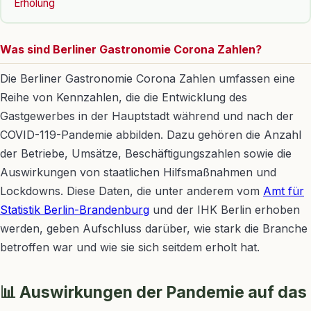
Erholung
Was sind Berliner Gastronomie Corona Zahlen?
Die Berliner Gastronomie Corona Zahlen umfassen eine
Reihe von Kennzahlen, die die Entwicklung des
Gastgewerbes in der Hauptstadt während und nach der
COVID-119-Pandemie abbilden. Dazu gehören die Anzahl
der Betriebe, Umsätze, Beschäftigungszahlen sowie die
Auswirkungen von staatlichen Hilfsmaßnahmen und
Lockdowns. Diese Daten, die unter anderem vom
Amt für
Statistik Berlin-Brandenburg
und der IHK Berlin erhoben
werden, geben Aufschluss darüber, wie stark die Branche
betroffen war und wie sie sich seitdem erholt hat.
📊 Auswirkungen der Pandemie auf das