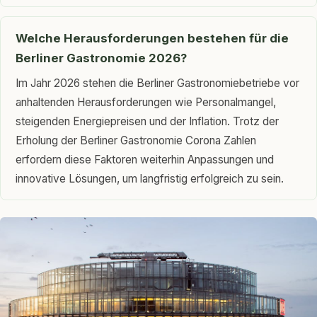
Welche Herausforderungen bestehen für die
Berliner Gastronomie 2026?
Im Jahr 2026 stehen die Berliner Gastronomiebetriebe vor
anhaltenden Herausforderungen wie Personalmangel,
steigenden Energiepreisen und der Inflation. Trotz der
Erholung der Berliner Gastronomie Corona Zahlen
erfordern diese Faktoren weiterhin Anpassungen und
innovative Lösungen, um langfristig erfolgreich zu sein.