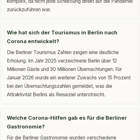
komplex, da nicht jede Schließung direkt auf die Pandemie
zurückzuführen war.
Wie hat sich der Tourismus in Berlin nach
Corona entwickelt?
Die Berliner Tourismus Zahlen zeigen eine deutliche
Erholung. Im Jahr 2025 verzeichnete Berlin über 12
Millionen Gäste und 30 Millionen Übernachtungen. Für
Januar 2026 wurde ein weiterer Zuwachs von 15 Prozent
bei den Übernachtungszahlen gemeldet, was die
Attraktivität Berlins als Reiseziel unterstreicht.
Welche Corona-Hilfen gab es für die Berliner
Gastronomie?
Für die Berliner Gastronomie wurden verschiedene