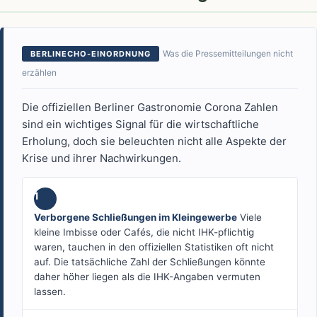
Was die Pressemitteilungen nicht
BERLINECHO-EINORDNUNG
erzählen
Die offiziellen Berliner Gastronomie Corona Zahlen
sind ein wichtiges Signal für die wirtschaftliche
Erholung, doch sie beleuchten nicht alle Aspekte der
Krise und ihrer Nachwirkungen.
1
Verborgene Schließungen im Kleingewerbe
Viele
kleine Imbisse oder Cafés, die nicht IHK-pflichtig
waren, tauchen in den offiziellen Statistiken oft nicht
auf. Die tatsächliche Zahl der Schließungen könnte
daher höher liegen als die IHK-Angaben vermuten
lassen.