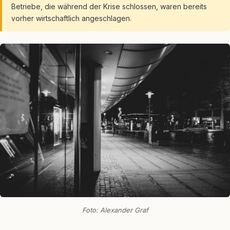
Betriebe, die während der Krise schlossen, waren bereits
vorher wirtschaftlich angeschlagen.
Foto: Alexander Graf