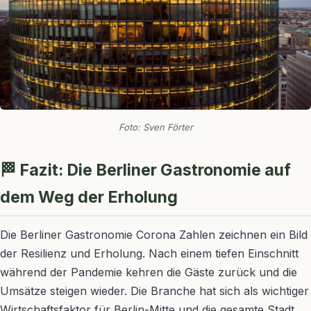
Foto: Sven Förter
🏁 Fazit: Die Berliner Gastronomie auf
dem Weg der Erholung
Die Berliner Gastronomie Corona Zahlen zeichnen ein Bild
der Resilienz und Erholung. Nach einem tiefen Einschnitt
während der Pandemie kehren die Gäste zurück und die
Umsätze steigen wieder. Die Branche hat sich als wichtiger
Wirtschaftsfaktor für Berlin-Mitte und die gesamte Stadt