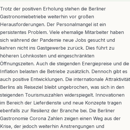
Trotz der positiven Erholung stehen die Berliner
Gastronomiebetriebe weiterhin vor großen
Herausforderungen. Der Personalmangel ist ein
persistentes Problem. Viele ehemalige Mitarbeiter haben
sich während der Pandemie neue Jobs gesucht und
kehren nicht ins Gastgewerbe zurück. Dies führt zu
höheren Lohnkosten und eingeschränkten
Öffnungszeiten. Auch die steigenden Energiepreise und die
Inflation belasten die Betriebe zusätzlich. Dennoch gibt es
auch positive Entwicklungen. Die internationale Attraktivität
Berlins als Reiseziel bleibt ungebrochen, was sich in den
steigenden Tourismuszahlen widerspiegelt. Innovationen
im Bereich der Lieferdienste und neue Konzepte tragen
ebenfalls zur Resilienz der Branche bei. Die Berliner
Gastronomie Corona Zahlen zeigen einen Weg aus der
Krise, der jedoch weiterhin Anstrengungen und