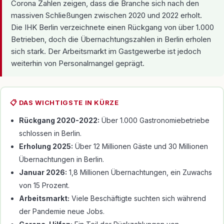
Corona Zahlen zeigen, dass die Branche sich nach den
massiven Schließungen zwischen 2020 und 2022 erholt.
Die IHK Berlin verzeichnete einen Rückgang von über 1.000
Betrieben, doch die Übernachtungszahlen in Berlin erholen
sich stark. Der Arbeitsmarkt im Gastgewerbe ist jedoch
weiterhin von Personalmangel geprägt.
📋 DAS WICHTIGSTE IN KÜRZE
Rückgang 2020-2022:
Über 1.000 Gastronomiebetriebe
schlossen in Berlin.
Erholung 2025:
Über 12 Millionen Gäste und 30 Millionen
Übernachtungen in Berlin.
Januar 2026:
1,8 Millionen Übernachtungen, ein Zuwachs
von 15 Prozent.
Arbeitsmarkt:
Viele Beschäftigte suchten sich während
der Pandemie neue Jobs.