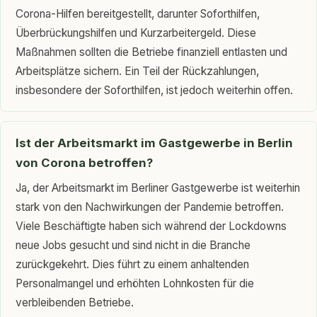
Corona-Hilfen bereitgestellt, darunter Soforthilfen,
Überbrückungshilfen und Kurzarbeitergeld. Diese
Maßnahmen sollten die Betriebe finanziell entlasten und
Arbeitsplätze sichern. Ein Teil der Rückzahlungen,
insbesondere der Soforthilfen, ist jedoch weiterhin offen.
Ist der Arbeitsmarkt im Gastgewerbe in Berlin
von Corona betroffen?
Ja, der Arbeitsmarkt im Berliner Gastgewerbe ist weiterhin
stark von den Nachwirkungen der Pandemie betroffen.
Viele Beschäftigte haben sich während der Lockdowns
neue Jobs gesucht und sind nicht in die Branche
zurückgekehrt. Dies führt zu einem anhaltenden
Personalmangel und erhöhten Lohnkosten für die
verbleibenden Betriebe.