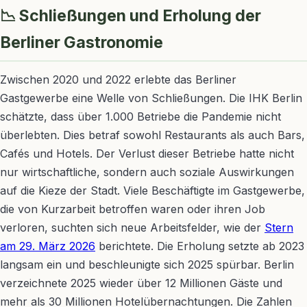
📉 Schließungen und Erholung der
Berliner Gastronomie
Zwischen 2020 und 2022 erlebte das Berliner
Gastgewerbe eine Welle von Schließungen. Die IHK Berlin
schätzte, dass über 1.000 Betriebe die Pandemie nicht
überlebten. Dies betraf sowohl Restaurants als auch Bars,
Cafés und Hotels. Der Verlust dieser Betriebe hatte nicht
nur wirtschaftliche, sondern auch soziale Auswirkungen
auf die Kieze der Stadt. Viele Beschäftigte im Gastgewerbe,
die von Kurzarbeit betroffen waren oder ihren Job
verloren, suchten sich neue Arbeitsfelder, wie der
Stern
am 29. März 2026
berichtete. Die Erholung setzte ab 2023
langsam ein und beschleunigte sich 2025 spürbar. Berlin
verzeichnete 2025 wieder über 12 Millionen Gäste und
mehr als 30 Millionen Hotelübernachtungen. Die Zahlen