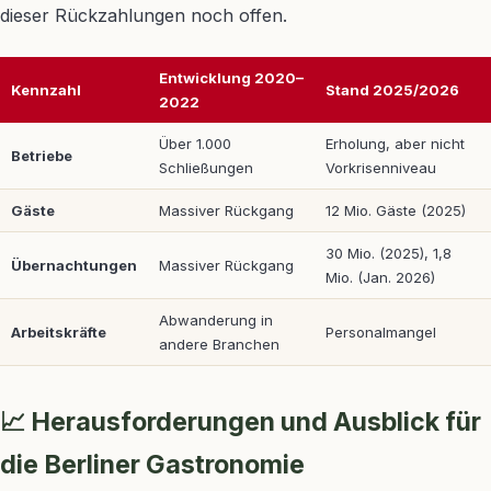
dieser Rückzahlungen noch offen.
Entwicklung 2020–
Kennzahl
Stand 2025/2026
2022
Über 1.000
Erholung, aber nicht
Betriebe
Schließungen
Vorkrisenniveau
Gäste
Massiver Rückgang
12 Mio. Gäste (2025)
30 Mio. (2025), 1,8
Übernachtungen
Massiver Rückgang
Mio. (Jan. 2026)
Abwanderung in
Arbeitskräfte
Personalmangel
andere Branchen
📈 Herausforderungen und Ausblick für
die Berliner Gastronomie