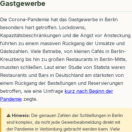
Gastgewerbe
Die Corona-Pandemie hat das Gastgewerbe in Berlin
besonders hart getroffen. Lockdowns,
Kapazitätsbeschränkungen und die Angst vor Ansteckung
führten zu einem massiven Rückgang der Umsätze und
Gästezahlen. Viele Betriebe, von kleinen Cafés in Berlin-
Kreuzberg bis hin zu großen Restaurants in Berlin-Mitte,
mussten schließen. Laut einer Studie von Statista waren
Restaurants und Bars in Deutschland am stärksten von
einem Rückgang der Bestellungen und Reservierungen
betroffen, wie eine Umfrage
kurz nach Beginn der
Pandemie
zeigte.
⚠️
Hinweis:
Die genauen Zahlen der Schließungen in Berlin
sind komplex, da nicht jede Gewerbeabmeldung direkt mit
der Pandemie in Verbindung gebracht werden kann. Viele