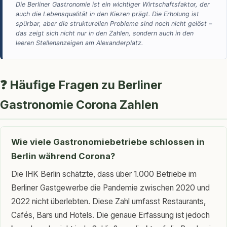
Die Berliner Gastronomie ist ein wichtiger Wirtschaftsfaktor, der
auch die Lebensqualität in den Kiezen prägt. Die Erholung ist
spürbar, aber die strukturellen Probleme sind noch nicht gelöst –
das zeigt sich nicht nur in den Zahlen, sondern auch in den
leeren Stellenanzeigen am Alexanderplatz.
❓ Häufige Fragen zu Berliner
Gastronomie Corona Zahlen
Wie viele Gastronomiebetriebe schlossen in
Berlin während Corona?
Die IHK Berlin schätzte, dass über 1.000 Betriebe im
Berliner Gastgewerbe die Pandemie zwischen 2020 und
2022 nicht überlebten. Diese Zahl umfasst Restaurants,
Cafés, Bars und Hotels. Die genaue Erfassung ist jedoch