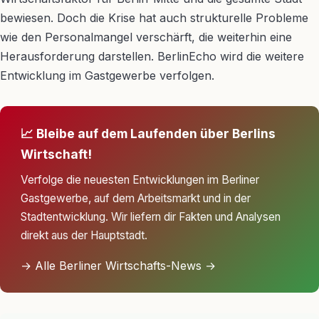
bewiesen. Doch die Krise hat auch strukturelle Probleme
wie den Personalmangel verschärft, die weiterhin eine
Herausforderung darstellen. BerlinEcho wird die weitere
Entwicklung im Gastgewerbe verfolgen.
📈 Bleibe auf dem Laufenden über Berlins
Wirtschaft!
Verfolge die neuesten Entwicklungen im Berliner
Gastgewerbe, auf dem Arbeitsmarkt und in der
Stadtentwicklung. Wir liefern dir Fakten und Analysen
direkt aus der Hauptstadt.
→ Alle Berliner Wirtschafts-News →