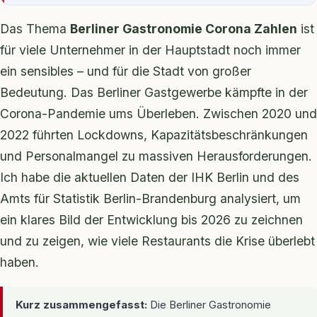
Das Thema
Berliner Gastronomie Corona Zahlen
ist
für viele Unternehmer in der Hauptstadt noch immer
ein sensibles – und für die Stadt von großer
Bedeutung. Das Berliner Gastgewerbe kämpfte in der
Corona-Pandemie ums Überleben. Zwischen 2020 und
2022 führten Lockdowns, Kapazitätsbeschränkungen
und Personalmangel zu massiven Herausforderungen.
Ich habe die aktuellen Daten der IHK Berlin und des
Amts für Statistik Berlin-Brandenburg analysiert, um
ein klares Bild der Entwicklung bis 2026 zu zeichnen
und zu zeigen, wie viele Restaurants die Krise überlebt
haben.
Kurz zusammengefasst:
Die Berliner Gastronomie