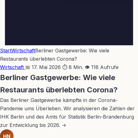
Start
Wirtschaft
Berliner Gastgewerbe: Wie viele
Restaurants überlebten Corona?
Wirtschaft
📅 17. Mai 2026
⏱ 8 Min.
👁 118 Aufrufe
Berliner Gastgewerbe: Wie viele
Restaurants überlebten Corona?
Das Berliner Gastgewerbe kämpfte in der Corona-
Pandemie ums Überleben. Wir analysieren die Zahlen der
IHK Berlin und des Amts für Statistik Berlin-Brandenburg
zur Entwicklung bis 2026. →
HN