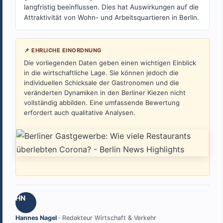
langfristig beeinflussen. Dies hat Auswirkungen auf die
Attraktivität von Wohn- und Arbeitsquartieren in Berlin.
📌 EHRLICHE EINORDNUNG
Die vorliegenden Daten geben einen wichtigen Einblick
in die wirtschaftliche Lage. Sie können jedoch die
individuellen Schicksale der Gastronomen und die
veränderten Dynamiken in den Berliner Kiezen nicht
vollständig abbilden. Eine umfassende Bewertung
erfordert auch qualitative Analysen.
HN
Hannes Nagel
· Redakteur Wirtschaft & Verkehr