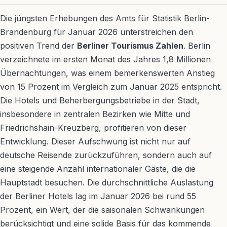
Die jüngsten Erhebungen des Amts für Statistik Berlin-
Brandenburg für Januar 2026 unterstreichen den
positiven Trend der
Berliner Tourismus Zahlen
. Berlin
verzeichnete im ersten Monat des Jahres 1,8 Millionen
Übernachtungen, was einem bemerkenswerten Anstieg
von 15 Prozent im Vergleich zum Januar 2025 entspricht.
Die Hotels und Beherbergungsbetriebe in der Stadt,
insbesondere in zentralen Bezirken wie Mitte und
Friedrichshain-Kreuzberg, profitieren von dieser
Entwicklung. Dieser Aufschwung ist nicht nur auf
deutsche Reisende zurückzuführen, sondern auch auf
eine steigende Anzahl internationaler Gäste, die die
Hauptstadt besuchen. Die durchschnittliche Auslastung
der Berliner Hotels lag im Januar 2026 bei rund 55
Prozent, ein Wert, der die saisonalen Schwankungen
berücksichtigt und eine solide Basis für das kommende