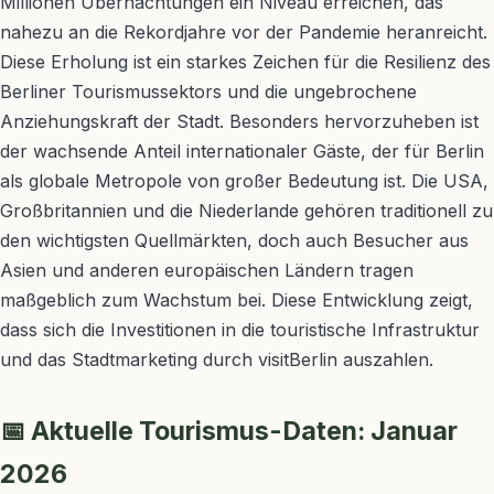
Millionen Übernachtungen ein Niveau erreichen, das
nahezu an die Rekordjahre vor der Pandemie heranreicht.
Diese Erholung ist ein starkes Zeichen für die Resilienz des
Berliner Tourismussektors und die ungebrochene
Anziehungskraft der Stadt. Besonders hervorzuheben ist
der wachsende Anteil internationaler Gäste, der für Berlin
als globale Metropole von großer Bedeutung ist. Die USA,
Großbritannien und die Niederlande gehören traditionell zu
den wichtigsten Quellmärkten, doch auch Besucher aus
Asien und anderen europäischen Ländern tragen
maßgeblich zum Wachstum bei. Diese Entwicklung zeigt,
dass sich die Investitionen in die touristische Infrastruktur
und das Stadtmarketing durch visitBerlin auszahlen.
📅 Aktuelle Tourismus-Daten: Januar
2026