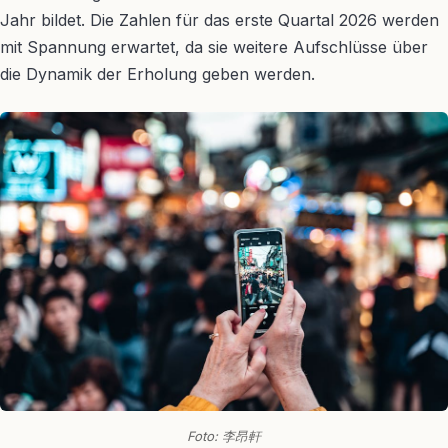
Jahr bildet. Die Zahlen für das erste Quartal 2026 werden
mit Spannung erwartet, da sie weitere Aufschlüsse über
die Dynamik der Erholung geben werden.
Foto: 李昂軒