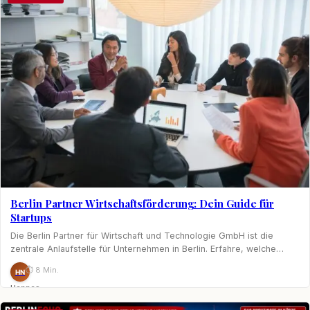
Berlin Partner Wirtschaftsförderung: Dein Guide für
Startups
Die Berlin Partner für Wirtschaft und Technologie GmbH ist die
zentrale Anlaufstelle für Unternehmen in Berlin. Erfahre, welche…
⏱ 8 Min.
HN
Hannes
Nagel