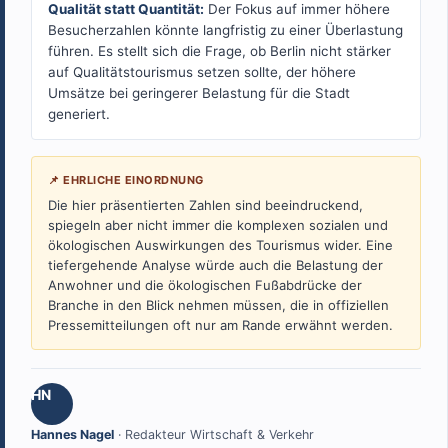
Qualität statt Quantität:
Der Fokus auf immer höhere
Besucherzahlen könnte langfristig zu einer Überlastung
führen. Es stellt sich die Frage, ob Berlin nicht stärker
auf Qualitätstourismus setzen sollte, der höhere
Umsätze bei geringerer Belastung für die Stadt
generiert.
📌 EHRLICHE EINORDNUNG
Die hier präsentierten Zahlen sind beeindruckend,
spiegeln aber nicht immer die komplexen sozialen und
ökologischen Auswirkungen des Tourismus wider. Eine
tiefergehende Analyse würde auch die Belastung der
Anwohner und die ökologischen Fußabdrücke der
Branche in den Blick nehmen müssen, die in offiziellen
Pressemitteilungen oft nur am Rande erwähnt werden.
HN
Hannes Nagel
· Redakteur Wirtschaft & Verkehr