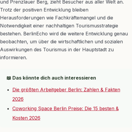
und Prenzlauer Berg, zieht Besucher aus aller Welt an.
Trotz der positiven Entwicklung bleiben
Herausforderungen wie Fachkräftemangel und die
Notwendigkeit einer nachhaltigen Tourismusstrategie
bestehen. BerlinEcho wird die weitere Entwicklung genau
beobachten, um über die wirtschaftlichen und sozialen
Auswirkungen des Tourismus in der Hauptstadt zu
informieren.
📖 Das könnte dich auch interessieren
Die größten Arbeitgeber Berlin: Zahlen & Fakten
2026
Coworking Space Berlin Preise: Die 15 besten &
Kosten 2026