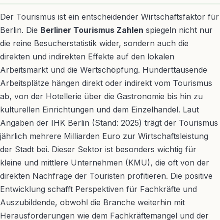
Der Tourismus ist ein entscheidender Wirtschaftsfaktor für
Berlin. Die
Berliner Tourismus Zahlen
spiegeln nicht nur
die reine Besucherstatistik wider, sondern auch die
direkten und indirekten Effekte auf den lokalen
Arbeitsmarkt und die Wertschöpfung. Hunderttausende
Arbeitsplätze hängen direkt oder indirekt vom Tourismus
ab, von der Hotellerie über die Gastronomie bis hin zu
kulturellen Einrichtungen und dem Einzelhandel. Laut
Angaben der IHK Berlin (Stand: 2025) trägt der Tourismus
jährlich mehrere Milliarden Euro zur Wirtschaftsleistung
der Stadt bei. Dieser Sektor ist besonders wichtig für
kleine und mittlere Unternehmen (KMU), die oft von der
direkten Nachfrage der Touristen profitieren. Die positive
Entwicklung schafft Perspektiven für Fachkräfte und
Auszubildende, obwohl die Branche weiterhin mit
Herausforderungen wie dem Fachkräftemangel und der