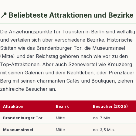
📍 Beliebteste Attraktionen und Bezirke
Die Anziehungspunkte für Touristen in Berlin sind vielfältig
und verteilen sich über verschiedene Bezirke. Historische
Stätten wie das Brandenburger Tor, die Museumsinsel
(Mitte) und der Reichstag gehören nach wie vor zu den
Top-Attraktionen. Aber auch Szeneviertel wie Kreuzberg
mit seinen Galerien und dem Nachtleben, oder Prenzlauer
Berg mit seinen charmanten Cafés und Boutiquen, ziehen
zahlreiche Besucher an.
Attraktion
Bezirk
Besucher (2025)
Brandenburger Tor
Mitte
ca. 7 Mio.
Museumsinsel
Mitte
ca. 3,5 Mio.