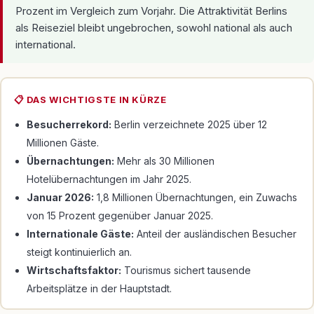
Prozent im Vergleich zum Vorjahr. Die Attraktivität Berlins
als Reiseziel bleibt ungebrochen, sowohl national als auch
international.
📋 DAS WICHTIGSTE IN KÜRZE
Besucherrekord:
Berlin verzeichnete 2025 über 12
Millionen Gäste.
Übernachtungen:
Mehr als 30 Millionen
Hotelübernachtungen im Jahr 2025.
Januar 2026:
1,8 Millionen Übernachtungen, ein Zuwachs
von 15 Prozent gegenüber Januar 2025.
Internationale Gäste:
Anteil der ausländischen Besucher
steigt kontinuierlich an.
Wirtschaftsfaktor:
Tourismus sichert tausende
Arbeitsplätze in der Hauptstadt.