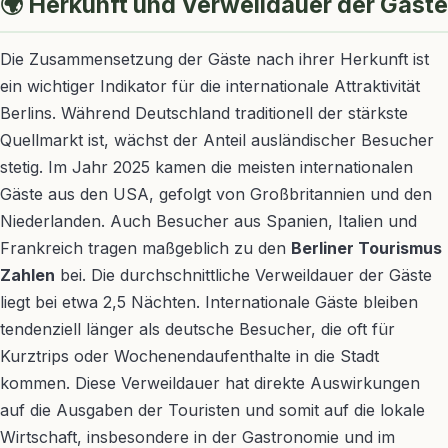
🌍 Herkunft und Verweildauer der Gäste
Die Zusammensetzung der Gäste nach ihrer Herkunft ist
ein wichtiger Indikator für die internationale Attraktivität
Berlins. Während Deutschland traditionell der stärkste
Quellmarkt ist, wächst der Anteil ausländischer Besucher
stetig. Im Jahr 2025 kamen die meisten internationalen
Gäste aus den USA, gefolgt von Großbritannien und den
Niederlanden. Auch Besucher aus Spanien, Italien und
Frankreich tragen maßgeblich zu den
Berliner Tourismus
Zahlen
bei. Die durchschnittliche Verweildauer der Gäste
liegt bei etwa 2,5 Nächten. Internationale Gäste bleiben
tendenziell länger als deutsche Besucher, die oft für
Kurztrips oder Wochenendaufenthalte in die Stadt
kommen. Diese Verweildauer hat direkte Auswirkungen
auf die Ausgaben der Touristen und somit auf die lokale
Wirtschaft, insbesondere in der Gastronomie und im