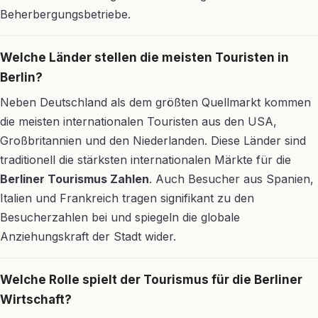
Beherbergungsbetriebe.
Welche Länder stellen die meisten Touristen in
Berlin?
Neben Deutschland als dem größten Quellmarkt kommen
die meisten internationalen Touristen aus den USA,
Großbritannien und den Niederlanden. Diese Länder sind
traditionell die stärksten internationalen Märkte für die
Berliner Tourismus Zahlen
. Auch Besucher aus Spanien,
Italien und Frankreich tragen signifikant zu den
Besucherzahlen bei und spiegeln die globale
Anziehungskraft der Stadt wider.
Welche Rolle spielt der Tourismus für die Berliner
Wirtschaft?