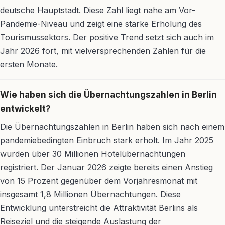
deutsche Hauptstadt. Diese Zahl liegt nahe am Vor-
Pandemie-Niveau und zeigt eine starke Erholung des
Tourismussektors. Der positive Trend setzt sich auch im
Jahr 2026 fort, mit vielversprechenden Zahlen für die
ersten Monate.
Wie haben sich die Übernachtungszahlen in Berlin
entwickelt?
Die Übernachtungszahlen in Berlin haben sich nach einem
pandemiebedingten Einbruch stark erholt. Im Jahr 2025
wurden über 30 Millionen Hotelübernachtungen
registriert. Der Januar 2026 zeigte bereits einen Anstieg
von 15 Prozent gegenüber dem Vorjahresmonat mit
insgesamt 1,8 Millionen Übernachtungen. Diese
Entwicklung unterstreicht die Attraktivität Berlins als
Reiseziel und die steigende Auslastung der