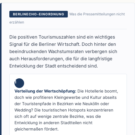
Was die Pressemitteilungen nicht
BERLINECHO-EINORDNUNG
erzählen
Die positiven Tourismuszahlen sind ein wichtiges
Signal für die Berliner Wirtschaft. Doch hinter den
beeindruckenden Wachstumsraten verbergen sich
auch Herausforderungen, die für die langfristige
Entwicklung der Stadt entscheidend sind.
1
Verteilung der Wertschöpfung:
Die Hotellerie boomt,
doch wie profitieren Kleingewerbe und Kultur abseits
der Touristenpfade in Bezirken wie Neukölln oder
Wedding? Die touristischen Hotspots konzentrieren
sich oft auf wenige zentrale Bezirke, was die
Entwicklung in anderen Stadtteilen nicht
gleichermaßen fördert.