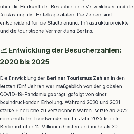
über die Herkunft der Besucher, ihre Verweildauer und die
Auslastung der Hotelkapazitäten. Die Zahlen sind
entscheidend für die Stadtplanung, Infrastrukturprojekte
und die touristische Vermarktung Berlins.
📈 Entwicklung der Besucherzahlen:
2020 bis 2025
Die Entwicklung der
Berliner Tourismus Zahlen
in den
letzten fünf Jahren war maßgeblich von der globalen
COVID-19-Pandemie geprägt, gefolgt von einer
beeindruckenden Erholung. Während 2020 und 2021
starke Einbrüche zu verzeichnen waren, setzte ab 2022
eine deutliche Trendwende ein. Im Jahr 2025 konnte
Berlin mit über 12 Millionen Gästen und mehr als 30