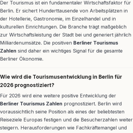
Der Tourismus ist ein fundamentaler Wirtschaftsfaktor für
Berlin. Er sichert Hunderttausende von Arbeitsplätzen in
der Hotellerie, Gastronomie, im Einzelhandel und in
kulturellen Einrichtungen. Die Branche trägt maßgeblich
zur Wirtschaftsleistung der Stadt bei und generiert jährlich
Milliardenumsätze. Die positiven
Berliner Tourismus
Zahlen
sind daher ein wichtiges Signal für die gesamte
Berliner Ökonomie.
Wie wird die Tourismusentwicklung in Berlin für
2026 prognostiziert?
Für 2026 wird eine weitere positive Entwicklung der
Berliner Tourismus Zahlen
prognostiziert. Berlin wird
voraussichtlich seine Position als eines der beliebtesten
Reiseziele Europas festigen und die Besucherzahlen weiter
steigern. Herausforderungen wie Fachkräftemangel und