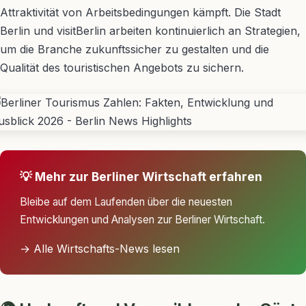
Attraktivität von Arbeitsbedingungen kämpft. Die Stadt
Berlin und visitBerlin arbeiten kontinuierlich an Strategien,
um die Branche zukunftssicher zu gestalten und die
Qualität des touristischen Angebots zu sichern.
💡 Mehr zur Berliner Wirtschaft erfahren
Bleibe auf dem Laufenden über die neuesten
Entwicklungen und Analysen zur Berliner Wirtschaft.
→ Alle Wirtschafts-News lesen