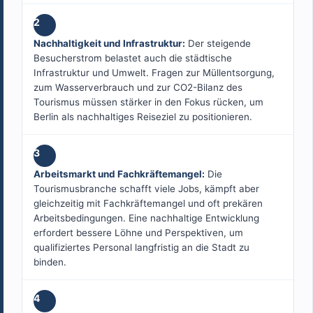
2
Nachhaltigkeit und Infrastruktur:
Der steigende
Besucherstrom belastet auch die städtische
Infrastruktur und Umwelt. Fragen zur Müllentsorgung,
zum Wasserverbrauch und zur CO2-Bilanz des
Tourismus müssen stärker in den Fokus rücken, um
Berlin als nachhaltiges Reiseziel zu positionieren.
3
Arbeitsmarkt und Fachkräftemangel:
Die
Tourismusbranche schafft viele Jobs, kämpft aber
gleichzeitig mit Fachkräftemangel und oft prekären
Arbeitsbedingungen. Eine nachhaltige Entwicklung
erfordert bessere Löhne und Perspektiven, um
qualifiziertes Personal langfristig an die Stadt zu
binden.
4