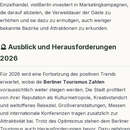
Einzelhandel. visitBerlin investiert in Marketingkampagnen,
die darauf abzielen, die Verweildauer der Gäste zu
erhöhen und sie dazu zu ermutigen, auch weniger
bekannte Bezirke und Attraktionen zu erkunden.
🔮 Ausblick und Herausforderungen
2026
Für 2026 wird eine Fortsetzung des positiven Trends
erwartet, wobei die
Berliner Tourismus Zahlen
voraussichtlich weiter steigen werden. Die Stadt profitiert
von ihrer Reputation als Kulturmetropole, Kreativstandort
und weltoffenes Reiseziel. Großveranstaltungen, Messen
und internationale Konferenzen tragen zusätzlich zur
Attraktivität bei. Trotz des Optimismus stehen dem Berliner
Tourismus auch Herausforderungen bevor. Dazu gehören