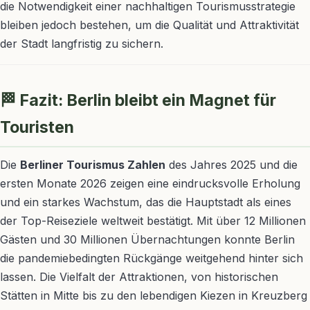
die Notwendigkeit einer nachhaltigen Tourismusstrategie
bleiben jedoch bestehen, um die Qualität und Attraktivität
der Stadt langfristig zu sichern.
🏁 Fazit: Berlin bleibt ein Magnet für
Touristen
Die
Berliner Tourismus Zahlen
des Jahres 2025 und die
ersten Monate 2026 zeigen eine eindrucksvolle Erholung
und ein starkes Wachstum, das die Hauptstadt als eines
der Top-Reiseziele weltweit bestätigt. Mit über 12 Millionen
Gästen und 30 Millionen Übernachtungen konnte Berlin
die pandemiebedingten Rückgänge weitgehend hinter sich
lassen. Die Vielfalt der Attraktionen, von historischen
Stätten in Mitte bis zu den lebendigen Kiezen in Kreuzberg