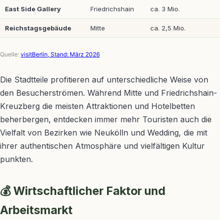
East Side Gallery
Friedrichshain
ca. 3 Mio.
Reichstagsgebäude
Mitte
ca. 2,5 Mio.
Quelle:
visitBerlin, Stand: März 2026
Die Stadtteile profitieren auf unterschiedliche Weise von
den Besucherströmen. Während Mitte und Friedrichshain-
Kreuzberg die meisten Attraktionen und Hotelbetten
beherbergen, entdecken immer mehr Touristen auch die
Vielfalt von Bezirken wie Neukölln und Wedding, die mit
ihrer authentischen Atmosphäre und vielfältigen Kultur
punkten.
💰 Wirtschaftlicher Faktor und
Arbeitsmarkt