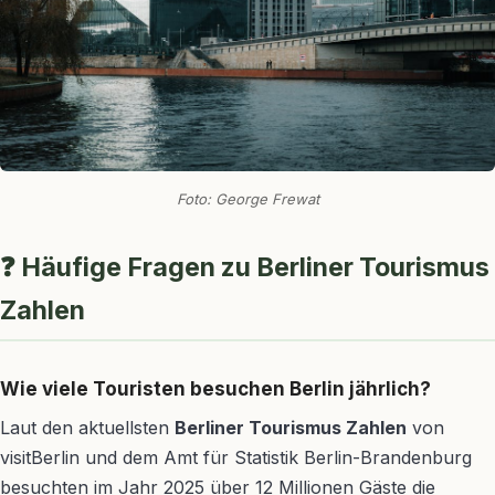
Foto: George Frewat
❓ Häufige Fragen zu Berliner Tourismus
Zahlen
Wie viele Touristen besuchen Berlin jährlich?
Laut den aktuellsten
Berliner Tourismus Zahlen
von
visitBerlin und dem Amt für Statistik Berlin-Brandenburg
besuchten im Jahr 2025 über 12 Millionen Gäste die