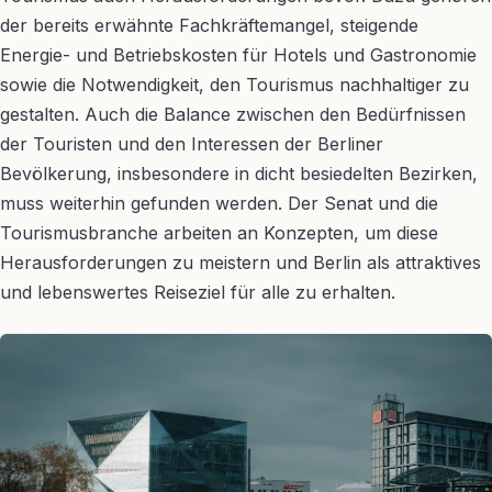
der bereits erwähnte Fachkräftemangel, steigende
Energie- und Betriebskosten für Hotels und Gastronomie
sowie die Notwendigkeit, den Tourismus nachhaltiger zu
gestalten. Auch die Balance zwischen den Bedürfnissen
der Touristen und den Interessen der Berliner
Bevölkerung, insbesondere in dicht besiedelten Bezirken,
muss weiterhin gefunden werden. Der Senat und die
Tourismusbranche arbeiten an Konzepten, um diese
Herausforderungen zu meistern und Berlin als attraktives
und lebenswertes Reiseziel für alle zu erhalten.