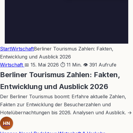
Start
Wirtschaft
Berliner Tourismus Zahlen: Fakten,
Entwicklung und Ausblick 2026
Wirtschaft
📅 15. Mai 2026
⏱ 11 Min.
👁 391 Aufrufe
Berliner Tourismus Zahlen: Fakten,
Entwicklung und Ausblick 2026
Der Berliner Tourismus boomt: Erfahre aktuelle Zahlen,
Fakten zur Entwicklung der Besucherzahlen und
Hotelübernachtungen bis 2026. Analysen und Ausblick. →
HN