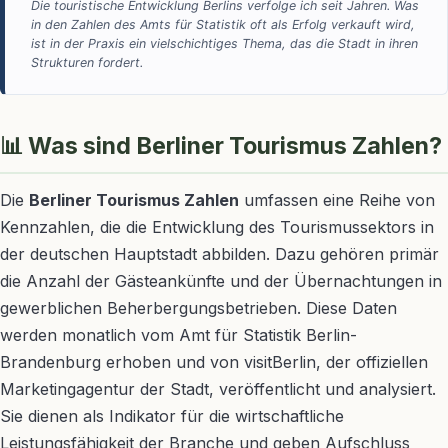
Die touristische Entwicklung Berlins verfolge ich seit Jahren. Was
in den Zahlen des Amts für Statistik oft als Erfolg verkauft wird,
ist in der Praxis ein vielschichtiges Thema, das die Stadt in ihren
Strukturen fordert.
📊 Was sind Berliner Tourismus Zahlen?
Die
Berliner Tourismus Zahlen
umfassen eine Reihe von
Kennzahlen, die die Entwicklung des Tourismussektors in
der deutschen Hauptstadt abbilden. Dazu gehören primär
die Anzahl der Gästeankünfte und der Übernachtungen in
gewerblichen Beherbergungsbetrieben. Diese Daten
werden monatlich vom Amt für Statistik Berlin-
Brandenburg erhoben und von visitBerlin, der offiziellen
Marketingagentur der Stadt, veröffentlicht und analysiert.
Sie dienen als Indikator für die wirtschaftliche
Leistungsfähigkeit der Branche und geben Aufschluss