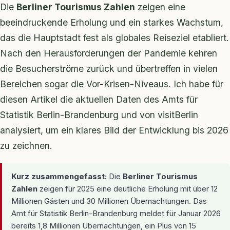
Die
Berliner Tourismus Zahlen
zeigen eine
beeindruckende Erholung und ein starkes Wachstum,
das die Hauptstadt fest als globales Reiseziel etabliert.
Nach den Herausforderungen der Pandemie kehren
die Besucherströme zurück und übertreffen in vielen
Bereichen sogar die Vor-Krisen-Niveaus. Ich habe für
diesen Artikel die aktuellen Daten des Amts für
Statistik Berlin-Brandenburg und von visitBerlin
analysiert, um ein klares Bild der Entwicklung bis 2026
zu zeichnen.
Kurz zusammengefasst:
Die
Berliner Tourismus
Zahlen
zeigen für 2025 eine deutliche Erholung mit über 12
Millionen Gästen und 30 Millionen Übernachtungen. Das
Amt für Statistik Berlin-Brandenburg meldet für Januar 2026
bereits 1,8 Millionen Übernachtungen, ein Plus von 15