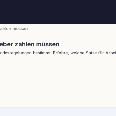
 zahlen müssen
geber zahlen müssen
ndesregelungen bestimmt. Erfahre, welche Sätze für Arbei