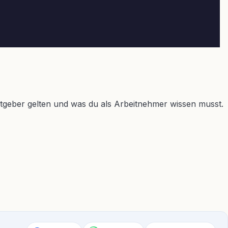
tgeber gelten und was du als Arbeitnehmer wissen musst.