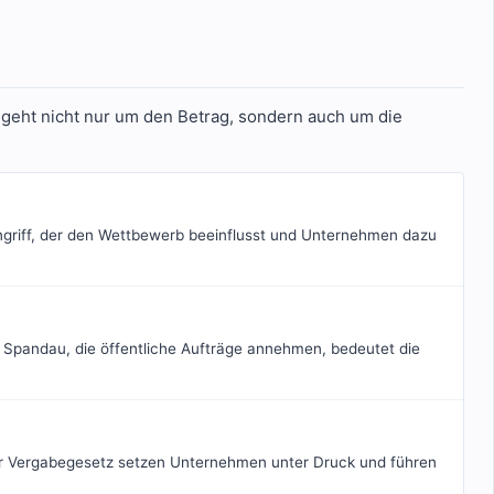
s geht nicht nur um den Betrag, sondern auch um die
 Eingriff, der den Wettbewerb beeinflusst und Unternehmen dazu
 Spandau, die öffentliche Aufträge annehmen, bedeutet die
er Vergabegesetz setzen Unternehmen unter Druck und führen