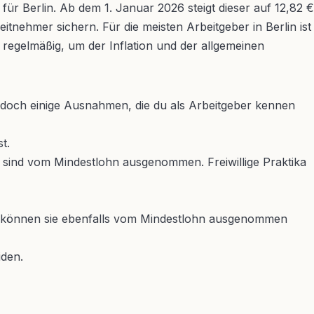
für Berlin. Ab dem 1. Januar 2026 steigt dieser auf 12,82 €
tnehmer sichern. Für die meisten Arbeitgeber in Berlin ist
 regelmäßig, um der Inflation und der allgemeinen
jedoch einige Ausnahmen, die du als Arbeitgeber kennen
t.
, sind vom Mindestlohn ausgenommen. Freiwillige Praktika
it können sie ebenfalls vom Mindestlohn ausgenommen
iden.