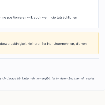
Löhne positionieren will, auch wenn die tatsächlichen
tbewerbsfähigkeit kleinerer Berliner Unternehmen, die von
ich daraus für Unternehmen ergibt, ist in vielen Bezirken ein reales