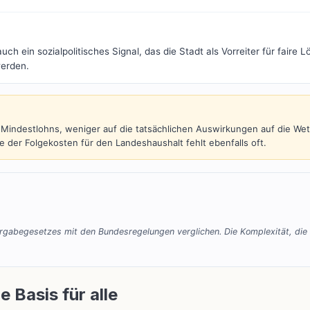
uch ein sozialpolitisches Signal, das die Stadt als Vorreiter für faire 
werden.
 Mindestlohns, weniger auf die tatsächlichen Auswirkungen auf die Wet
e der Folgekosten für den Landeshaushalt fehlt ebenfalls oft.
ergabegesetzes mit den Bundesregelungen verglichen. Die Komplexität, die s
 Basis für alle