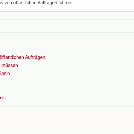
s von öffentlichen Aufträgen führen
öffentlichen Aufträgen
en müssen
erlin
nis