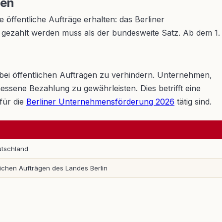
gen
öffentliche Aufträge erhalten: das Berliner
n gezahlt werden muss als der bundesweite Satz. Ab dem 1.
bei öffentlichen Aufträgen zu verhindern. Unternehmen,
messene Bezahlung zu gewährleisten. Dies betrifft eine
für die
Berliner Unternehmensförderung 2026
tätig sind.
utschland
ichen Aufträgen des Landes Berlin